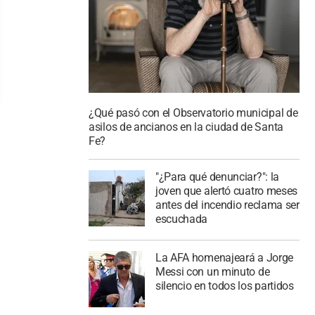
¿Qué pasó con el Observatorio municipal de
asilos de ancianos en la ciudad de Santa
Fe?
"¿Para qué denunciar?": la
joven que alertó cuatro meses
antes del incendio reclama ser
escuchada
La AFA homenajeará a Jorge
Messi con un minuto de
silencio en todos los partidos