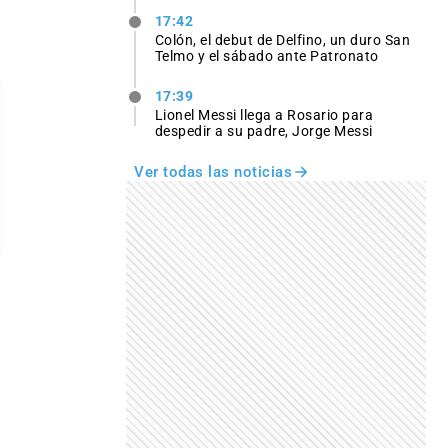
17:42
Colón, el debut de Delfino, un duro San
Telmo y el sábado ante Patronato
17:39
Lionel Messi llega a Rosario para
despedir a su padre, Jorge Messi
Ver todas las noticias