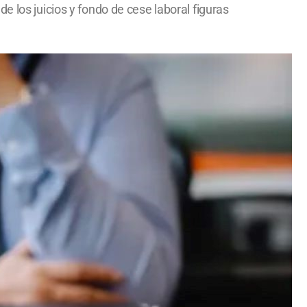
e los juicios y fondo de cese laboral figuras