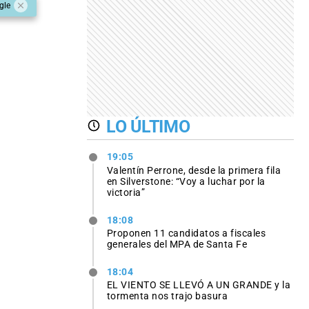
gle
LO ÚLTIMO
19:05
Valentín Perrone, desde la primera fila
en Silverstone: “Voy a luchar por la
victoria”
18:08
Proponen 11 candidatos a fiscales
generales del MPA de Santa Fe
18:04
EL VIENTO SE LLEVÓ A UN GRANDE y la
tormenta nos trajo basura