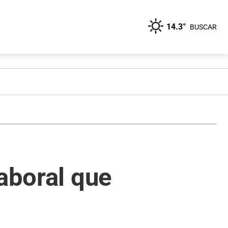
14.3°
BUSCAR
aboral que