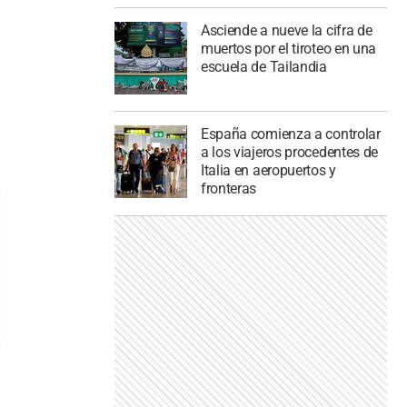
Asciende a nueve la cifra de
muertos por el tiroteo en una
escuela de Tailandia
España comienza a controlar
a los viajeros procedentes de
Italia en aeropuertos y
fronteras