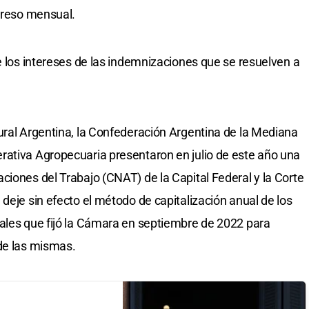
ngreso mensual.
e los intereses de las indemnizaciones que se resuelven a
ural Argentina, la Confederación Argentina de la Mediana
rativa Agropecuaria presentaron en julio de este año una
ciones del Trabajo (CNAT) de la Capital Federal y la Corte
deje sin efecto el método de capitalización anual de los
ales que fijó la Cámara en septiembre de 2022 para
de las mismas.