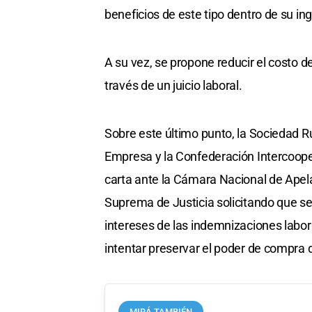
beneficios de este tipo dentro de su i
A su vez, se propone reducir el costo d
través de un juicio laboral.
Sobre este último punto, la Sociedad R
Empresa y la Confederación Intercoope
carta ante la Cámara Nacional de Apela
Suprema de Justicia solicitando que se 
intereses de las indemnizaciones labor
intentar preservar el poder de compra 
MIRÁ TAMBIÉN