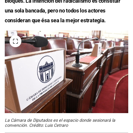
bloques. La intención del radicalismo es constituir
una sola bancada, pero no todos los actores
consideran que ésa sea la mejor estrategia.
La Cámara de Diputados es el espacio donde sesionará la
convención. Crédito: Luis Cetraro