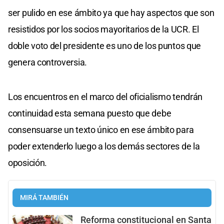
ser pulido en ese ámbito ya que hay aspectos que son
resistidos por los socios mayoritarios de la UCR. El
doble voto del presidente es uno de los puntos que
genera controversia.
Los encuentros en el marco del oficialismo tendrán
continuidad esta semana puesto que debe
consensuarse un texto único en ese ámbito para
poder extenderlo luego a los demás sectores de la
oposición.
MIRÁ TAMBIÉN
Reforma constitucional en Santa