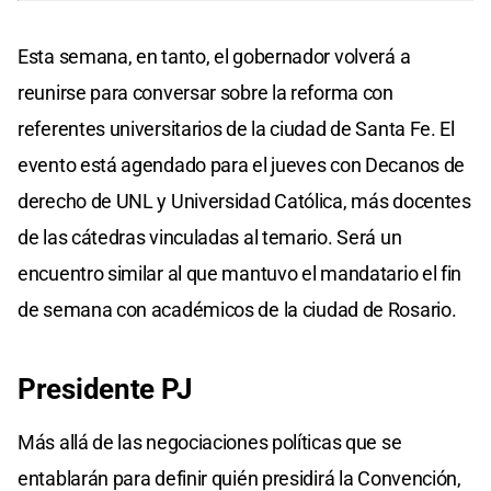
Esta semana, en tanto, el gobernador volverá a
reunirse para conversar sobre la reforma con
referentes universitarios de la ciudad de Santa Fe. El
evento está agendado para el jueves con Decanos de
derecho de UNL y Universidad Católica, más docentes
de las cátedras vinculadas al temario. Será un
encuentro similar al que mantuvo el mandatario el fin
de semana con académicos de la ciudad de Rosario.
Presidente PJ
Más allá de las negociaciones políticas que se
entablarán para definir quién presidirá la Convención,