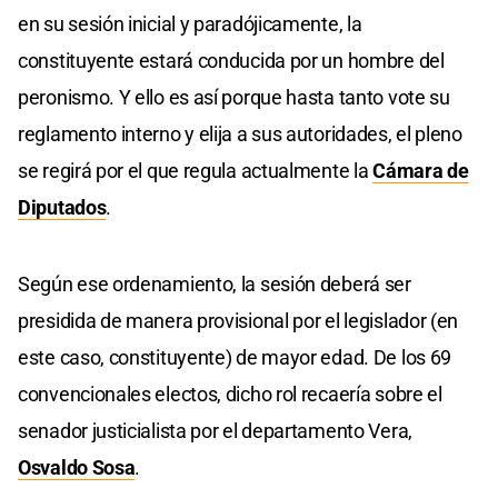
en su sesión inicial y paradójicamente, la
constituyente estará conducida por un hombre del
peronismo. Y ello es así porque hasta tanto vote su
reglamento interno y elija a sus autoridades, el pleno
se regirá por el que regula actualmente la
Cámara de
Diputados
.
Según ese ordenamiento, la sesión deberá ser
presidida de manera provisional por el legislador (en
este caso, constituyente) de mayor edad. De los 69
convencionales electos, dicho rol recaería sobre el
senador justicialista por el departamento Vera,
Osvaldo Sosa
.