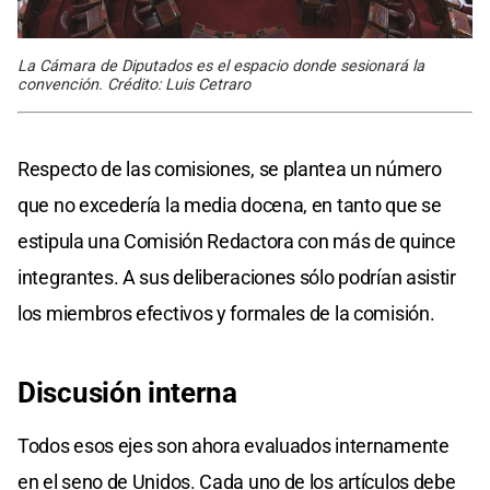
La Cámara de Diputados es el espacio donde sesionará la
convención. Crédito: Luis Cetraro
Respecto de las comisiones, se plantea un número
que no excedería la media docena, en tanto que se
estipula una Comisión Redactora con más de quince
integrantes. A sus deliberaciones sólo podrían asistir
los miembros efectivos y formales de la comisión.
Discusión interna
Todos esos ejes son ahora evaluados internamente
en el seno de Unidos. Cada uno de los artículos debe