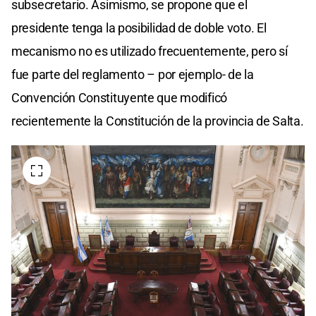
subsecretario. Asimismo, se propone que el
presidente tenga la posibilidad de doble voto. El
mecanismo no es utilizado frecuentemente, pero sí
fue parte del reglamento – por ejemplo- de la
Convención Constituyente que modificó
recientemente la Constitución de la provincia de Salta.