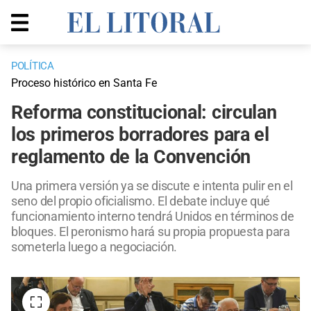
POLÍTICA
Proceso histórico en Santa Fe
Reforma constitucional: circulan
los primeros borradores para el
reglamento de la Convención
Una primera versión ya se discute e intenta pulir en el
seno del propio oficialismo. El debate incluye qué
funcionamiento interno tendrá Unidos en términos de
bloques. El peronismo hará su propia propuesta para
someterla luego a negociación.