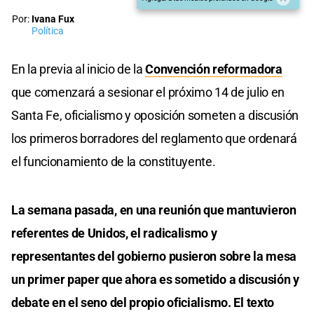
Por:
Ivana Fux
Política
En la previa al inicio de la
Convención reformadora
que comenzará a sesionar el próximo 14 de julio en
Santa Fe, oficialismo y oposición someten a discusión
los primeros borradores del reglamento que ordenará
el funcionamiento de la constituyente.
La semana pasada, en una reunión que mantuvieron
referentes de Unidos, el radicalismo y
representantes del gobierno pusieron sobre la mesa
un primer paper que ahora es sometido a discusión y
debate en el seno del propio oficialismo. El texto