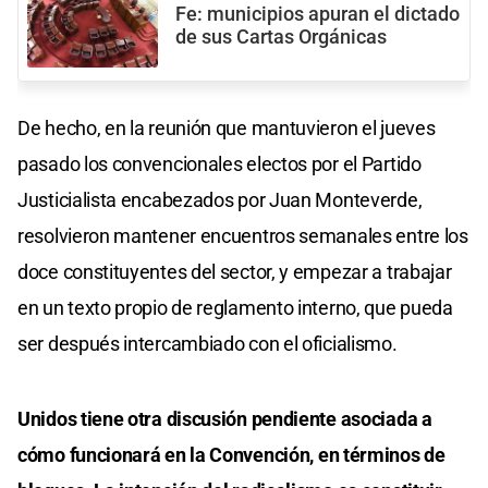
Fe: municipios apuran el dictado
de sus Cartas Orgánicas
De hecho, en la reunión que mantuvieron el jueves
pasado los convencionales electos por el Partido
Justicialista encabezados por Juan Monteverde,
resolvieron mantener encuentros semanales entre los
doce constituyentes del sector, y empezar a trabajar
en un texto propio de reglamento interno, que pueda
ser después intercambiado con el oficialismo.
Unidos tiene otra discusión pendiente asociada a
cómo funcionará en la Convención, en términos de