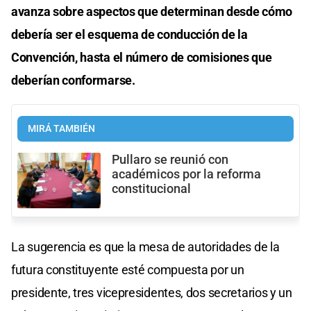
avanza sobre aspectos que determinan desde cómo
debería ser el esquema de conducción de la
Convención, hasta el número de comisiones que
deberían conformarse.
MIRÁ TAMBIÉN
Pullaro se reunió con
académicos por la reforma
constitucional
La sugerencia es que la mesa de autoridades de la
futura constituyente esté compuesta por un
presidente, tres vicepresidentes, dos secretarios y un