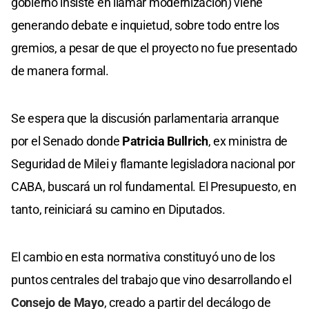
gobierno insiste en llamar modernización)
viene
generando debate e inquietud, sobre todo entre los
gremios, a pesar de que el proyecto no fue presentado
de manera formal.
Se espera que la discusión parlamentaria arranque
por el Senado donde
Patricia Bullrich
, ex ministra de
Seguridad de Milei y flamante legisladora nacional por
CABA, buscará un rol fundamental. El Presupuesto, en
tanto, reiniciará su camino en Diputados.
El cambio en esta normativa constituyó uno de los
puntos centrales del trabajo que vino desarrollando el
Consejo de Mayo
, creado a partir del decálogo de