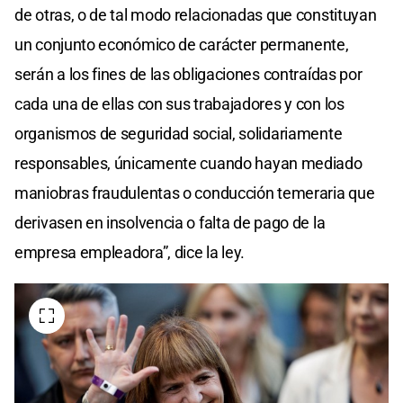
de otras, o de tal modo relacionadas que constituyan
un conjunto económico de carácter permanente,
serán a los fines de las obligaciones contraídas por
cada una de ellas con sus trabajadores y con los
organismos de seguridad social, solidariamente
responsables, únicamente cuando hayan mediado
maniobras fraudulentas o conducción temeraria que
derivasen en insolvencia o falta de pago de la
empresa empleadora”, dice la ley.