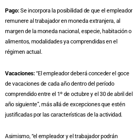
Pago:
Se incorpora la posibilidad de que el empleador
remunere al trabajador en moneda extranjera, al
margen de la moneda nacional, especie, habitación o
alimentos, modalidades ya comprendidas en el
régimen actual.
Vacaciones:
“El empleador deberá conceder el goce
de vacaciones de cada año dentro del período
comprendido entre el 1º de octubre y el 30 de abril del
año siguiente”, más allá de excepciones que estén
justificadas por las características de la actividad.
Asimismo, “el empleador y el trabajador podrán