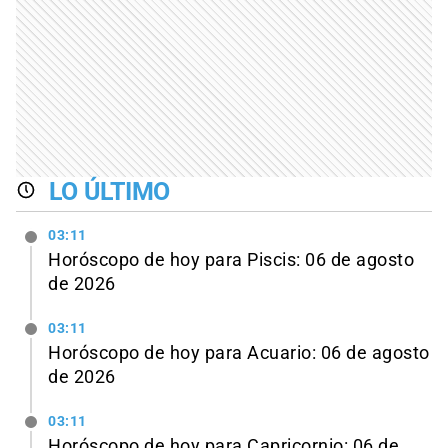
LO ÚLTIMO
03:11
Horóscopo de hoy para Piscis: 06 de agosto
de 2026
03:11
Horóscopo de hoy para Acuario: 06 de agosto
de 2026
03:11
Horóscopo de hoy para Capricornio: 06 de