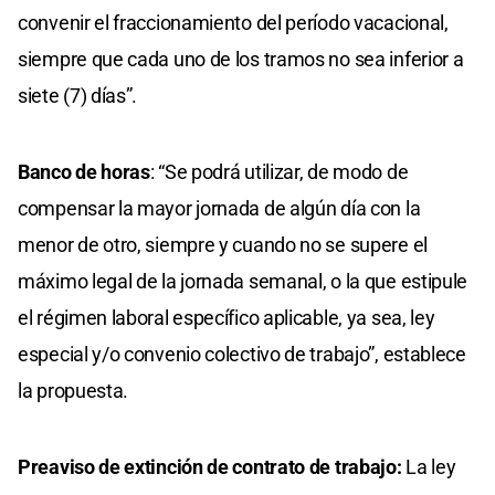
convenir el fraccionamiento del período vacacional,
siempre que cada uno de los tramos no sea inferior a
siete (7) días”.
Banco de horas
: “Se podrá utilizar, de modo de
compensar la mayor jornada de algún día con la
menor de otro, siempre y cuando no se supere el
máximo legal de la jornada semanal, o la que estipule
el régimen laboral específico aplicable, ya sea, ley
especial y/o convenio colectivo de trabajo”, establece
la propuesta.
Preaviso de extinción de contrato de trabajo:
La ley