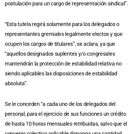
postulación para un cargo de representación sindical”.
“Esta tutela regirá solamente para los delegados o
representantes gremiales legalmente electos y que
ocupen los cargos de titulares”, se aclara, ya que
“aquellos designados suplentes y/o congresales
mantendrán la protección de estabilidad relativa no
siendo aplicables las disposiciones de estabilidad
absoluta”.
Se le conceden “a cada uno de los delegados del
personal, para el ejercicio de sus funciones un crédito
de hasta 10 horas mensuales retribuidas, salvo que el
convenio colectivo aplicable disponga una cantidad