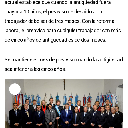
actual establece que cuando la antigüedad fuera
mayor a 10 años, el preaviso de despido a un
trabajador debe ser de tres meses. Con la reforma
laboral, el preaviso para cualquier trabajador con más
de cinco años de antigüedad es de dos meses.
Se mantiene el mes de preaviso cuando la antigüedad
sea inferior a los cinco años.