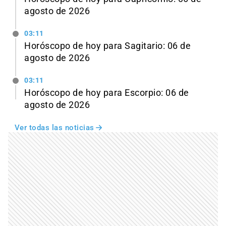
agosto de 2026
03:11
Horóscopo de hoy para Sagitario: 06 de
agosto de 2026
03:11
Horóscopo de hoy para Escorpio: 06 de
agosto de 2026
Ver todas las noticias