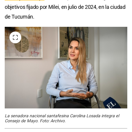
objetivos fijado por Milei, en julio de 2024, en la ciudad
de Tucumán.
La senadora nacional santafesina Carolina Losada integra el
Consejo de Mayo. Foto: Archivo.