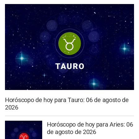
Horóscopo de hoy para Tauro: 06 de agosto de
2026
Horóscopo de hoy para Aries: 06
de agosto de 2026