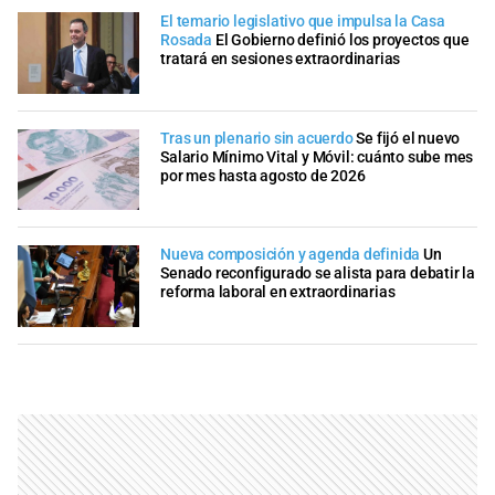
El temario legislativo que impulsa la Casa
Rosada
El Gobierno definió los proyectos que
tratará en sesiones extraordinarias
Tras un plenario sin acuerdo
Se fijó el nuevo
Salario Mínimo Vital y Móvil: cuánto sube mes
por mes hasta agosto de 2026
Nueva composición y agenda definida
Un
Senado reconfigurado se alista para debatir la
reforma laboral en extraordinarias