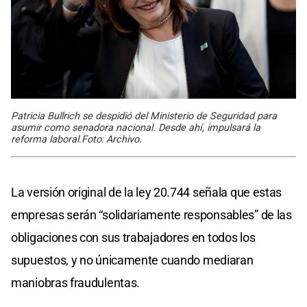
Patricia Bullrich se despidió del Ministerio de Seguridad para
asumir como senadora nacional. Desde ahí, impulsará la
reforma laboral.Foto: Archivo.
La versión original de la ley 20.744 señala que estas
empresas serán “solidariamente responsables” de las
obligaciones con sus trabajadores en todos los
supuestos, y no únicamente cuando mediaran
maniobras fraudulentas.