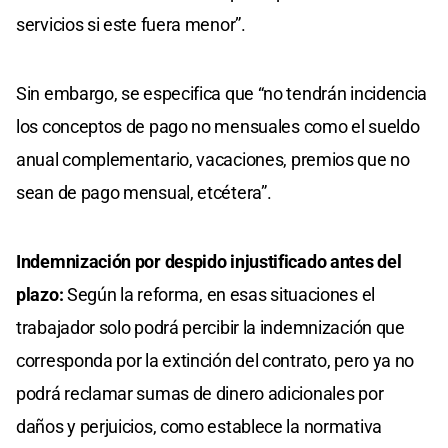
servicios si este fuera menor”.
Sin embargo, se especifica que “no tendrán incidencia
los conceptos de pago no mensuales como el sueldo
anual complementario, vacaciones, premios que no
sean de pago mensual, etcétera”.
Indemnización por despido injustificado antes del
plazo:
Según la reforma, en esas situaciones el
trabajador solo podrá percibir la indemnización que
corresponda por la extinción del contrato, pero ya no
podrá reclamar sumas de dinero adicionales por
daños y perjuicios, como establece la normativa