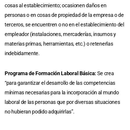
cosas al establecimiento; ocasionen daños en
personas o en cosas de propiedad de la empresa o de
terceros, se encuentren o no en el establecimiento del
empleador (instalaciones, mercaderías, insumos y
materias primas, herramientas, etc.) o retenerlas
indebidamente.
Programa de Formación Laboral Básica:
Se crea
“para garantizar el desarrollo de las competencias
mínimas necesarias para la incorporación al mundo
laboral de las personas que por diversas situaciones
no hubieran podido adquirirlas”.