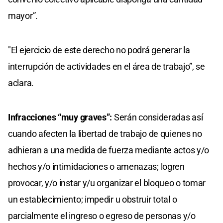
mayor”.
"El ejercicio de este derecho no podrá generar la
interrupción de actividades en el área de trabajo”, se
aclara.
Infracciones “muy graves”:
Serán consideradas así
cuando afecten la libertad de trabajo de quienes no
adhieran a una medida de fuerza mediante actos y/o
hechos y/o intimidaciones o amenazas; logren
provocar, y/o instar y/u organizar el bloqueo o tomar
un establecimiento; impedir u obstruir total o
parcialmente el ingreso o egreso de personas y/o