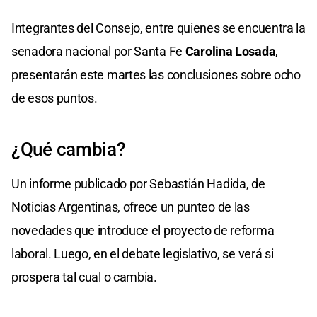
Integrantes del Consejo, entre quienes se encuentra la
senadora nacional por Santa Fe
Carolina Losada
,
presentarán este martes las conclusiones sobre ocho
de esos puntos.
¿Qué cambia?
Un informe publicado por Sebastián Hadida, de
Noticias Argentinas, ofrece un punteo de las
novedades que introduce el proyecto de reforma
laboral. Luego, en el debate legislativo, se verá si
prospera tal cual o cambia.