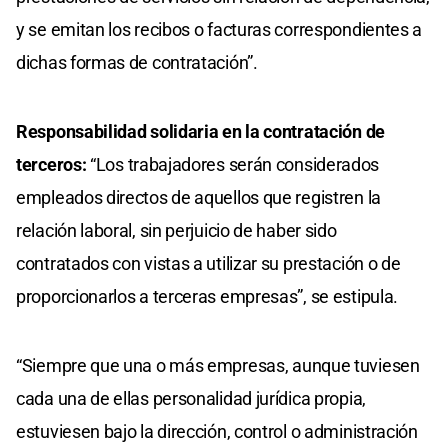
y se emitan los recibos o facturas correspondientes a
dichas formas de contratación”.
Responsabilidad solidaria en la contratación de
terceros:
“Los trabajadores serán considerados
empleados directos de aquellos que registren la
relación laboral, sin perjuicio de haber sido
contratados con vistas a utilizar su prestación o de
proporcionarlos a terceras empresas”, se estipula.
“Siempre que una o más empresas, aunque tuviesen
cada una de ellas personalidad jurídica propia,
estuviesen bajo la dirección, control o administración