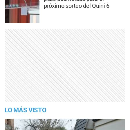
próximo sorteo del Quini 6
LO MÁS VISTO