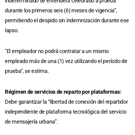
indeterminado se entenderá celebrado a prueba
durante los primeros seis (6) meses de vigencia”,
permitiendo el despido sin indemnización durante ese
lapso.
"El empleador no podrá contratar a un mismo
empleado más de una (1) vez utilizando el período de
prueba”, se estima.
Régimen de servicios de reparto por plataformas:
Debe garantizar la “libertad de conexión del repartidor
independiente de plataforma tecnológica del servicio
de mensajería urbana”.