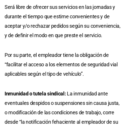
Será libre de ofrecer sus servicios en las jornadas y
durante el tiempo que estime convenientes y de
aceptar y/o rechazar pedidos según su conveniencia,
y de definir el modo en que preste el servicio.
Por su parte, el empleador tiene la obligación de
“facilitar el acceso a los elementos de seguridad vial
aplicables según el tipo de vehículo”.
Inmunidad o tutela sindical:
La inmunidad ante
eventuales despidos o suspensiones sin causa justa,
o modificación de las condiciones de trabajo, corre
desde “la notificación fehaciente al empleador de su