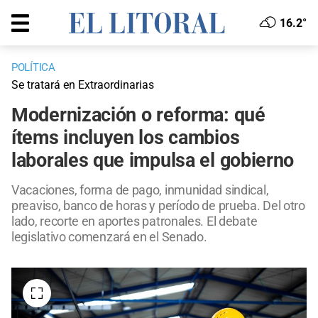
16.2°
POLÍTICA
Se tratará en Extraordinarias
Modernización o reforma: qué
ítems incluyen los cambios
laborales que impulsa el gobierno
Vacaciones, forma de pago, inmunidad sindical,
preaviso, banco de horas y período de prueba. Del otro
lado, recorte en aportes patronales. El debate
legislativo comenzará en el Senado.