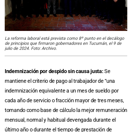
La reforma laboral está prevista como 8º punto en el decálogo
de principios que firmaron gobernadores en Tucumán, el 9 de
julio de 2024. Foto: Archivo.
Indemnización por despido sin causa justa:
Se
mantiene el criterio de pago al trabajador de “una
indemnización equivalente a un mes de sueldo por
cada año de servicio o fracción mayor de tres meses,
tomando como base de cálculo la mejor remuneración
mensual, normal y habitual devengada durante el
último año o durante el tiempo de prestación de