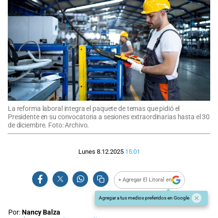
La reforma laboral integra el paquete de temas que pidió el
Presidente en su convocatoria a sesiones extraordinarias hasta el 30
de diciembre. Foto: Archivo.
Lunes 8.12.2025
15:01
+ Agregar El Litoral en
Agregar a tus medios preferidos en Google
Por:
Nancy Balza