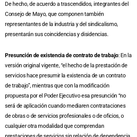
De hecho, de acuerdo a trascendidos, integrantes del
Consejo de Mayo, que componen también
representantes de la industria y del sindicalismo,
presentarán sus coincidencias y disidencias.
Presunción de existencia de contrato de trabajo
: En la
versión original vigente, “el hecho de la prestación de
servicios hace presumir la existencia de un contrato
de trabajo”, mientras que con la modificación
propuesta por el Poder Ejecutivo esa presunción “no
será de aplicación cuando mediaren contrataciones
de obras o de servicios profesionales o de oficios, o
cualquier otra modalidad que comprendan
prestaciones de servicios sin relación de dependencia,