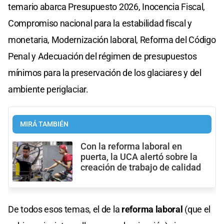
temario abarca Presupuesto 2026, Inocencia Fiscal,
Compromiso nacional para la estabilidad fiscal y
monetaria, Modernización laboral, Reforma del Código
Penal y Adecuación del régimen de presupuestos
mínimos para la preservación de los glaciares y del
ambiente periglaciar.
MIRÁ TAMBIÉN
Con la reforma laboral en
puerta, la UCA alertó sobre la
creación de trabajo de calidad
De todos esos temas, el de la
reforma laboral
(que el