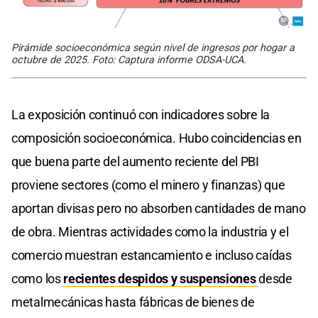
Pirámide socioeconómica según nivel de ingresos por hogar a
octubre de 2025. Foto: Captura informe ODSA-UCA.
La exposición continuó con indicadores sobre la
composición socioeconómica. Hubo coincidencias en
que buena parte del aumento reciente del PBI
proviene sectores (como el minero y finanzas) que
aportan divisas pero no absorben cantidades de mano
de obra. Mientras actividades como la industria y el
comercio muestran estancamiento e incluso caídas
como los
recientes despidos y suspensiones
desde
metalmecánicas hasta fábricas de bienes de