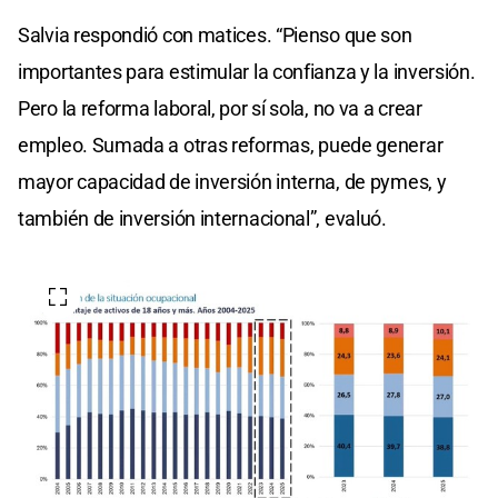
Salvia respondió con matices. “Pienso que son
importantes para estimular la confianza y la inversión.
Pero la reforma laboral, por sí sola, no va a crear
empleo. Sumada a otras reformas, puede generar
mayor capacidad de inversión interna, de pymes, y
también de inversión internacional”, evaluó.