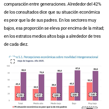
comparación entre generaciones. Alrededor del 42%
de los consultados dice que su situación económica
es peor que la de sus padres. En los sectores muy
bajos, esa proporción se eleva por encima de la mitad;
en los estratos medios altos baja a alrededor de tres
de cada diez.