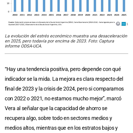
La evolución del estrés económico muestra una desaceleración
en 2025, pero todavía por encima de 2023. Foto: Captura
informe ODSA-UCA.
“Hay una tendencia positiva, pero depende con qué
indicador se la mida. La mejora es clara respecto del
final de 2023 y la crisis de 2024, pero si comparamos
con 2022 o 2021, no estamos mucho mejor”, marcó
Vera al señalar que la capacidad de ahorro se
recupera algo, sobre todo en sectores medios y
medios altos, mientras que en los estratos bajos y