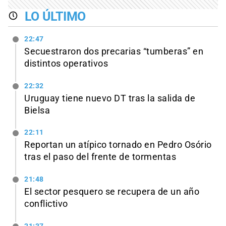
LO ÚLTIMO
22:47
Secuestraron dos precarias “tumberas” en
distintos operativos
22:32
Uruguay tiene nuevo DT tras la salida de
Bielsa
22:11
Reportan un atípico tornado en Pedro Osório
tras el paso del frente de tormentas
21:48
El sector pesquero se recupera de un año
conflictivo