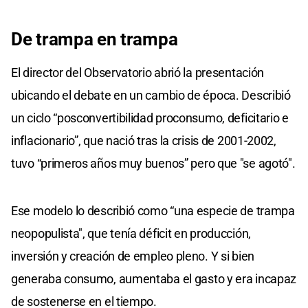
De trampa en trampa
El director del Observatorio abrió la presentación
ubicando el debate en un cambio de época. Describió
un ciclo “posconvertibilidad proconsumo, deficitario e
inflacionario”, que nació tras la crisis de 2001-2002,
tuvo “primeros años muy buenos” pero que "se agotó".
Ese modelo lo describió como “una especie de trampa
neopopulista", que tenía déficit en producción,
inversión y creación de empleo pleno. Y si bien
generaba consumo, aumentaba el gasto y era incapaz
de sostenerse en el tiempo.