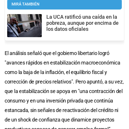
MIRÁ TAMBIÉN
La UCA ratificó una caída en la
pobreza, aunque por encima de
los datos oficiales
El análisis señaló que el gobierno libertario logró
"avances rápidos en estabilización macroeconómica
como la baja de la inflación, el equilibrio fiscal y
corrección de precios relativos". Pero apuntó, a su vez,
que la estabilización se apoya en "una contracción del
consumo y en una inversión privada que continúa
estancada, sin señales de reactivación del crédito ni
de un shock de confianza que dinamice proyectos