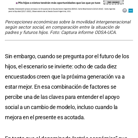
Percepciones económicas sobre la movilidad intergeneracional
según sector social, en comparación entre la situación de
padres y futuros hijos. Foto: Captura informe ODSA-UCA.
Sin embargo, cuando se pregunta por el futuro de los
hijos, el escenario se invierte: ocho de cada diez
encuestados creen que la próxima generación va a
estar mejor. En esa combinación de factores se
percibe una de las claves para entender el apoyo
social a un cambio de modelo, incluso cuando la
mejora en el presente es acotada.