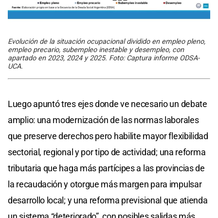
Evolución de la situación ocupacional dividido en empleo pleno,
empleo precario, subempleo inestable y desempleo, con
apartado en 2023, 2024 y 2025. Foto: Captura informe ODSA-
UCA.
Luego apuntó tres ejes donde ve necesario un debate
amplio: una modernización de las normas laborales
que preserve derechos pero habilite mayor flexibilidad
sectorial, regional y por tipo de actividad; una reforma
tributaria que haga más partícipes a las provincias de
la recaudación y otorgue más margen para impulsar
desarrollo local; y una reforma previsional que atienda
un sistema “deteriorado”, con posibles salidas más