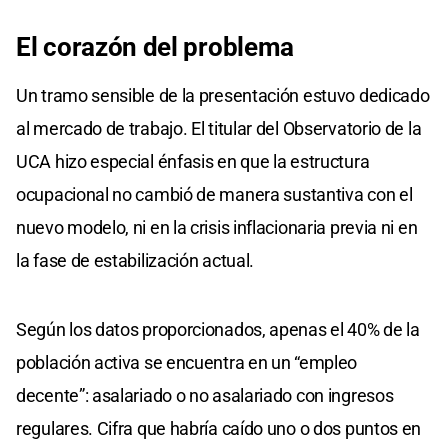
El corazón del problema
Un tramo sensible de la presentación estuvo dedicado
al mercado de trabajo. El titular del Observatorio de la
UCA hizo especial énfasis en que la estructura
ocupacional no cambió de manera sustantiva con el
nuevo modelo, ni en la crisis inflacionaria previa ni en
la fase de estabilización actual.
Según los datos proporcionados, apenas el 40% de la
población activa se encuentra en un “empleo
decente”: asalariado o no asalariado con ingresos
regulares. Cifra que habría caído uno o dos puntos en