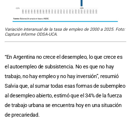
Variación interanual de la tasa de empleo de 2000 a 2025. Foto:
Captura informe ODSA-UCA.
“En Argentina no crece el desempleo, lo que crece es
el autoempleo de subsistencia. No es que no hay
trabajo, no hay empleo y no hay inversión”, resumió
Salvia que, al sumar todas esas formas de subempleo
al desempleo abierto, estimó que el 34% de la fuerza
de trabajo urbana se encuentra hoy en una situación
de precariedad.