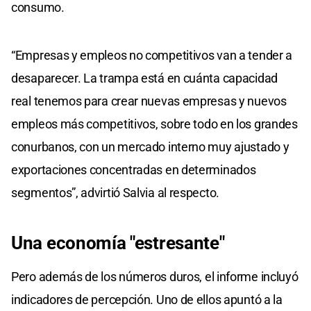
consumo.
“Empresas y empleos no competitivos van a tender a
desaparecer. La trampa está en cuánta capacidad
real tenemos para crear nuevas empresas y nuevos
empleos más competitivos, sobre todo en los grandes
conurbanos, con un mercado interno muy ajustado y
exportaciones concentradas en determinados
segmentos”, advirtió Salvia al respecto.
Una economía "estresante"
Pero además de los números duros, el informe incluyó
indicadores de percepción. Uno de ellos apuntó a la