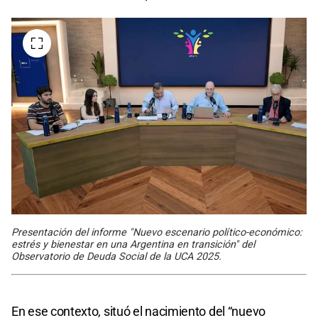
Presentación del informe "Nuevo escenario político-económico:
estrés y bienestar en una Argentina en transición" del
Observatorio de Deuda Social de la UCA 2025.
En ese contexto, situó el nacimiento del “nuevo