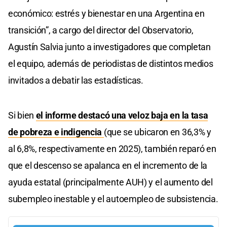
económico: estrés y bienestar en una Argentina en
transición”, a cargo del director del Observatorio,
Agustín Salvia junto a investigadores que completan
el equipo, además de periodistas de distintos medios
invitados a debatir las estadísticas.
Si bien
el informe destacó una veloz baja en la tasa
de pobreza e indigencia
(que se ubicaron en 36,3% y
al 6,8%, respectivamente en 2025), también reparó en
que el descenso se apalanca en el incremento de la
ayuda estatal (principalmente AUH) y el aumento del
subempleo inestable y el autoempleo de subsistencia.