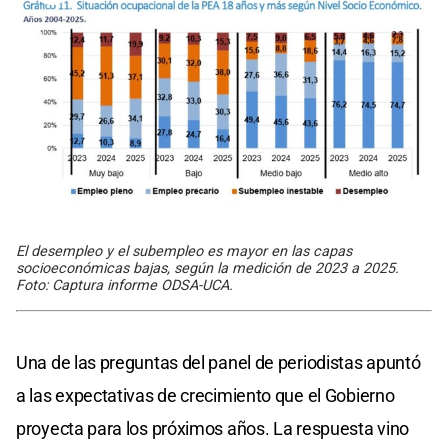
El desempleo y el subempleo es mayor en las capas
socioeconómicas bajas, según la medición de 2023 a 2025.
Foto: Captura informe ODSA-UCA.
Una de las preguntas del panel de periodistas apuntó
a las expectativas de crecimiento que el Gobierno
proyecta para los próximos años. La respuesta vino