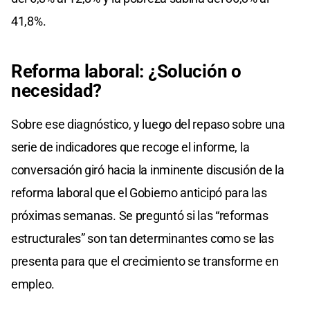
41,8%.
Reforma laboral: ¿Solución o
necesidad?
Sobre ese diagnóstico, y luego del repaso sobre una
serie de indicadores que recoge el informe, la
conversación giró hacia la inminente discusión de la
reforma laboral que el Gobierno anticipó para las
próximas semanas. Se preguntó si las “reformas
estructurales” son tan determinantes como se las
presenta para que el crecimiento se transforme en
empleo.