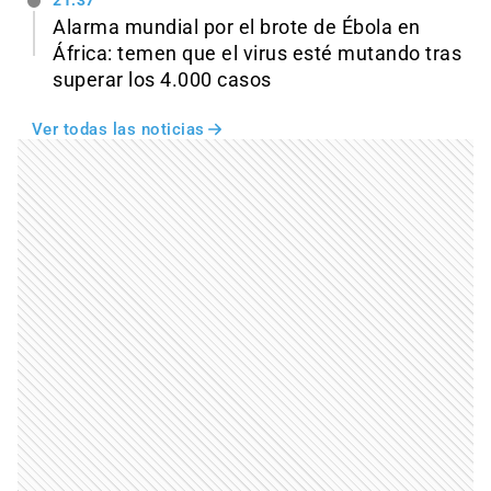
21:37
Alarma mundial por el brote de Ébola en
África: temen que el virus esté mutando tras
superar los 4.000 casos
Ver todas las noticias