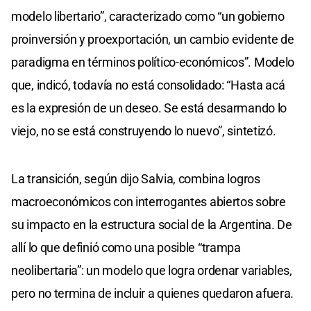
modelo libertario”, caracterizado como “un gobierno
proinversión y proexportación, un cambio evidente de
paradigma en términos político-económicos”. Modelo
que, indicó, todavía no está consolidado: “Hasta acá
es la expresión de un deseo. Se está desarmando lo
viejo, no se está construyendo lo nuevo”, sintetizó.
La transición, según dijo Salvia, combina logros
macroeconómicos con interrogantes abiertos sobre
su impacto en la estructura social de la Argentina. De
allí lo que definió como una posible “trampa
neolibertaria”: un modelo que logra ordenar variables,
pero no termina de incluir a quienes quedaron afuera.