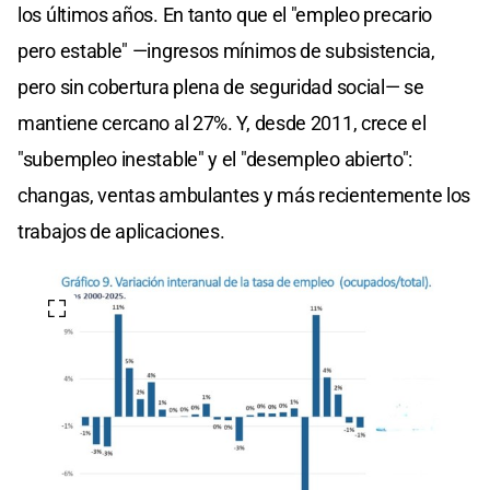
los últimos años. En tanto que el "empleo precario
pero estable" —ingresos mínimos de subsistencia,
pero sin cobertura plena de seguridad social— se
mantiene cercano al 27%. Y, desde 2011, crece el
"subempleo inestable" y el "desempleo abierto":
changas, ventas ambulantes y más recientemente los
trabajos de aplicaciones.