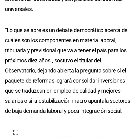
universales.
“Lo que se abre es un debate democrático acerca de
cuáles son los componentes en materia laboral,
tributaria y previsional que va a tener el país para los
próximos diez años”, sostuvo el titular del
Observatorio, dejando abierta la pregunta sobre si el
paquete de reformas logrará consolidar inversiones
que se traduzcan en empleo de calidad y mejores
salarios o si la estabilización macro apuntala sectores
de baja demanda laboral y poca integración social.