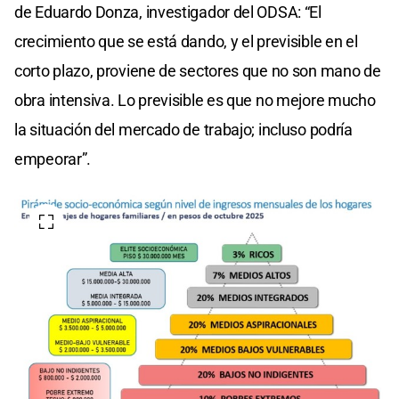
de Eduardo Donza, investigador del ODSA: “El
crecimiento que se está dando, y el previsible en el
corto plazo, proviene de sectores que no son mano de
obra intensiva. Lo previsible es que no mejore mucho
la situación del mercado de trabajo; incluso podría
empeorar”.