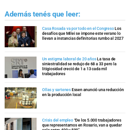
Además tenés que leer:
Casa Rosada va por todo en el Congreso
Los
desafíos que Milei se impone este verano lo
llevan a instancias definitorias rumbo al 2027
Un estigma laboral de 20 años
La tasa de
siniestralidad se redujo de 68 a 33 pero la
litigiosidad creció de 1 a 13 cada mil
trabajadores
Ollas y sartenes
Essen anunció una reducción
en la producción local
Crisis del empleo
“De los 5.000 trabajadores
que representamos en Rosario, van a quedar