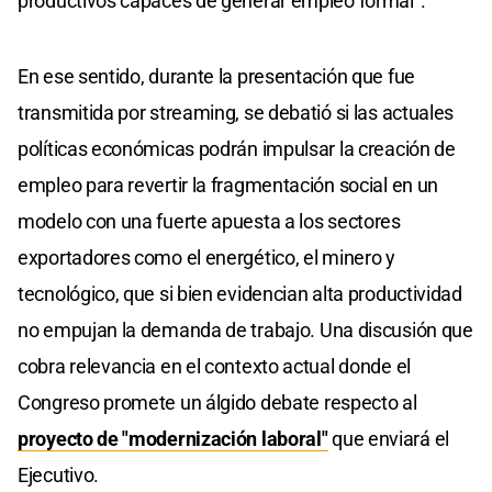
productivos capaces de generar empleo formal”.
En ese sentido, durante la presentación que fue
transmitida por streaming, se debatió si las actuales
políticas económicas podrán impulsar la creación de
empleo para revertir la fragmentación social en un
modelo con una fuerte apuesta a los sectores
exportadores como el energético, el minero y
tecnológico, que si bien evidencian alta productividad
no empujan la demanda de trabajo. Una discusión que
cobra relevancia en el contexto actual donde el
Congreso promete un álgido debate respecto al
proyecto de "modernización laboral"
que enviará el
Ejecutivo.