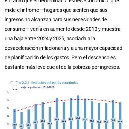
En tanto que el denominado “estrés económico” que
mide el infrome —hogares que sienten que sus
ingresos no alcanzan para sus necesidades de
consumo— venía en aumento desde 2010 y muestra
una baja entre 2024 y 2025, asociada a la
desaceleración inflacionaria y a una mayor capacidad
de planificación de los gastos. Pero el descenso es
bastante más leve que el de la pobreza por ingresos.