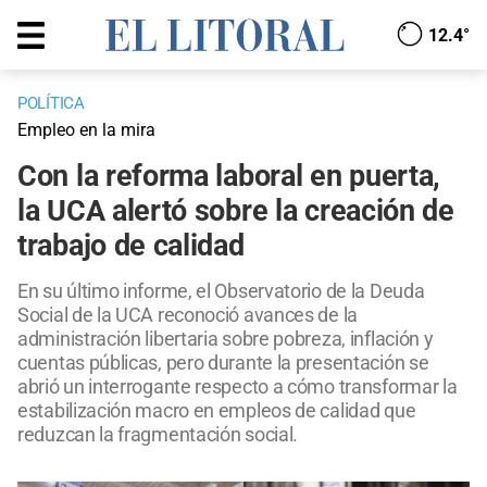
12.4°
POLÍTICA
Empleo en la mira
Con la reforma laboral en puerta,
la UCA alertó sobre la creación de
trabajo de calidad
En su último informe, el Observatorio de la Deuda
Social de la UCA reconoció avances de la
administración libertaria sobre pobreza, inflación y
cuentas públicas, pero durante la presentación se
abrió un interrogante respecto a cómo transformar la
estabilización macro en empleos de calidad que
reduzcan la fragmentación social.