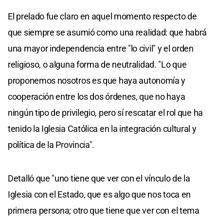
El prelado fue claro en aquel momento respecto de
que siempre se asumió como una realidad: que habrá
una mayor independencia entre "lo civil" y el orden
religioso, o alguna forma de neutralidad. "Lo que
proponemos nosotros es que haya autonomía y
cooperación entre los dos órdenes, que no haya
ningún tipo de privilegio, pero sí rescatar el rol que ha
tenido la Iglesia Católica en la integración cultural y
política de la Provincia".
Detalló que "uno tiene que ver con el vínculo de la
Iglesia con el Estado, que es algo que nos toca en
primera persona; otro que tiene que ver con el tema