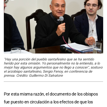
"Hay una porción del pueblo santafesino que se ha sentido
herido por esta omisión. Yo personalmente no la entiendo, a lo
mejor hay algunos argumentos que no llego a conocer", sostuvo
el arzobispo santafesino, Sergio Fenoy, en conferencia de
prensa. Crédito: Guillermo Di Salvatore
Por esta misma razón, el documento de los obispos
fue puesto en circulación a los efectos de que los