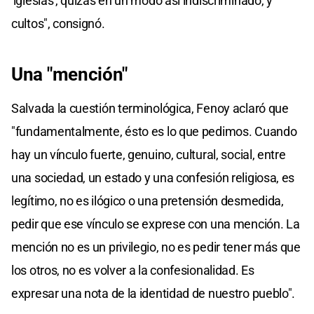
'iglesias', quizás en un modo así indiscriminado, y
cultos", consignó.
Una "mención"
Salvada la cuestión terminológica, Fenoy aclaró que
"fundamentalmente, ésto es lo que pedimos. Cuando
hay un vínculo fuerte, genuino, cultural, social, entre
una sociedad, un estado y una confesión religiosa, es
legítimo, no es ilógico o una pretensión desmedida,
pedir que ese vínculo se exprese con una mención. La
mención no es un privilegio, no es pedir tener más que
los otros, no es volver a la confesionalidad. Es
expresar una nota de la identidad de nuestro pueblo".