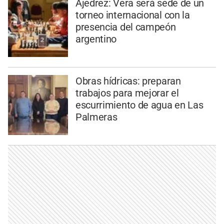
Ajedrez: Vera será sede de un
torneo internacional con la
presencia del campeón
argentino
Obras hídricas: preparan
trabajos para mejorar el
escurrimiento de agua en Las
Palmeras