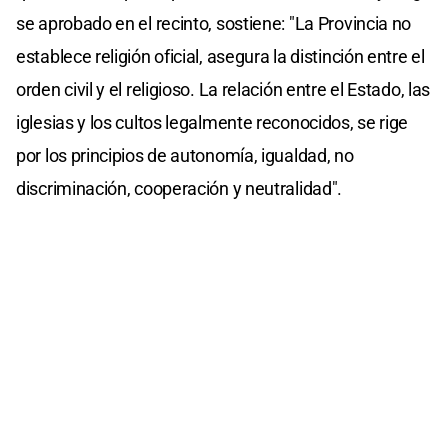
se aprobado en el recinto, sostiene: "La Provincia no
establece religión oficial, asegura la distinción entre el
orden civil y el religioso. La relación entre el Estado, las
iglesias y los cultos legalmente reconocidos, se rige
por los principios de autonomía, igualdad, no
discriminación, cooperación y neutralidad".