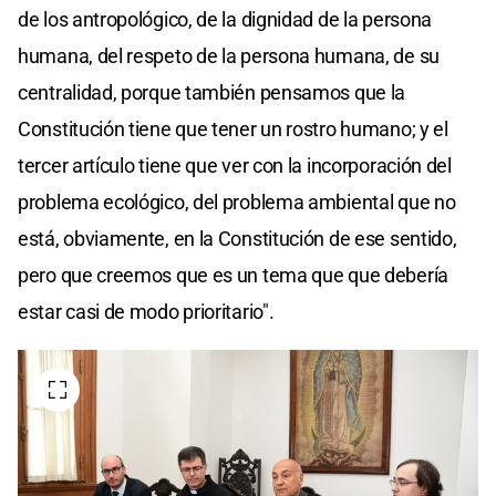
de los antropológico, de la dignidad de la persona
humana, del respeto de la persona humana, de su
centralidad, porque también pensamos que la
Constitución tiene que tener un rostro humano; y el
tercer artículo tiene que ver con la incorporación del
problema ecológico, del problema ambiental que no
está, obviamente, en la Constitución de ese sentido,
pero que creemos que es un tema que que debería
estar casi de modo prioritario".