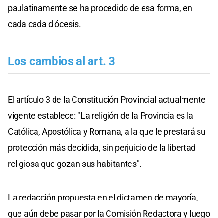
paulatinamente se ha procedido de esa forma, en
cada cada diócesis.
Los cambios al art. 3
El artículo 3 de la Constitución Provincial actualmente
vigente establece: "La religión de la Provincia es la
Católica, Apostólica y Romana, a la que le prestará su
protección más decidida, sin perjuicio de la libertad
religiosa que gozan sus habitantes".
La redacción propuesta en el dictamen de mayoría,
que aún debe pasar por la Comisión Redactora y luego