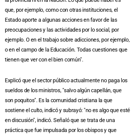
que, por ejemplo, como con otras instituciones, el
Estado aporte a algunas acciones en favor de las
preocupaciones y las actividades por lo social, por
ejemplo. O en el trabajo sobre adicciones, por ejemplo,
o en el campo de la Educación. Todas cuestiones que
tienen que ver con el bien común".
Explicó que el sector público actualmente no paga los
sueldos de los ministros, "salvo algún capellán, que
son poquitos". Es la comunidad cristiana la que
sostiene el culto, indicó y subrayó: "no es algo que esté
en discusión", indicó. Señaló que se trata de una
práctica que fue impulsada por los obispos y que