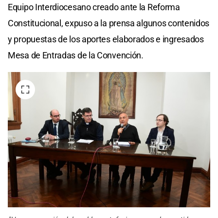
Equipo Interdiocesano creado ante la Reforma
Constitucional, expuso a la prensa algunos contenidos
y propuestas de los aportes elaborados e ingresados
Mesa de Entradas de la Convención.