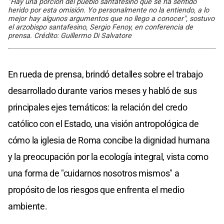
"Hay una porción del pueblo santafesino que se ha sentido
herido por esta omisión. Yo personalmente no la entiendo, a lo
mejor hay algunos argumentos que no llego a conocer", sostuvo
el arzobispo santafesino, Sergio Fenoy, en conferencia de
prensa. Crédito: Guillermo Di Salvatore
En rueda de prensa, brindó detalles sobre el trabajo
desarrollado durante varios meses y habló de sus
principales ejes temáticos: la relación del credo
católico con el Estado, una visión antropológica de
cómo la iglesia de Roma concibe la dignidad humana
y la preocupación por la ecología integral, vista como
una forma de "cuidarnos nosotros mismos" a
propósito de los riesgos que enfrenta el medio
ambiente.