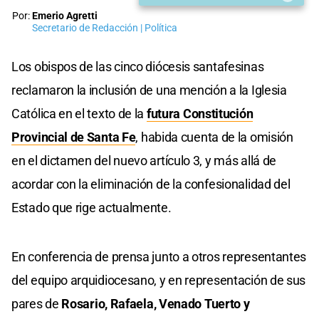
Por:
Emerio Agretti
Secretario de Redacción | Política
Los obispos de las cinco diócesis santafesinas
reclamaron la inclusión de una mención a la Iglesia
Católica en el texto de la
futura Constitución
Provincial de Santa Fe
, habida cuenta de la omisión
en el dictamen del nuevo artículo 3, y más allá de
acordar con la eliminación de la confesionalidad del
Estado que rige actualmente.
En conferencia de prensa junto a otros representantes
del equipo arquidiocesano, y en representación de sus
pares de
Rosario, Rafaela, Venado Tuerto y