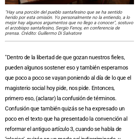
"Hay una porción del pueblo santafesino que se ha sentido
herido por esta omisión. Yo personalmente no la entiendo, a lo
mejor hay algunos argumentos que no llego a conocer", sostuvo
el arzobispo santafesino, Sergio Fenoy, en conferencia de
prensa. Crédito: Guillermo Di Salvatore
"Dentro de la libertad de que gozan nuestros fieles,
pueden algunos sostener eso y también esperamos
que poco a poco se vayan poniendo al día de lo que el
magisterio social hoy pide, nos pide. Entonces,
primero eso, (aclarar) la confusión de términos.
Confusión que también quizás se ha expresado un
poco en el texto que ha presentado la convención al
reformar el antiguo artículo 3, cuando se habla de