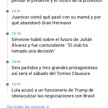
pensar el presente y el futuro de la profesión
13:31
Juanicar contó qué pasó con su mamá y por
qué abandonó Gran Hermano
13:10
Simeone habló sobre el futuro de Julián
Álvarez y fue contundente: "El club ha
tomado una decisión"
13:01
Seis partidos y tres grandes protagonistas:
así será el sábado del Torneo Clausura
12:57
Lula acusó a un funcionario de Trump de
obstaculizar las negociaciones con Brasil
Ver todas las noticias