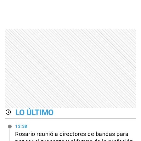
LO ÚLTIMO
13:38
Rosario reunió a directores de bandas para