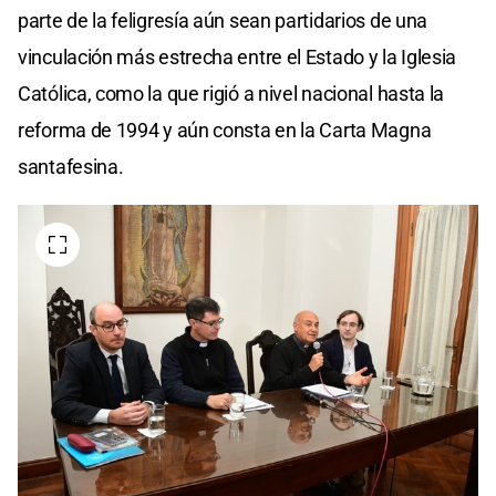
parte de la feligresía aún sean partidarios de una
vinculación más estrecha entre el Estado y la Iglesia
Católica, como la que rigió a nivel nacional hasta la
reforma de 1994 y aún consta en la Carta Magna
santafesina.