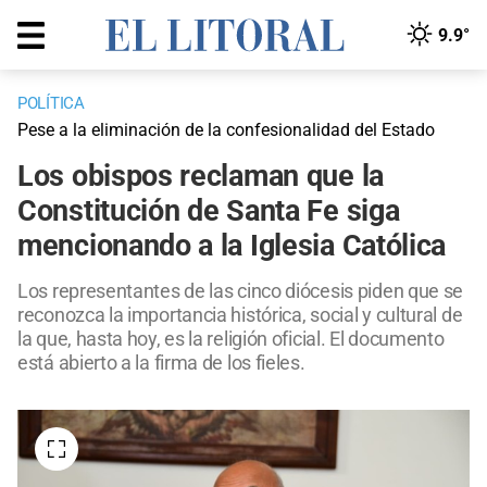
9.9°
POLÍTICA
Pese a la eliminación de la confesionalidad del Estado
Los obispos reclaman que la
Constitución de Santa Fe siga
mencionando a la Iglesia Católica
Los representantes de las cinco diócesis piden que se
reconozca la importancia histórica, social y cultural de
la que, hasta hoy, es la religión oficial. El documento
está abierto a la firma de los fieles.