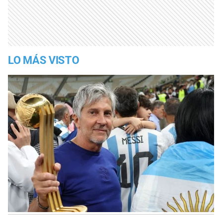
LO MÁS VISTO