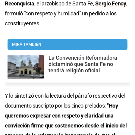
Reconquista
, el arzobispo de Santa Fe,
Sergio Fenoy
,
formuló "con respeto y humildad" un pedido a los
constituyentes.
MIRÁ TAMBIÉN
La Convención Reformadora
dictaminó que Santa Fe no
tendrá religión oficial
Y lo sintetizó con la lectura del párrafo respectivo del
documento suscripto por los cinco prelados:
"Hoy
queremos expresar con respeto y claridad una
convicción firme que sostenemos desde el inicio del