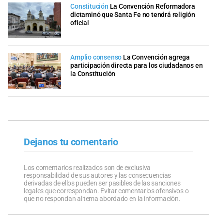
Constitución
La Convención Reformadora
dictaminó que Santa Fe no tendrá religión
oficial
Amplio consenso
La Convención agrega
participación directa para los ciudadanos en
la Constitución
Dejanos tu comentario
Los comentarios realizados son de exclusiva
responsabilidad de sus autores y las consecuencias
derivadas de ellos pueden ser pasibles de las sanciones
legales que correspondan. Evitar comentarios ofensivos o
que no respondan al tema abordado en la información.