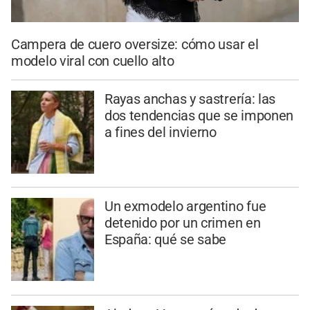
Campera de cuero oversize: cómo usar el
modelo viral con cuello alto
Rayas anchas y sastrería: las
dos tendencias que se imponen
a fines del invierno
Un exmodelo argentino fue
detenido por un crimen en
España: qué se sabe