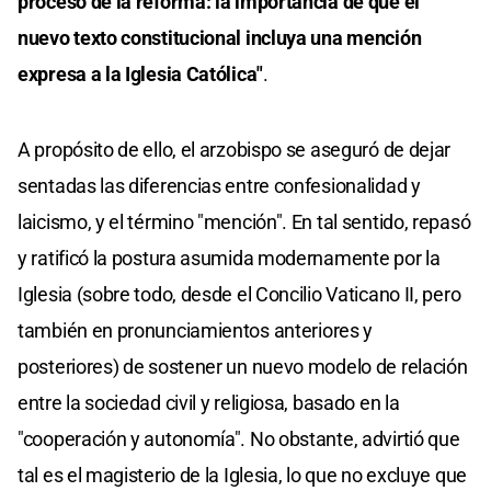
proceso de la reforma: la importancia de que el
nuevo texto constitucional incluya una mención
expresa a la Iglesia Católica"
.
A propósito de ello, el arzobispo se aseguró de dejar
sentadas las diferencias entre confesionalidad y
laicismo, y el término "mención". En tal sentido, repasó
y ratificó la postura asumida modernamente por la
Iglesia (sobre todo, desde el Concilio Vaticano II, pero
también en pronunciamientos anteriores y
posteriores) de sostener un nuevo modelo de relación
entre la sociedad civil y religiosa, basado en la
"cooperación y autonomía". No obstante, advirtió que
tal es el magisterio de la Iglesia, lo que no excluye que