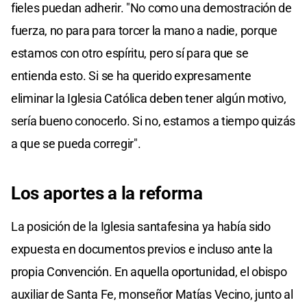
fieles puedan adherir. "No como una demostración de
fuerza, no para para torcer la mano a nadie, porque
estamos con otro espíritu, pero sí para que se
entienda esto. Si se ha querido expresamente
eliminar la Iglesia Católica deben tener algún motivo,
sería bueno conocerlo. Si no, estamos a tiempo quizás
a que se pueda corregir".
Los aportes a la reforma
La posición de la Iglesia santafesina ya había sido
expuesta en documentos previos e incluso ante la
propia Convención. En aquella oportunidad, el obispo
auxiliar de Santa Fe, monseñor Matías Vecino, junto al