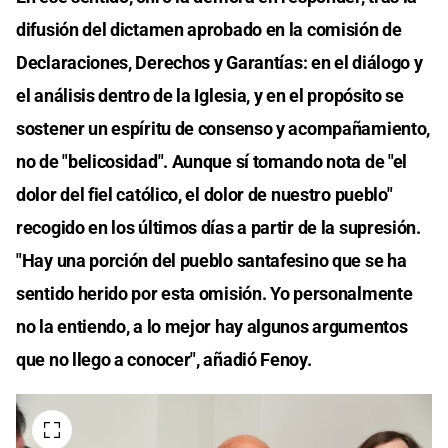
difusión del dictamen aprobado en la comisión de
Declaraciones, Derechos y Garantías: en el diálogo y
el análisis dentro de la Iglesia, y en el propósito se
sostener un espíritu de consenso y acompañamiento,
no de "belicosidad". Aunque sí tomando nota de "el
dolor del fiel católico, el dolor de nuestro pueblo"
recogido en los últimos días a partir de la supresión.
"Hay una porción del pueblo santafesino que se ha
sentido herido por esta omisión. Yo personalmente
no la entiendo, a lo mejor hay algunos argumentos
que no llego a conocer", añadió Fenoy.