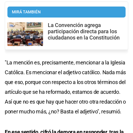
MIRÁ TAMBIÉN
La Convención agrega
participación directa para los
ciudadanos en la Constitución
"La mención es, precisamente, mencionar a la Iglesia
Católica. Es mencionar el adjetivo católico. Nada más
que eso, porque con respecto a los otros términos del
artículo que se ha reformado, estamos de acuerdo.
Así que no es que hay que hacer otro otra redacción o
poner mucho más, ¿no? Basta el adjetivo", resumió.
En ese sentido, cifró la demora en responder, tras la