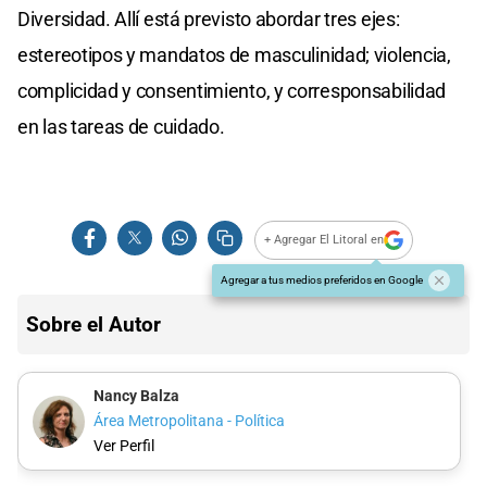
Diversidad. Allí está previsto abordar tres ejes:
estereotipos y mandatos de masculinidad; violencia,
complicidad y consentimiento, y corresponsabilidad
en las tareas de cuidado.
+ Agregar El Litoral en
Agregar a tus medios preferidos en Google
Sobre el Autor
Nancy Balza
Área Metropolitana - Política
Ver Perfil