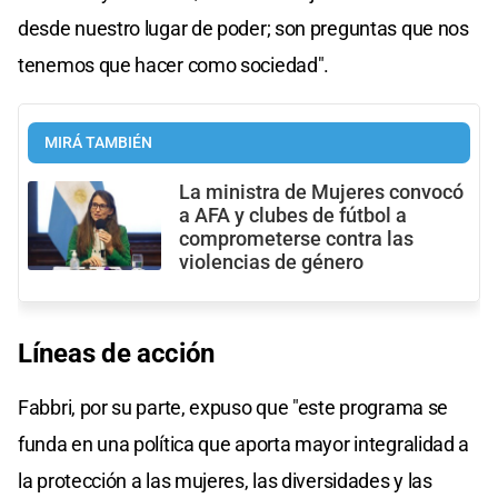
desde nuestro lugar de poder; son preguntas que nos
tenemos que hacer como sociedad".
MIRÁ TAMBIÉN
La ministra de Mujeres convocó
a AFA y clubes de fútbol a
comprometerse contra las
violencias de género
Líneas de acción
Fabbri, por su parte, expuso que "este programa se
funda en una política que aporta mayor integralidad a
la protección a las mujeres, las diversidades y las