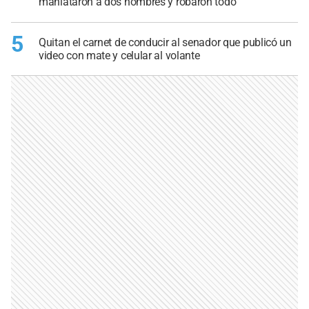
maniataron a dos hombres y robaron todo
5
Quitan el carnet de conducir al senador que publicó un
video con mate y celular al volante