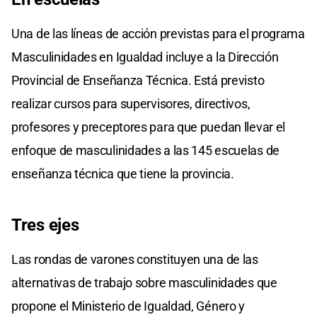
Una de las líneas de acción previstas para el programa
Masculinidades en Igualdad incluye a la Dirección
Provincial de Enseñanza Técnica. Está previsto
realizar cursos para supervisores, directivos,
profesores y preceptores para que puedan llevar el
enfoque de masculinidades a las 145 escuelas de
enseñanza técnica que tiene la provincia.
Tres ejes
Las rondas de varones constituyen una de las
alternativas de trabajo sobre masculinidades que
propone el Ministerio de Igualdad, Género y