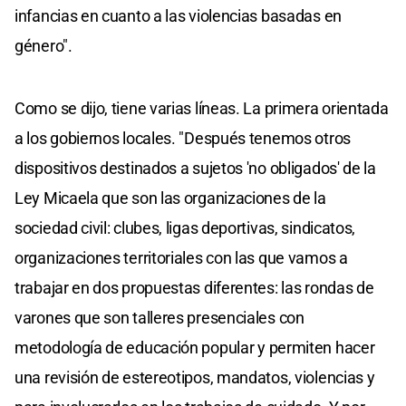
infancias en cuanto a las violencias basadas en
género".
Como se dijo, tiene varias líneas. La primera orientada
a los gobiernos locales. "Después tenemos otros
dispositivos destinados a sujetos 'no obligados' de la
Ley Micaela que son las organizaciones de la
sociedad civil: clubes, ligas deportivas, sindicatos,
organizaciones territoriales con las que vamos a
trabajar en dos propuestas diferentes: las rondas de
varones que son talleres presenciales con
metodología de educación popular y permiten hacer
una revisión de estereotipos, mandatos, violencias y