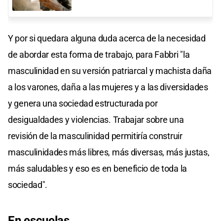
Y por si quedara alguna duda acerca de la necesidad
de abordar esta forma de trabajo, para Fabbri "la
masculinidad en su versión patriarcal y machista daña
a los varones, daña a las mujeres y a las diversidades
y genera una sociedad estructurada por
desigualdades y violencias. Trabajar sobre una
revisión de la masculinidad permitiría construir
masculinidades más libres, más diversas, más justas,
más saludables y eso es en beneficio de toda la
sociedad".
En escuelas