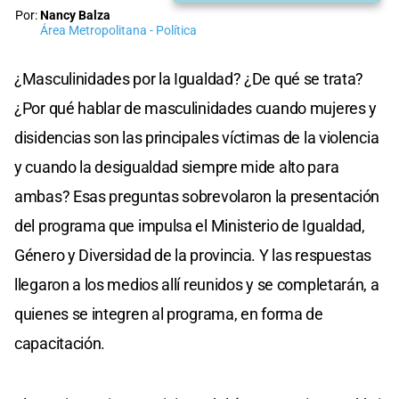
Por:
Nancy Balza
Área Metropolitana - Política
¿Masculinidades por la Igualdad? ¿De qué se trata?
¿Por qué hablar de masculinidades cuando mujeres y
disidencias son las principales víctimas de la violencia
y cuando la desigualdad siempre mide alto para
ambas? Esas preguntas sobrevolaron la presentación
del programa que impulsa el Ministerio de Igualdad,
Género y Diversidad de la provincia. Y las respuestas
llegaron a los medios allí reunidos y se completarán, a
quienes se integren al programa, en forma de
capacitación.