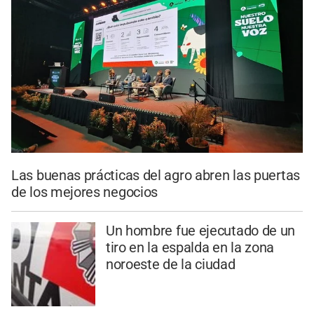
Las buenas prácticas del agro abren las puertas
de los mejores negocios
Un hombre fue ejecutado de un
tiro en la espalda en la zona
noroeste de la ciudad