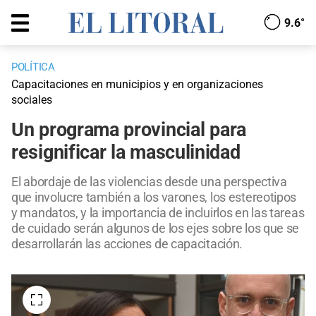
9.6°
POLÍTICA
Capacitaciones en municipios y en organizaciones
sociales
Un programa provincial para
resignificar la masculinidad
El abordaje de las violencias desde una perspectiva
que involucre también a los varones, los estereotipos
y mandatos, y la importancia de incluirlos en las tareas
de cuidado serán algunos de los ejes sobre los que se
desarrollarán las acciones de capacitación.