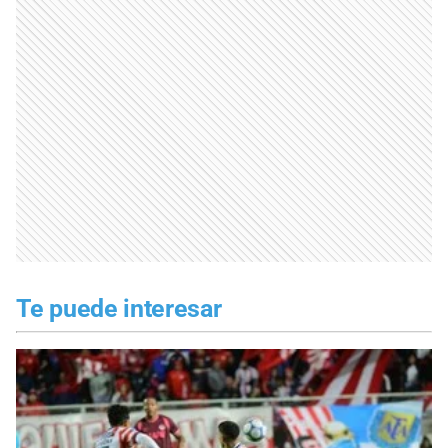
Te puede interesar