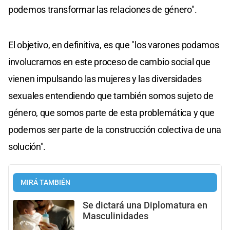
podemos transformar las relaciones de género".
El objetivo, en definitiva, es que "los varones podamos
involucrarnos en este proceso de cambio social que
vienen impulsando las mujeres y las diversidades
sexuales entendiendo que también somos sujeto de
género, que somos parte de esta problemática y que
podemos ser parte de la construcción colectiva de una
solución".
MIRÁ TAMBIÉN
Se dictará una Diplomatura en
Masculinidades