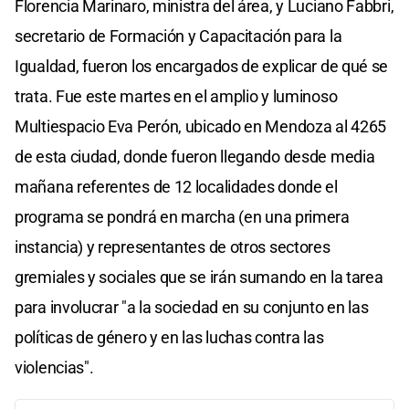
Florencia Marinaro, ministra del área, y Luciano Fabbri,
secretario de Formación y Capacitación para la
Igualdad, fueron los encargados de explicar de qué se
trata. Fue este martes en el amplio y luminoso
Multiespacio Eva Perón, ubicado en Mendoza al 4265
de esta ciudad, donde fueron llegando desde media
mañana referentes de 12 localidades donde el
programa se pondrá en marcha (en una primera
instancia) y representantes de otros sectores
gremiales y sociales que se irán sumando en la tarea
para involucrar "a la sociedad en su conjunto en las
políticas de género y en las luchas contra las
violencias".