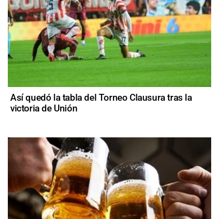
Así quedó la tabla del Torneo Clausura tras la
victoria de Unión