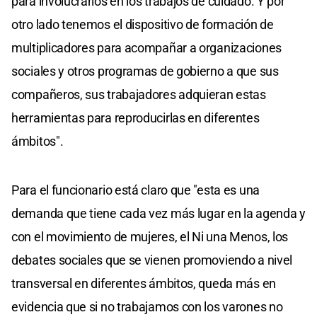
para involucrarlos en los trabajos de cuidado. Y por
otro lado tenemos el dispositivo de formación de
multiplicadores para acompañar a organizaciones
sociales y otros programas de gobierno a que sus
compañeros, sus trabajadores adquieran estas
herramientas para reproducirlas en diferentes
ámbitos".
Para el funcionario está claro que "esta es una
demanda que tiene cada vez más lugar en la agenda y
con el movimiento de mujeres, el Ni una Menos, los
debates sociales que se vienen promoviendo a nivel
transversal en diferentes ámbitos, queda más en
evidencia que si no trabajamos con los varones no