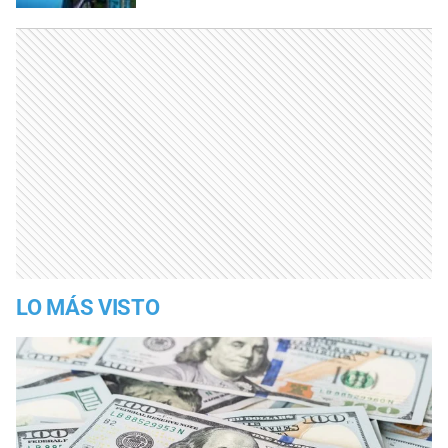
LO MÁS VISTO