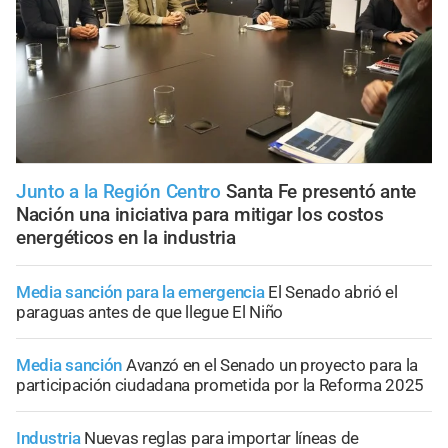
Junto a la Región Centro
Santa Fe presentó ante
Nación una iniciativa para mitigar los costos
energéticos en la industria
Media sanción para la emergencia
El Senado abrió el
paraguas antes de que llegue El Niño
Media sanción
Avanzó en el Senado un proyecto para la
participación ciudadana prometida por la Reforma 2025
Industria
Nuevas reglas para importar líneas de