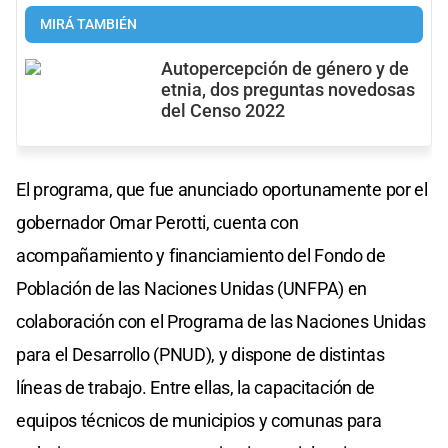
MIRÁ TAMBIÉN
Autopercepción de género y de
etnia, dos preguntas novedosas
del Censo 2022
El programa, que fue anunciado oportunamente por el
gobernador Omar Perotti, cuenta con
acompañamiento y financiamiento del Fondo de
Población de las Naciones Unidas (UNFPA) en
colaboración con el Programa de las Naciones Unidas
para el Desarrollo (PNUD), y dispone de distintas
líneas de trabajo. Entre ellas, la capacitación de
equipos técnicos de municipios y comunas para