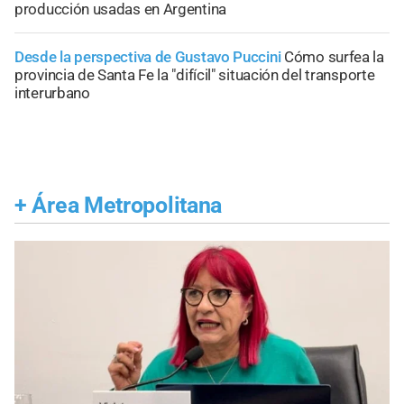
producción usadas en Argentina
Desde la perspectiva de Gustavo Puccini
Cómo surfea la
provincia de Santa Fe la "difícil" situación del transporte
interurbano
+
Área Metropolitana