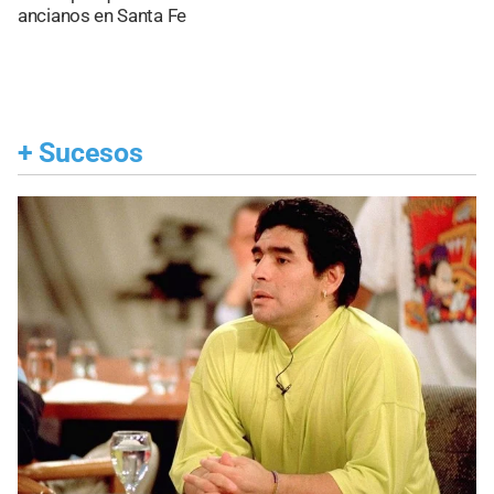
ancianos en Santa Fe
+
Sucesos