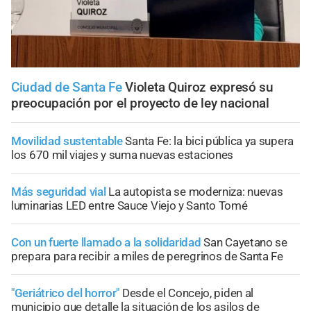
Ciudad de Santa Fe
Violeta Quiroz expresó su
preocupación por el proyecto de ley nacional
Movilidad sustentable
Santa Fe: la bici pública ya supera
los 670 mil viajes y suma nuevas estaciones
Más seguridad vial
La autopista se moderniza: nuevas
luminarias LED entre Sauce Viejo y Santo Tomé
Con un fuerte llamado a la solidaridad
San Cayetano se
prepara para recibir a miles de peregrinos de Santa Fe
"Geriátrico del horror"
Desde el Concejo, piden al
municipio que detalle la situación de los asilos de