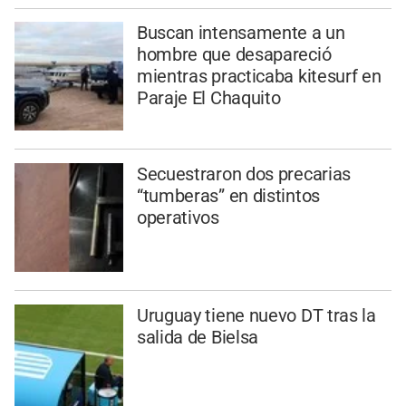
Buscan intensamente a un
hombre que desapareció
mientras practicaba kitesurf en
Paraje El Chaquito
Secuestraron dos precarias
“tumberas” en distintos
operativos
Uruguay tiene nuevo DT tras la
salida de Bielsa