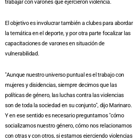
trabajar con varones que ejercieron violencia.
El objetivo es involucrar también a clubes para abordar
la temática en el deporte, y por otra parte focalizar las
capacitaciones de varones en situación de
vulnerabilidad.
"Aunque nuestro universo puntual es el trabajo con
mujeres y disidencias, siempre decimos que las
políticas de género, las luchas contra las violencias
son de toda la sociedad en su conjunto", dijo Marinaro.
Y en ese sentido es necesario preguntarnos "cómo
socializamos nuestro género, cómo nos relacionamos
con otras y con otros, si estamos ejerciendo violencias