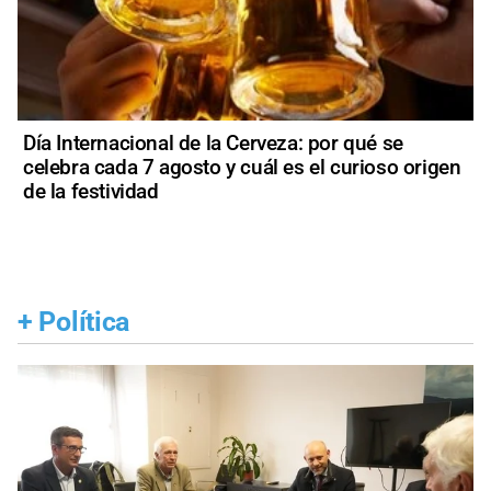
Día Internacional de la Cerveza: por qué se
celebra cada 7 agosto y cuál es el curioso origen
de la festividad
+
Política