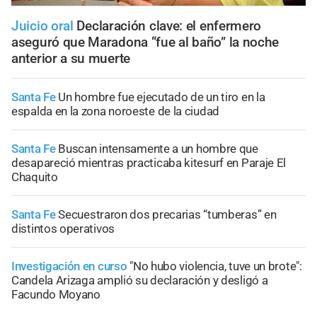
Juicio oral
Declaración clave: el enfermero
aseguró que Maradona “fue al baño” la noche
anterior a su muerte
Santa Fe
Un hombre fue ejecutado de un tiro en la
espalda en la zona noroeste de la ciudad
Santa Fe
Buscan intensamente a un hombre que
desapareció mientras practicaba kitesurf en Paraje El
Chaquito
Santa Fe
Secuestraron dos precarias “tumberas” en
distintos operativos
Investigación en curso
"No hubo violencia, tuve un brote":
Candela Arizaga amplió su declaración y desligó a
Facundo Moyano