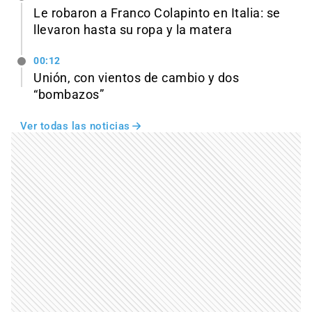
Le robaron a Franco Colapinto en Italia: se
llevaron hasta su ropa y la matera
00:12
Unión, con vientos de cambio y dos
“bombazos”
Ver todas las noticias