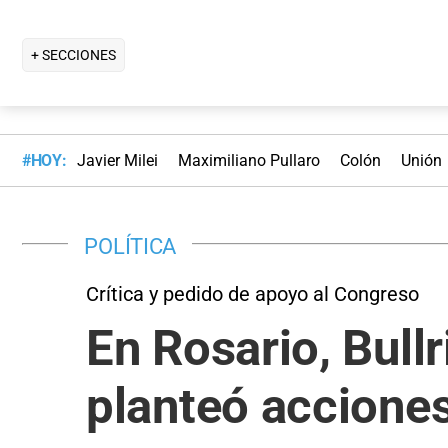
+ SECCIONES
#HOY:
Javier Milei
Maximiliano Pullaro
Colón
Unión
POLÍTICA
Crítica y pedido de apoyo al Congreso
En Rosario, Bullr
planteó acciones