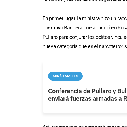
En primer lugar, la ministra hizo un ra
operativo Bandera que anunció en Rosa
Pullaro para conjurar los delitos vincu
nueva categoría que es el narcoterrori
MIRÁ TAMBIÉN
Conferencia de Pullaro y Bul
enviará fuerzas armadas a 