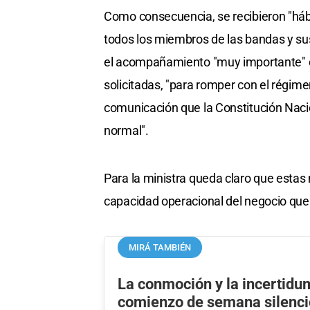
Como consecuencia, se recibieron "há
todos los miembros de las bandas y su
el acompañamiento "muy importante" de
solicitadas, "para romper con el régime
comunicación que la Constitución Nacio
normal".
Para la ministra queda claro que estas
capacidad operacional del negocio que
MIRÁ TAMBIÉN
La conmoción y la incertidu
comienzo de semana silenci