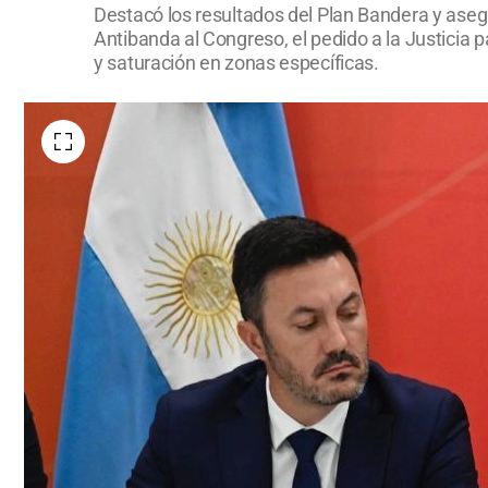
Destacó los resultados del Plan Bandera y asegu
Antibanda al Congreso, el pedido a la Justicia pa
y saturación en zonas específicas.