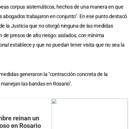
beas corpus sistemáticos, hechos de una manera en que
s abogados trabajaron en conjunto". En ese punto destacó
 la Justicia que no otorgó ninguna de las medidas
n de presos de alto riesgo: aislados, con mínima
nal establece y que no puedan tener visita que no sea la
 medidas generaron la "contracción concreta de la
 manejan las bandas en Rosario".
mbre reinan un
oso en Rosario