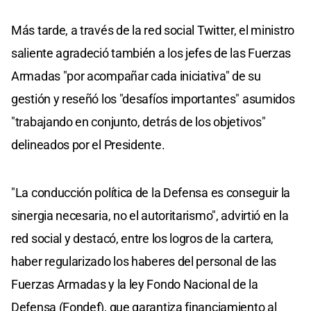
Más tarde, a través de la red social Twitter, el ministro
saliente agradeció también a los jefes de las Fuerzas
Armadas "por acompañar cada iniciativa" de su
gestión y reseñó los "desafíos importantes" asumidos
"trabajando en conjunto, detrás de los objetivos"
delineados por el Presidente.
"La conducción política de la Defensa es conseguir la
sinergia necesaria, no el autoritarismo", advirtió en la
red social y destacó, entre los logros de la cartera,
haber regularizado los haberes del personal de las
Fuerzas Armadas y la ley Fondo Nacional de la
Defensa (Fondef), que garantiza financiamiento al