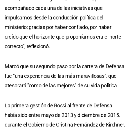
acompañado cada una de las iniciativas que
impulsamos desde la conducción política del
ministerio; gracias por haber confiado, por haber
creído que el horizonte que proponíamos era el norte
correcto", reflexionó.
Marcó que su segundo paso por la cartera de Defensa
fue "una experiencia de las más maravillosas", que
atesorará "como de las mejores" de su vida política.
La primera gestión de Rossi al frente de Defensa
había sido entre mayo de 2013 y diciembre de 2015,
durante el Gobierno de Cristina Fernández de Kirchner.