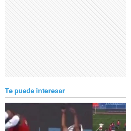
Te puede interesar