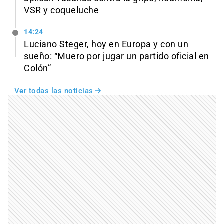
VSR y coqueluche
14:24
Luciano Steger, hoy en Europa y con un
sueño: “Muero por jugar un partido oficial en
Colón”
Ver todas las noticias