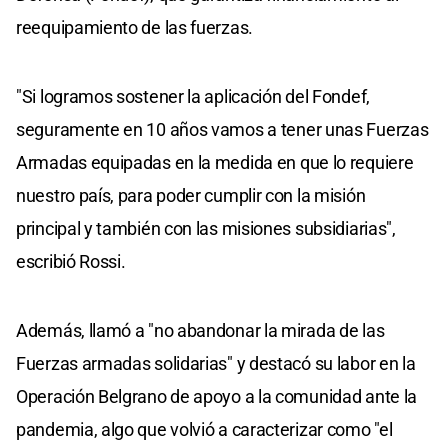
reequipamiento de las fuerzas.
"Si logramos sostener la aplicación del Fondef,
seguramente en 10 años vamos a tener unas Fuerzas
Armadas equipadas en la medida en que lo requiere
nuestro país, para poder cumplir con la misión
principal y también con las misiones subsidiarias",
escribió Rossi.
Además, llamó a "no abandonar la mirada de las
Fuerzas armadas solidarias" y destacó su labor en la
Operación Belgrano de apoyo a la comunidad ante la
pandemia, algo que volvió a caracterizar como "el