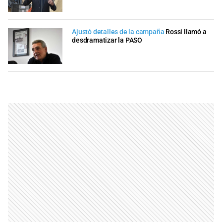
Ajustó detalles de la campaña
Rossi llamó a
desdramatizar la PASO