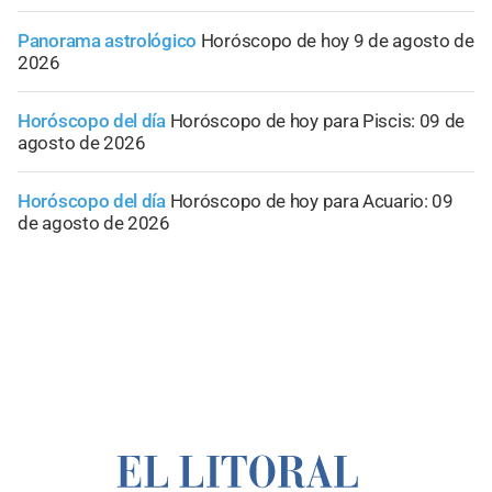
Panorama astrológico
Horóscopo de hoy 9 de agosto de
2026
Horóscopo del día
Horóscopo de hoy para Piscis: 09 de
agosto de 2026
Horóscopo del día
Horóscopo de hoy para Acuario: 09
de agosto de 2026