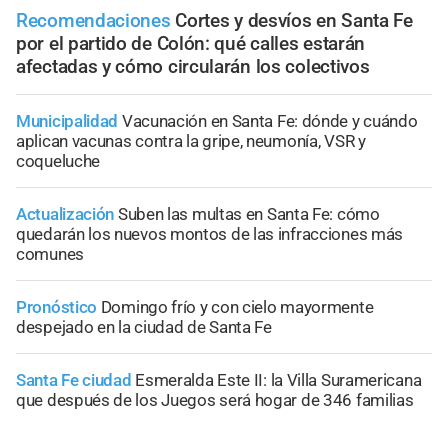
Recomendaciones
Cortes y desvíos en Santa Fe
por el partido de Colón: qué calles estarán
afectadas y cómo circularán los colectivos
Municipalidad
Vacunación en Santa Fe: dónde y cuándo
aplican vacunas contra la gripe, neumonía, VSR y
coqueluche
Actualización
Suben las multas en Santa Fe: cómo
quedarán los nuevos montos de las infracciones más
comunes
Pronóstico
Domingo frío y con cielo mayormente
despejado en la ciudad de Santa Fe
Santa Fe ciudad
Esmeralda Este II: la Villa Suramericana
que después de los Juegos será hogar de 346 familias