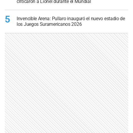
criticaron a Lionel durante el Mundial
5
Invencible Arena: Pullaro inauguró el nuevo estadio de
los Juegos Suramericanos 2026