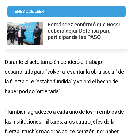
TENÉS QUE LEER
Fernández confirmó que Rossi
deberá dejar Defensa para
participar de las PASO
Durante el acto también ponderó el trabajo
desarrollado para "volver a levantar la obra social" de
la fuerza que "estaba fundida" y valoró el hecho de
haber podido "ordenarla".
"También agradezco a cada uno de los miembros de
las instituciones militares, a los cuatro jefes de la
fuerza, muchísimas gracias, de corazón, por haber