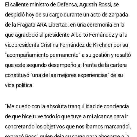
El saliente ministro de Defensa, Agustín Rossi, se
despidió hoy de su cargo durante un acto de zarpada
de la Fragata ARA Libertad, en una ceremonia en la
que agradeció al presidente Alberto Fernández y a la
vicepresidenta Cristina Fernández de Kirchner por su
"acompañamiento permanente" a su gestión y resaltó
que este segundo desempeño al frente de la cartera
constituyó "una de las mejores experiencias" de su
vida política.
"Me quedo con la absoluta tranquilidad de conciencia
de que hice tuve todo lo que tuve a mi alcance para ir
concretando los objetivos que nos íbamos marcando",
expresó Rossi, quien deja su cargo para abocarse a la