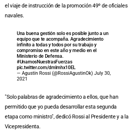
el viaje de instrucción de la promoción 49º de oficiales
navales.
Una buena gestión solo es posible junto a un
equipo que te acompaña. Agradecimiento
infinito a todas y todos por su trabajo y
compromiso en este año y medio en el
Ministerio de Defensa.
#UnamosNuestrasFuerzas
pic.twitter.com/dmlmhx10EL
— Agustín Rossi (@RossiAgustinOk)
July 30,
2021
"Solo palabras de agradecimiento a ellos, que han
permitido que yo pueda desarrollar esta segunda
etapa como ministro", dedicó Rossi al Presidente y a la
Vicepresidenta.