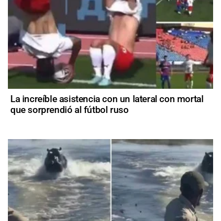
La increíble asistencia con un lateral con mortal
que sorprendió al fútbol ruso