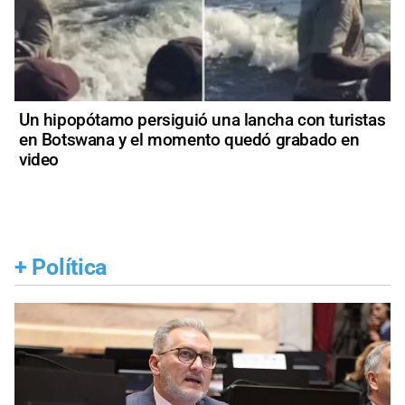
Un hipopótamo persiguió una lancha con turistas
en Botswana y el momento quedó grabado en
video
+
Política