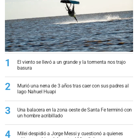
1
El viento se llevó a un grande y la tormenta nos trajo
basura
2
Murió una nena de 3 años tras caer con sus padres al
lago Nahuel Huapi
3
Una balacera en la zona oeste de Santa Fe terminó con
un hombre acribillado
4
Milei despidió a Jorge Messi y cuestionó a quienes