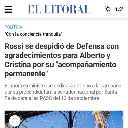
11.5°
POLÍTICA
"Con la conciencia tranquila"
Rossi se despidió de Defensa con
agradecimientos para Alberto y
Cristina por su "acompañamiento
permanente"
El ahora exministro se dedicará de lleno a la campaña
por su precandidatura a senador nacional por Santa
Fe de cara a las PASO del 12 de septiembre.