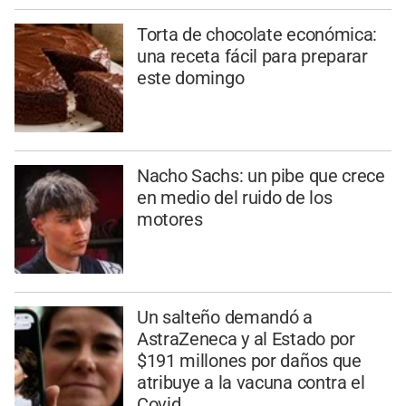
Torta de chocolate económica:
una receta fácil para preparar
este domingo
Nacho Sachs: un pibe que crece
en medio del ruido de los
motores
Un salteño demandó a
AstraZeneca y al Estado por
$191 millones por daños que
atribuye a la vacuna contra el
Covid