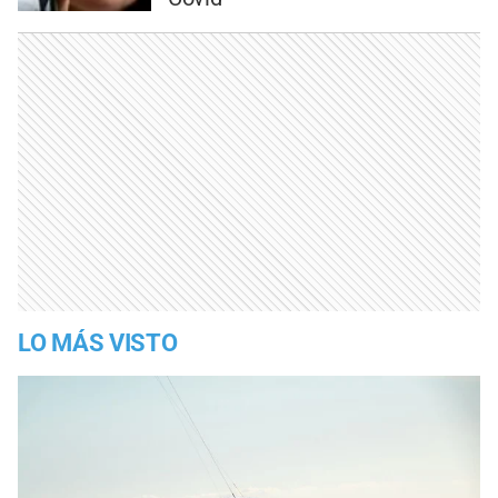
LO MÁS VISTO