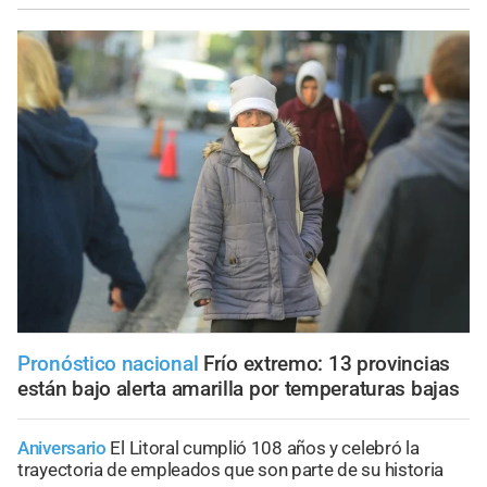
Pronóstico nacional
Frío extremo: 13 provincias
están bajo alerta amarilla por temperaturas bajas
Aniversario
El Litoral cumplió 108 años y celebró la
trayectoria de empleados que son parte de su historia