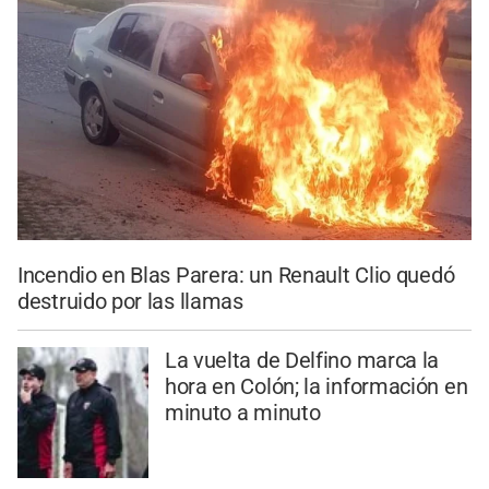
Incendio en Blas Parera: un Renault Clio quedó
destruido por las llamas
La vuelta de Delfino marca la
hora en Colón; la información en
minuto a minuto