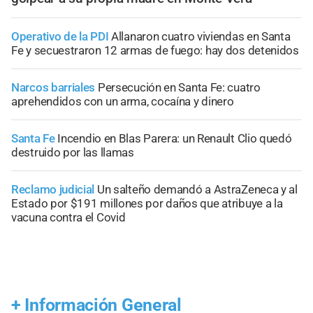
Operativo de la PDI
Allanaron cuatro viviendas en Santa
Fe y secuestraron 12 armas de fuego: hay dos detenidos
Narcos barriales
Persecución en Santa Fe: cuatro
aprehendidos con un arma, cocaína y dinero
Santa Fe
Incendio en Blas Parera: un Renault Clio quedó
destruido por las llamas
Reclamo judicial
Un salteño demandó a AstraZeneca y al
Estado por $191 millones por daños que atribuye a la
vacuna contra el Covid
+
Información General