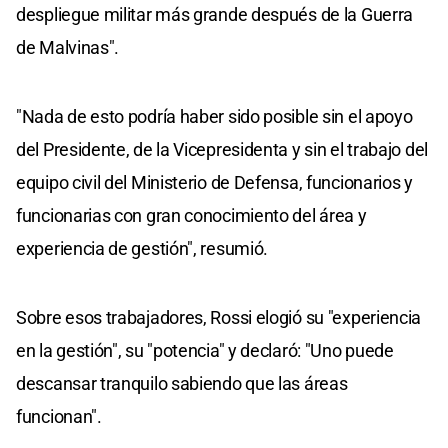
despliegue militar más grande después de la Guerra
de Malvinas".
"Nada de esto podría haber sido posible sin el apoyo
del Presidente, de la Vicepresidenta y sin el trabajo del
equipo civil del Ministerio de Defensa, funcionarios y
funcionarias con gran conocimiento del área y
experiencia de gestión", resumió.
Sobre esos trabajadores, Rossi elogió su "experiencia
en la gestión", su "potencia" y declaró: "Uno puede
descansar tranquilo sabiendo que las áreas
funcionan".