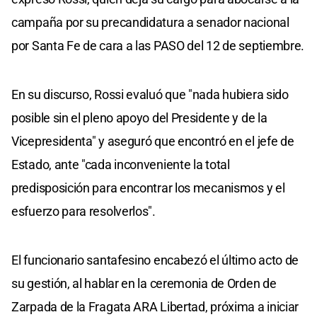
campaña por su precandidatura a senador nacional
por Santa Fe de cara a las PASO del 12 de septiembre.
En su discurso, Rossi evaluó que "nada hubiera sido
posible sin el pleno apoyo del Presidente y de la
Vicepresidenta" y aseguró que encontró en el jefe de
Estado, ante "cada inconveniente la total
predisposición para encontrar los mecanismos y el
esfuerzo para resolverlos".
El funcionario santafesino encabezó el último acto de
su gestión, al hablar en la ceremonia de Orden de
Zarpada de la Fragata ARA Libertad, próxima a iniciar