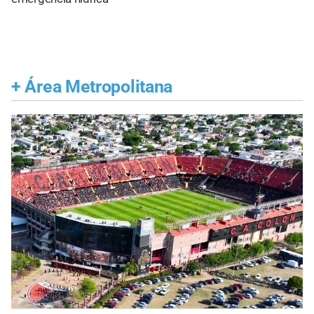
+
Área Metropolitana