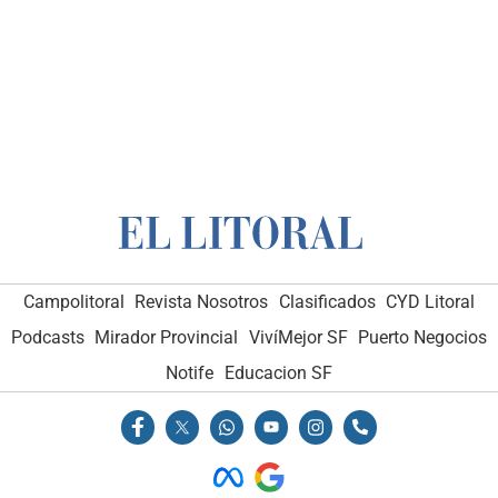
Campolitoral
Revista Nosotros
Clasificados
CYD Litoral
Podcasts
Mirador Provincial
VivíMejor SF
Puerto Negocios
Notife
Educacion SF