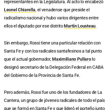
representantes en la Legislatura. Al acto lo encabezó
Leonel Chiarella
, el venadense que preside el
radicalismo nacional y hubo varios dirigentes entre
ellos el diputado por ese distrito
Martín Lousteau
.
Sin embargo, Rossi tiene una particular relación con
Santa Fe y con los radicales santafesinos a tal punto
que el actual gobernador,
Maximiliano Pullaro
lo
designó secretario de la Delegación Federal en CABA
del Gobierno de la Provincia de Santa Fe.
Pero además, Rossi fue uno de los fundadores de La
Cantera, un grupo de jóvenes radicales de todo el país
que se formó en Santa Fe y que lideró el porteño junto