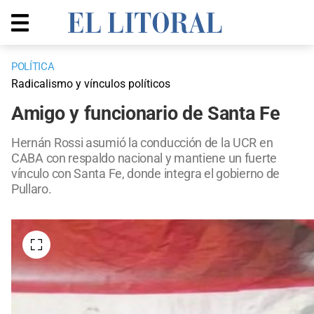
POLÍTICA
Radicalismo y vínculos políticos
Amigo y funcionario de Santa Fe
Hernán Rossi asumió la conducción de la UCR en
CABA con respaldo nacional y mantiene un fuerte
vínculo con Santa Fe, donde integra el gobierno de
Pullaro.