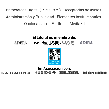
Hemeroteca Digital (1930-1979)
-
Receptorías de avisos
-
Administración y Publicidad
-
Elementos institucionales
-
Opcionales con El Litoral
-
MediaKit
El Litoral es miembro de:
En Asociación con: