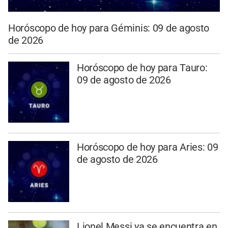
Horóscopo de hoy para Géminis: 09 de agosto
de 2026
Horóscopo de hoy para Tauro:
09 de agosto de 2026
Horóscopo de hoy para Aries: 09
de agosto de 2026
Lionel Messi ya se encuentra en