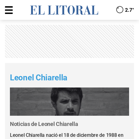
2.7°
Leonel Chiarella
Noticias de Leonel Chiarella
Leonel Chiarella nació el 18 de diciembre de 1988 en