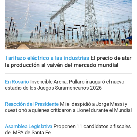
Tarifazo eléctrico a las industrias
El precio de atar
la producción al vaivén del mercado mundial
En Rosario
Invencible Arena: Pullaro inauguró el nuevo
estadio de los Juegos Suramericanos 2026
Reacción del Presidente
Milei despidió a Jorge Messi y
cuestionó a quienes criticaron a Lionel durante el Mundial
Asamblea Legislativa
Proponen 11 candidatos a fiscales
del MPA de Santa Fe