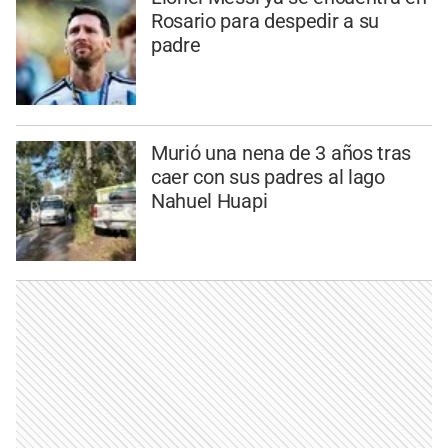
Rosario para despedir a su
padre
Murió una nena de 3 años tras
caer con sus padres al lago
Nahuel Huapi