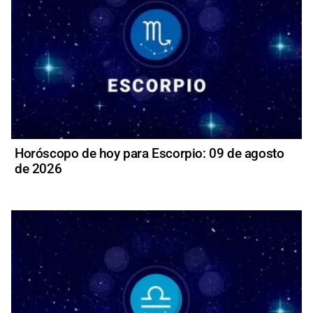
Horóscopo de hoy para Escorpio: 09 de agosto
de 2026