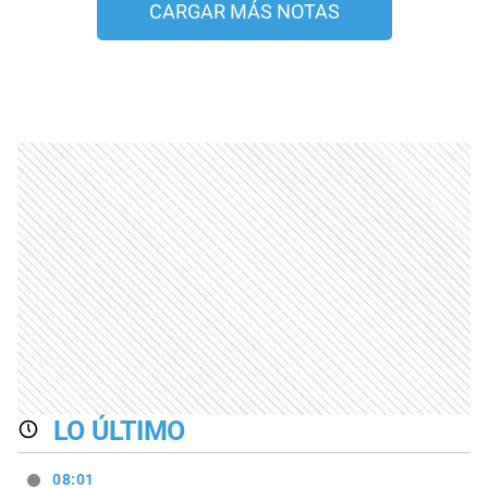
CARGAR MÁS NOTAS
LO ÚLTIMO
08:01