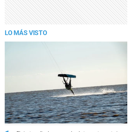
LO MÁS VISTO