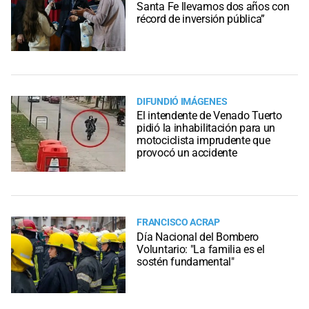
Santa Fe llevamos dos años con
récord de inversión pública”
DIFUNDIÓ IMÁGENES
El intendente de Venado Tuerto
pidió la inhabilitación para un
motociclista imprudente que
provocó un accidente
FRANCISCO ACRAP
Día Nacional del Bombero
Voluntario: "La familia es el
sostén fundamental"