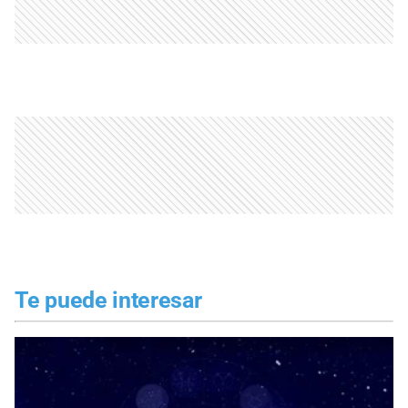
Te puede interesar