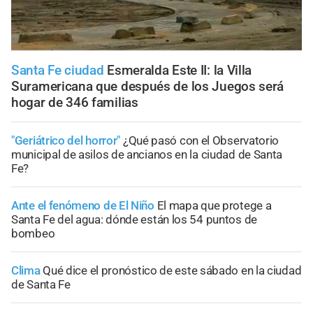
Santa Fe ciudad
Esmeralda Este II: la Villa
Suramericana que después de los Juegos será
hogar de 346 familias
"Geriátrico del horror"
¿Qué pasó con el Observatorio
municipal de asilos de ancianos en la ciudad de Santa
Fe?
Ante el fenómeno de El Niño
El mapa que protege a
Santa Fe del agua: dónde están los 54 puntos de
bombeo
Clima
Qué dice el pronóstico de este sábado en la ciudad
de Santa Fe