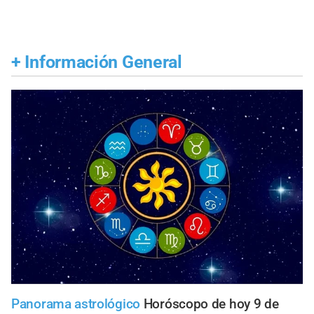
+
Información General
Panorama astrológico
Horóscopo de hoy 9 de