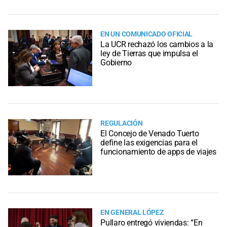
EN UN COMUNICADO OFICIAL
La UCR rechazó los cambios a la
ley de Tierras que impulsa el
Gobierno
REGULACIÓN
El Concejo de Venado Tuerto
define las exigencias para el
funcionamiento de apps de viajes
EN GENERAL LÓPEZ
Pullaro entregó viviendas: “En