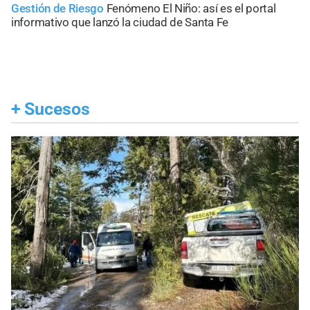
Gestión de Riesgo
Fenómeno El Niño: así es el portal
informativo que lanzó la ciudad de Santa Fe
+
Sucesos