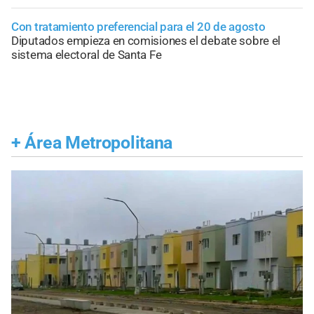
Con tratamiento preferencial para el 20 de agosto
Diputados empieza en comisiones el debate sobre el
sistema electoral de Santa Fe
+
Área Metropolitana