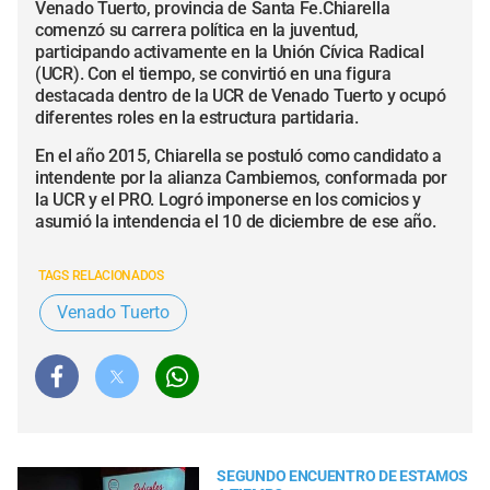
Venado Tuerto, provincia de Santa Fe.Chiarella
comenzó su carrera política en la juventud,
participando activamente en la Unión Cívica Radical
(UCR). Con el tiempo, se convirtió en una figura
destacada dentro de la UCR de Venado Tuerto y ocupó
diferentes roles en la estructura partidaria.
En el año 2015, Chiarella se postuló como candidato a
intendente por la alianza Cambiemos, conformada por
la UCR y el PRO. Logró imponerse en los comicios y
asumió la intendencia el 10 de diciembre de ese año.
TAGS RELACIONADOS
Venado Tuerto
SEGUNDO ENCUENTRO DE ESTAMOS