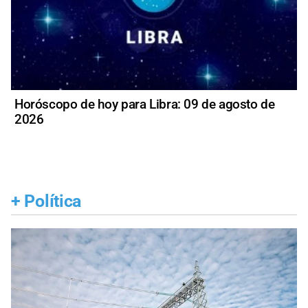
Horóscopo de hoy para Libra: 09 de agosto de
2026
+
Política