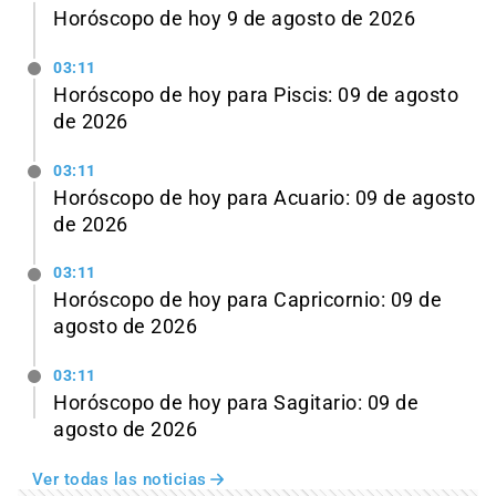
Horóscopo de hoy 9 de agosto de 2026
03:11
Horóscopo de hoy para Piscis: 09 de agosto
de 2026
03:11
Horóscopo de hoy para Acuario: 09 de agosto
de 2026
03:11
Horóscopo de hoy para Capricornio: 09 de
agosto de 2026
03:11
Horóscopo de hoy para Sagitario: 09 de
agosto de 2026
Ver todas las noticias