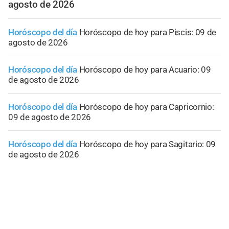
agosto de 2026
Horóscopo del día
Horóscopo de hoy para Piscis: 09 de
agosto de 2026
Horóscopo del día
Horóscopo de hoy para Acuario: 09
de agosto de 2026
Horóscopo del día
Horóscopo de hoy para Capricornio:
09 de agosto de 2026
Horóscopo del día
Horóscopo de hoy para Sagitario: 09
de agosto de 2026