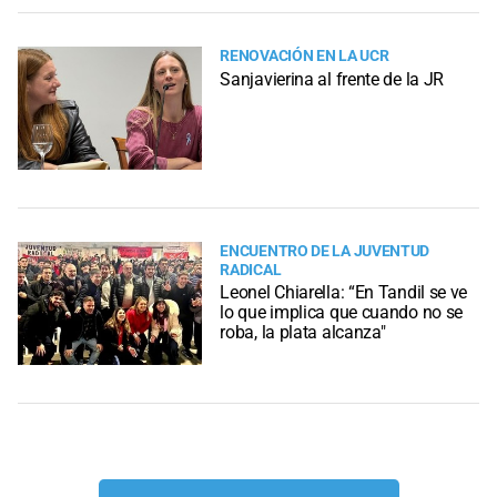
RENOVACIÓN EN LA UCR
Sanjavierina al frente de la JR
ENCUENTRO DE LA JUVENTUD
RADICAL
Leonel Chiarella: “En Tandil se ve
lo que implica que cuando no se
roba, la plata alcanza"