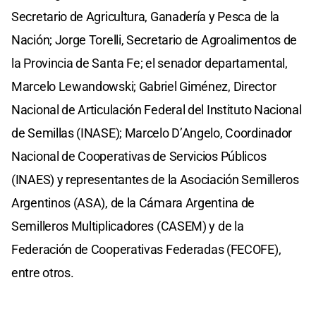
Secretario de Agricultura, Ganadería y Pesca de la
Nación; Jorge Torelli, Secretario de Agroalimentos de
la Provincia de Santa Fe; el senador departamental,
Marcelo Lewandowski; Gabriel Giménez, Director
Nacional de Articulación Federal del Instituto Nacional
de Semillas (INASE); Marcelo D’Angelo, Coordinador
Nacional de Cooperativas de Servicios Públicos
(INAES) y representantes de la Asociación Semilleros
Argentinos (ASA), de la Cámara Argentina de
Semilleros Multiplicadores (CASEM) y de la
Federación de Cooperativas Federadas (FECOFE),
entre otros.