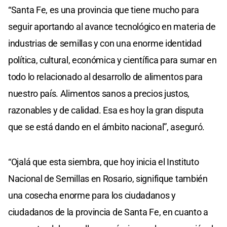
“Santa Fe, es una provincia que tiene mucho para
seguir aportando al avance tecnológico en materia de
industrias de semillas y con una enorme identidad
política, cultural, económica y científica para sumar en
todo lo relacionado al desarrollo de alimentos para
nuestro país. Alimentos sanos a precios justos,
razonables y de calidad. Esa es hoy la gran disputa
que se está dando en el ámbito nacional”, aseguró.
“Ojalá que esta siembra, que hoy inicia el Instituto
Nacional de Semillas en Rosario, signifique también
una cosecha enorme para los ciudadanos y
ciudadanos de la provincia de Santa Fe, en cuanto a