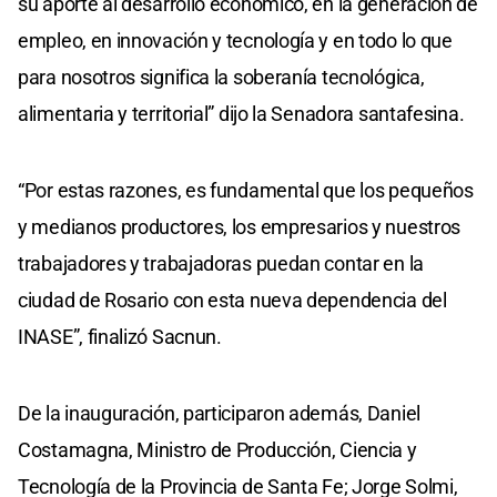
su aporte al desarrollo económico, en la generación de
empleo, en innovación y tecnología y en todo lo que
para nosotros significa la soberanía tecnológica,
alimentaria y territorial” dijo la Senadora santafesina.
“Por estas razones, es fundamental que los pequeños
y medianos productores, los empresarios y nuestros
trabajadores y trabajadoras puedan contar en la
ciudad de Rosario con esta nueva dependencia del
INASE”, finalizó Sacnun.
De la inauguración, participaron además, Daniel
Costamagna, Ministro de Producción, Ciencia y
Tecnología de la Provincia de Santa Fe; Jorge Solmi,