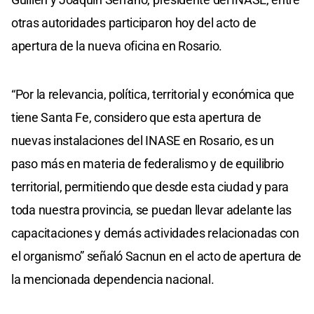
otras autoridades participaron hoy del acto de
apertura de la nueva oficina en Rosario.
“Por la relevancia, política, territorial y económica que
tiene Santa Fe, considero que esta apertura de
nuevas instalaciones del INASE en Rosario, es un
paso más en materia de federalismo y de equilibrio
territorial, permitiendo que desde esta ciudad y para
toda nuestra provincia, se puedan llevar adelante las
capacitaciones y demás actividades relacionadas con
el organismo” señaló Sacnun en el acto de apertura de
la mencionada dependencia nacional.