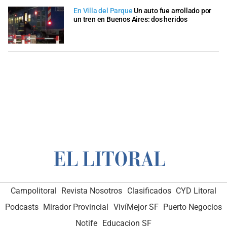
En Villa del Parque
Un auto fue arrollado por
un tren en Buenos Aires: dos heridos
Campolitoral
Revista Nosotros
Clasificados
CYD Litoral
Podcasts
Mirador Provincial
VivíMejor SF
Puerto Negocios
Notife
Educacion SF