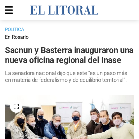
POLÍTICA
En Rosario
Sacnun y Basterra inauguraron una
nueva oficina regional del Inase
La senadora nacional dijo que este “es un paso más
en materia de federalismo y de equilibrio territorial”.