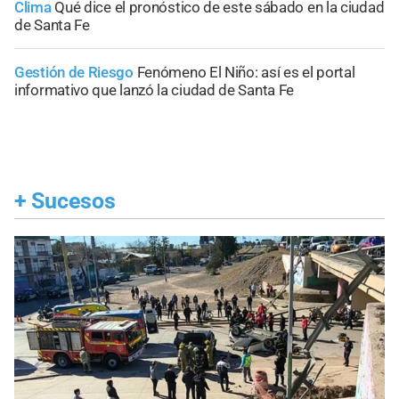
Clima
Qué dice el pronóstico de este sábado en la ciudad
de Santa Fe
Gestión de Riesgo
Fenómeno El Niño: así es el portal
informativo que lanzó la ciudad de Santa Fe
+
Sucesos