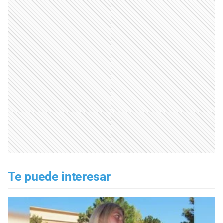
Te puede interesar