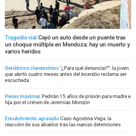
Tragedia vial
Cayó un auto desde un puente tras
un choque múltiple en Mendoza: hay un muerto y
varios heridos
Geriátricos clandestinos
"¿Para qué denunciar?": la joven
que alertó cuatro meses antes del incendio reclama ser
escuchada
Penas máximas
Pedirán 15 años de prisión para madre e
hija por el crimen de Jeremías Monzón
Encubrimiento agravado
Caso Agostina Vega: la
reacción de sus abuelos tras las nuevas detenciones