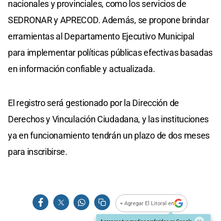
nacionales y provinciales, como los servicios de
SEDRONAR y APRECOD. Además, se propone brindar
erramientas al Departamento Ejecutivo Municipal
para implementar políticas públicas efectivas basadas
en información confiable y actualizada.
El registro será gestionado por la Dirección de
Derechos y Vinculación Ciudadana, y las instituciones
ya en funcionamiento tendrán un plazo de dos meses
para inscribirse.
+ Agregar El Litoral en