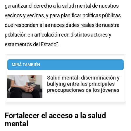
garantizar el derecho a la salud mental de nuestros
vecinos y vecinas, y para planificar políticas públicas
que respondan a las necesidades reales de nuestra
población en articulación con distintos actores y
estamentos del Estado”.
MIRÁ TAMBIÉN
Salud mental: discriminación y
bullying entre las principales
preocupaciones de los jóvenes
Fortalecer el acceso a la salud
mental