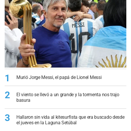
1
Murió Jorge Messi, el papá de Lionel Messi
2
El viento se llevó a un grande y la tormenta nos trajo
basura
3
Hallaron sin vida al kitesurfista que era buscado desde
el jueves en la Laguna Setúbal