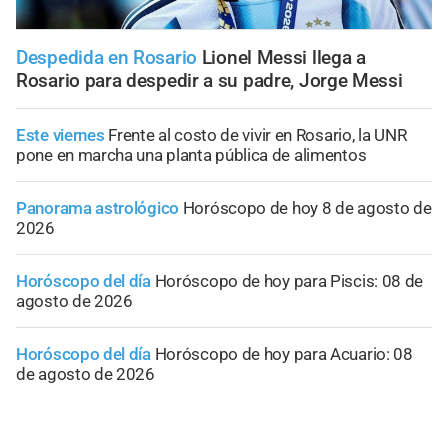
Despedida en Rosario
Lionel Messi llega a
Rosario para despedir a su padre, Jorge Messi
Este viernes
Frente al costo de vivir en Rosario, la UNR
pone en marcha una planta pública de alimentos
Panorama astrológico
Horóscopo de hoy 8 de agosto de
2026
Horóscopo del día
Horóscopo de hoy para Piscis: 08 de
agosto de 2026
Horóscopo del día
Horóscopo de hoy para Acuario: 08
de agosto de 2026