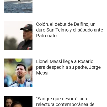
Colón, el debut de Delfino, un
duro San Telmo y el sábado ante
Patronato
Lionel Messi llega a Rosario
para despedir a su padre, Jorge
Messi
"Sangre que devora": una
relectura contemporánea de