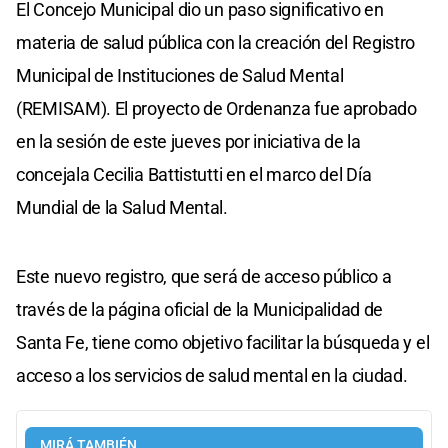
El Concejo Municipal dio un paso significativo en
materia de salud pública con la creación del Registro
Municipal de Instituciones de Salud Mental
(REMISAM). El proyecto de Ordenanza fue aprobado
en la sesión de este jueves por iniciativa de la
concejala Cecilia Battistutti en el marco del Día
Mundial de la Salud Mental.
Este nuevo registro, que será de acceso público a
través de la página oficial de la Municipalidad de
Santa Fe, tiene como objetivo facilitar la búsqueda y el
acceso a los servicios de salud mental en la ciudad.
MIRÁ TAMBIÉN