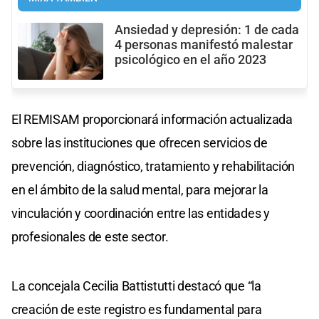
Ansiedad y depresión: 1 de cada
4 personas manifestó malestar
psicológico en el año 2023
El REMISAM proporcionará información actualizada
sobre las instituciones que ofrecen servicios de
prevención, diagnóstico, tratamiento y rehabilitación
en el ámbito de la salud mental, para mejorar la
vinculación y coordinación entre las entidades y
profesionales de este sector.
La concejala Cecilia Battistutti destacó que “la
creación de este registro es fundamental para