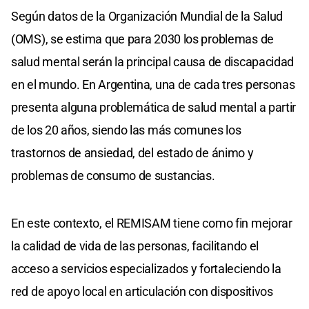
Según datos de la Organización Mundial de la Salud
(OMS), se estima que para 2030 los problemas de
salud mental serán la principal causa de discapacidad
en el mundo. En Argentina, una de cada tres personas
presenta alguna problemática de salud mental a partir
de los 20 años, siendo las más comunes los
trastornos de ansiedad, del estado de ánimo y
problemas de consumo de sustancias.
En este contexto, el REMISAM tiene como fin mejorar
la calidad de vida de las personas, facilitando el
acceso a servicios especializados y fortaleciendo la
red de apoyo local en articulación con dispositivos