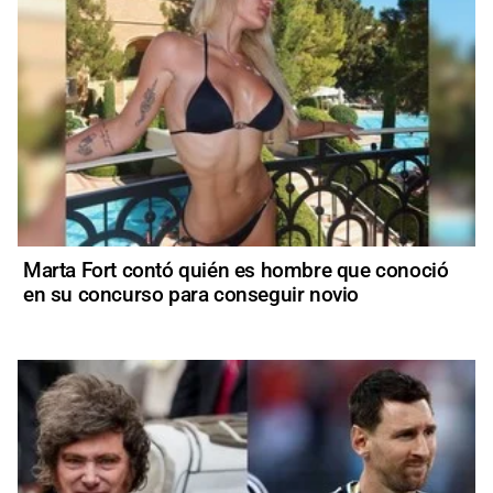
Marta Fort contó quién es hombre que conoció
en su concurso para conseguir novio