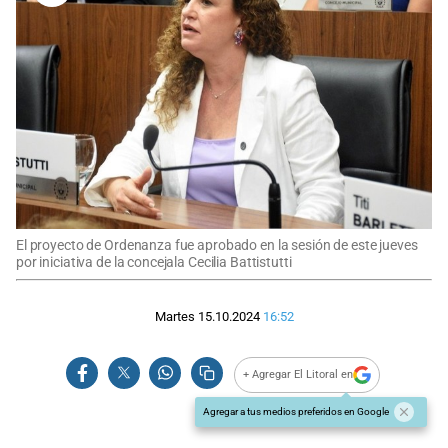
El proyecto de Ordenanza fue aprobado en la sesión de este jueves
por iniciativa de la concejala Cecilia Battistutti
Martes 15.10.2024
16:52
+ Agregar El Litoral en
Agregar a tus medios preferidos en Google