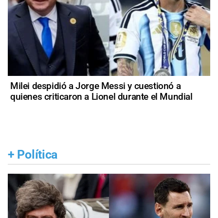
Milei despidió a Jorge Messi y cuestionó a
quienes criticaron a Lionel durante el Mundial
+
Política