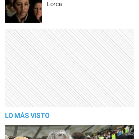
Lorca
LO MÁS VISTO