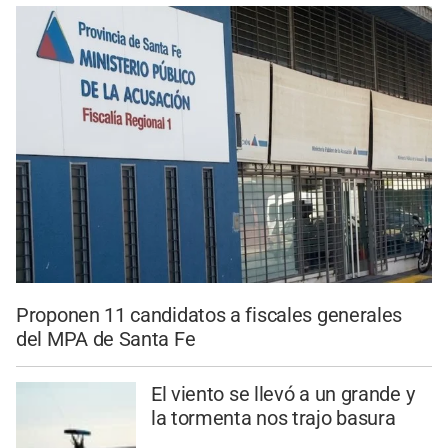
Proponen 11 candidatos a fiscales generales
del MPA de Santa Fe
El viento se llevó a un grande y
la tormenta nos trajo basura