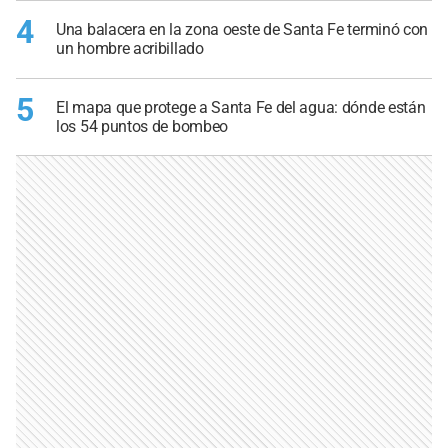
4
Una balacera en la zona oeste de Santa Fe terminó con
un hombre acribillado
5
El mapa que protege a Santa Fe del agua: dónde están
los 54 puntos de bombeo