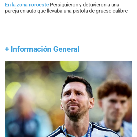
En la zona noroeste
Persiguieron y detuvieron a una
pareja en auto que llevaba una pistola de grueso calibre
+
Información General