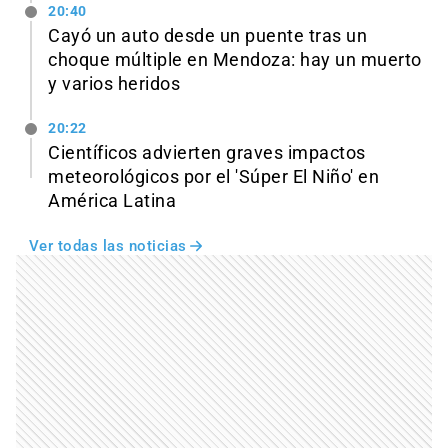
20:40
Cayó un auto desde un puente tras un
choque múltiple en Mendoza: hay un muerto
y varios heridos
20:22
Científicos advierten graves impactos
meteorológicos por el 'Súper El Niño' en
América Latina
Ver todas las noticias