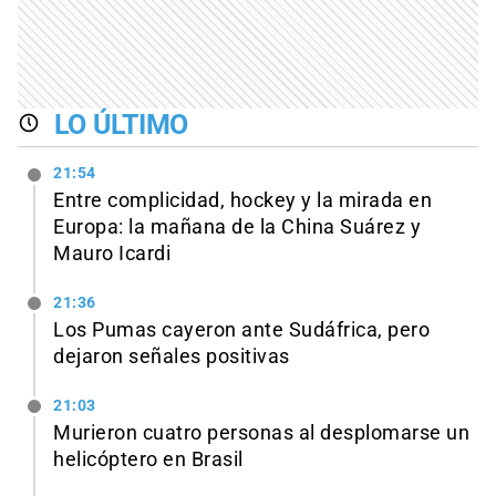
LO ÚLTIMO
21:54
Entre complicidad, hockey y la mirada en
Europa: la mañana de la China Suárez y
Mauro Icardi
21:36
Los Pumas cayeron ante Sudáfrica, pero
dejaron señales positivas
21:03
Murieron cuatro personas al desplomarse un
helicóptero en Brasil