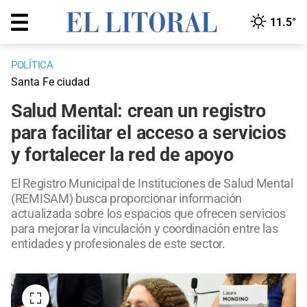
11.5°
POLÍTICA
Santa Fe ciudad
Salud Mental: crean un registro
para facilitar el acceso a servicios
y fortalecer la red de apoyo
El Registro Municipal de Instituciones de Salud Mental
(REMISAM) busca proporcionar información
actualizada sobre los espacios que ofrecen servicios
para mejorar la vinculación y coordinación entre las
entidades y profesionales de este sector.