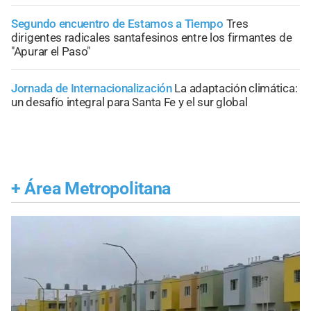
Segundo encuentro de Estamos a Tiempo
Tres
dirigentes radicales santafesinos entre los firmantes de
"Apurar el Paso"
Jornada de Internacionalización
La adaptación climática:
un desafío integral para Santa Fe y el sur global
+
Área Metropolitana