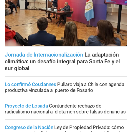
Jornada de Internacionalización
La adaptación
climática: un desafío integral para Santa Fe y el
sur global
Lo confirmó Coudannes
Pullaro viaja a Chile con agenda
productiva vinculada al puerto de Rosario
Proyecto de Losada
Contundente rechazo del
radicalismo nacional al dictamen sobre falsas denuncias
Congreso de la Nación
Ley de Propiedad Privada: cómo