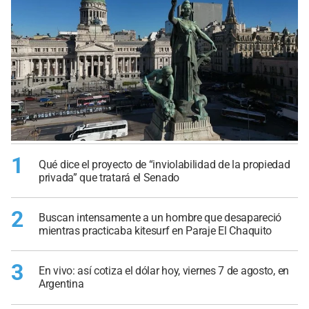
1
Qué dice el proyecto de “inviolabilidad de la propiedad
privada” que tratará el Senado
2
Buscan intensamente a un hombre que desapareció
mientras practicaba kitesurf en Paraje El Chaquito
3
En vivo: así cotiza el dólar hoy, viernes 7 de agosto, en
Argentina