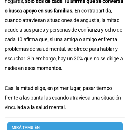
hogares,
sólo dos de cada 10 afirma que se conversa
o busca apoyo en sus familias.
En contrapartida,
cuando atraviesan situaciones de angustia, la mitad
acude a sus pares y personas de confianza y ocho de
cada 10 afirma que, si una amiga o amigo enfrenta
problemas de salud mental, se ofrece para hablar y
escuchar. Sin embargo, hay un 20% que no se dirige a
nadie en esos momentos.
Casi la mitad elige, en primer lugar, pasar tiempo
frente a las pantallas cuando atraviesa una situación
vinculada a la salud mental.
MIRÁ TAMBIÉN