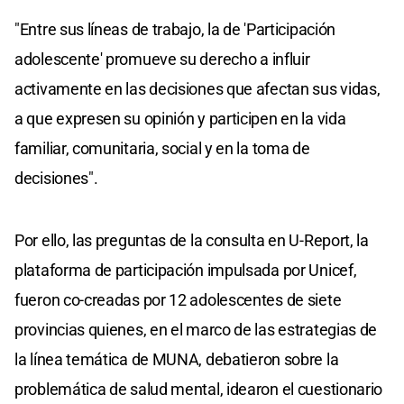
"Entre sus líneas de trabajo, la de 'Participación
adolescente' promueve su derecho a influir
activamente en las decisiones que afectan sus vidas,
a que expresen su opinión y participen en la vida
familiar, comunitaria, social y en la toma de
decisiones".
Por ello, las preguntas de la consulta en U-Report, la
plataforma de participación impulsada por Unicef,
fueron co-creadas por 12 adolescentes de siete
provincias quienes, en el marco de las estrategias de
la línea temática de MUNA, debatieron sobre la
problemática de salud mental, idearon el cuestionario