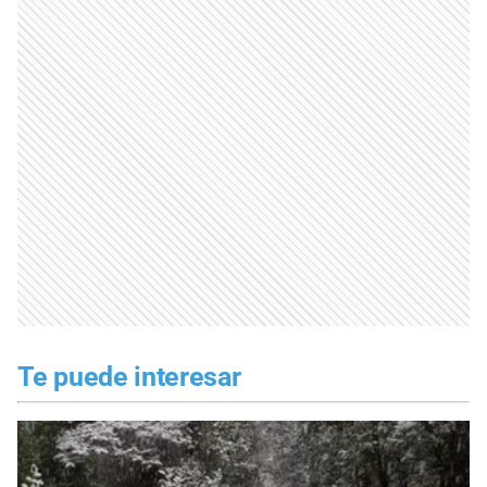
Te puede interesar