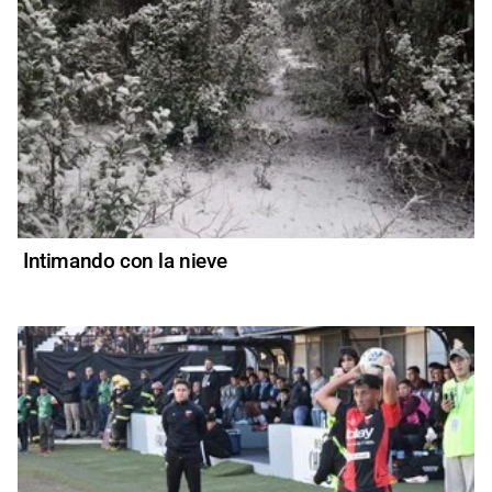
Intimando con la nieve