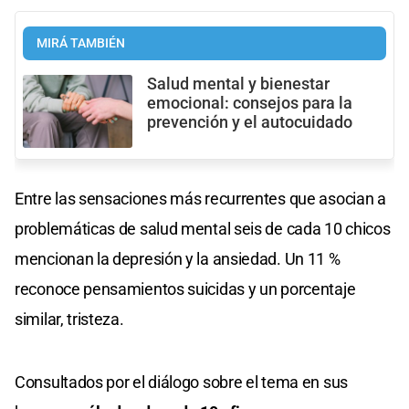
MIRÁ TAMBIÉN
Salud mental y bienestar
emocional: consejos para la
prevención y el autocuidado
Entre las sensaciones más recurrentes que asocian a
problemáticas de salud mental seis de cada 10 chicos
mencionan la depresión y la ansiedad. Un 11 %
reconoce pensamientos suicidas y un porcentaje
similar, tristeza.
Consultados por el diálogo sobre el tema en sus