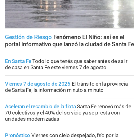
Gestión de Riesgo
Fenómeno El Niño: así es el
portal informativo que lanzó la ciudad de Santa Fe
En Santa Fe
Todo lo que tenés que saber antes de salir
de casa en Santa Fe este viernes 7 de agosto
Viernes 7 de agosto de 2026
El tránsito en la provincia
de Santa Fe; la información minuto a minuto
Aceleran el recambio de la flota
Santa Fe renovó más de
70 colectivos y el 40% del servicio ya se presta con
unidades modernizadas
Pronóstico
Viernes con cielo despejado, frío por la