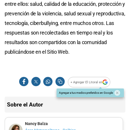
entre ellos: salud, calidad de la educación, protección y
prevención de la violencia, salud sexual y reproductiva,
tecnología, ciberbullying, entre muchos otros. Las
respuestas son recolectadas en tiempo real y los
resultados son compartidos con la comunidad
publicándose en el Sitio Web.
+ Agregar El Litoral en
Agregar a tus medios preferidos en Google
Sobre el Autor
Nancy Balza