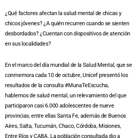
¿Qué factores afectan la salud mental de chicas y
chicos jóvenes? ¿A quién recurren cuando se sienten
desbordados? ¿Cuentan con dispositivos de atención
en sus localidades?
En el marco del día mundial de la Salud Mental, que se
conmemora cada 10 de octubre, Unicef presentó los
resultados de la consulta #MunaTeEscucha,
hablemos de salud mental, un relevamiento del que
participaron casi 6.000 adolescentes de nueve
provincias, entre ellas Santa Fe, además de Buenos
Aires, Salta, Tucumán, Chaco, Córdoba, Misiones,
Entre Ríos y CABA. La población consultada dio a