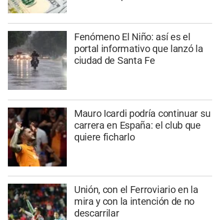
Fenómeno El Niño: así es el
portal informativo que lanzó la
ciudad de Santa Fe
Mauro Icardi podría continuar su
carrera en España: el club que
quiere ficharlo
Unión, con el Ferroviario en la
mira y con la intención de no
descarrilar