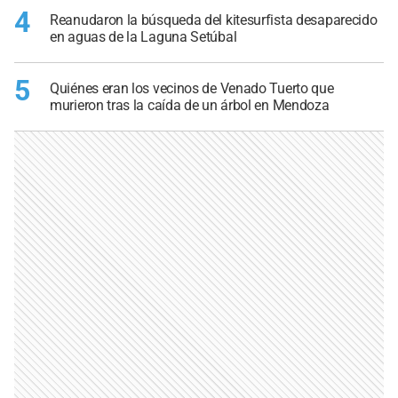
4
Reanudaron la búsqueda del kitesurfista desaparecido
en aguas de la Laguna Setúbal
5
Quiénes eran los vecinos de Venado Tuerto que
murieron tras la caída de un árbol en Mendoza