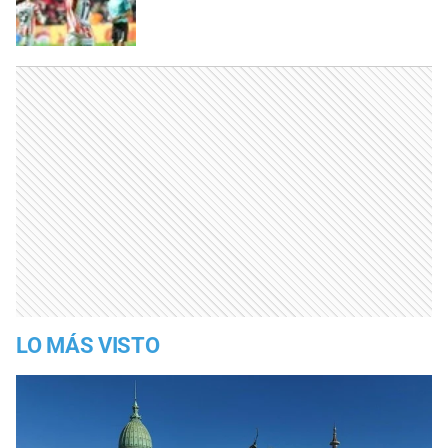
LO MÁS VISTO