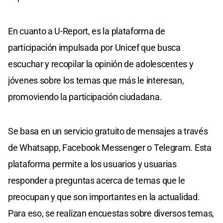
En cuanto a U-Report, es la plataforma de
participación impulsada por Unicef que busca
escuchar y recopilar la opinión de adolescentes y
jóvenes sobre los temas que más le interesan,
promoviendo la participación ciudadana.
Se basa en un servicio gratuito de mensajes a través
de Whatsapp, Facebook Messenger o Telegram. Esta
plataforma permite a los usuarios y usuarias
responder a preguntas acerca de temas que le
preocupan y que son importantes en la actualidad.
Para eso, se realizan encuestas sobre diversos temas,