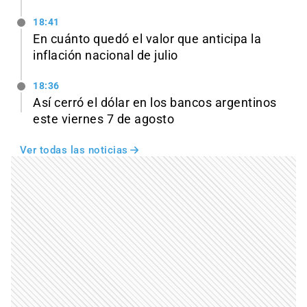
18:41
En cuánto quedó el valor que anticipa la
inflación nacional de julio
18:36
Así cerró el dólar en los bancos argentinos
este viernes 7 de agosto
Ver todas las noticias