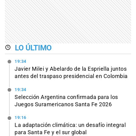
LO ÚLTIMO
19:34
Javier Milei y Abelardo de la Espriella juntos
antes del traspaso presidencial en Colombia
19:34
Selección Argentina confirmada para los
Juegos Suramericanos Santa Fe 2026
19:16
La adaptación climática: un desafío integral
para Santa Fe y el sur global