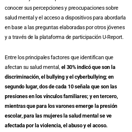
conocer sus percepciones y preocupaciones sobre
salud mental y el acceso a dispositivos para abordarla
en base a las preguntas elaboradas por otros jóvenes
y a través de la plataforma de participación U-Report.
Entre los principales factores que identifican que
afectan su salud mental,
el 30% indicó que son la
discriminación, el bullying y el cyberbullying; en
segundo lugar, dos de cada 10 señala que son las
presiones en los vínculos familiares; y en tercero,
mientras que para los varones emerge la presión
escolar, para las mujeres la salud mental se ve
afectada por la violencia, el abuso y el acoso.