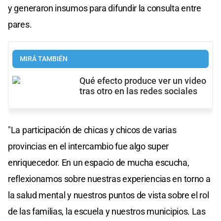
y generaron insumos para difundir la consulta entre
pares.
MIRÁ TAMBIÉN
Qué efecto produce ver un video
tras otro en las redes sociales
"La participación de chicas y chicos de varias
provincias en el intercambio fue algo super
enriquecedor. En un espacio de mucha escucha,
reflexionamos sobre nuestras experiencias en torno a
la salud mental y nuestros puntos de vista sobre el rol
de las familias, la escuela y nuestros municipios. Las