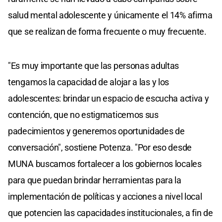
salud mental adolescente y únicamente el 14% afirma
que se realizan de forma frecuente o muy frecuente.
"Es muy importante que las personas adultas
tengamos la capacidad de alojar a las y los
adolescentes: brindar un espacio de escucha activa y
contención, que no estigmaticemos sus
padecimientos y generemos oportunidades de
conversación", sostiene Potenza. "Por eso desde
MUNA buscamos fortalecer a los gobiernos locales
para que puedan brindar herramientas para la
implementación de políticas y acciones a nivel local
que potencien las capacidades institucionales, a fin de