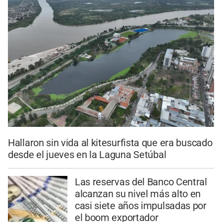
Hallaron sin vida al kitesurfista que era buscado
desde el jueves en la Laguna Setúbal
Las reservas del Banco Central
alcanzan su nivel más alto en
casi siete años impulsadas por
el boom exportador