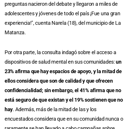
preguntas nacieron del debate y llegaron a miles de
adolescentes y jóvenes de todo el país ¡Fue una gran
experiencia!", cuenta Narela (18), del municipio de La
Matanza.
Por otra parte, la consulta indagó sobre el acceso a
dispositivos de salud mental en sus comunidades:
un
23% afirma que hay espacios de apoyo, y la mitad de
ellos considera que son de calidad y que ofrecen
confidencialidad; sin embargo, el 41% afirma que no
está seguro de que existan y el 19% sostienen que no
hay
. Además, más de la mitad de las y los
encuestados considera que en su comunidad nunca o
raramente se han llevado a cabo campañas sobre