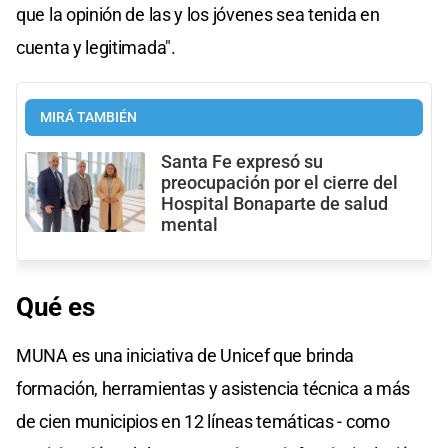
que la opinión de las y los jóvenes sea tenida en
cuenta y legitimada".
MIRÁ TAMBIÉN
Santa Fe expresó su
preocupación por el cierre del
Hospital Bonaparte de salud
mental
Qué es
MUNA es una iniciativa de Unicef que brinda
formación, herramientas y asistencia técnica a más
de cien municipios en 12 líneas temáticas - como