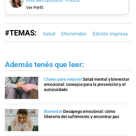
Área Metropolitana - Política
Ver Perfil
#TEMAS:
Salud
Efemérides
Edición Impresa
Además tenés que leer:
Claves para mejorar
Salud mental y bienestar
emocional: consejos para la prevención y el
autocuidado
Bienestar
Desapego emocional: cómo
liberarte del sufrimiento y encontrar paz