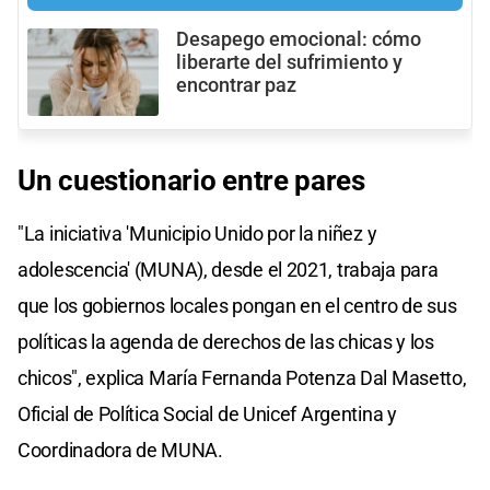
Desapego emocional: cómo
liberarte del sufrimiento y
encontrar paz
Un cuestionario entre pares
"La iniciativa 'Municipio Unido por la niñez y
adolescencia' (MUNA), desde el 2021, trabaja para
que los gobiernos locales pongan en el centro de sus
políticas la agenda de derechos de las chicas y los
chicos", explica María Fernanda Potenza Dal Masetto,
Oficial de Política Social de Unicef Argentina y
Coordinadora de MUNA.