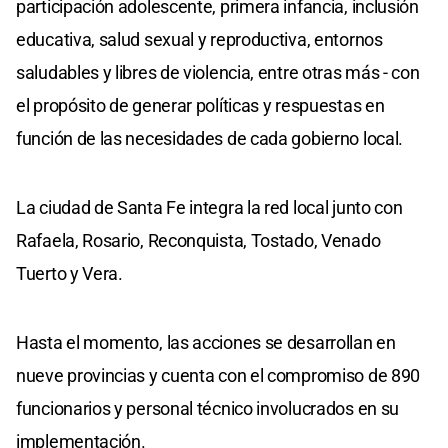
participación adolescente, primera infancia, inclusión
educativa, salud sexual y reproductiva, entornos
saludables y libres de violencia, entre otras más - con
el propósito de generar políticas y respuestas en
función de las necesidades de cada gobierno local.
La ciudad de Santa Fe integra la red local junto con
Rafaela, Rosario, Reconquista, Tostado, Venado
Tuerto y Vera.
Hasta el momento, las acciones se desarrollan en
nueve provincias y cuenta con el compromiso de 890
funcionarios y personal técnico involucrados en su
implementación.