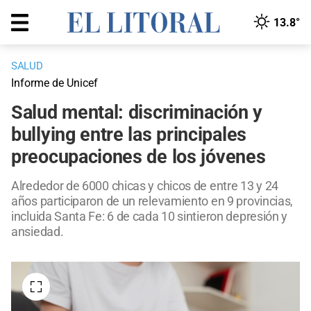
13.8°
SALUD
Informe de Unicef
Salud mental: discriminación y
bullying entre las principales
preocupaciones de los jóvenes
Alrededor de 6000 chicas y chicos de entre 13 y 24
años participaron de un relevamiento en 9 provincias,
incluida Santa Fe: 6 de cada 10 sintieron depresión y
ansiedad.