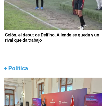
Colón, el debut de Delfino, Allende se queda y un
rival que da trabajo
+
Política