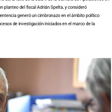
un planteo del fiscal Adrián Spelta, y consideró
 sentencia generó un cimbronazo en el ámbito político
cesos de investigación iniciados en el marco de la