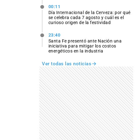
00:11
Día Internacional de la Cerveza: por qué
se celebra cada 7 agosto y cuál es el
curioso origen de la festividad
23:40
Santa Fe presentó ante Nación una
iniciativa para mitigar los costos
energéticos en la industria
Ver todas las noticias