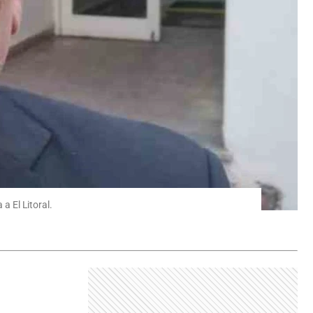
a El Litoral.