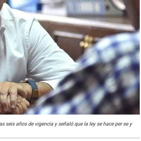
s seis años de vigencia y señaló que la ley se hace per se y