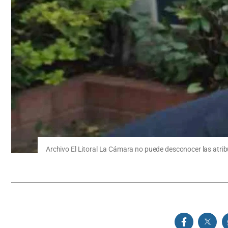
Archivo El Litoral La Cámara no puede desconocer las atribuc