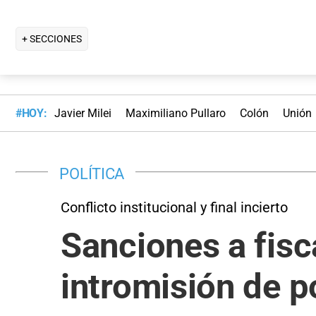
+ SECCIONES
#HOY:
Javier Milei
Maximiliano Pullaro
Colón
Unión
POLÍTICA
Conflicto institucional y final incierto
Sanciones a fisc
intromisión de p