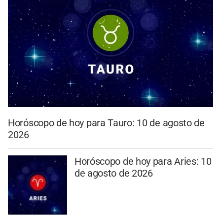
Horóscopo de hoy para Tauro: 10 de agosto de
2026
Horóscopo de hoy para Aries: 10
de agosto de 2026