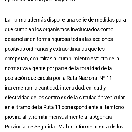
La norma además dispone una serie de medidas para
que cumplan los organismos involucrados como
desarrollar en forma rigurosa todas las acciones
positivas ordinarias y extraordinarias que les
competan, con miras al cumplimiento estricto de la
normativa vigente por parte de la totalidad de la
población que circula por la Ruta Nacional Nº 11;
incrementar la cantidad, intensidad, calidad y
efectividad de los controles de la circulación vehicular
en el tramo de la Ruta 11 correspondiente al territorio
provincial; y, remitir mensualmente a la Agencia
Provincial de Seguridad Vial un informe acerca de los