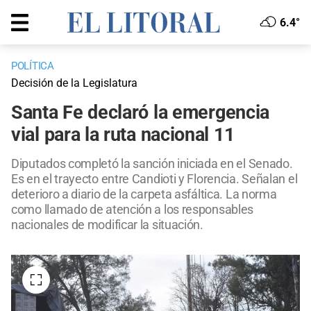
6.4°
POLÍTICA
Decisión de la Legislatura
Santa Fe declaró la emergencia
vial para la ruta nacional 11
Diputados completó la sanción iniciada en el Senado.
Es en el trayecto entre Candioti y Florencia. Señalan el
deterioro a diario de la carpeta asfáltica. La norma
como llamado de atención a los responsables
nacionales de modificar la situación.