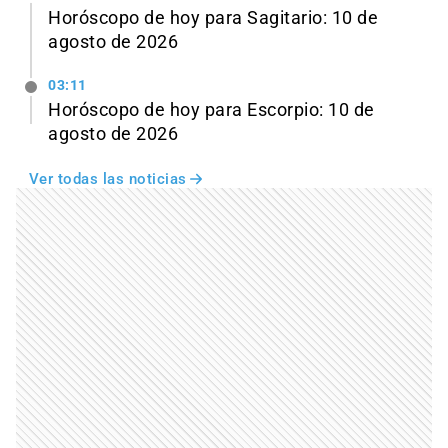
Horóscopo de hoy para Sagitario: 10 de
agosto de 2026
03:11
Horóscopo de hoy para Escorpio: 10 de
agosto de 2026
Ver todas las noticias