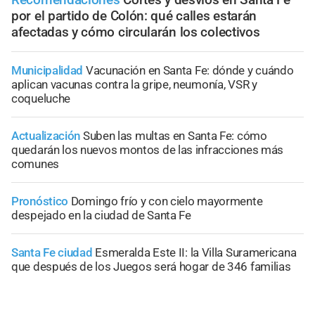
por el partido de Colón: qué calles estarán
afectadas y cómo circularán los colectivos
Municipalidad
Vacunación en Santa Fe: dónde y cuándo
aplican vacunas contra la gripe, neumonía, VSR y
coqueluche
Actualización
Suben las multas en Santa Fe: cómo
quedarán los nuevos montos de las infracciones más
comunes
Pronóstico
Domingo frío y con cielo mayormente
despejado en la ciudad de Santa Fe
Santa Fe ciudad
Esmeralda Este II: la Villa Suramericana
que después de los Juegos será hogar de 346 familias