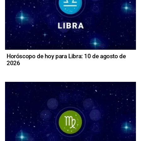
Horóscopo de hoy para Libra: 10 de agosto de
2026