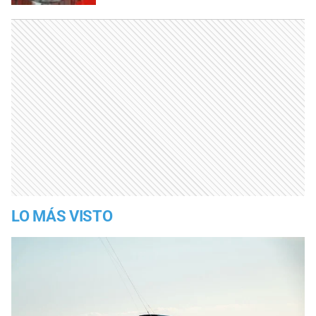
LO MÁS VISTO