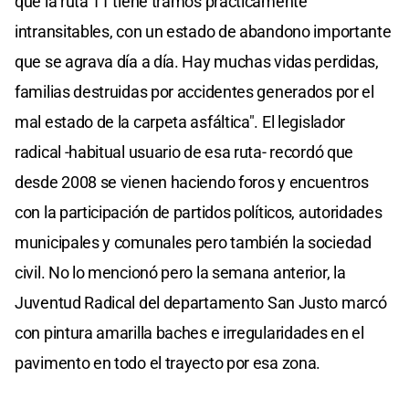
que la ruta 11 tiene tramos prácticamente
intransitables, con un estado de abandono importante
que se agrava día a día. Hay muchas vidas perdidas,
familias destruidas por accidentes generados por el
mal estado de la carpeta asfáltica". El legislador
radical -habitual usuario de esa ruta- recordó que
desde 2008 se vienen haciendo foros y encuentros
con la participación de partidos políticos, autoridades
municipales y comunales pero también la sociedad
civil. No lo mencionó pero la semana anterior, la
Juventud Radical del departamento San Justo marcó
con pintura amarilla baches e irregularidades en el
pavimento en todo el trayecto por esa zona.