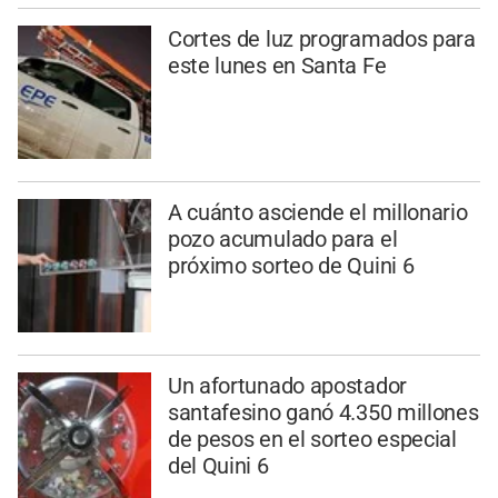
Cortes de luz programados para
este lunes en Santa Fe
A cuánto asciende el millonario
pozo acumulado para el
próximo sorteo de Quini 6
Un afortunado apostador
santafesino ganó 4.350 millones
de pesos en el sorteo especial
del Quini 6