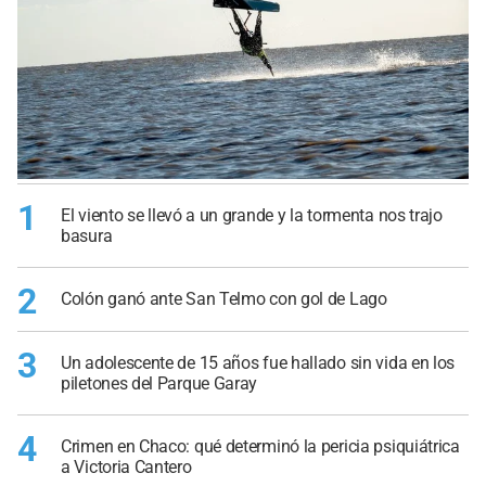
1
El viento se llevó a un grande y la tormenta nos trajo
basura
2
Colón ganó ante San Telmo con gol de Lago
3
Un adolescente de 15 años fue hallado sin vida en los
piletones del Parque Garay
4
Crimen en Chaco: qué determinó la pericia psiquiátrica
a Victoria Cantero