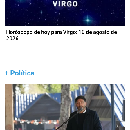
Horóscopo de hoy para Virgo: 10 de agosto de
2026
+
Política