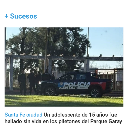
+
Sucesos
Santa Fe ciudad
Un adolescente de 15 años fue
hallado sin vida en los piletones del Parque Garay