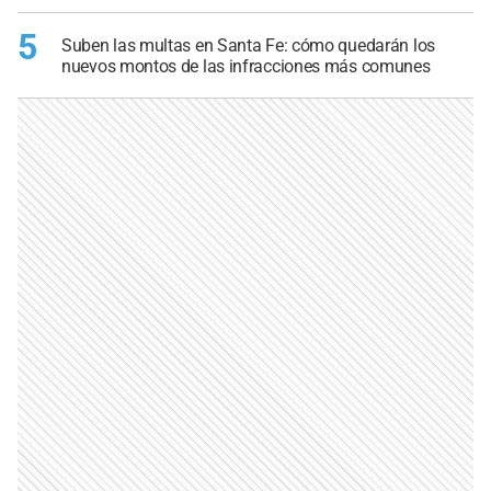
5
Suben las multas en Santa Fe: cómo quedarán los
nuevos montos de las infracciones más comunes