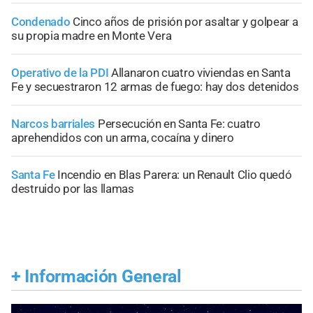
Condenado
Cinco años de prisión por asaltar y golpear a
su propia madre en Monte Vera
Operativo de la PDI
Allanaron cuatro viviendas en Santa
Fe y secuestraron 12 armas de fuego: hay dos detenidos
Narcos barriales
Persecución en Santa Fe: cuatro
aprehendidos con un arma, cocaína y dinero
Santa Fe
Incendio en Blas Parera: un Renault Clio quedó
destruido por las llamas
+
Información General