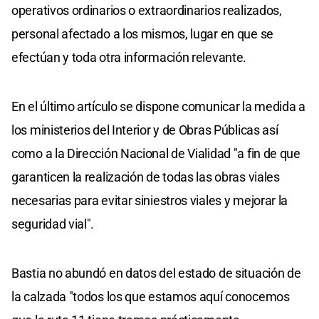
operativos ordinarios o extraordinarios realizados,
personal afectado a los mismos, lugar en que se
efectúan y toda otra información relevante.
En el último artículo se dispone comunicar la medida a
los ministerios del Interior y de Obras Públicas así
como a la Dirección Nacional de Vialidad "a fin de que
garanticen la realización de todas las obras viales
necesarias para evitar siniestros viales y mejorar la
seguridad vial".
Bastia no abundó en datos del estado de situación de
la calzada "todos los que estamos aquí conocemos