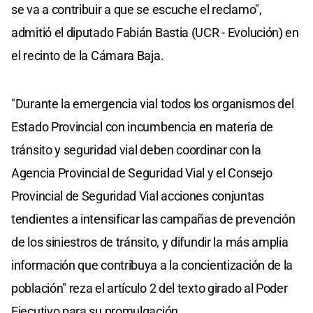
se va a contribuir a que se escuche el reclamo",
admitió el diputado Fabián Bastia (UCR - Evolución) en
el recinto de la Cámara Baja.
"Durante la emergencia vial todos los organismos del
Estado Provincial con incumbencia en materia de
tránsito y seguridad vial deben coordinar con la
Agencia Provincial de Seguridad Vial y el Consejo
Provincial de Seguridad Vial acciones conjuntas
tendientes a intensificar las campañas de prevención
de los siniestros de tránsito, y difundir la más amplia
información que contribuya a la concientización de la
población" reza el artículo 2 del texto girado al Poder
Ejecutivo para su promulgación.