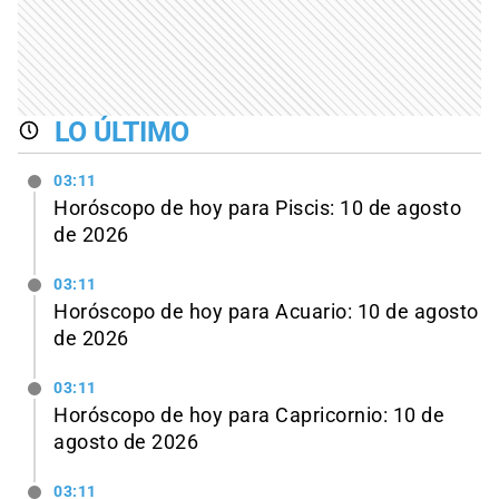
LO ÚLTIMO
03:11
Horóscopo de hoy para Piscis: 10 de agosto
de 2026
03:11
Horóscopo de hoy para Acuario: 10 de agosto
de 2026
03:11
Horóscopo de hoy para Capricornio: 10 de
agosto de 2026
03:11