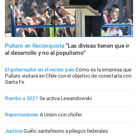
Pullaro en Reconquista
“Las divisas tienen que ir
al desarrollo y no al populismo”
El gobernador en el vecino país
Cómo es la empresa que
Pullaro visitará en Chile con el objetivo de conectarla con
Santa Fe
Rumbo a 2027
Se activa Lewandowski
Repercusiones
A Unión con chofer
Justicia
Guiño santafesino a pliegos federales