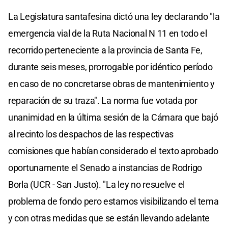
La Legislatura santafesina dictó una ley declarando "la
emergencia vial de la Ruta Nacional N 11 en todo el
recorrido perteneciente a la provincia de Santa Fe,
durante seis meses, prorrogable por idéntico período
en caso de no concretarse obras de mantenimiento y
reparación de su traza". La norma fue votada por
unanimidad en la última sesión de la Cámara que bajó
al recinto los despachos de las respectivas
comisiones que habían considerado el texto aprobado
oportunamente el Senado a instancias de Rodrigo
Borla (UCR - San Justo). "La ley no resuelve el
problema de fondo pero estamos visibilizando el tema
y con otras medidas que se están llevando adelante