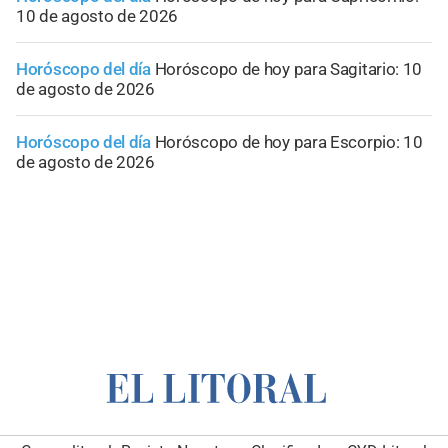
10 de agosto de 2026
Horóscopo del día
Horóscopo de hoy para Sagitario: 10
de agosto de 2026
Horóscopo del día
Horóscopo de hoy para Escorpio: 10
de agosto de 2026