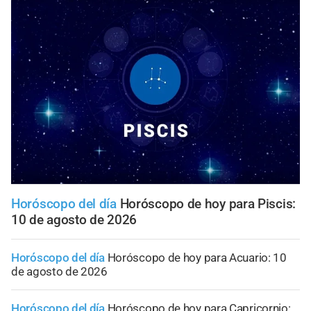
Horóscopo del día
Horóscopo de hoy para Piscis:
10 de agosto de 2026
Horóscopo del día
Horóscopo de hoy para Acuario: 10
de agosto de 2026
Horóscopo del día
Horóscopo de hoy para Capricornio: