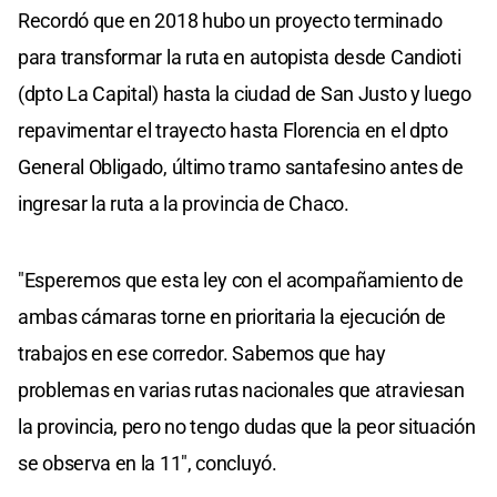
Recordó que en 2018 hubo un proyecto terminado
para transformar la ruta en autopista desde Candioti
(dpto La Capital) hasta la ciudad de San Justo y luego
repavimentar el trayecto hasta Florencia en el dpto
General Obligado, último tramo santafesino antes de
ingresar la ruta a la provincia de Chaco.
"Esperemos que esta ley con el acompañamiento de
ambas cámaras torne en prioritaria la ejecución de
trabajos en ese corredor. Sabemos que hay
problemas en varias rutas nacionales que atraviesan
la provincia, pero no tengo dudas que la peor situación
se observa en la 11", concluyó.