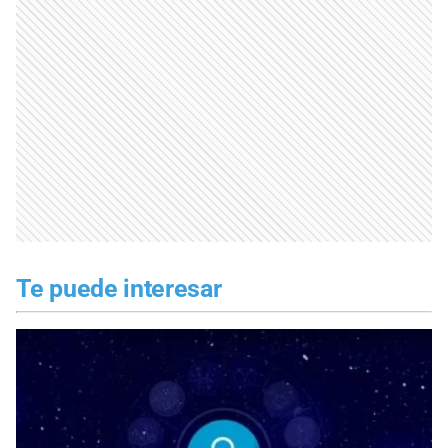
Te puede interesar