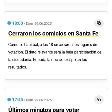
18:00
/
Dom.
29.06.2025
Cerraron los comicios en Santa Fe
Como es habitual, a las 18 se cerraron los lugares de
votación. El dato relevante será la baja participación de
la ciudadanía. Entrada la noche se esperan los
resultados.
17:45
/
Dom.
29.06.2025
Últimos minutos para votar