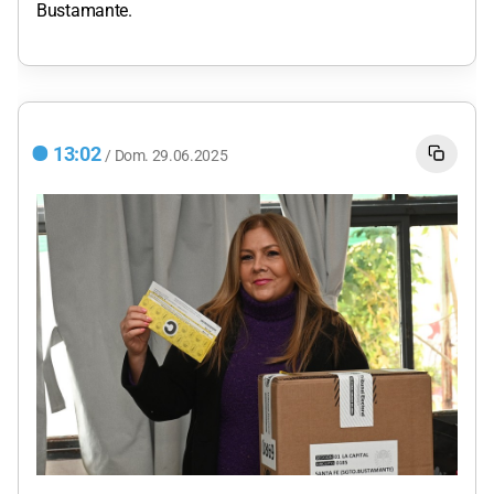
Bustamante.
13:02
/
Dom.
29.06.2025