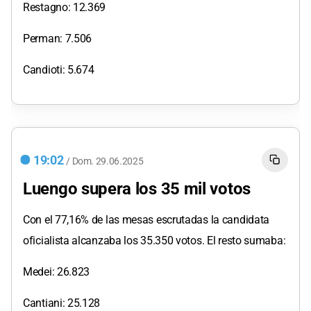
Restagno: 12.369
Perman: 7.506
Candioti: 5.674
19:02
/
Dom.
29.06.2025
Luengo supera los 35 mil votos
Con el 77,16% de las mesas escrutadas la candidata
oficialista alcanzaba los 35.350 votos. El resto sumaba:
Medei: 26.823
Cantiani: 25.128