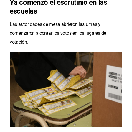
Ya comenzó el escrutinio en las
escuelas
Las autoridades de mesa abrieron las urnas y
comenzaron a contar los votos en los lugares de
votación.