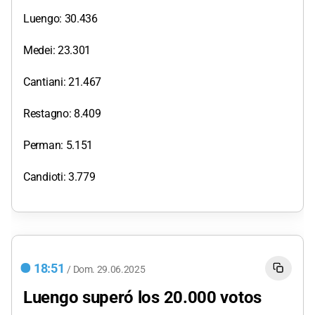
Luengo: 30.436
Medei: 23.301
Cantiani: 21.467
Restagno: 8.409
Perman: 5.151
Candioti: 3.779
18:51
/
Dom.
29.06.2025
Luengo superó los 20.000 votos