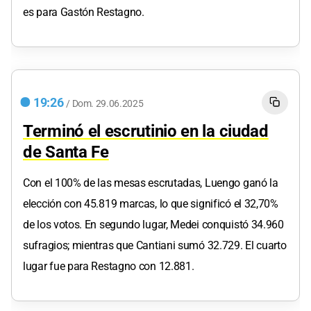
es para Gastón Restagno.
19:26
/
Dom.
29.06.2025
Terminó el escrutinio en la ciudad
de Santa Fe
Con el 100% de las mesas escrutadas, Luengo ganó la
elección con 45.819 marcas, lo que significó el 32,70%
de los votos. En segundo lugar, Medei conquistó 34.960
sufragios; mientras que Cantiani sumó 32.729. El cuarto
lugar fue para Restagno con 12.881.