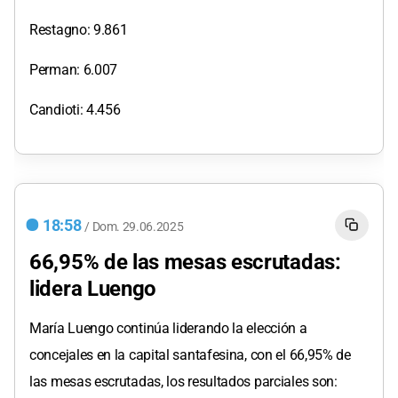
Restagno: 9.861
Perman: 6.007
Candioti: 4.456
18:58
/
Dom.
29.06.2025
66,95% de las mesas escrutadas:
lidera Luengo
María Luengo continúa liderando la elección a
concejales en la capital santafesina, con el 66,95% de
las mesas escrutadas, los resultados parciales son: