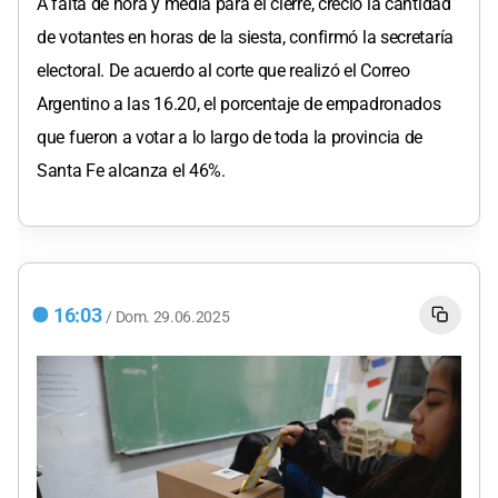
A falta de hora y media para el cierre, creció la cantidad
de votantes en horas de la siesta, confirmó la secretaría
electoral. De acuerdo al corte que realizó el Correo
Argentino a las 16.20, el porcentaje de empadronados
que fueron a votar a lo largo de toda la provincia de
Santa Fe alcanza el 46%.
16:03
/
Dom.
29.06.2025