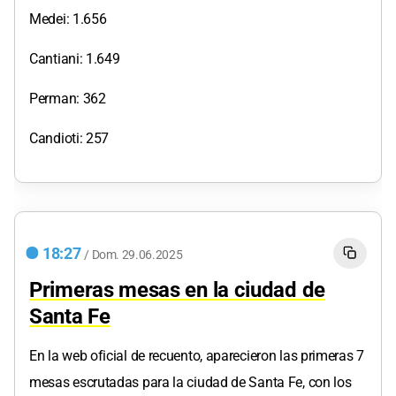
Medei: 1.656
Cantiani: 1.649
Perman: 362
Candioti: 257
18:27
/
Dom.
29.06.2025
Primeras mesas en la ciudad de
Santa Fe
En la web oficial de recuento, aparecieron las primeras 7
mesas escrutadas para la ciudad de Santa Fe, con los