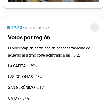
17:25
/
Dom.
29.06.2025
Votos por región
El porcentaje de participación por departamento de
acuerdo al último corte registrado a las 16.20
LA CAPITAL - 39%
LAS COLONIAS - 48%
SAN GERÓNIMO - 51%
GARAY - 37%