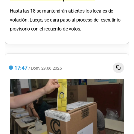
Hasta las 18 se mantendrán abiertos los locales de
votación. Luego, se dará paso al proceso del escrutinio
provisorio con el recuento de votos.
17:47
/
Dom.
29.06.2025