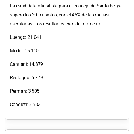
La candidata oficialista para el concejo de Santa Fe, ya
superó los 20 mil votos, con el 46% de las mesas
escrutadas. Los resultados eran de momento:
Luengo: 21.041
Medei: 16.110
Cantiani: 14.879
Restagno: 5.779
Perman: 3.505
Candioti: 2.583