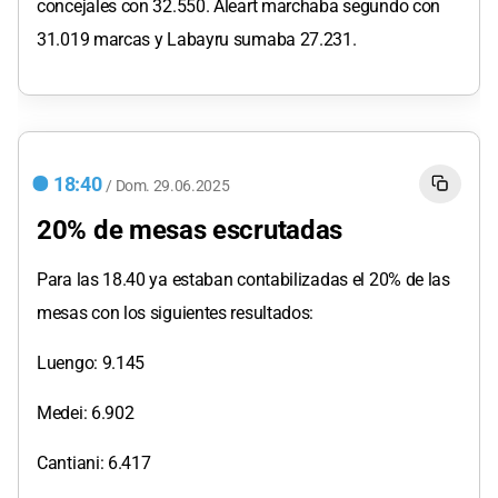
concejales con 32.550. Aleart marchaba segundo con
31.019 marcas y Labayru sumaba 27.231.
18:40
/
Dom.
29.06.2025
20% de mesas escrutadas
Para las 18.40 ya estaban contabilizadas el 20% de las
mesas con los siguientes resultados:
Luengo: 9.145
Medei: 6.902
Cantiani: 6.417