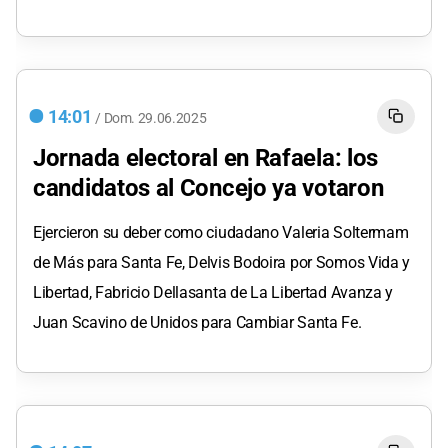
14:01
/
Dom.
29.06.2025
Jornada electoral en Rafaela: los
candidatos al Concejo ya votaron
Ejercieron su deber como ciudadano Valeria Soltermam
de Más para Santa Fe, Delvis Bodoira por Somos Vida y
Libertad, Fabricio Dellasanta de La Libertad Avanza y
Juan Scavino de Unidos para Cambiar Santa Fe.