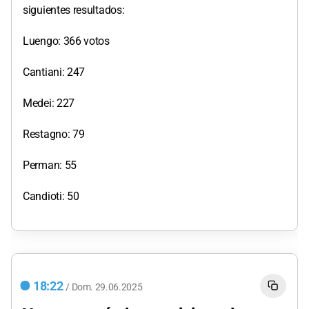
siguientes resultados:
Luengo: 366 votos
Cantiani: 247
Medei: 227
Restagno: 79
Perman: 55
Candioti: 50
18:22
/
Dom.
29.06.2025