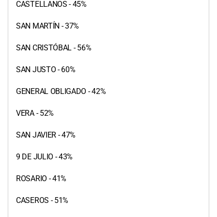
CASTELLANOS - 45%
SAN MARTÍN - 37%
SAN CRISTÓBAL - 56%
SAN JUSTO - 60%
GENERAL OBLIGADO - 42%
VERA - 52%
SAN JAVIER - 47%
9 DE JULIO - 43%
ROSARIO - 41%
CASEROS - 51%