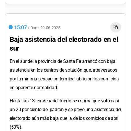
15:07
/
Dom.
29.06.2025
Baja asistencia del electorado en el
sur
En el sur de la provincia de Santa Fe arrancó con baja
asistencia en los centros de votación que, atravesados
por la mínima sensación térmica, abrieron los comicios
en aparente normalidad.
Hasta las 13, en Venado Tuerto se estima que votó casi
un 20 por ciento del padrón y se prevé una asistencia del
electorado aún más baja que la de los comicios de abril
(50%).