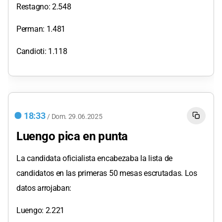
Restagno: 2.548
Perman: 1.481
Candioti: 1.118
18:33
/
Dom.
29.06.2025
Luengo pica en punta
La candidata oficialista encabezaba la lista de
candidatos en las primeras 50 mesas escrutadas. Los
datos arrojaban:
Luengo: 2.221