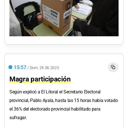
15:57
/
Dom.
29.06.2025
Magra participación
Según explicó a El Litoral el Secretario Electoral
provincial, Pablo Ayala, hasta las 15 horas había votado
el 36% del electorado provincial habilitado para
sufragar.