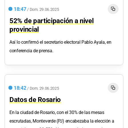
18:47
/
Dom.
29.06.2025
52% de participación a nivel
provincial
Así lo confirmó el secretario electoral Pablo Ayala, en
conferencia de prensa.
18:42
/
Dom.
29.06.2025
Datos de Rosario
En la ciudad de Rosario, con el 30% de las mesas
escrutadas, Monteverde (PJ) encabezaba la elección a