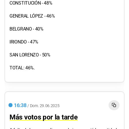
CONSTITUCIÓN - 48%
GENERAL LÓPEZ - 46%
BELGRANO - 40%
IRIONDO - 47%
SAN LORENZO - 50%
TOTAL: 46%.
16:38
/
Dom.
29.06.2025
Más votos por la tarde