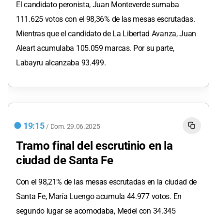
El candidato peronista, Juan Monteverde sumaba
111.625 votos con el 98,36% de las mesas escrutadas.
Mientras que el candidato de La Libertad Avanza, Juan
Aleart acumulaba 105.059 marcas. Por su parte,
Labayru alcanzaba 93.499.
19:15
/
Dom.
29.06.2025
Tramo final del escrutinio en la
ciudad de Santa Fe
Con el 98,21% de las mesas escrutadas en la ciudad de
Santa Fe, María Luengo acumula 44.977 votos. En
segundo lugar se acomodaba, Medei con 34.345