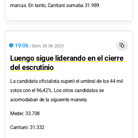
marcas. En tanto, Cantiani sumaba 31.989.
19:06
/
Dom.
29.06.2025
Luengo sigue liderando en el cierre
del escrutinio
La candidata oficialista superó el umbral de los 44 mil
votos con el 96,42%. Los otros candidatos se
acomodaban de la siguiente manera:
Medei: 33.708
Cantiani: 31.332