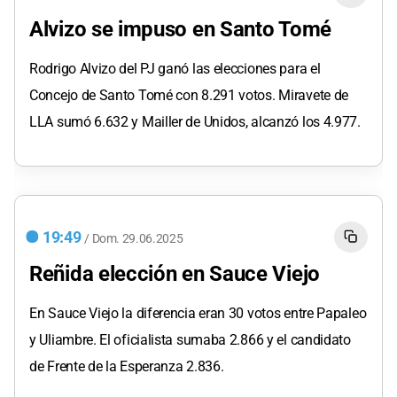
Alvizo se impuso en Santo Tomé
Rodrigo Alvizo del PJ ganó las elecciones para el
Concejo de Santo Tomé con 8.291 votos. Miravete de
LLA sumó 6.632 y Mailler de Unidos, alcanzó los 4.977.
19:49
/
Dom.
29.06.2025
Reñida elección en Sauce Viejo
En Sauce Viejo la diferencia eran 30 votos entre Papaleo
y Uliambre. El oficialista sumaba 2.866 y el candidato
de Frente de la Esperanza 2.836.