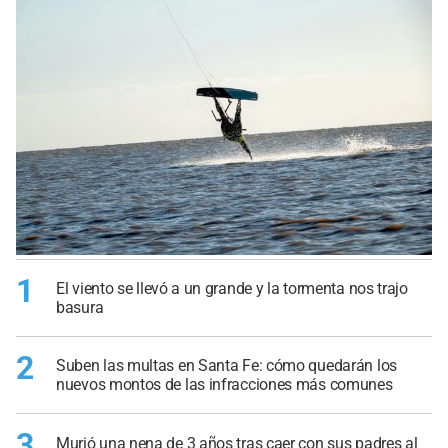
1
El viento se llevó a un grande y la tormenta nos trajo
basura
2
Suben las multas en Santa Fe: cómo quedarán los
nuevos montos de las infracciones más comunes
3
Murió una nena de 3 años tras caer con sus padres al