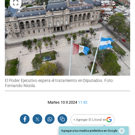
El Poder Ejecutivo espera el tratamiento en Diputados. Foto:
Fernando Nicola.
Martes 10.9.2024
11:42
+ Agregar El Litoral en
Agregar a tus medios preferidos en Google