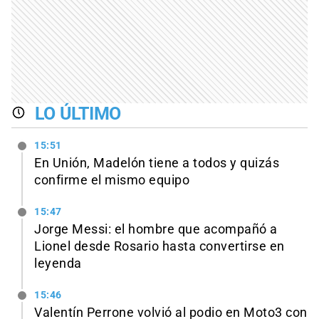
LO ÚLTIMO
15:51
En Unión, Madelón tiene a todos y quizás
confirme el mismo equipo
15:47
Jorge Messi: el hombre que acompañó a
Lionel desde Rosario hasta convertirse en
leyenda
15:46
Valentín Perrone volvió al podio en Moto3 con