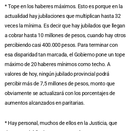
* Tope en los haberes máximos. Esto es porque en la
actualidad hay jubilaciones que multiplican hasta 32
veces la mínima. Es decir que hay jubilados que llegan
a cobrar hasta 10 millones de pesos, cuando hay otros
percibiendo casi 400.000 pesos. Para terminar con
esa disparidad tan marcada, el Gobierno pone un tope
máximo de 20 haberes mínimos como techo. A
valores de hoy, ningún jubilado provincial podrá
percibir más de 7,5 millones de pesos, monto que
obviamente se actualizará con los porcentajes de
aumentos alcanzados en paritarias.
* Hay personal, muchos de ellos en la Justicia, que