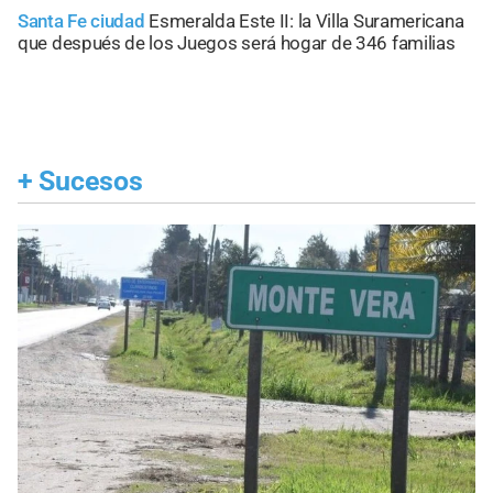
Santa Fe ciudad
Esmeralda Este II: la Villa Suramericana
que después de los Juegos será hogar de 346 familias
+
Sucesos