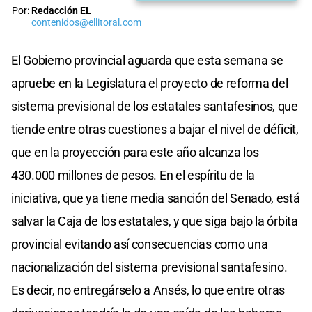
Por:
Redacción EL
contenidos@ellitoral.com
El Gobierno provincial aguarda que esta semana se
apruebe en la Legislatura el proyecto de reforma del
sistema previsional de los estatales santafesinos, que
tiende entre otras cuestiones a bajar el nivel de déficit,
que en la proyección para este año alcanza los
430.000 millones de pesos. En el espíritu de la
iniciativa, que ya tiene media sanción del Senado, está
salvar la Caja de los estatales, y que siga bajo la órbita
provincial evitando así consecuencias como una
nacionalización del sistema previsional santafesino.
Es decir, no entregárselo a Ansés, lo que entre otras