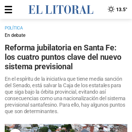
13.5°
POLÍTICA
En debate
Reforma jubilatoria en Santa Fe:
los cuatro puntos clave del nuevo
sistema previsional
En el espíritu de la iniciativa que tiene media sanción
del Senado, está salvar la Caja de los estatales para
que siga bajo la órbita provincial, evitando así
consecuencias como una nacionalización del sistema
previsional santafesino. Para ello, hay algunos puntos
que son determinantes.