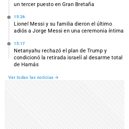
un tercer puesto en Gran Bretaña
15:26
Lionel Messi y su familia dieron el último
adiós a Jorge Messi en una ceremonia íntima
15:17
Netanyahu rechazó el plan de Trump y
condicionó la retirada israelí al desarme total
de Hamás
Ver todas las noticias