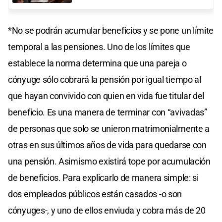
*No se podrán acumular beneficios y se pone un límite
temporal a las pensiones. Uno de los límites que
establece la norma determina que una pareja o
cónyuge sólo cobrará la pensión por igual tiempo al
que hayan convivido con quien en vida fue titular del
beneficio. Es una manera de terminar con “avivadas”
de personas que solo se unieron matrimonialmente a
otras en sus últimos años de vida para quedarse con
una pensión. Asimismo existirá tope por acumulación
de beneficios. Para explicarlo de manera simple: si
dos empleados públicos están casados -o son
cónyuges-, y uno de ellos enviuda y cobra más de 20