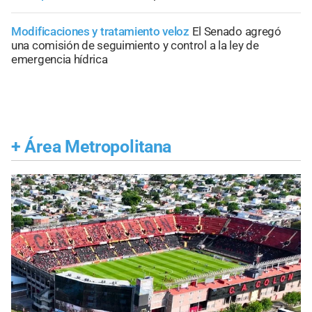
Modificaciones y tratamiento veloz
El Senado agregó
una comisión de seguimiento y control a la ley de
emergencia hídrica
+
Área Metropolitana