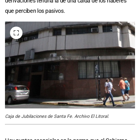
derivaciones tendría la de una caída de los haberes
que perciben los pasivos.
Caja de Jubilaciones de Santa Fe. Archivo El Litoral.