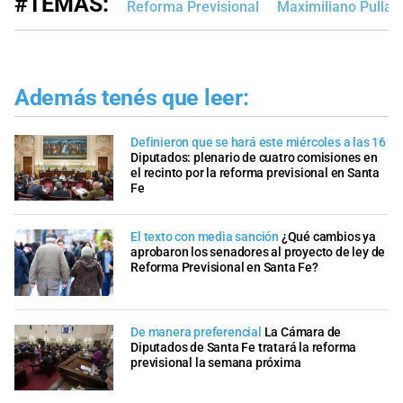
#TEMAS:
Reforma Previsional
Maximiliano Pullar
Además tenés que leer:
Definieron que se hará este miércoles a las 16
Diputados: plenario de cuatro comisiones en
el recinto por la reforma previsional en Santa
Fe
El texto con media sanción
¿Qué cambios ya
aprobaron los senadores al proyecto de ley de
Reforma Previsional en Santa Fe?
De manera preferencial
La Cámara de
Diputados de Santa Fe tratará la reforma
previsional la semana próxima