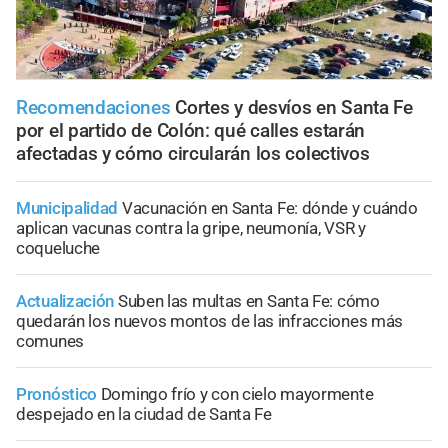
Recomendaciones
Cortes y desvíos en Santa Fe
por el partido de Colón: qué calles estarán
afectadas y cómo circularán los colectivos
Municipalidad
Vacunación en Santa Fe: dónde y cuándo
aplican vacunas contra la gripe, neumonía, VSR y
coqueluche
Actualización
Suben las multas en Santa Fe: cómo
quedarán los nuevos montos de las infracciones más
comunes
Pronóstico
Domingo frío y con cielo mayormente
despejado en la ciudad de Santa Fe