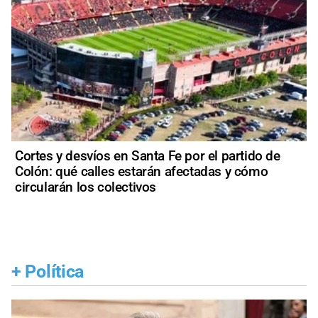
Cortes y desvíos en Santa Fe por el partido de
Colón: qué calles estarán afectadas y cómo
circularán los colectivos
+
Política