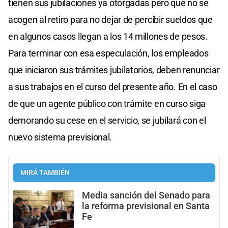
tienen sus jubilaciones ya otorgadas pero que no se
acogen al retiro para no dejar de percibir sueldos que
en algunos casos llegan a los 14 millones de pesos.
Para terminar con esa especulación, los empleados
que iniciaron sus trámites jubilatorios, deben renunciar
a sus trabajos en el curso del presente año. En el caso
de que un agente público con trámite en curso siga
demorando su cese en el servicio, se jubilará con el
nuevo sistema previsional.
MIRÁ TAMBIÉN
Media sanción del Senado para
la reforma previsional en Santa
Fe