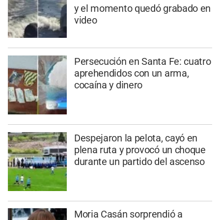
y el momento quedó grabado en
video
Persecución en Santa Fe: cuatro
aprehendidos con un arma,
cocaína y dinero
Despejaron la pelota, cayó en
plena ruta y provocó un choque
durante un partido del ascenso
Moria Casán sorprendió a