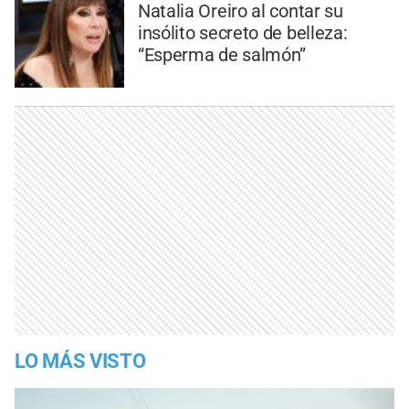
Natalia Oreiro al contar su
insólito secreto de belleza:
“Esperma de salmón”
LO MÁS VISTO