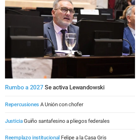
Rumbo a 2027
Se activa Lewandowski
Repercusiones
A Unión con chofer
Justicia
Guiño santafesino a pliegos federales
Reemplazo institucional
Felipe a la Casa Gris