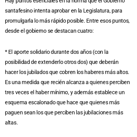
Hay puntos esenciales en la norma que el Gobierno
santafesino intenta aprobar en la Legislatura, para
promulgarla lo más rápido posible. Entre esos puntos,
desde el gobierno se destacan cuatro:
* El aporte solidario durante dos años (con la
posibilidad de extenderlo otros dos) que deberán
hacer los jubilados que cobren los haberes más altos.
Es una medida que recién alcanza a quienes perciben
tres veces el haber mínimo, y además establece un
esquema escalonado que hace que quienes más
paguen sean los que perciben las jubilaciones más
altas.