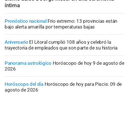
íntima
Pronóstico nacional
Frío extremo: 13 provincias están
bajo alerta amarilla por temperaturas bajas
Aniversario
El Litoral cumplió 108 años y celebró la
trayectoria de empleados que son parte de su historia
Panorama astrológico
Horóscopo de hoy 9 de agosto de
2026
Horóscopo del día
Horóscopo de hoy para Piscis: 09 de
agosto de 2026