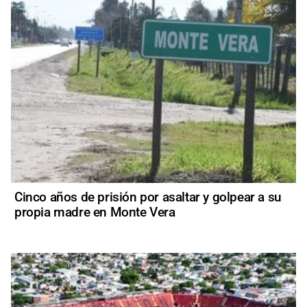
Cinco años de prisión por asaltar y golpear a su
propia madre en Monte Vera