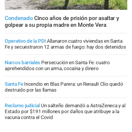
Condenado
Cinco años de prisión por asaltar y
golpear a su propia madre en Monte Vera
Operativo de la PDI
Allanaron cuatro viviendas en Santa
Fe y secuestraron 12 armas de fuego: hay dos detenidos
Narcos barriales
Persecución en Santa Fe: cuatro
aprehendidos con un arma, cocaína y dinero
Santa Fe
Incendio en Blas Parera: un Renault Clio quedó
destruido por las llamas
Reclamo judicial
Un salteño demandó a AstraZeneca y al
Estado por $191 millones por daños que atribuye a la
vacuna contra el Covid