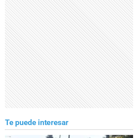
Te puede interesar