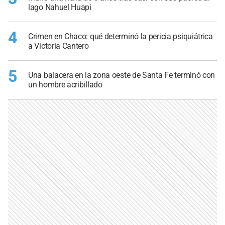
lago Nahuel Huapi
4
Crimen en Chaco: qué determinó la pericia psiquiátrica
a Victoria Cantero
5
Una balacera en la zona oeste de Santa Fe terminó con
un hombre acribillado