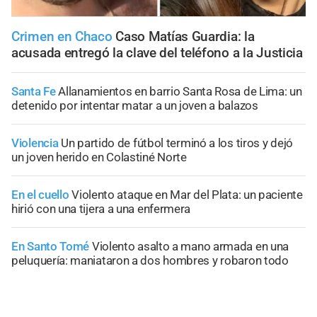
Crimen en Chaco
Caso Matías Guardia: la
acusada entregó la clave del teléfono a la Justicia
Santa Fe
Allanamientos en barrio Santa Rosa de Lima: un
detenido por intentar matar a un joven a balazos
Violencia
Un partido de fútbol terminó a los tiros y dejó
un joven herido en Colastiné Norte
En el cuello
Violento ataque en Mar del Plata: un paciente
hirió con una tijera a una enfermera
En Santo Tomé
Violento asalto a mano armada en una
peluquería: maniataron a dos hombres y robaron todo