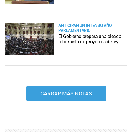
ANTICIPAN UN INTENSO AÑO
PARLAMENTARIO
El Gobierno prepara una oleada
reformista de proyectos de ley
CARGAR MÁS NOTAS