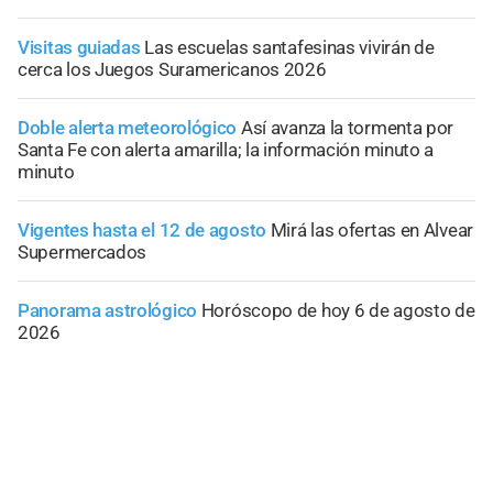
Visitas guiadas
Las escuelas santafesinas vivirán de
cerca los Juegos Suramericanos 2026
Doble alerta meteorológico
Así avanza la tormenta por
Santa Fe con alerta amarilla; la información minuto a
minuto
Vigentes hasta el 12 de agosto
Mirá las ofertas en Alvear
Supermercados
Panorama astrológico
Horóscopo de hoy 6 de agosto de
2026