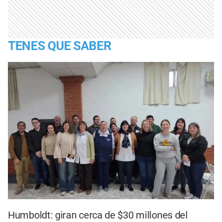
TENES QUE SABER
Humboldt: giran cerca de $30 millones del