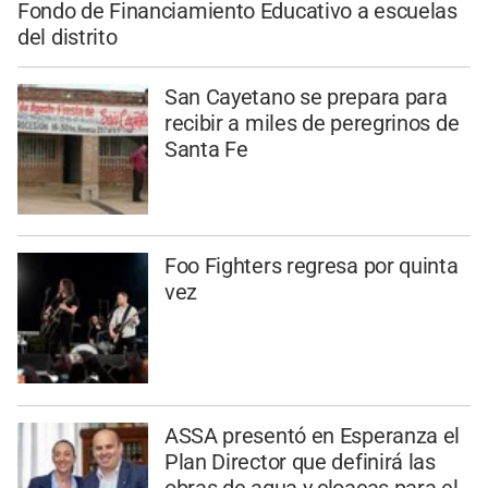
Fondo de Financiamiento Educativo a escuelas
del distrito
San Cayetano se prepara para
recibir a miles de peregrinos de
Santa Fe
Foo Fighters regresa por quinta
vez
ASSA presentó en Esperanza el
Plan Director que definirá las