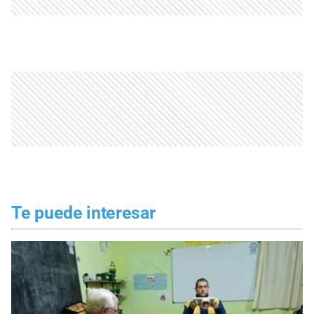
Te puede interesar