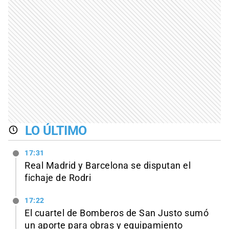
LO ÚLTIMO
17:31
Real Madrid y Barcelona se disputan el
fichaje de Rodri
17:22
El cuartel de Bomberos de San Justo sumó
un aporte para obras y equipamiento