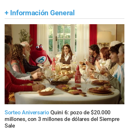
+
Información General
Sorteo Aniversario
Quini 6: pozo de $20.000
millones, con 3 millones de dólares del Siempre
Sale