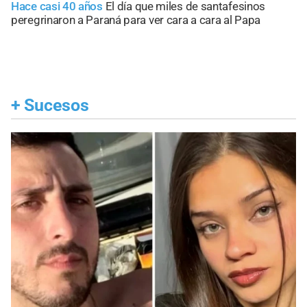
Hace casi 40 años
El día que miles de santafesinos
peregrinaron a Paraná para ver cara a cara al Papa
+
Sucesos