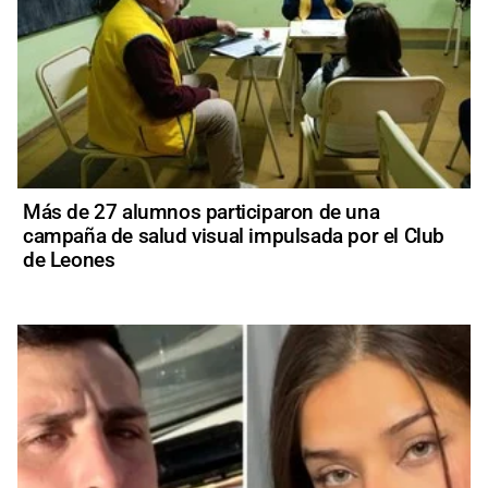
Más de 27 alumnos participaron de una
campaña de salud visual impulsada por el Club
de Leones