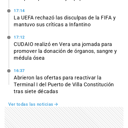
17:14
La UEFA rechazó las disculpas de la FIFA y
mantuvo sus críticas a Infantino
17:12
CUDAIO realizó en Vera una jornada para
promover la donación de órganos, sangre y
médula ósea
16:37
Abrieron las ofertas para reactivar la
Terminal I del Puerto de Villa Constitución
tras siete décadas
Ver todas las noticias