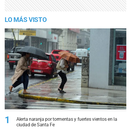
LO MÁS VISTO
1
Alerta naranja por tormentas y fuertes vientos en la
ciudad de Santa Fe