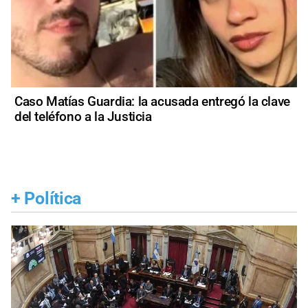
Caso Matías Guardia: la acusada entregó la clave
del teléfono a la Justicia
+
Política