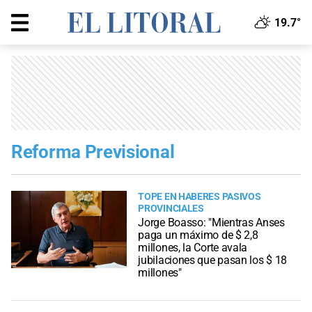
19.7°
Reforma Previsional
TOPE EN HABERES PASIVOS
PROVINCIALES
Jorge Boasso: "Mientras Anses
paga un máximo de $ 2,8
millones, la Corte avala
jubilaciones que pasan los $ 18
millones"