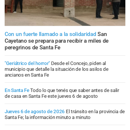
Con un fuerte llamado a la solidaridad
San
Cayetano se prepara para recibir a miles de
peregrinos de Santa Fe
"Geriátrico del horror"
Desde el Concejo, piden al
municipio que detalle la situación de los asilos de
ancianos en Santa Fe
En Santa Fe
Todo lo que tenés que saber antes de salir
de casa en Santa Fe este jueves 6 de agosto
Jueves 6 de agosto de 2026
El tránsito en la provincia de
Santa Fe; la información minuto a minuto