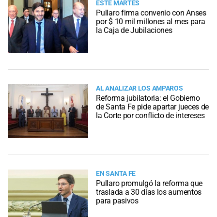
ESTE MARTES
Pullaro firma convenio con Anses
por $ 10 mil millones al mes para
la Caja de Jubilaciones
AL ANALIZAR LOS AMPAROS
Reforma jubilatoria: el Gobierno
de Santa Fe pide apartar jueces de
la Corte por conflicto de intereses
EN SANTA FE
Pullaro promulgó la reforma que
traslada a 30 días los aumentos
para pasivos