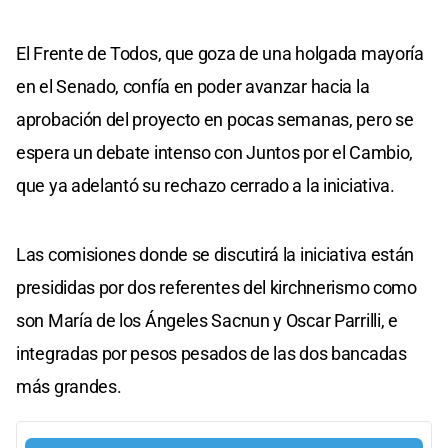
El Frente de Todos, que goza de una holgada mayoría
en el Senado, confía en poder avanzar hacia la
aprobación del proyecto en pocas semanas, pero se
espera un debate intenso con Juntos por el Cambio,
que ya adelantó su rechazo cerrado a la iniciativa.
Las comisiones donde se discutirá la iniciativa están
presididas por dos referentes del kirchnerismo como
son María de los Ángeles Sacnun y Oscar Parrilli, e
integradas por pesos pesados de las dos bancadas
más grandes.