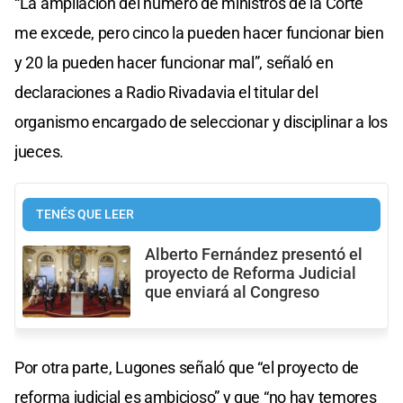
“La ampliación del número de ministros de la Corte
me excede, pero cinco la pueden hacer funcionar bien
y 20 la pueden hacer funcionar mal”, señaló en
declaraciones a Radio Rivadavia el titular del
organismo encargado de seleccionar y disciplinar a los
jueces.
TENÉS QUE LEER
Alberto Fernández presentó el
proyecto de Reforma Judicial
que enviará al Congreso
Por otra parte, Lugones señaló que “el proyecto de
reforma judicial es ambicioso” y que “no hay temores