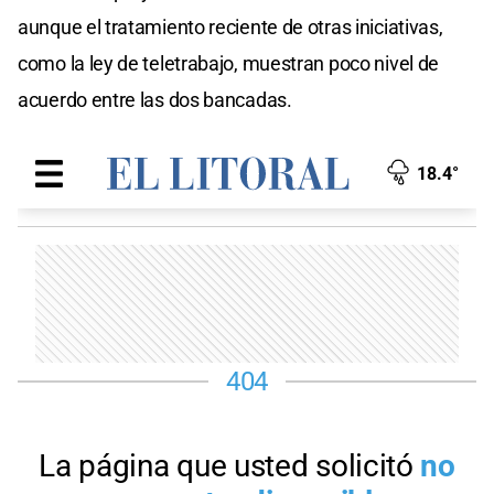
aunque el tratamiento reciente de otras iniciativas,
como la ley de teletrabajo, muestran poco nivel de
acuerdo entre las dos bancadas.