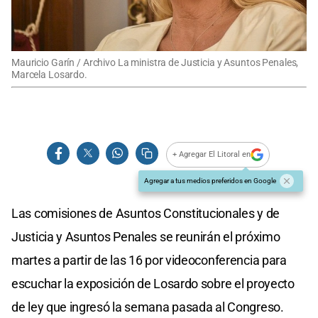
Mauricio Garín / Archivo La ministra de Justicia y Asuntos Penales,
Marcela Losardo.
+ Agregar El Litoral en
Agregar a tus medios preferidos en Google
Las comisiones de Asuntos Constitucionales y de
Justicia y Asuntos Penales se reunirán el próximo
martes a partir de las 16 por videoconferencia para
escuchar la exposición de Losardo sobre el proyecto
de ley que ingresó la semana pasada al Congreso.