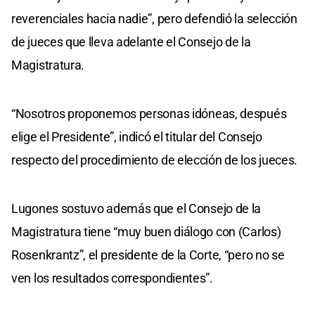
reverenciales hacia nadie”, pero defendió la selección
de jueces que lleva adelante el Consejo de la
Magistratura.
“Nosotros proponemos personas idóneas, después
elige el Presidente”, indicó el titular del Consejo
respecto del procedimiento de elección de los jueces.
Lugones sostuvo además que el Consejo de la
Magistratura tiene “muy buen diálogo con (Carlos)
Rosenkrantz”, el presidente de la Corte, “pero no se
ven los resultados correspondientes”.