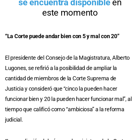
“La Corte puede andar bien con 5 y mal con 20”
El presidente del Consejo de la Magistratura, Alberto
Lugones, se refirió a la posibilidad de ampliar la
cantidad de miembros de la Corte Suprema de
Justicia y consideró que “cinco la pueden hacer
funcionar bien y 20 la pueden hacer funcionar mal”, al
tiempo que calificó como “ambiciosa” a la reforma
judicial.