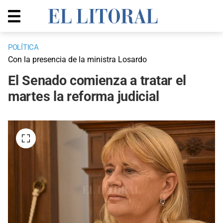
POLÍTICA
Con la presencia de la ministra Losardo
El Senado comienza a tratar el
martes la reforma judicial