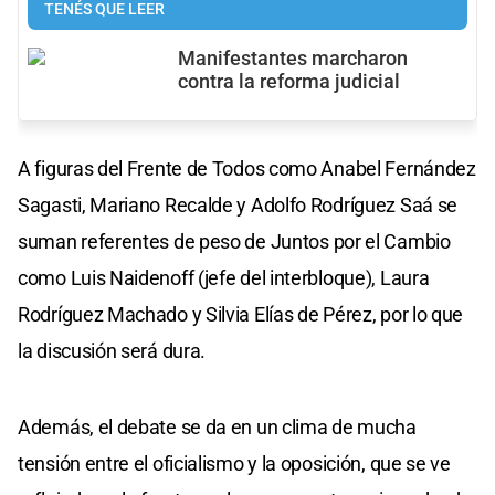
TENÉS QUE LEER
Manifestantes marcharon
contra la reforma judicial
A figuras del Frente de Todos como Anabel Fernández
Sagasti, Mariano Recalde y Adolfo Rodríguez Saá se
suman referentes de peso de Juntos por el Cambio
como Luis Naidenoff (jefe del interbloque), Laura
Rodríguez Machado y Silvia Elías de Pérez, por lo que
la discusión será dura.
Además, el debate se da en un clima de mucha
tensión entre el oficialismo y la oposición, que se ve