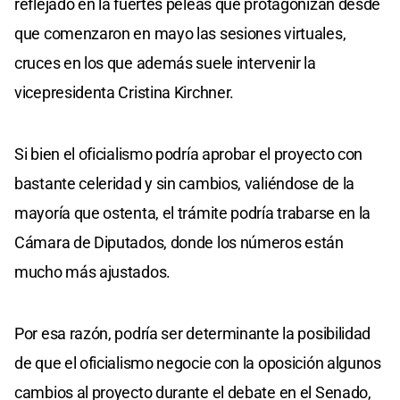
reflejado en la fuertes peleas que protagonizan desde
que comenzaron en mayo las sesiones virtuales,
cruces en los que además suele intervenir la
vicepresidenta Cristina Kirchner.
Si bien el oficialismo podría aprobar el proyecto con
bastante celeridad y sin cambios, valiéndose de la
mayoría que ostenta, el trámite podría trabarse en la
Cámara de Diputados, donde los números están
mucho más ajustados.
Por esa razón, podría ser determinante la posibilidad
de que el oficialismo negocie con la oposición algunos
cambios al proyecto durante el debate en el Senado,