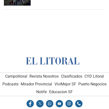
Campolitoral
Revista Nosotros
Clasificados
CYD Litoral
Podcasts
Mirador Provincial
VivíMejor SF
Puerto Negocios
Notife
Educacion SF