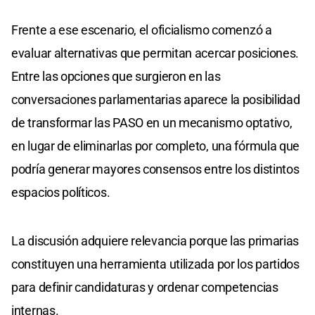
Frente a ese escenario, el oficialismo comenzó a
evaluar alternativas que permitan acercar posiciones.
Entre las opciones que surgieron en las
conversaciones parlamentarias aparece la posibilidad
de transformar las PASO en un mecanismo optativo,
en lugar de eliminarlas por completo, una fórmula que
podría generar mayores consensos entre los distintos
espacios políticos.
La discusión adquiere relevancia porque las primarias
constituyen una herramienta utilizada por los partidos
para definir candidaturas y ordenar competencias
internas.