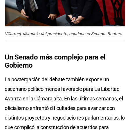
Villarruel, distancia del presidente, conduce el Senado. Reuters
Un Senado más complejo para el
Gobierno
La postergación del debate también expone un
escenario político menos favorable para La Libertad
Avanza en la Cámara alta. En las últimas semanas, el
oficialismo enfrentó dificultades para avanzar con
distintos proyectos y negociaciones parlamentarias, lo
que complicó la construcción de acuerdos para