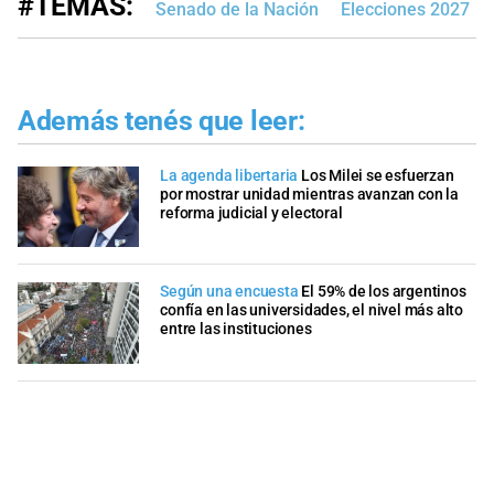
#TEMAS:
Senado de la Nación
Elecciones 2027
Además tenés que leer:
La agenda libertaria
Los Milei se esfuerzan
por mostrar unidad mientras avanzan con la
reforma judicial y electoral
Según una encuesta
El 59% de los argentinos
confía en las universidades, el nivel más alto
entre las instituciones