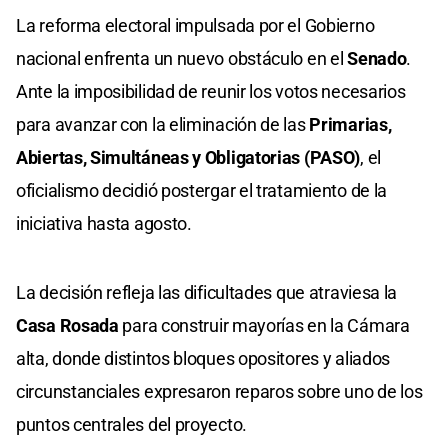
La reforma electoral impulsada por el Gobierno
nacional enfrenta un nuevo obstáculo en el
Senado
.
Ante la imposibilidad de reunir los votos necesarios
para avanzar con la eliminación de las
Primarias,
Abiertas, Simultáneas y Obligatorias (PASO)
, el
oficialismo decidió postergar el tratamiento de la
iniciativa hasta agosto.
La decisión refleja las dificultades que atraviesa la
Casa Rosada
para construir mayorías en la Cámara
alta, donde distintos bloques opositores y aliados
circunstanciales expresaron reparos sobre uno de los
puntos centrales del proyecto.