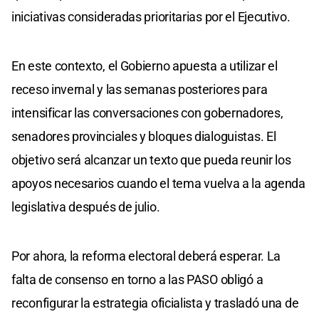
iniciativas consideradas prioritarias por el Ejecutivo.
En este contexto, el Gobierno apuesta a utilizar el
receso invernal y las semanas posteriores para
intensificar las conversaciones con gobernadores,
senadores provinciales y bloques dialoguistas. El
objetivo será alcanzar un texto que pueda reunir los
apoyos necesarios cuando el tema vuelva a la agenda
legislativa después de julio.
Por ahora, la reforma electoral deberá esperar. La
falta de consenso en torno a las PASO obligó a
reconfigurar la estrategia oficialista y trasladó una de