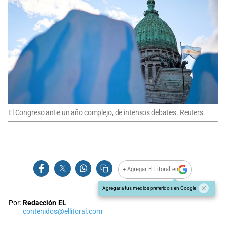
El Congreso ante un año complejo, de intensos debates. Reuters.
+ Agregar El Litoral en
Agregar a tus medios preferidos en Google
Por:
Redacción EL
contenidos@ellitoral.com