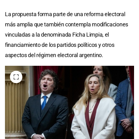
La propuesta forma parte de una reforma electoral
más amplia que también contempla modificaciones
vinculadas a la denominada Ficha Limpia, el
financiamiento de los partidos políticos y otros
aspectos del régimen electoral argentino.