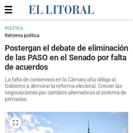
POLÍTICA
Reforma política
Postergan el debate de eliminación
de las PASO en el Senado por falta
de acuerdos
La falta de consensos en la Cámara alta obliga al
Gobierno a demorar la reforma electoral. Crecen las
negociaciones por cambios alternativos al sistema de
primarias.