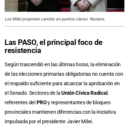
Los Milei proponen cambio en puntos claves. Reuters.
Las PASO, el principal foco de
resistencia
Según trascendió en las últimas horas, la eliminación
de las elecciones primarias obligatorias no cuenta con
el respaldo suficiente para alcanzar la aprobación en
el Senado. Sectores de la
Unión Cívica Radical
,
referentes del
PRO
y representantes de bloques
provinciales mantienen diferencias con la iniciativa
impulsada por el presidente Javier Milei.