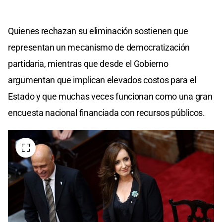
Quienes rechazan su eliminación sostienen que
representan un mecanismo de democratización
partidaria, mientras que desde el Gobierno
argumentan que implican elevados costos para el
Estado y que muchas veces funcionan como una gran
encuesta nacional financiada con recursos públicos.