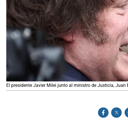
El presidente Javier Milei junto al ministro de Justicia, Jua