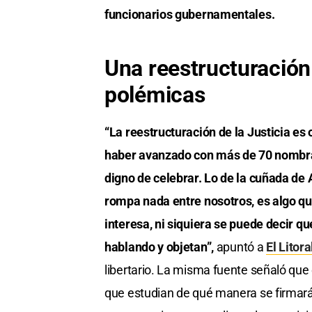
funcionarios gubernamentales.
Una reestructuración 
polémicas
“La reestructuración de la Justicia es 
haber avanzado con más de 70 nombram
digno de celebrar. Lo de la cuñada de 
rompa nada entre nosotros, es algo qu
interesa, ni siquiera se puede decir 
hablando y objetan”,
apuntó a
El Litora
libertario. La misma fuente señaló que 
que estudian de qué manera se firmará e