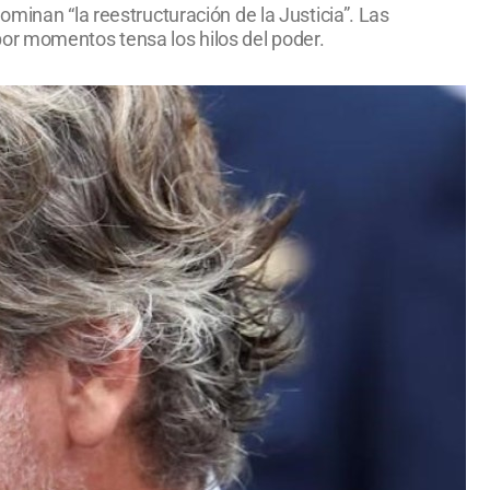
ominan “la reestructuración de la Justicia”. Las
por momentos tensa los hilos del poder.