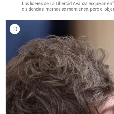
Los líderes de La Libertad Avanza esquivan enfr
disidencias internas se mantienen, pero el obj