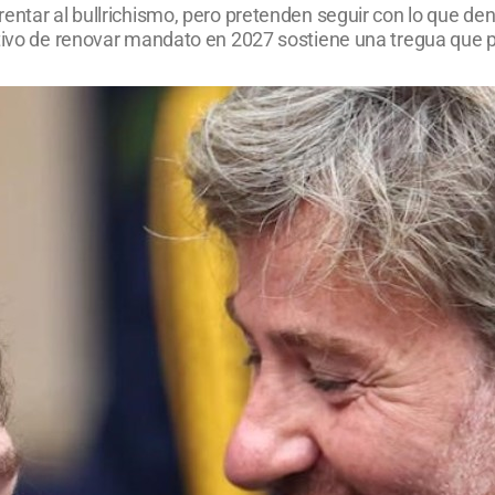
entar al bullrichismo, pero pretenden seguir con lo que den
etivo de renovar mandato en 2027 sostiene una tregua que 