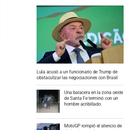
Lula acusó a un funcionario de Trump de
obstaculizar las negociaciones con Brasil
Una balacera en la zona oeste
de Santa Fe terminó con un
hombre acribillado
MotoGP rompió el silencio de