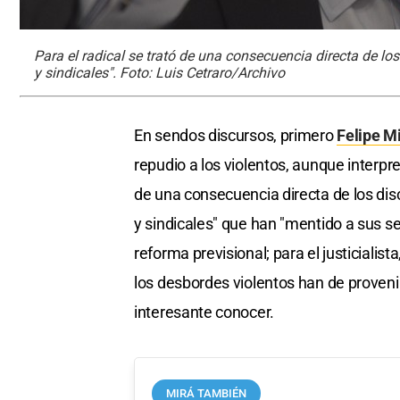
Para el radical se trató de una consecuencia directa de lo
y sindicales". Foto: Luis Cetraro/Archivo
En sendos discursos, primero
Felipe Mi
repudio a los violentos, aunque interpre
de una consecuencia directa de los dis
y sindicales" que han "mentido a sus se
reforma previsional; para el justicialis
los desbordes violentos han de provenir
interesante conocer.
MIRÁ TAMBIÉN