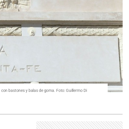
ría con bastones y balas de goma. Foto: Guillermo Di