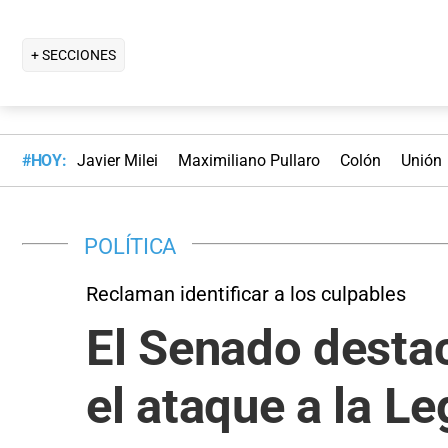
+ SECCIONES
#HOY:
Javier Milei
Maximiliano Pullaro
Colón
Unión
POLÍTICA
Reclaman identificar a los culpables
El Senado destacó
el ataque a la Le