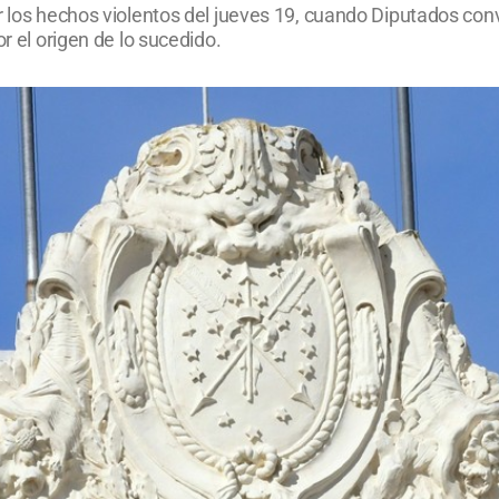
r los hechos violentos del jueves 19, cuando Diputados conv
r el origen de lo sucedido.