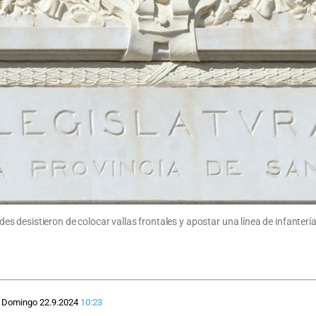
dades desistieron de colocar vallas frontales y apostar una línea de infante
Domingo 22.9.2024
10:23