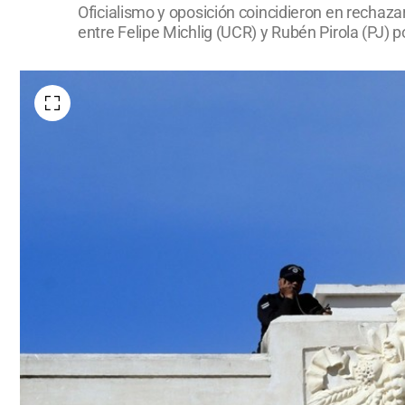
Oficialismo y oposición coincidieron en rechaza
entre Felipe Michlig (UCR) y Rubén Pirola (PJ) po