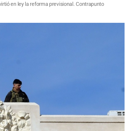
irtió en ley la reforma previsional. Contrapunto