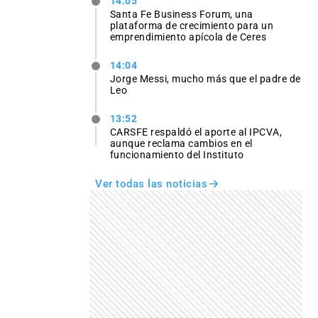
14:05
Santa Fe Business Forum, una
plataforma de crecimiento para un
emprendimiento apícola de Ceres
14:04
Jorge Messi, mucho más que el padre de
Leo
13:52
CARSFE respaldó el aporte al IPCVA,
aunque reclama cambios en el
funcionamiento del Instituto
Ver todas las noticias