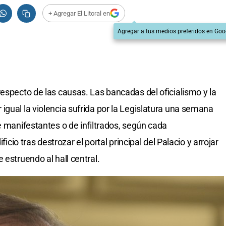
+ Agregar El Litoral en
Agregar a tus medios preferidos en Goo
respecto de las causas. Las bancadas del oficialismo y la
igual la violencia sufrida por la Legislatura una semana
e manifestantes o de infiltrados, según cada
ficio tras destrozar el portal principal del Palacio y arrojar
 estruendo al hall central.