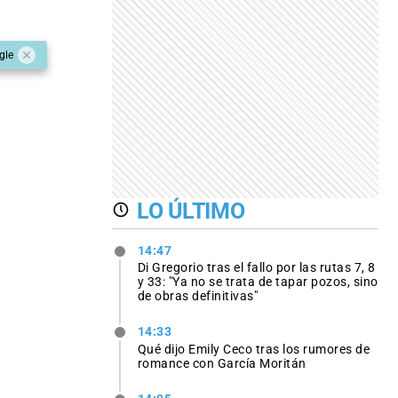
gle
LO ÚLTIMO
14:47
Di Gregorio tras el fallo por las rutas 7, 8
y 33: "Ya no se trata de tapar pozos, sino
de obras definitivas"
14:33
Qué dijo Emily Ceco tras los rumores de
romance con García Moritán