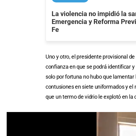
La violencia no impidió la sa
Emergencia y Reforma Previ
Fe
Uno y otro, el presidente provisional de
confianza en que se podrá identificar y l
solo por fortuna no hubo que lamentar 
contusiones en siete uniformados y el 
que un termo de vidrio le explotó en la 