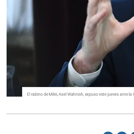
El rabino de Milei, Axel Wahnish, expuso este jueves ante l