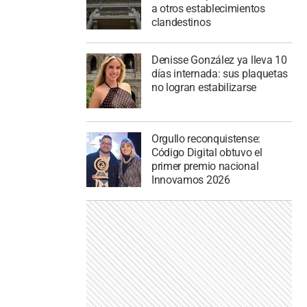
a otros establecimientos
clandestinos
Denisse González ya lleva 10
días internada: sus plaquetas
no logran estabilizarse
Orgullo reconquistense:
Código Digital obtuvo el
primer premio nacional
Innovamos 2026