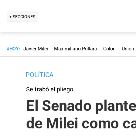
+ SECCIONES
#HOY:
Javier Milei
Maximiliano Pullaro
Colón
Unión
POLÍTICA
Se trabó el pliego
El Senado plante
de Milei como ca