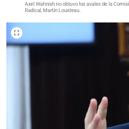
Axel Wahnish no obtuvo los avales de la Comisi
Radical, Martín Lousteau.