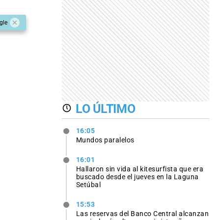
gle
LO ÚLTIMO
16:05
Mundos paralelos
16:01
Hallaron sin vida al kitesurfista que era
buscado desde el jueves en la Laguna
Setúbal
15:53
Las reservas del Banco Central alcanzan