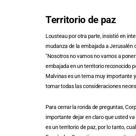
Territorio de paz
Lousteau por otra parte, insistió en in
mudanza de la embajada a Jerusalén co
"Nosotros no vamos no vamos a poner l
embajada en un territorio reconocido 
Malvinas es un tema muy importante y t
tomar todas las consideraciones necesa
Para cerrar la ronda de preguntas, Corp
importante dejar en claro que usted va
es un territorio de paz, por lo tanto, 