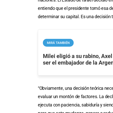
entiendo que el presidente tomó esa de
determinar su capital. Es una decisión
MIRÁ TAMBIÉN
Milei eligió a su rabino, Axe
ser el embajador de la Argen
“Obviamente, una decisión teórica neces
evaluar un montón de factores. La decl
ejecuta con paciencia, sabiduría y sie