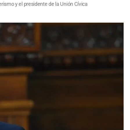
rismo y el presidente de la Unión Cívica