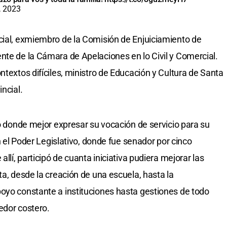
, 2023
cial, exmiembro de la Comisión de Enjuiciamiento de
nte de la Cámara de Apelaciones en lo Civil y Comercial.
ntextos difíciles, ministro de Educación y Cultura de Santa
ncial.
io donde mejor expresar su vocación de servicio para su
en el Poder Legislativo, donde fue senador por cinco
allí, participó de cuanta iniciativa pudiera mejorar las
ta, desde la creación de una escuela, hasta la
oyo constante a instituciones hasta gestiones de todo
redor costero.