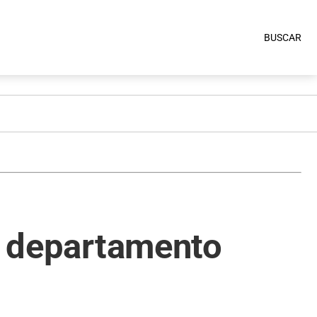
BUSCAR
el departamento