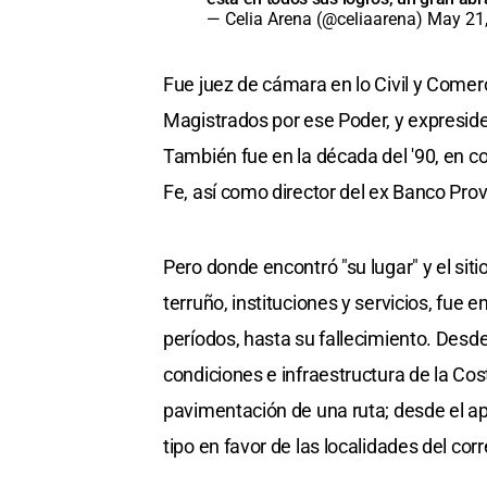
— Celia Arena (@celiaarena)
May 21
Fue juez de cámara en lo Civil y Comer
Magistrados por ese Poder, y expreside
También fue en la década del '90, en co
Fe, así como director del ex Banco Provi
Pero donde encontró "su lugar" y el sit
terruño, instituciones y servicios, fue 
períodos, hasta su fallecimiento. Desde 
condiciones e infraestructura de la Cos
pavimentación de una ruta; desde el ap
tipo en favor de las localidades del cor