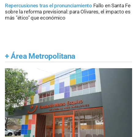
Repercusiones tras el pronunciamiento
Fallo en Santa Fe
sobre la reforma previsional: para Olivares, el impacto es
más "ético" que económico
+
Área Metropolitana