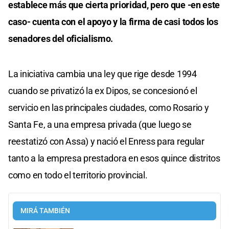
establece más que cierta prioridad, pero que -en este
caso- cuenta con el apoyo y la firma de casi todos los
senadores del oficialismo.
La iniciativa cambia una ley que rige desde 1994
cuando se privatizó la ex Dipos, se concesionó el
servicio en las principales ciudades, como Rosario y
Santa Fe, a una empresa privada (que luego se
reestatizó con Assa) y nació el Enress para regular
tanto a la empresa prestadora en esos quince distritos
como en todo el territorio provincial.
MIRÁ TAMBIÉN