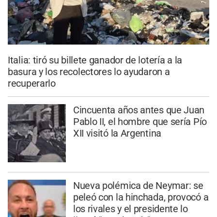
Italia: tiró su billete ganador de lotería a la
basura y los recolectores lo ayudaron a
recuperarlo
Cincuenta años antes que Juan
Pablo II, el hombre que sería Pío
XII visitó la Argentina
Nueva polémica de Neymar: se
peleó con la hinchada, provocó a
los rivales y el presidente lo