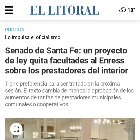
18°
POLÍTICA
Lo impulsa el oficialismo
Senado de Santa Fe: un proyecto
de ley quita facultades al Enress
sobre los prestadores del interior
Tiene preferencia para ser tratado en la próxima
sesión. El texto cambia de manos la aprobación de los
aumentos de tarifas de prestadores municipales,
comunales o cooperativos.