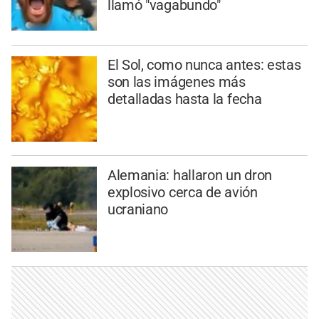
llamó "vagabundo"
El Sol, como nunca antes: estas
son las imágenes más
detalladas hasta la fecha
Alemania: hallaron un dron
explosivo cerca de avión
ucraniano