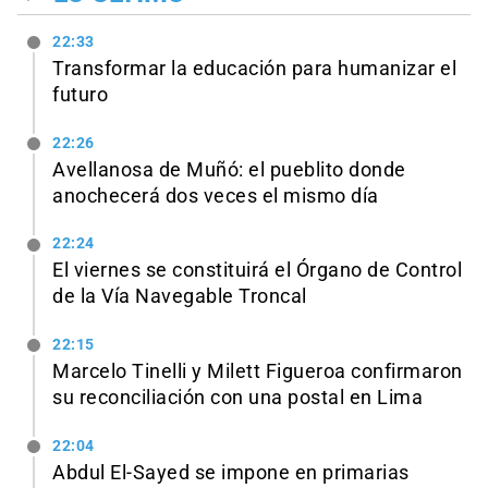
22:33
Transformar la educación para humanizar el
futuro
22:26
Avellanosa de Muñó: el pueblito donde
anochecerá dos veces el mismo día
22:24
El viernes se constituirá el Órgano de Control
de la Vía Navegable Troncal
22:15
Marcelo Tinelli y Milett Figueroa confirmaron
su reconciliación con una postal en Lima
22:04
Abdul El-Sayed se impone en primarias