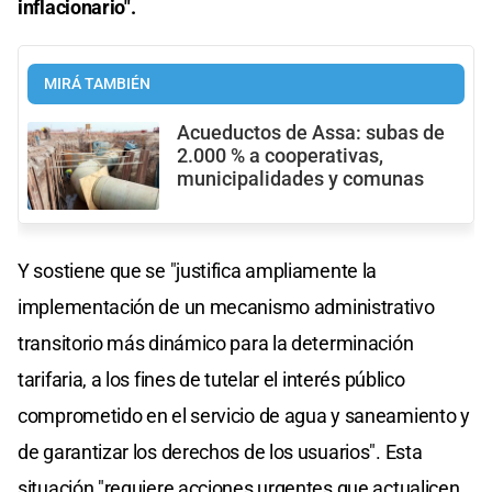
inflacionario".
MIRÁ TAMBIÉN
Acueductos de Assa: subas de
2.000 % a cooperativas,
municipalidades y comunas
Y sostiene que se "justifica ampliamente la
implementación de un mecanismo administrativo
transitorio más dinámico para la determinación
tarifaria, a los fines de tutelar el interés público
comprometido en el servicio de agua y saneamiento y
de garantizar los derechos de los usuarios". Esta
situación "requiere acciones urgentes que actualicen