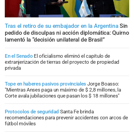
Tras el retiro de su embajador en la Argentina
Sin
pedido de disculpas ni acción diplomática: Quirno
lamentó la “decisión unilateral de Brasil”
En el Senado
El oficialismo eliminó el capítulo de
extranjerización de tierras del proyecto de propiedad
privada
Tope en haberes pasivos provinciales
Jorge Boasso:
"Mientras Anses paga un máximo de $ 2,8 millones, la
Corte avala jubilaciones que pasan los $ 18 millones"
Protocolos de seguridad
Santa Fe brinda
recomendaciones para prevenir accidentes con arcos de
fútbol móviles