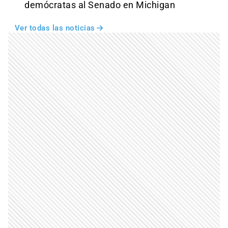
demócratas al Senado en Michigan
Ver todas las noticias