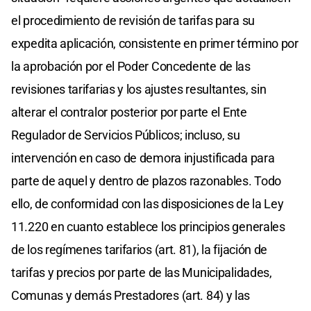
el procedimiento de revisión de tarifas para su
expedita aplicación, consistente en primer término por
la aprobación por el Poder Concedente de las
revisiones tarifarias y los ajustes resultantes, sin
alterar el contralor posterior por parte el Ente
Regulador de Servicios Públicos; incluso, su
intervención en caso de demora injustificada para
parte de aquel y dentro de plazos razonables. Todo
ello, de conformidad con las disposiciones de la Ley
11.220 en cuanto establece los principios generales
de los regímenes tarifarios (art. 81), la fijación de
tarifas y precios por parte de las Municipalidades,
Comunas y demás Prestadores (art. 84) y las