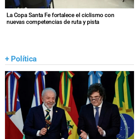
La Copa Santa Fe fortalece el ciclismo con
nuevas competencias de ruta y pista
+
Política