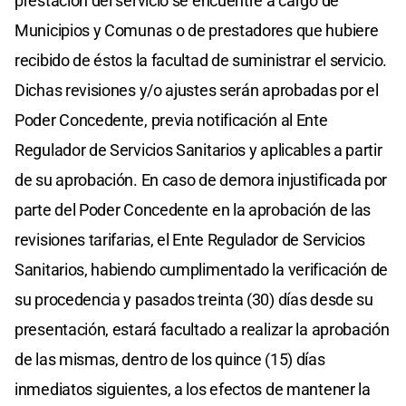
prestación del servicio se encuentre a cargo de
Municipios y Comunas o de prestadores que hubiere
recibido de éstos la facultad de suministrar el servicio.
Dichas revisiones y/o ajustes serán aprobadas por el
Poder Concedente, previa notificación al Ente
Regulador de Servicios Sanitarios y aplicables a partir
de su aprobación. En caso de demora injustificada por
parte del Poder Concedente en la aprobación de las
revisiones tarifarias, el Ente Regulador de Servicios
Sanitarios, habiendo cumplimentado la verificación de
su procedencia y pasados treinta (30) días desde su
presentación, estará facultado a realizar la aprobación
de las mismas, dentro de los quince (15) días
inmediatos siguientes, a los efectos de mantener la