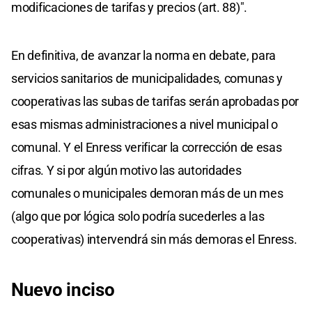
modificaciones de tarifas y precios (art. 88)".
En definitiva, de avanzar la norma en debate, para
servicios sanitarios de municipalidades, comunas y
cooperativas las subas de tarifas serán aprobadas por
esas mismas administraciones a nivel municipal o
comunal. Y el Enress verificar la corrección de esas
cifras. Y si por algún motivo las autoridades
comunales o municipales demoran más de un mes
(algo que por lógica solo podría sucederles a las
cooperativas) intervendrá sin más demoras el Enress.
Nuevo inciso