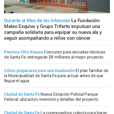
Durante el Mes de las Infancias
La Fundación
Mateo Esquivo y Grupo Triferto impulsan una
campaña solidaria para equipar su nueva ala y
seguir acompañando a niños con cáncer
Premios Otto Krause
Concurso para escuelas técnicas
de Santa Fe: entregarán $8 millones al mejor proyecto
Cómo prepararse para una inundación
El plan familiar de
la Municipalidad de Santa Fe para actuar antes de que
llegue el agua
Ciudad de Santa Fe
Nueva Estación Policial Parque
Federal: ubicación, inversión y detalles del proyecto
Ciudad de Santa Fe
La conmovedora colecta para hacer