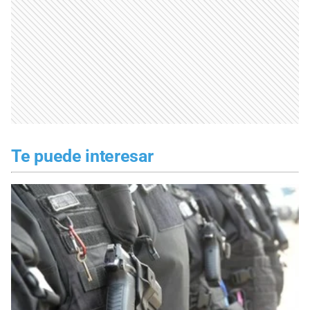
Te puede interesar