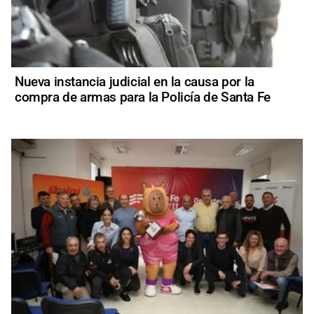
Nueva instancia judicial en la causa por la
compra de armas para la Policía de Santa Fe