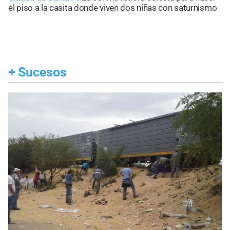
el piso a la casita donde viven dos niñas con saturnismo
+
Sucesos