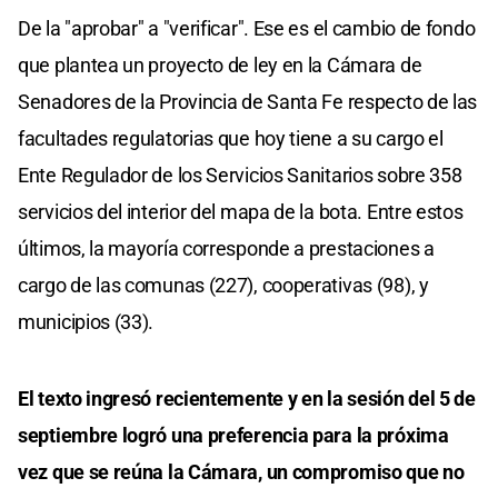
De la "aprobar" a "verificar". Ese es el cambio de fondo
que plantea un proyecto de ley en la Cámara de
Senadores de la Provincia de Santa Fe respecto de las
facultades regulatorias que hoy tiene a su cargo el
Ente Regulador de los Servicios Sanitarios sobre 358
servicios del interior del mapa de la bota. Entre estos
últimos, la mayoría corresponde a prestaciones a
cargo de las comunas (227), cooperativas (98), y
municipios (33).
El texto ingresó recientemente y en la sesión del 5 de
septiembre logró una preferencia para la próxima
vez que se reúna la Cámara, un compromiso que no