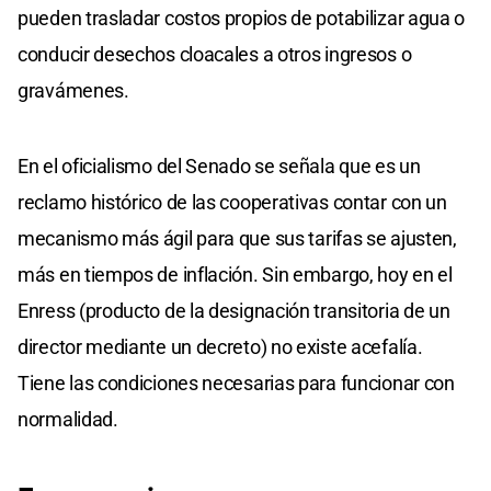
pueden trasladar costos propios de potabilizar agua o
conducir desechos cloacales a otros ingresos o
gravámenes.
En el oficialismo del Senado se señala que es un
reclamo histórico de las cooperativas contar con un
mecanismo más ágil para que sus tarifas se ajusten,
más en tiempos de inflación. Sin embargo, hoy en el
Enress (producto de la designación transitoria de un
director mediante un decreto) no existe acefalía.
Tiene las condiciones necesarias para funcionar con
normalidad.