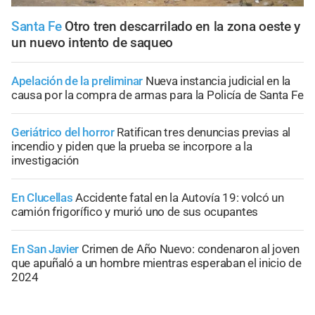
Santa Fe
Otro tren descarrilado en la zona oeste y
un nuevo intento de saqueo
Apelación de la preliminar
Nueva instancia judicial en la
causa por la compra de armas para la Policía de Santa Fe
Geriátrico del horror
Ratifican tres denuncias previas al
incendio y piden que la prueba se incorpore a la
investigación
En Clucellas
Accidente fatal en la Autovía 19: volcó un
camión frigorífico y murió uno de sus ocupantes
En San Javier
Crimen de Año Nuevo: condenaron al joven
que apuñaló a un hombre mientras esperaban el inicio de
2024