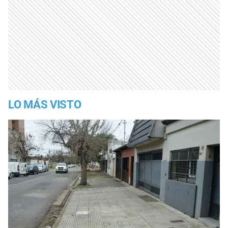
LO MÁS VISTO