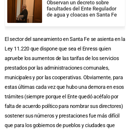
Observan un decreto sobre
facultades del Ente Regulador
de agua y cloacas en Santa Fe
El sector del saneamiento en Santa Fe se asienta en la
Ley 11.220 que dispone que sea el Enress quien
apruebe los aumentos de las tarifas de los servicios
prestados por las administraciones comunales,
municipales y por las cooperativas. Obviamente, para
estas últimas cada vez que hubo una demora en esos
trámites (siempre porque el Ente quedó acéfalo por
falta de acuerdo político para nombrar sus directores)
sostener sus números y prestaciones fue más difícil
que para los gobiernos de pueblos y ciudades que