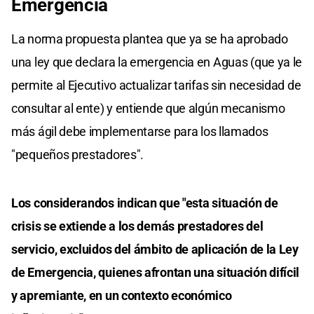
Emergencia
La norma propuesta plantea que ya se ha aprobado
una ley que declara la emergencia en Aguas (que ya le
permite al Ejecutivo actualizar tarifas sin necesidad de
consultar al ente) y entiende que algún mecanismo
más ágil debe implementarse para los llamados
"pequeños prestadores".
Los considerandos indican que "esta situación de
crisis se extiende a los demás prestadores del
servicio, excluidos del ámbito de aplicación de la Ley
de Emergencia, quienes afrontan una situación difícil
y apremiante, en un contexto económico