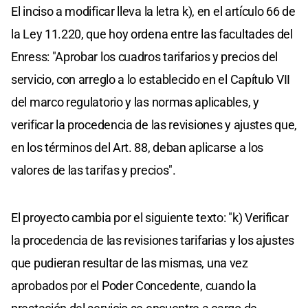
El inciso a modificar lleva la letra k), en el artículo 66 de
la Ley 11.220, que hoy ordena entre las facultades del
Enress: "Aprobar los cuadros tarifarios y precios del
servicio, con arreglo a lo establecido en el Capítulo VII
del marco regulatorio y las normas aplicables, y
verificar la procedencia de las revisiones y ajustes que,
en los términos del Art. 88, deban aplicarse a los
valores de las tarifas y precios".
El proyecto cambia por el siguiente texto: "k) Verificar
la procedencia de las revisiones tarifarias y los ajustes
que pudieran resultar de las mismas, una vez
aprobados por el Poder Concedente, cuando la