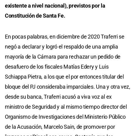
existente a nivel nacional), previstos por la
Constitución de Santa Fe.
En pocas palabras, en diciembre de 2020 Traferri se
negó a declarar y logró el respaldo de una amplia
mayoría de la Cámara para rechazar un pedido de
desafuero de los fiscales Matías Edery y Luis
Schiappa Pietra, a los que el por entonces titular del
bloque del PJ consideraba imparciales. Una y otra vez,
desde su banca, Traferri acusó a viva voz al ex
ministro de Seguridad y al mismo tiempo director del
Organismo de Investigaciones del Ministerio Público
de la Acusación, Marcelo Sain, de promover por