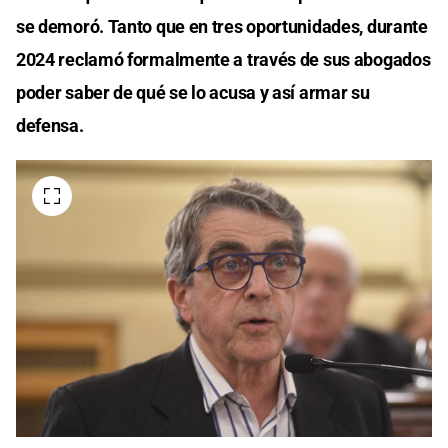
se demoró. Tanto que en tres oportunidades, durante
2024 reclamó formalmente a través de sus abogados
poder saber de qué se lo acusa y así armar su
defensa.