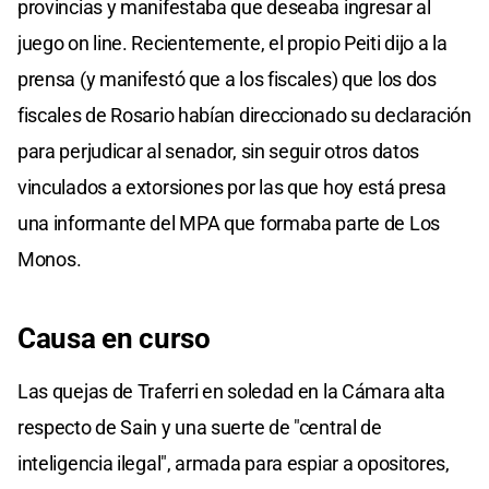
provincias y manifestaba que deseaba ingresar al
juego on line. Recientemente, el propio Peiti dijo a la
prensa (y manifestó que a los fiscales) que los dos
fiscales de Rosario habían direccionado su declaración
para perjudicar al senador, sin seguir otros datos
vinculados a extorsiones por las que hoy está presa
una informante del MPA que formaba parte de Los
Monos.
Causa en curso
Las quejas de Traferri en soledad en la Cámara alta
respecto de Sain y una suerte de "central de
inteligencia ilegal", armada para espiar a opositores,