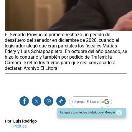
El Senado Provincial primero rechazó un pedido de
desafuero del senador en diciembre de 2020, cuando el
legislador alegó que eran parciales los fiscales Matías
Edery y Luis Schiappapietra. En octubre del año pasado, se
hizo lo contrario y también por pedido de Traferri: la
Cámara le retiró los fueros para que sea convocado a
declarar. Archivo El Litoral
+ Agregar El Litoral en
Agregar a tus medios preferidos en Google
Por:
Luis Rodrigo
Política