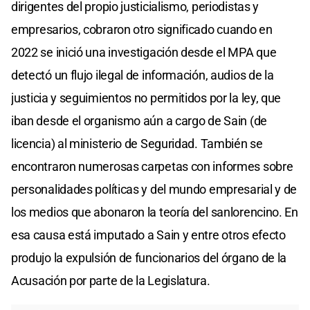
dirigentes del propio justicialismo, periodistas y
empresarios, cobraron otro significado cuando en
2022 se inició una investigación desde el MPA que
detectó un flujo ilegal de información, audios de la
justicia y seguimientos no permitidos por la ley, que
iban desde el organismo aún a cargo de Sain (de
licencia) al ministerio de Seguridad. También se
encontraron numerosas carpetas con informes sobre
personalidades políticas y del mundo empresarial y de
los medios que abonaron la teoría del sanlorencino. En
esa causa está imputado a Sain y entre otros efecto
produjo la expulsión de funcionarios del órgano de la
Acusación por parte de la Legislatura.