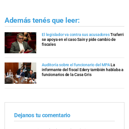
Además tenés que leer:
El legislador va contra sus acusadores
Traferri
se apoya en el caso Sain y pide cambio de
fiscales
Auditoría sobre el funcionario del MPA
La
informante del fiscal Edery también hablaba a
funcionarios de la Casa Gris
Dejanos tu comentario