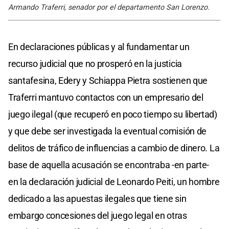
Armando Traferri, senador por el departamento San Lorenzo.
En declaraciones públicas y al fundamentar un
recurso judicial que no prosperó en la justicia
santafesina, Edery y Schiappa Pietra sostienen que
Traferri mantuvo contactos con un empresario del
juego ilegal (que recuperó en poco tiempo su libertad)
y que debe ser investigada la eventual comisión de
delitos de tráfico de influencias a cambio de dinero. La
base de aquella acusación se encontraba -en parte-
en la declaración judicial de Leonardo Peiti, un hombre
dedicado a las apuestas ilegales que tiene sin
embargo concesiones del juego legal en otras