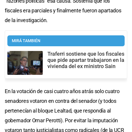
"razones políticas" esa causa. Sostenía que los
fiscales era parciales y finalmente fueron apartados
de la investigación.
MIRÁ TAMBIÉN
Traferri sostiene que los fiscales
que pide apartar trabajaron en la
vivienda del ex ministro Sain
En la votación de casi cuatro años atrás solo cuatro
senadores votaron en contra del senador (y todos
pertenecían al bloque Lealtad, que respondía al
gobernador Omar Perotti). Por evitar la imputación
votaron tanto justicialistas como radicales (de la UCR