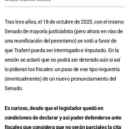
Tras tres años, el 18 de octubre de 2023, con el mismo
Senado de mayoría justicialista (pero ahora en vías de
una reunificación del peronismo) se votó a favor de
que Traferri pueda ser interrogado e imputado. En la
sesión se aclaró que no podrá ser detenido aún si así
lo pidieran los fiscales: un paso de ese tipo requeriría
(eventualmente) de un nuevo pronunciamiento del
Senado.
Es curioso, desde que el legislador quedó en
condiciones de declarar y así poder defenderse ante
fiscales que considera que no serán parciales la cita