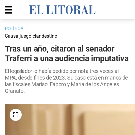
POLÍTICA
Causa juego clandestino
Tras un año, citaron al senador
Traferri a una audiencia imputativa
El legislador lo había pedido por nota tres veces al
MPA, desde fines de 2023. Su caso está en manos de
las fiscales Marisol Fabbro y María de los Angeles
Granato.