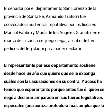
El senador por el departamento San Lorenzo de la
provincia de Santa Fe,
Armando Traferri
fue
convocado a audiencia imputativa por los fiscales
Marisol Fabbro y María de los Angeles Granato, en el
marco de la causa del juego ilegal, al cabo de tres
pedidos del legislador para poder declarar.
El representante por ese departamento sostiene
desde hace un año que quiere que se le exponga
cuáles son las acusaciones en su contra. Y acaso ha
tenido que esperar tanto porque antes fue él quien se
negó a declarar amparado en sus fueros legislativos
especiales (una coraza protectora más amplia que la