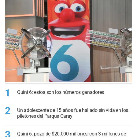
1
Quini 6: estos son los números ganadores
2
Un adolescente de 15 años fue hallado sin vida en los
piletones del Parque Garay
3
Quini 6: pozo de $20.000 millones, con 3 millones de