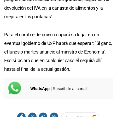
devolución del IVA en la canasta de alimentos y la
mejora en las paritarias".
Para el nombre de quien ocupará su lugar en un
eventual gobierno de UxP habrá que esperar: "Si gano,
el lunes o martes anuncio al ministro de Economía".
Eso sí, aclaró que en cualquier caso él seguirá allí
hasta el final de la actual gestión.
WhatsApp
| Suscribite al canal