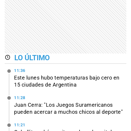
LO ÚLTIMO
11:36
Este lunes hubo temperaturas bajo cero en
15 ciudades de Argentina
11:28
Juan Cerra: "Los Juegos Suramericanos
pueden acercar a muchos chicos al deporte"
11:21