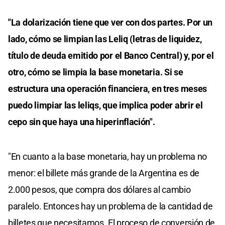
"La dolarización tiene que ver con dos partes. Por un
lado, cómo se limpian las Leliq (letras de liquidez,
título de deuda emitido por el Banco Central) y, por el
otro, cómo se limpia la base monetaria. Si se
estructura una operación financiera, en tres meses
puedo limpiar las leliqs, que implica poder abrir el
cepo sin que haya una hiperinflación".
"En cuanto a la base monetaria, hay un problema no
menor: el billete más grande de la Argentina es de
2.000 pesos, que compra dos dólares al cambio
paralelo. Entonces hay un problema de la cantidad de
billetes que necesitamos. El proceso de conversión de