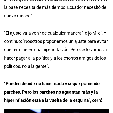
la base necesita de más tiempo, Ecuador necesitó de
nueve meses"
"El ajuste va a venir de cualquier manera", dijo Milei. Y
continuó: "Nosotros proponemos un ajuste para evitar
que termine en una hiperinflación. Pero se lo vamos a
hacer pagar a la política y a los chorros amigos de los
políticos, no a la gente".
"Pueden decidir no hacer nada y seguir poniendo
parches. Pero los parches no aguantan más y la
hiperinflación está a la vuelta de la esquina", cerró.