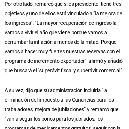
Por otro lado, remarcó que si es presidente, tiene tres
objetivos y uno de ellos está vinculado a "la mejora de
los ingresos". "La mayor recuperación de ingreso la
vamos a vivir el año que viene porque vamos a
derrumbar la inflación a menos de la mitad. Porque
vamos a hacer muy fuertes nuestras reservas con el
programa de incremento exportador", afirmó y añadió
que buscará el "superávit fiscal y superávit comercial".
A su vez, dijo que su administración incluiría "la
eliminación del impuesto a las Ganancias para los
trabajadores, mejora de jubilaciones" y remarcó que
"van a seguir los bonos para los jubilados, los
programas de medicamentos gratuitos, seguir con la