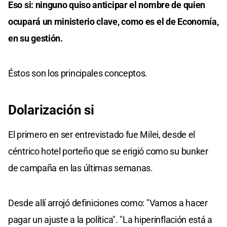
Eso si: ninguno quiso anticipar el nombre de quien
ocupará un ministerio clave, como es el de Economía,
en su gestión.
Éstos son los principales conceptos.
Dolarización si
El primero en ser entrevistado fue Milei, desde el
céntrico hotel porteño que se erigió como su bunker
de campaña en las últimas semanas.
Desde allí arrojó definiciones como: "Vamos a hacer
pagar un ajuste a la política". "La hiperinflación está a