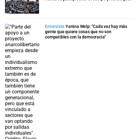
Entrevista
Yanina Welp: "Cada vez hay más
gente que quiere cosas que no son
compatibles con la democracia"