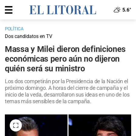
5.6°
POLÍTICA
Dos candidatos en TV
Massa y Milei dieron definiciones
económicas pero aún no dijeron
quién será su ministro
Los dos competirán por la Presidencia de la Nación el
próximo domingo. A horas del cierre de campaña y el
inicio de la veda, desarrollaron sus ideas en uno de los
temas más sensibles de la campaña.