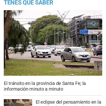
TENES QUE SABER
El tránsito en la provincia de Santa Fe; la
información minuto a minuto
El eclipse del pensamiento en la