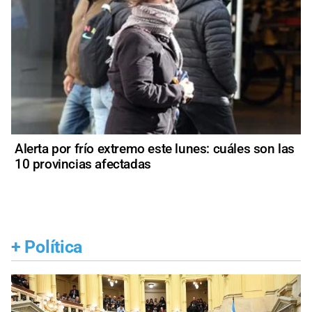
Alerta por frío extremo este lunes: cuáles son las
10 provincias afectadas
+
Política