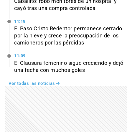
Caballito: robó monitores de un hospital y
cayó tras una compra controlada
11:18
El Paso Cristo Redentor permanece cerrado
por la nieve y crece la preocupación de los
camioneros por las pérdidas
11:09
El Clausura femenino sigue creciendo y dejó
una fecha con muchos goles
Ver todas las noticias