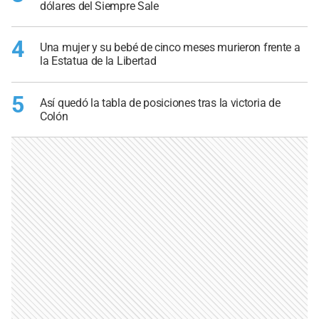
dólares del Siempre Sale
4
Una mujer y su bebé de cinco meses murieron frente a
la Estatua de la Libertad
5
Así quedó la tabla de posiciones tras la victoria de
Colón