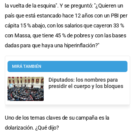
la vuelta de la esquina". Y se preguntó: "¿Quieren un
país que está estancado hace 12 años con un PBI per
cápita 15 % abajo, con los salarios que cayeron 33 %
con Massa, que tiene 45 % de pobres y con las bases
dadas para que haya una hiperinflación?"
MIRÁ TAMBIÉN
Diputados: los nombres para
presidir el cuerpo y los bloques
Uno de los temas claves de su campaña es la
dolarización. ¿Qué dijo?