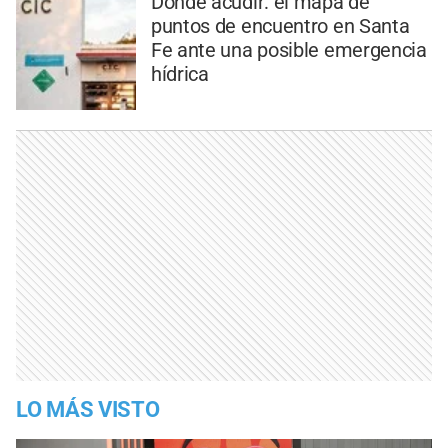
Dónde acudir: el mapa de
puntos de encuentro en Santa
Fe ante una posible emergencia
hídrica
LO MÁS VISTO