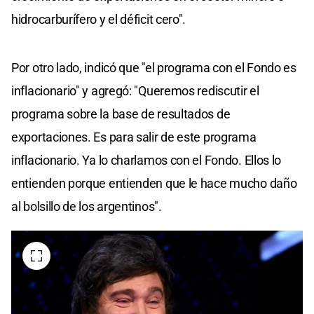
hidrocarburífero y el déficit cero".
Por otro lado, indicó que "el programa con el Fondo es
inflacionario" y agregó: "Queremos rediscutir el
programa sobre la base de resultados de
exportaciones. Es para salir de este programa
inflacionario. Ya lo charlamos con el Fondo. Ellos lo
entienden porque entienden que le hace mucho daño
al bolsillo de los argentinos".