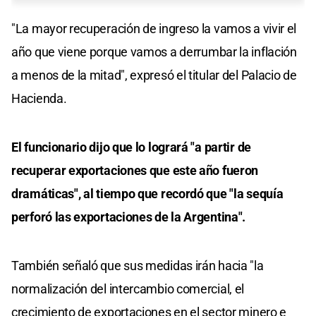
"La mayor recuperación de ingreso la vamos a vivir el
año que viene porque vamos a derrumbar la inflación
a menos de la mitad", expresó el titular del Palacio de
Hacienda.
El funcionario dijo que lo logrará "a partir de
recuperar exportaciones que este año fueron
dramáticas", al tiempo que recordó que "la sequía
perforó las exportaciones de la Argentina".
También señaló que sus medidas irán hacia "la
normalización del intercambio comercial, el
crecimiento de exportaciones en el sector minero e