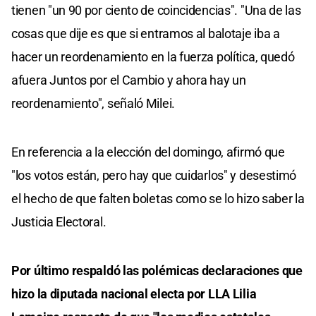
tienen "un 90 por ciento de coincidencias". "Una de las
cosas que dije es que si entramos al balotaje iba a
hacer un reordenamiento en la fuerza política, quedó
afuera Juntos por el Cambio y ahora hay un
reordenamiento", señaló Milei.
En referencia a la elección del domingo, afirmó que
"los votos están, pero hay que cuidarlos" y desestimó
el hecho de que falten boletas como se lo hizo saber la
Justicia Electoral.
Por último respaldó las polémicas declaraciones que
hizo la diputada nacional electa por LLA Lilia