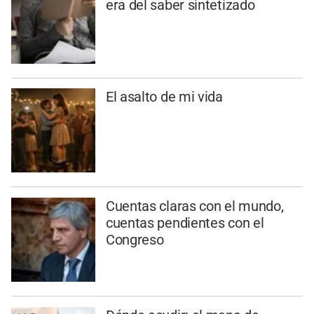
era del saber sintetizado
El asalto de mi vida
Cuentas claras con el mundo,
cuentas pendientes con el
Congreso