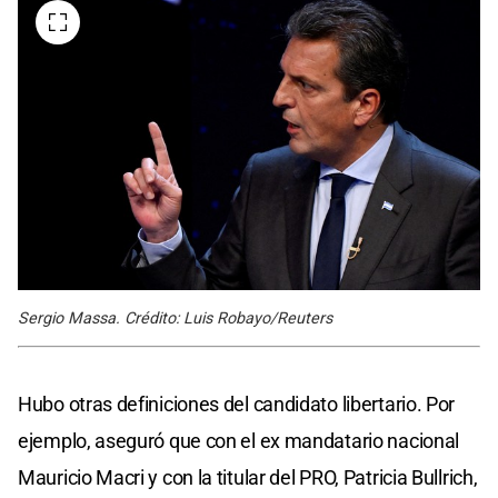
Sergio Massa. Crédito: Luis Robayo/Reuters
Hubo otras definiciones del candidato libertario. Por
ejemplo, aseguró que con el ex mandatario nacional
Mauricio Macri y con la titular del PRO, Patricia Bullrich,