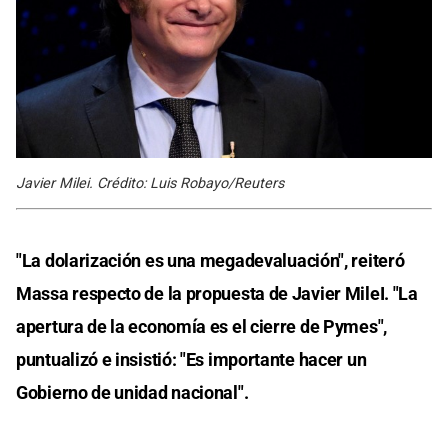
Javier Milei. Crédito: Luis Robayo/Reuters
"La dolarización es una megadevaluación", reiteró
Massa respecto de la propuesta de Javier MileI. "La
apertura de la economía es el cierre de Pymes",
puntualizó e insistió: "Es importante hacer un
Gobierno de unidad nacional".