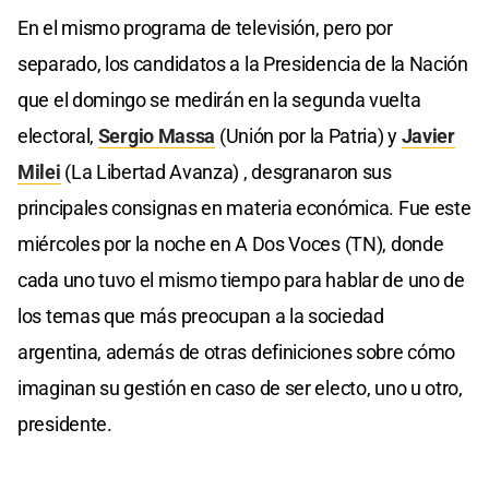
En el mismo programa de televisión, pero por
separado, los candidatos a la Presidencia de la Nación
que el domingo se medirán en la segunda vuelta
electoral,
Sergio Massa
(Unión por la Patria) y
Javier
Milei
(La Libertad Avanza) , desgranaron sus
principales consignas en materia económica. Fue este
miércoles por la noche en A Dos Voces (TN), donde
cada uno tuvo el mismo tiempo para hablar de uno de
los temas que más preocupan a la sociedad
argentina, además de otras definiciones sobre cómo
imaginan su gestión en caso de ser electo, uno u otro,
presidente.