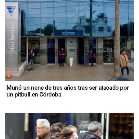
Murió un nene de tres años tras ser atacado por
un pitbull en Córdoba