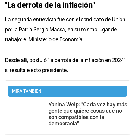
"La derrota de la inflación"
La segunda entrevista fue con el candidato de Unión
por la Patria Sergio Massa, en su mismo lugar de
trabajo: el Ministerio de Economía.
Desde allí, postuló "la derrota de la inflación en 2024"
si resulta electo presidente.
MIRÁ TAMBIÉN
Yanina Welp: "Cada vez hay más
gente que quiere cosas que no
son compatibles con la
democracia"