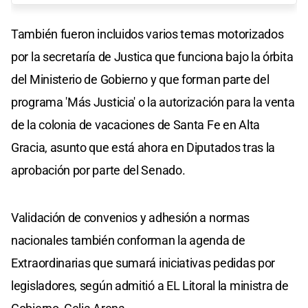
También fueron incluidos varios temas motorizados
por la secretaría de Justica que funciona bajo la órbita
del Ministerio de Gobierno y que forman parte del
programa 'Más Justicia' o la autorización para la venta
de la colonia de vacaciones de Santa Fe en Alta
Gracia, asunto que está ahora en Diputados tras la
aprobación por parte del Senado.
Validación de convenios y adhesión a normas
nacionales también conforman la agenda de
Extraordinarias que sumará iniciativas pedidas por
legisladores, según admitió a EL Litoral la ministra de