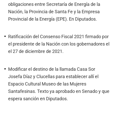
obligaciones entre Secretaría de Energía de la
Nación, la Provincia de Santa Fe y la Empresa
Provincial de la Energía (EPE). En Diputados.
Ratificación del Consenso Fiscal 2021 firmado por
el presidente de la Nación con los gobernadores el
el 27 de diciembre de 2021.
Modificar el destino de la llamada Casa Sor
Josefa Díaz y Clucellas para establecer allí el
Espacio Cultural Museo de las Mujeres
Santafesinas. Texto ya aprobado en Senado y que
espera sanción en Diputados.