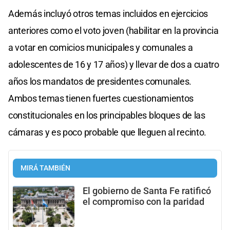
Además incluyó otros temas incluidos en ejercicios
anteriores como el voto joven (habilitar en la provincia
a votar en comicios municipales y comunales a
adolescentes de 16 y 17 años) y llevar de dos a cuatro
años los mandatos de presidentes comunales.
Ambos temas tienen fuertes cuestionamientos
constitucionales en los principables bloques de las
cámaras y es poco probable que lleguen al recinto.
MIRÁ TAMBIÉN
El gobierno de Santa Fe ratificó
el compromiso con la paridad