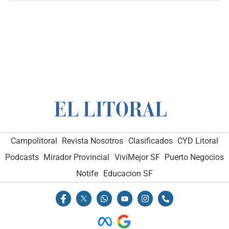
Campolitoral
Revista Nosotros
Clasificados
CYD Litoral
Podcasts
Mirador Provincial
VivíMejor SF
Puerto Negocios
Notife
Educacion SF