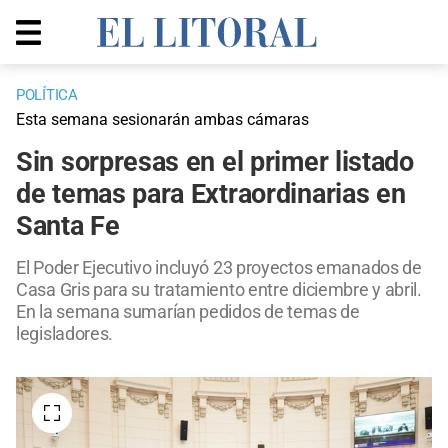
POLÍTICA
Esta semana sesionarán ambas cámaras
Sin sorpresas en el primer listado
de temas para Extraordinarias en
Santa Fe
El Poder Ejecutivo incluyó 23 proyectos emanados de
Casa Gris para su tratamiento entre diciembre y abril.
En la semana sumarían pedidos de temas de
legisladores.