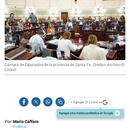
Cámara de Diputados de la provincia de Santa Fe. Crédito: Archivo El
Litoral
+ Agregar El Litoral en
Agregar a tus medios preferidos en Google
Por:
Mario Cáffaro
Política.