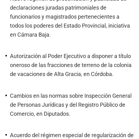
declaraciones juradas patrimoniales de
funcionarios y magistrados pertenecientes a
todos los poderes del Estado Provincial, iniciativa
en Cámara Baja.
Autorización al Poder Ejecutivo a disponer a título
oneroso de las fracciones de terreno de la colonia
de vacaciones de Alta Gracia, en Córdoba.
Cambios en las normas sobre Inspección General
de Personas Jurídicas y del Registro Público de
Comercio, en Diputados.
Acuerdo del régimen especial de regularización de