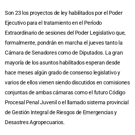
Son 23 los proyectos de ley habilitados por el Poder
Ejecutivo para el tratamiento en el Período
Extraordinario de sesiones del Poder Legislativo que,
formalmente, pondrán en marcha el jueves tanto la
Cámara de Senadores como de Diputados. La gran
mayoría de los asuntos habilitados esperan desde
hace meses algún grado de consenso legislativo y
varios de ellos vienen siendo discutidos en comisiones
conjuntas de ambas cámaras como el futuro Código
Procesal Penal Juvenil o el llamado sistema provincial
de Gestión Integral de Riesgos de Emergencias y
Desastres Agropecuarios.