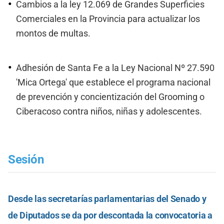
Cambios a la ley 12.069 de Grandes Superficies
Comerciales en la Provincia para actualizar los
montos de multas.
Adhesión de Santa Fe a la Ley Nacional Nº 27.590
'Mica Ortega' que establece el programa nacional
de prevención y concientización del Grooming o
Ciberacoso contra niños, niñas y adolescentes.
Sesión
Desde las secretarías parlamentarias del Senado y
de Diputados se da por descontada la convocatoria a