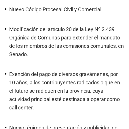
Nuevo Código Procesal Civil y Comercial.
Modificación del artículo 20 de la Ley Nº 2.439
Orgánica de Comunas para extender el mandato
de los miembros de las comisiones comunales, en
Senado.
Exención del pago de diversos gravámenes, por
10 años, a los contribuyentes radicados o que en
el futuro se radiquen en la provincia, cuya
actividad principal esté destinada a operar como
call center.
Nuevo régimen de presentación y publicidad de