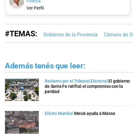
Política.
Ver Perfil
#TEMAS:
Gobierno de la Provincia
Cámara de Dipu
Además tenés que leer:
Reclamo por el Tribunal Electoral
El gobierno
de Santa Fe ratificó el compromiso con la
paridad
Efecto Mundial
Messi ayuda a Massa