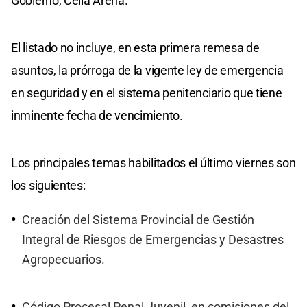
Gobierno, Celia Arena.
El listado no incluye, en esta primera remesa de
asuntos, la prórroga de la vigente ley de emergencia
en seguridad y en el sistema penitenciario que tiene
inminente fecha de vencimiento.
Los principales temas habilitados el último viernes son
los siguientes:
Creación del Sistema Provincial de Gestión
Integral de Riesgos de Emergencias y Desastres
Agropecuarios.