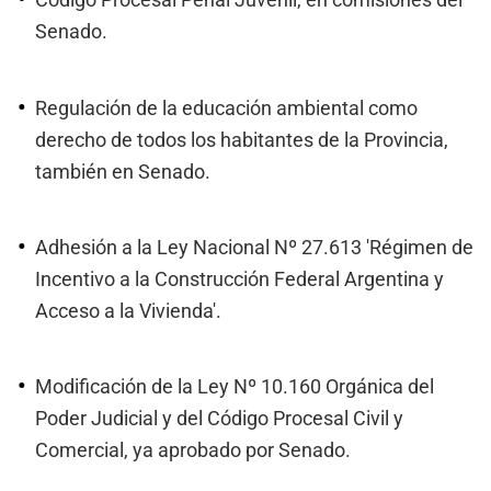
Código Procesal Penal Juvenil, en comisiones del
Senado.
Regulación de la educación ambiental como
derecho de todos los habitantes de la Provincia,
también en Senado.
Adhesión a la Ley Nacional Nº 27.613 'Régimen de
Incentivo a la Construcción Federal Argentina y
Acceso a la Vivienda'.
Modificación de la Ley Nº 10.160 Orgánica del
Poder Judicial y del Código Procesal Civil y
Comercial, ya aprobado por Senado.