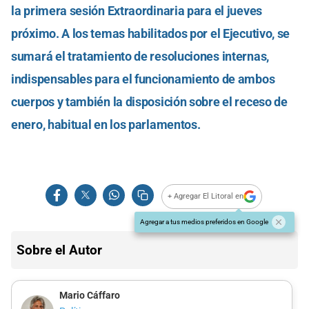
la primera sesión Extraordinaria para el jueves
próximo. A los temas habilitados por el Ejecutivo, se
sumará el tratamiento de resoluciones internas,
indispensables para el funcionamiento de ambos
cuerpos y también la disposición sobre el receso de
enero, habitual en los parlamentos.
+ Agregar El Litoral en
Agregar a tus medios preferidos en Google
Sobre el Autor
Mario Cáffaro