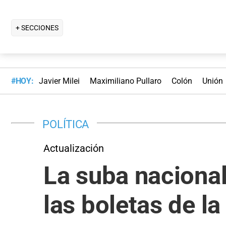
+ SECCIONES
#HOY:
Javier Milei
Maximiliano Pullaro
Colón
Unión
POLÍTICA
Actualización
La suba nacional
las boletas de l