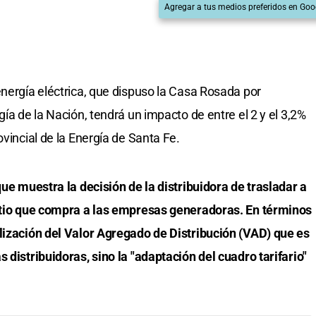
Agregar a tus medios preferidos en Goo
energía eléctrica, que dispuso la Casa Rosada por
gía de la Nación, tendrá un impacto de entre el 2 y el 3,2%
ovincial de la Energía de Santa Fe.
que muestra la decisión de la distribuidora de trasladar a
vatio que compra a las empresas generadoras. En términos
lización del Valor Agregado de Distribución (VAD) que es
 distribuidoras, sino la "adaptación del cuadro tarifario"