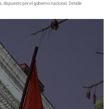
, dispuesto por el gobierno nacional. Detalle