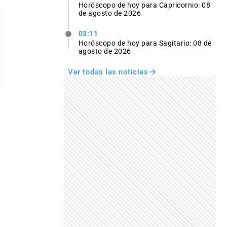
Horóscopo de hoy para Capricornio: 08
de agosto de 2026
03:11
Horóscopo de hoy para Sagitario: 08 de
agosto de 2026
Ver todas las noticias