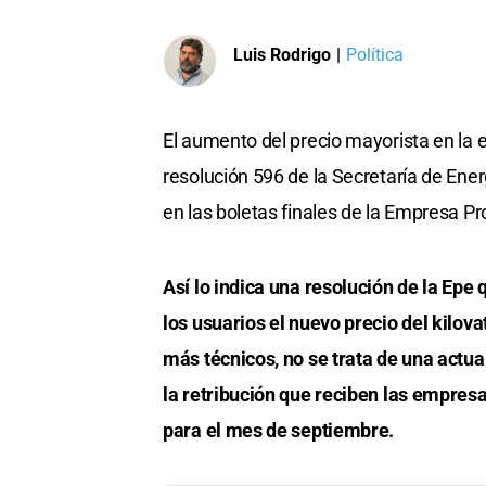
Luis Rodrigo
|
Política
El aumento del precio mayorista en la 
resolución 596 de la Secretaría de Ener
en las boletas finales de la Empresa Pr
Así lo indica una resolución de la Epe 
los usuarios el nuevo precio del kilo
más técnicos, no se trata de una actua
la retribución que reciben las empresas
para el mes de septiembre.