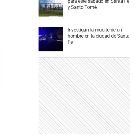
para este sábado en Santa Fe
y Santo Tomé
Investigan la muerte de un
hombre en la ciudad de Santa
Fe