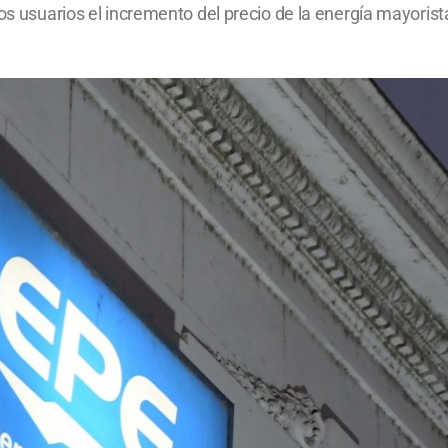
os usuarios el incremento del precio de la energía mayorista