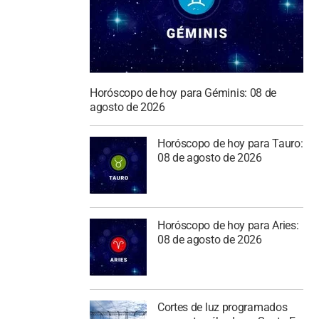
Horóscopo de hoy para Géminis: 08 de
agosto de 2026
Horóscopo de hoy para Tauro:
08 de agosto de 2026
Horóscopo de hoy para Aries:
08 de agosto de 2026
Cortes de luz programados