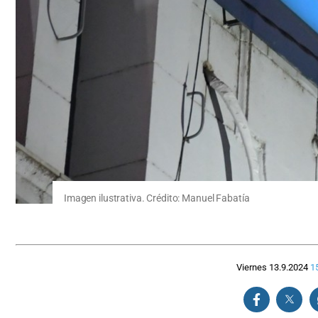
Imagen ilustrativa. Crédito: Manuel Fabatía
Viernes 13.9.2024
1