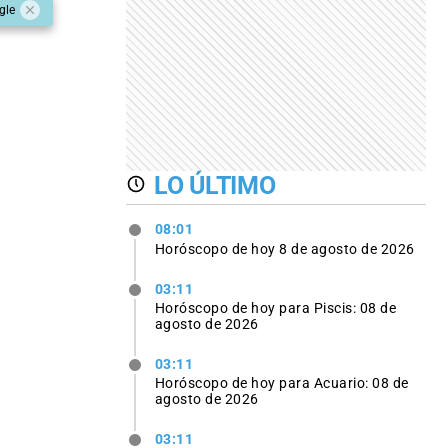
gle
LO ÚLTIMO
08:01
Horóscopo de hoy 8 de agosto de 2026
03:11
Horóscopo de hoy para Piscis: 08 de
agosto de 2026
03:11
Horóscopo de hoy para Acuario: 08 de
agosto de 2026
03:11