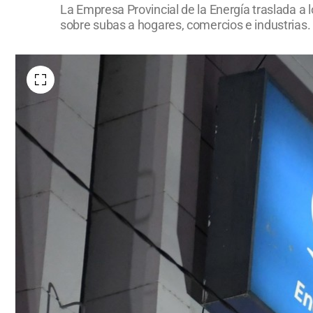
La Empresa Provincial de la Energía traslada a l
sobre subas a hogares, comercios e industrias.