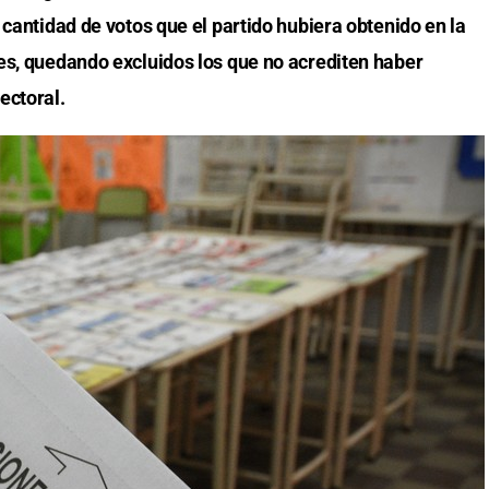
 cantidad de votos que el partido hubiera obtenido en la
es, quedando excluidos los que no acrediten haber
ectoral.