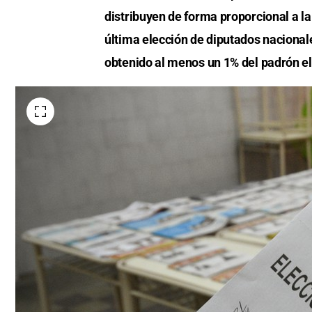
distribuyen de forma proporcional a la
última elección de diputados nacional
obtenido al menos un 1% del padrón el