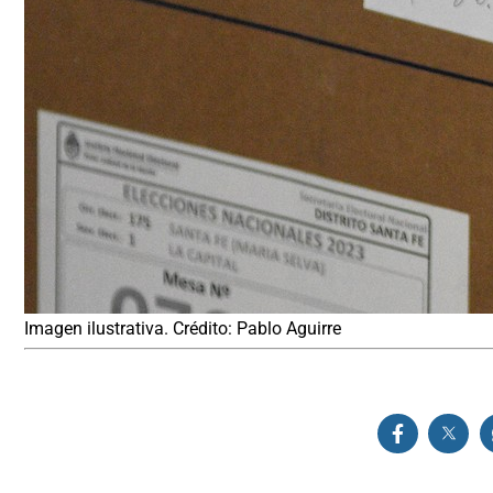
Imagen ilustrativa. Crédito: Pablo Aguirre