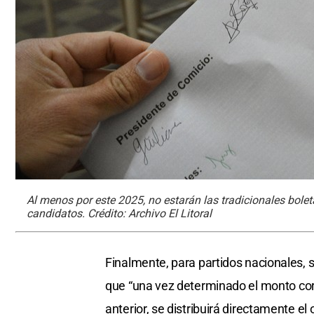
Al menos por este 2025, no estarán las tradicionales bole
candidatos. Crédito: Archivo El Litoral
Finalmente, para partidos nacionales, se
que “una vez determinado el monto corr
anterior, se distribuirá directamente e