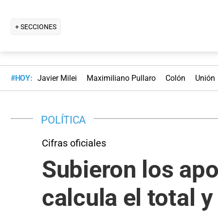
+ SECCIONES
#HOY:
Javier Milei
Maximiliano Pullaro
Colón
Unión
POLÍTICA
Cifras oficiales
Subieron los apo
calcula el total 