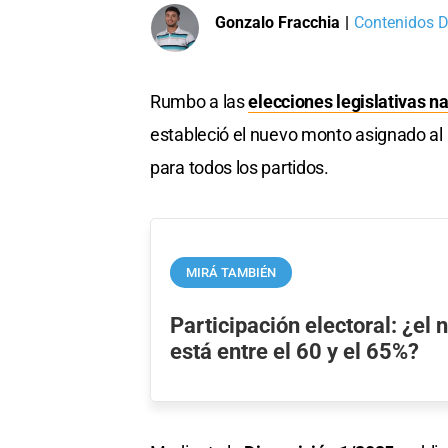
Gonzalo Fracchia
|
Contenidos Di
Rumbo a las
elecciones legislativas n
estableció el nuevo monto asignado al
para todos los partidos.
MIRÁ TAMBIÉN
Participación electoral: ¿el
está entre el 60 y el 65%?