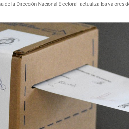
 de la Dirección Nacional Electoral, actualiza los valores de