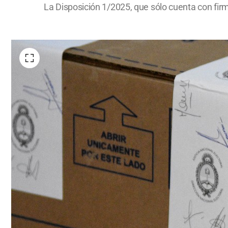
La Disposición 1/2025, que sólo cuenta con firma