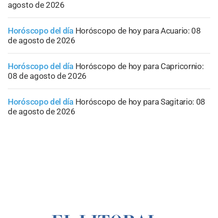
agosto de 2026
Horóscopo del día
Horóscopo de hoy para Acuario: 08
de agosto de 2026
Horóscopo del día
Horóscopo de hoy para Capricornio:
08 de agosto de 2026
Horóscopo del día
Horóscopo de hoy para Sagitario: 08
de agosto de 2026