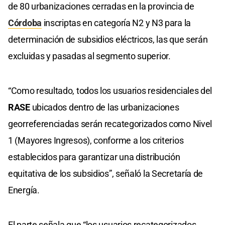
de 80 urbanizaciones cerradas en la provincia de
Córdoba
inscriptas en categoría N2 y N3 para la
determinación de subsidios eléctricos, las que serán
excluidas y pasadas al segmento superior.
“Como resultado, todos los usuarios residenciales del
RASE
ubicados dentro de las urbanizaciones
georreferenciadas serán recategorizados como Nivel
1 (Mayores Ingresos), conforme a los criterios
establecidos para garantizar una distribución
equitativa de los subsidios”, señaló la Secretaría de
Energía.
El parte señala que “los usuarios recategorizados