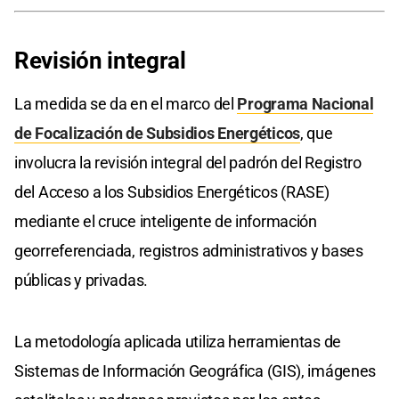
Revisión integral
La medida se da en el marco del
Programa Nacional
de Focalización de Subsidios Energéticos
, que
involucra la revisión integral del padrón del Registro
del Acceso a los Subsidios Energéticos (RASE)
mediante el cruce inteligente de información
georreferenciada, registros administrativos y bases
públicas y privadas.
La metodología aplicada utiliza herramientas de
Sistemas de Información Geográfica (GIS), imágenes