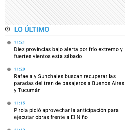
LO ÚLTIMO
11:21
Diez provincias bajo alerta por frío extremo y
fuertes vientos esta sábado
11:20
Rafaela y Sunchales buscan recuperar las
paradas del tren de pasajeros a Buenos Aires
y Tucumán
11:15
Pirola pidió aprovechar la anticipación para
ejecutar obras frente a El Niño