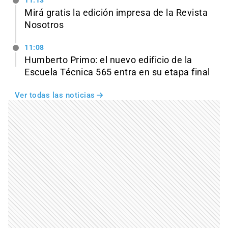
11:13
Mirá gratis la edición impresa de la Revista
Nosotros
11:08
Humberto Primo: el nuevo edificio de la
Escuela Técnica 565 entra en su etapa final
Ver todas las noticias