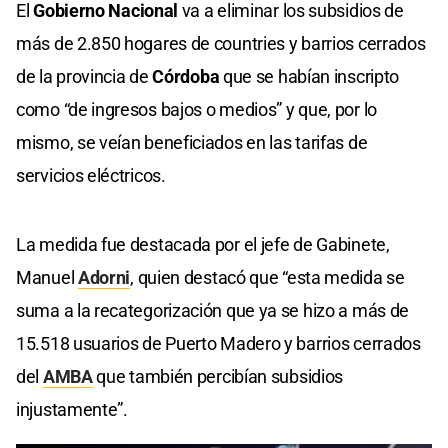
El
Gobierno Nacional
va a eliminar los subsidios de
más de 2.850 hogares de countries y barrios cerrados
de la provincia de
Córdoba
que se habían inscripto
como “de ingresos bajos o medios” y que, por lo
mismo, se veían beneficiados en las tarifas de
servicios eléctricos.
La medida fue destacada por el jefe de Gabinete,
Manuel
Adorni
, quien destacó que “esta medida se
suma a la recategorización que ya se hizo a más de
15.518 usuarios de Puerto Madero y barrios cerrados
del
AMBA
que también percibían subsidios
injustamente”.