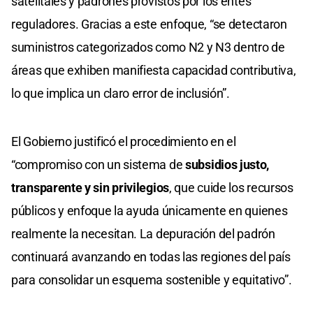
satelitales y padrones provistos por los entes
reguladores. Gracias a este enfoque, “se detectaron
suministros categorizados como N2 y N3 dentro de
áreas que exhiben manifiesta capacidad contributiva,
lo que implica un claro error de inclusión”.
El Gobierno justificó el procedimiento en el
“compromiso con un sistema de
subsidios justo,
transparente y sin privilegios
, que cuide los recursos
públicos y enfoque la ayuda únicamente en quienes
realmente la necesitan. La depuración del padrón
continuará avanzando en todas las regiones del país
para consolidar un esquema sostenible y equitativo”.