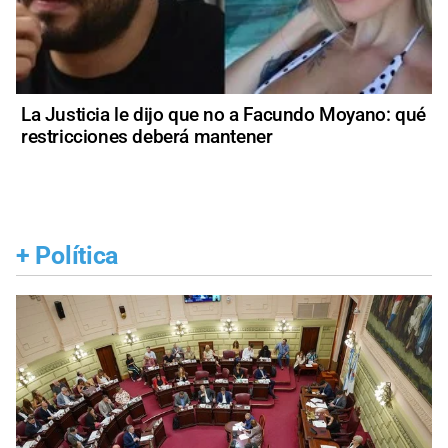
La Justicia le dijo que no a Facundo Moyano: qué
restricciones deberá mantener
+
Política