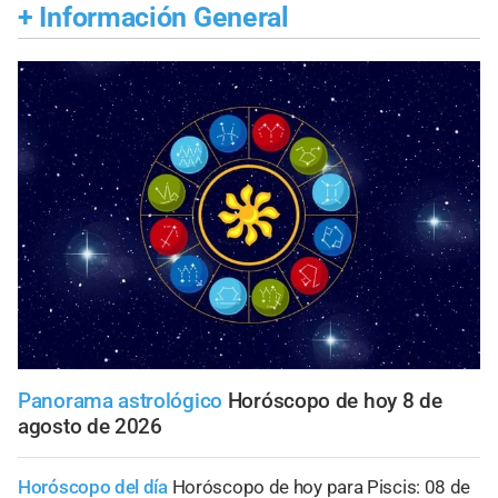
+
Información General
Panorama astrológico
Horóscopo de hoy 8 de
agosto de 2026
Horóscopo del día
Horóscopo de hoy para Piscis: 08 de