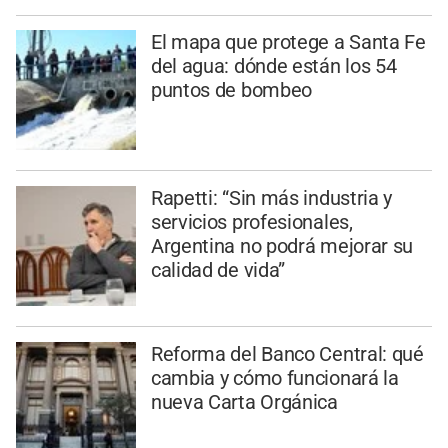
El mapa que protege a Santa Fe
del agua: dónde están los 54
puntos de bombeo
Rapetti: “Sin más industria y
servicios profesionales,
Argentina no podrá mejorar su
calidad de vida”
Reforma del Banco Central: qué
cambia y cómo funcionará la
nueva Carta Orgánica