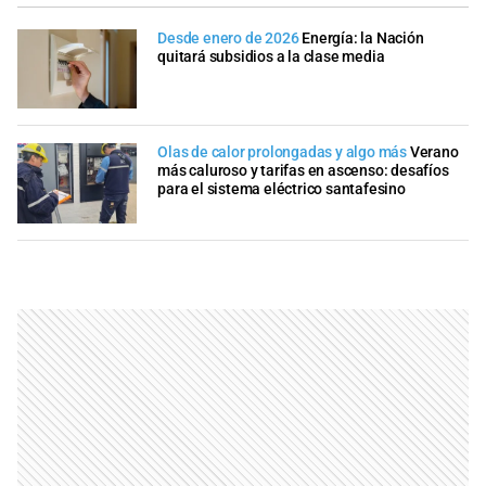
Desde enero de 2026
Energía: la Nación
quitará subsidios a la clase media
Olas de calor prolongadas y algo más
Verano
más caluroso y tarifas en ascenso: desafíos
para el sistema eléctrico santafesino