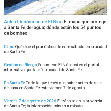
Ante el fenómeno de El Niño
El mapa que protege
a Santa Fe del agua: dónde están los 54 puntos
de bombeo
Clima
Qué dice el pronóstico de este sábado en la ciudad
de Santa Fe
Gestión de Riesgo
Fenómeno El Niño: así es el portal
informativo que lanzó la ciudad de Santa Fe
En Santa Fe
Todo lo que tenés que saber antes de salir
de casa en Santa Fe este viernes 7 de agosto
Viernes 7 de agosto de 2026
El tránsito en la provincia
de Santa Fe; la información minuto a minuto