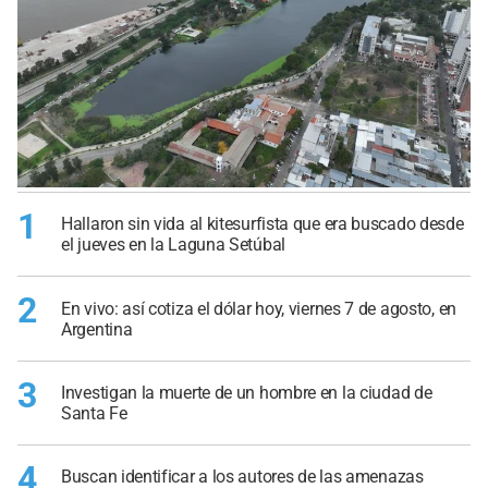
1
Hallaron sin vida al kitesurfista que era buscado desde
el jueves en la Laguna Setúbal
2
En vivo: así cotiza el dólar hoy, viernes 7 de agosto, en
Argentina
3
Investigan la muerte de un hombre en la ciudad de
Santa Fe
4
Buscan identificar a los autores de las amenazas