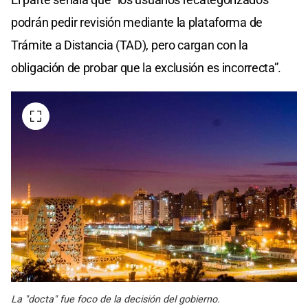
podrán pedir revisión mediante la plataforma de
Trámite a Distancia (TAD), pero cargan con la
obligación de probar que la exclusión es incorrecta”.
La "docta" fue foco de la decisión del gobierno.