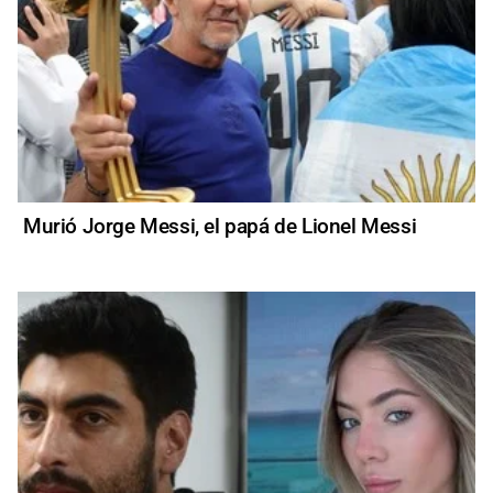
Murió Jorge Messi, el papá de Lionel Messi