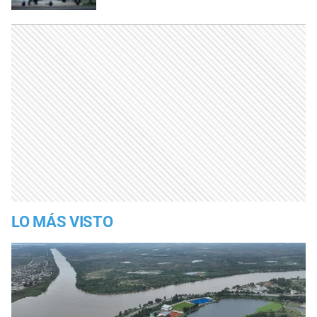
LO MÁS VISTO