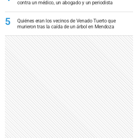
contra un médico, un abogado y un periodista
5
Quiénes eran los vecinos de Venado Tuerto que
murieron tras la caída de un árbol en Mendoza