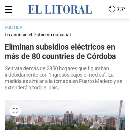
7.7°
POLÍTICA
Lo anunció el Gobierno nacional
Eliminan subsidios eléctricos en
más de 80 countries de Córdoba
Se trata demás de 2850 hogares que figuraban
indebidamente con “ingresos bajos o medios”. La
medida es similar a la tomada en Puerto Madero y se
extenderá a todo el país.