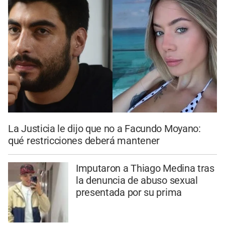
La Justicia le dijo que no a Facundo Moyano:
qué restricciones deberá mantener
Imputaron a Thiago Medina tras
la denuncia de abuso sexual
presentada por su prima