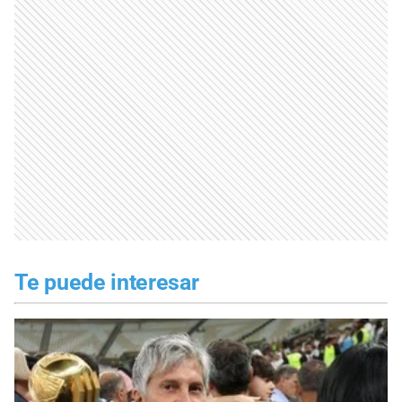
Te puede interesar