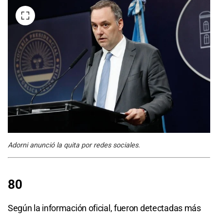
Adorni anunció la quita por redes sociales.
80
Según la información oficial, fueron detectadas más