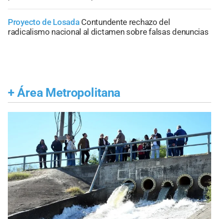
Proyecto de Losada
Contundente rechazo del
radicalismo nacional al dictamen sobre falsas denuncias
+
Área Metropolitana