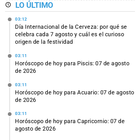
LO ÚLTIMO
03:12
Día Internacional de la Cerveza: por qué se
celebra cada 7 agosto y cuál es el curioso
origen de la festividad
03:11
Horóscopo de hoy para Piscis: 07 de agosto
de 2026
03:11
Horóscopo de hoy para Acuario: 07 de agosto
de 2026
03:11
Horóscopo de hoy para Capricornio: 07 de
agosto de 2026