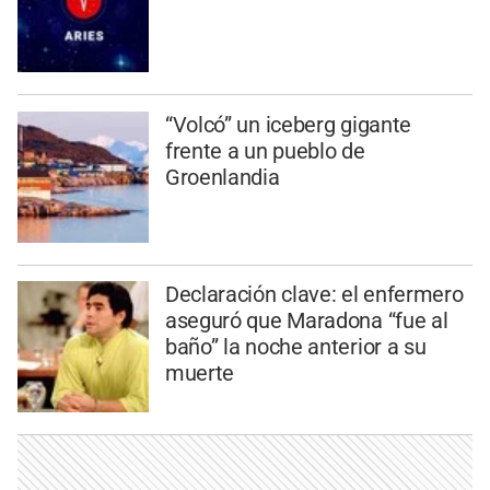
“Volcó” un iceberg gigante
frente a un pueblo de
Groenlandia
Declaración clave: el enfermero
aseguró que Maradona “fue al
baño” la noche anterior a su
muerte