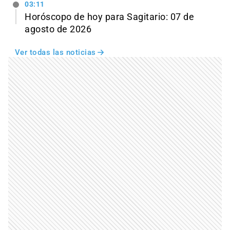
03:11
Horóscopo de hoy para Sagitario: 07 de
agosto de 2026
Ver todas las noticias