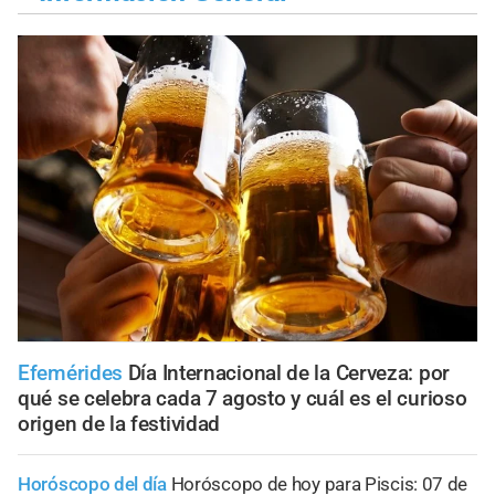
Efemérides
Día Internacional de la Cerveza: por
qué se celebra cada 7 agosto y cuál es el curioso
origen de la festividad
Horóscopo del día
Horóscopo de hoy para Piscis: 07 de