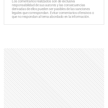
Los comentarios realizados son de exclusiva
responsabilidad de sus autores y las consecuencias
derivadas de ellos pueden ser pasibles de las sanciones
legales que correspondan. Evitar comentarios ofensivos o
que no respondan al tema abordado en la información.