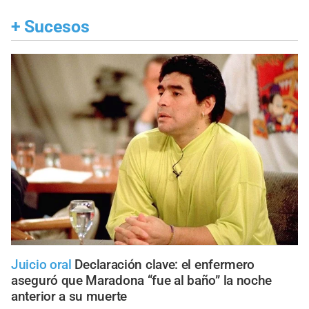
+
Sucesos
Juicio oral
Declaración clave: el enfermero
aseguró que Maradona “fue al baño” la noche
anterior a su muerte