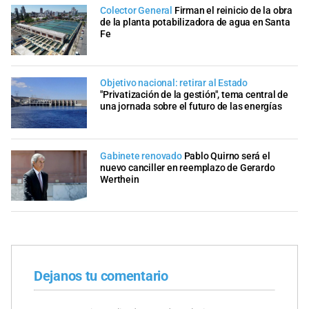
Colector General
Firman el reinicio de la obra
de la planta potabilizadora de agua en Santa
Fe
Objetivo nacional: retirar al Estado
"Privatización de la gestión", tema central de
una jornada sobre el futuro de las energías
Gabinete renovado
Pablo Quirno será el
nuevo canciller en reemplazo de Gerardo
Werthein
Dejanos tu comentario