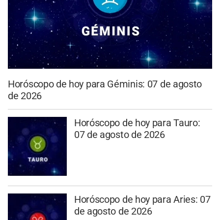
Horóscopo de hoy para Géminis: 07 de agosto
de 2026
Horóscopo de hoy para Tauro:
07 de agosto de 2026
Horóscopo de hoy para Aries: 07
de agosto de 2026