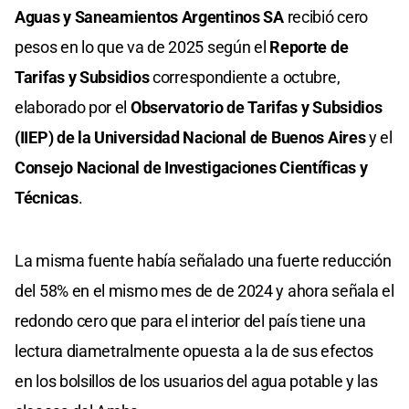
Aguas y Saneamientos Argentinos SA
recibió cero
pesos en lo que va de 2025 según el
Reporte de
Tarifas y Subsidios
correspondiente a octubre,
elaborado por el
Observatorio de Tarifas y Subsidios
(IIEP) de la Universidad Nacional de Buenos Aires
y el
Consejo Nacional de Investigaciones Científicas y
Técnicas
.
La misma fuente había señalado una fuerte reducción
del 58% en el mismo mes de de 2024 y ahora señala el
redondo cero que para el interior del país tiene una
lectura diametralmente opuesta a la de sus efectos
en los bolsillos de los usuarios del agua potable y las