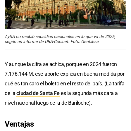
AySA no recibió subsidios nacionales en lo que va de 2025,
según un informe de UBA-Conicet. Foto: Gentileza
Y aunque la cifra se achica, porque en 2024 fueron
7.176.144 M, ese aporte explica en buena medida por
qué es tan caro el boleto en el resto del país. (La tarifa
de la
ciudad de Santa Fe
es la segunda más cara a
nivel nacional luego de la de Bariloche).
Ventajas