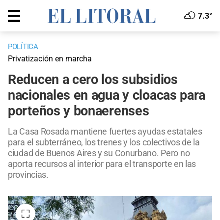
7.3°
POLÍTICA
Privatización en marcha
Reducen a cero los subsidios
nacionales en agua y cloacas para
porteños y bonaerenses
La Casa Rosada mantiene fuertes ayudas estatales
para el subterráneo, los trenes y los colectivos de la
ciudad de Buenos Aires y su Conurbano. Pero no
aporta recursos al interior para el transporte en las
provincias.