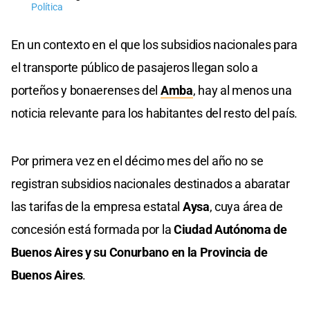
Política
En un contexto en el que los subsidios nacionales para
el transporte público de pasajeros llegan solo a
porteños y bonaerenses del
Amba
, hay al menos una
noticia relevante para los habitantes del resto del país.
Por primera vez en el décimo mes del año no se
registran subsidios nacionales destinados a abaratar
las tarifas de la empresa estatal
Aysa
, cuya área de
concesión está formada por la
Ciudad Autónoma de
Buenos Aires y su Conurbano en la Provincia de
Buenos Aires
.