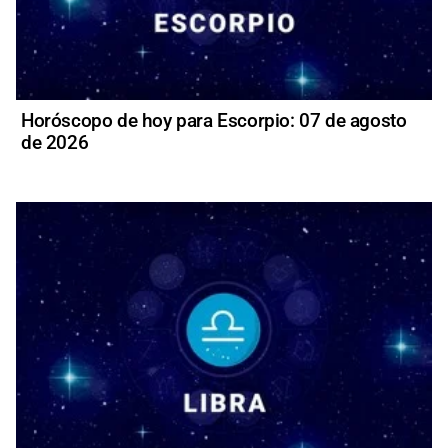
Horóscopo de hoy para Escorpio: 07 de agosto
de 2026