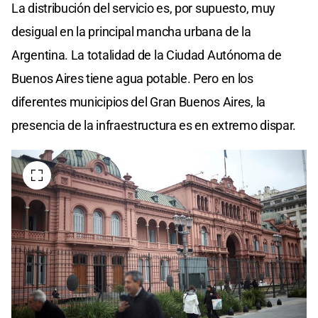
La distribución del servicio es, por supuesto, muy
desigual en la principal mancha urbana de la
Argentina. La totalidad de la Ciudad Autónoma de
Buenos Aires tiene agua potable. Pero en los
diferentes municipios del Gran Buenos Aires, la
presencia de la infraestructura es en extremo dispar.