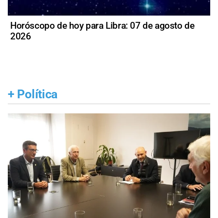
Horóscopo de hoy para Libra: 07 de agosto de
2026
+
Política