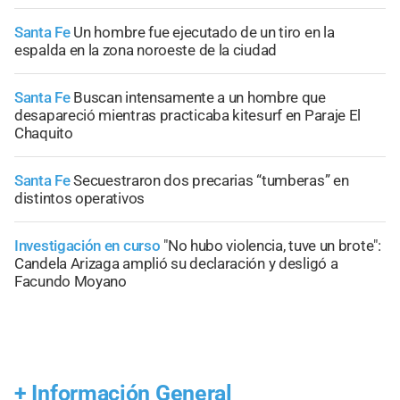
Santa Fe
Un hombre fue ejecutado de un tiro en la
espalda en la zona noroeste de la ciudad
Santa Fe
Buscan intensamente a un hombre que
desapareció mientras practicaba kitesurf en Paraje El
Chaquito
Santa Fe
Secuestraron dos precarias “tumberas” en
distintos operativos
Investigación en curso
"No hubo violencia, tuve un brote":
Candela Arizaga amplió su declaración y desligó a
Facundo Moyano
+
Información General