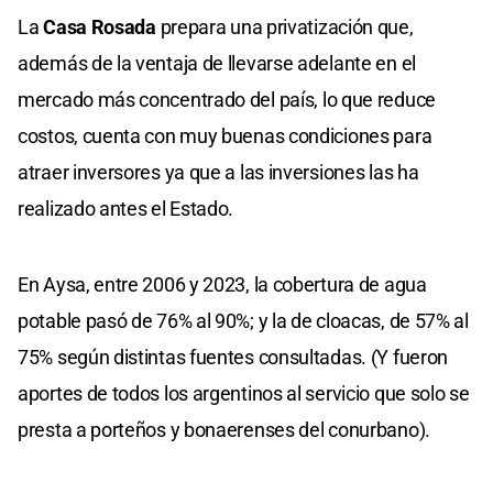
La
Casa Rosada
prepara una privatización que,
además de la ventaja de llevarse adelante en el
mercado más concentrado del país, lo que reduce
costos, cuenta con muy buenas condiciones para
atraer inversores ya que a las inversiones las ha
realizado antes el Estado.
En Aysa, entre 2006 y 2023, la cobertura de agua
potable pasó de 76% al 90%; y la de cloacas, de 57% al
75% según distintas fuentes consultadas. (Y fueron
aportes de todos los argentinos al servicio que solo se
presta a porteños y bonaerenses del conurbano).