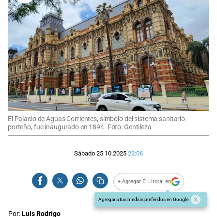
El Palacio de Aguas Corrientes, símbolo del sistema sanitario
porteño, fue inaugurado en 1894. Foto: Gentileza
Sábado 25.10.2025
22:06
+ Agregar El Litoral en
Agregar a tus medios preferidos en Google
Por:
Luis Rodrigo