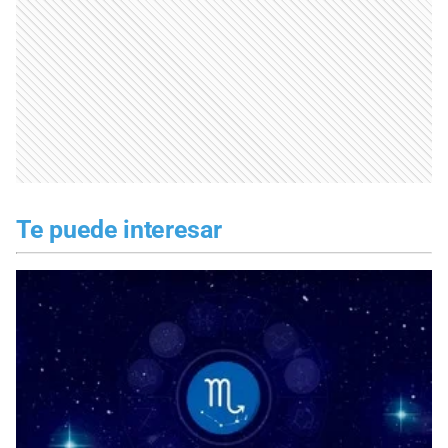
Te puede interesar