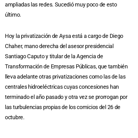
ampliadas las redes. Sucedió muy poco de esto
último.
Hoy la privatización de Aysa está a cargo de Diego
Chaher, mano derecha del asesor presidencial
Santiago Caputo y titular de la Agencia de
Transformación de Empresas Públicas, que también
lleva adelante otras privatizaciones como las de las
centrales hidroeléctricas cuyas concesiones han
terminado el año pasado y otra vez se prorrogan por
las turbulencias propias de los comicios del 26 de
octubre.