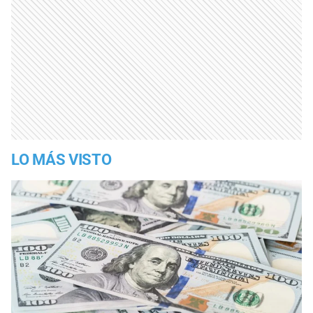
LO MÁS VISTO