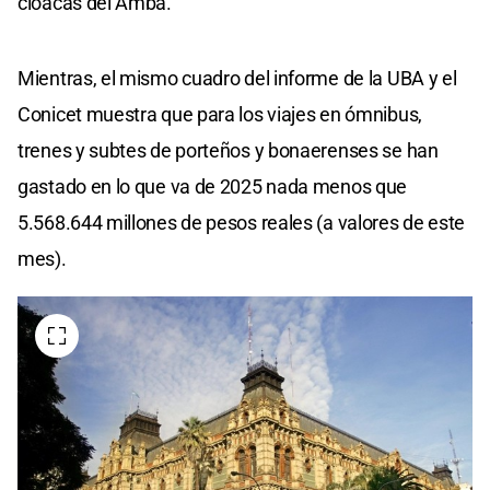
cloacas del Amba.
Mientras, el mismo cuadro del informe de la UBA y el
Conicet muestra que para los viajes en ómnibus,
trenes y subtes de porteños y bonaerenses se han
gastado en lo que va de 2025 nada menos que
5.568.644 millones de pesos reales (a valores de este
mes).