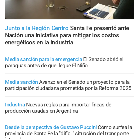
Junto a la Región Centro
Santa Fe presentó ante
Nación una iniciativa para mitigar los costos
energéticos en la industria
Media sanción para la emergencia
El Senado abrió el
paraguas antes de que llegue El Niño
Media sanción
Avanzó en el Senado un proyecto para la
participación ciudadana prometida por la Reforma 2025
Industria
Nuevas reglas para importar líneas de
producción usadas en Argentina
Desde la perspectiva de Gustavo Puccini
Cómo surfea la
provincia de Santa Fe la "difícil" situación del transporte