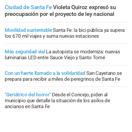
Ciudad de Santa Fe
Violeta Quiroz expresó su
preocupación por el proyecto de ley nacional
Movilidad sustentable
Santa Fe: la bici pública ya supera
los 670 mil viajes y suma nuevas estaciones
Más seguridad vial
La autopista se moderniza: nuevas
luminarias LED entre Sauce Viejo y Santo Tomé
Con un fuerte llamado a la solidaridad
San Cayetano se
prepara para recibir a miles de peregrinos de Santa Fe
"Geriátrico del horror"
Desde el Concejo, piden al
municipio que detalle la situación de los asilos de
ancianos en Santa Fe