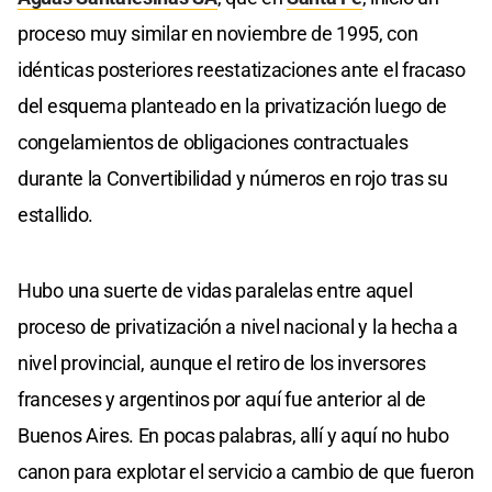
proceso muy similar en noviembre de 1995, con
idénticas posteriores reestatizaciones ante el fracaso
del esquema planteado en la privatización luego de
congelamientos de obligaciones contractuales
durante la Convertibilidad y números en rojo tras su
estallido.
Hubo una suerte de vidas paralelas entre aquel
proceso de privatización a nivel nacional y la hecha a
nivel provincial, aunque el retiro de los inversores
franceses y argentinos por aquí fue anterior al de
Buenos Aires. En pocas palabras, allí y aquí no hubo
canon para explotar el servicio a cambio de que fueron