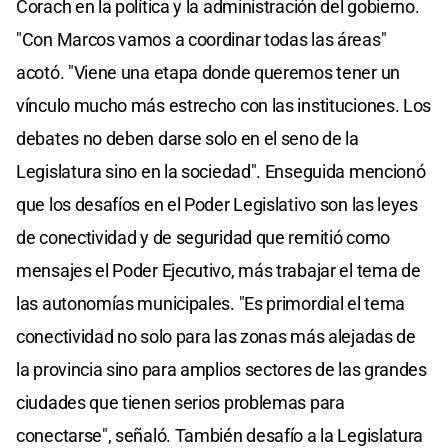
Corach en la política y la administración del gobierno.
"Con Marcos vamos a coordinar todas las áreas"
acotó. "Viene una etapa donde queremos tener un
vínculo mucho más estrecho con las instituciones. Los
debates no deben darse solo en el seno de la
Legislatura sino en la sociedad". Enseguida mencionó
que los desafíos en el Poder Legislativo son las leyes
de conectividad y de seguridad que remitió como
mensajes el Poder Ejecutivo, más trabajar el tema de
las autonomías municipales. "Es primordial el tema
conectividad no solo para las zonas más alejadas de
la provincia sino para amplios sectores de las grandes
ciudades que tienen serios problemas para
conectarse", señaló. También desafío a la Legislatura