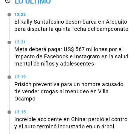
LO ÚLTIMO
12:23
El Rally Santafesino desembarca en Arequito
para disputar la quinta fecha del campeonato
12:21
Meta deberá pagar US$ 567 millones por el
impacto de Facebook e Instagram en la salud
mental de niños y adolescentes
12:19
Prisión preventiva para un hombre acusado
de vender drogas al menudeo en Villa
Ocampo
12:15
Increíble accidente en China: perdió el control
y el auto terminó incrustado en un árbol