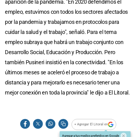
aparición de la pandemia. "En 2020 defendimos el
empleo, estuvimos con todos los sectores afectados
por la pandemia y trabajamos en protocolos para
cuidar la salud y el trabajo", señaló. Para el tema
empleo subraya que habrá un trabajo conjunto con
Desarrollo Social, Educación y Producción. Pero
también Pusineri insistió en la conectividad. "En los
últimos meses se aceleró el proceso de trabajo a
distancia y para mejorarlo es necesario tener una
mejor conexión en toda la provincia" le dijo a El Litoral.
+ Agregar El Litoral en
Agregar a tus medios preferidos en Google