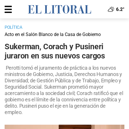
6.2°
POLÍTICA
Acto en el Salón Blanco de la Casa de Gobierno
Sukerman, Corach y Pusineri
juraron en sus nuevos cargos
Perotti tomó el juramento de práctica a los nuevos
ministros de Gobierno, Justicia, Derechos Humanos y
Diversidad; de Gestión Pública y de Trabajo, Empleo y
Seguridad Social. Sukerman prometió mayor
acercamiento a la sociedad civil; Corach ratificó que el
gobierno es el límite de la connivencia entre política y
delito. Pusineri puso el eje en la generación de
empleo.