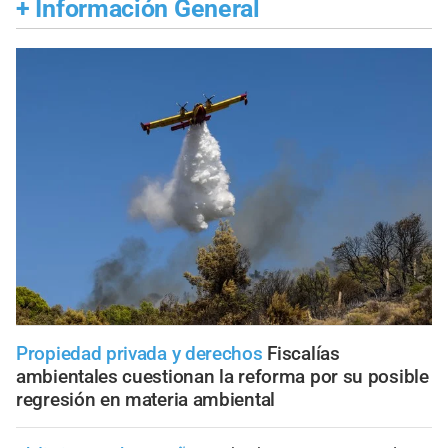
+
Información General
Propiedad privada y derechos
Fiscalías
ambientales cuestionan la reforma por su posible
regresión en materia ambiental