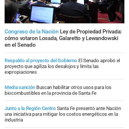
Congreso de la Nación
Ley de Propiedad Privada:
cómo votaron Losada, Galaretto y Lewandowski
en el Senado
Respaldo al proyecto del Gobierno
El Senado aprobó el
proyecto que agiliza los desalojos y limita las
expropiaciones
Media sanción
Buscan habilitar otros usos para los
biocombustibles en la provincia de Santa Fe
Junto a la Región Centro
Santa Fe presentó ante Nación
una iniciativa para mitigar los costos energéticos en la
industria