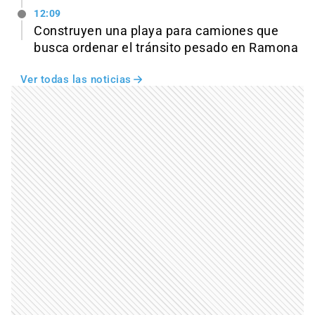
12:09
Construyen una playa para camiones que
busca ordenar el tránsito pesado en Ramona
Ver todas las noticias