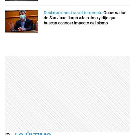
Declaraciones tras el terremoto
Gobernador
de San Juan llamó a la calma y dijo que
buscan conocer impacto del sismo