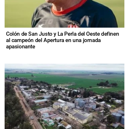
Colón de San Justo y La Perla del Oeste definen
al campeón del Apertura en una jornada
apasionante