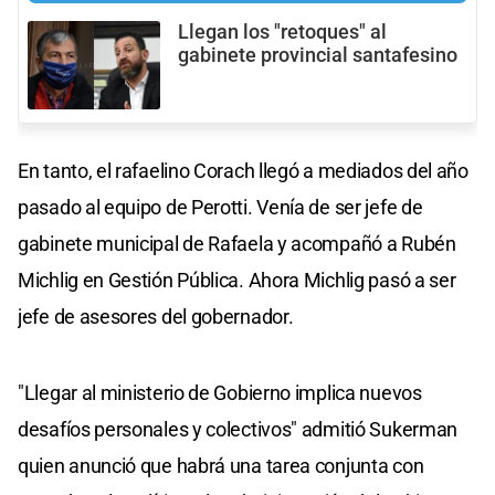
Llegan los "retoques" al
gabinete provincial santafesino
En tanto, el rafaelino Corach llegó a mediados del año
pasado al equipo de Perotti. Venía de ser jefe de
gabinete municipal de Rafaela y acompañó a Rubén
Michlig en Gestión Pública. Ahora Michlig pasó a ser
jefe de asesores del gobernador.
"Llegar al ministerio de Gobierno implica nuevos
desafíos personales y colectivos" admitió Sukerman
quien anunció que habrá una tarea conjunta con