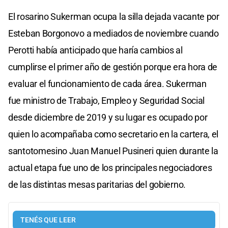
El rosarino Sukerman ocupa la silla dejada vacante por
Esteban Borgonovo a mediados de noviembre cuando
Perotti había anticipado que haría cambios al
cumplirse el primer año de gestión porque era hora de
evaluar el funcionamiento de cada área. Sukerman
fue ministro de Trabajo, Empleo y Seguridad Social
desde diciembre de 2019 y su lugar es ocupado por
quien lo acompañaba como secretario en la cartera, el
santotomesino Juan Manuel Pusineri quien durante la
actual etapa fue uno de los principales negociadores
de las distintas mesas paritarias del gobierno.
TENÉS QUE LEER