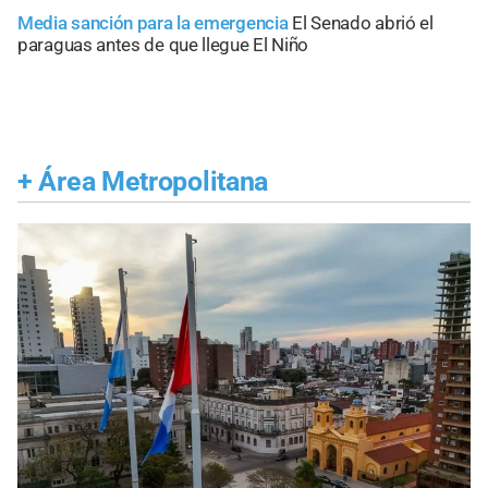
Media sanción para la emergencia
El Senado abrió el
paraguas antes de que llegue El Niño
+
Área Metropolitana