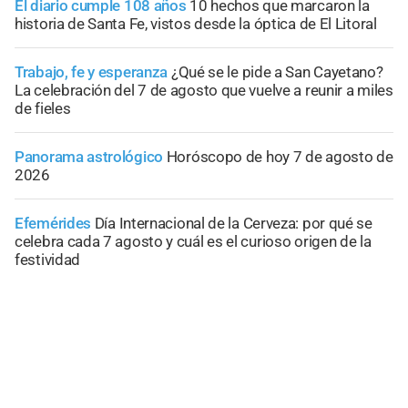
El diario cumple 108 años
10 hechos que marcaron la
historia de Santa Fe, vistos desde la óptica de El Litoral
Trabajo, fe y esperanza
¿Qué se le pide a San Cayetano?
La celebración del 7 de agosto que vuelve a reunir a miles
de fieles
Panorama astrológico
Horóscopo de hoy 7 de agosto de
2026
Efemérides
Día Internacional de la Cerveza: por qué se
celebra cada 7 agosto y cuál es el curioso origen de la
festividad