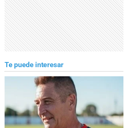
Te puede interesar