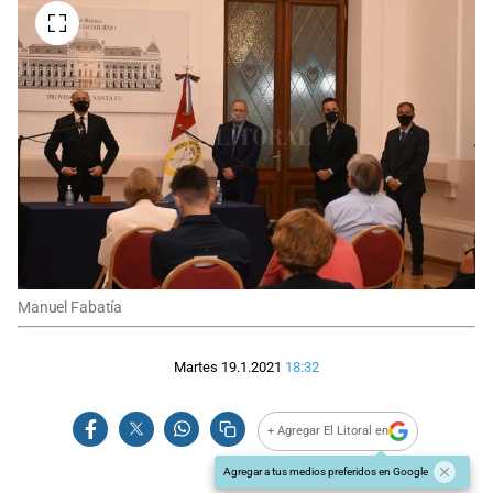
Manuel Fabatía
Martes 19.1.2021
18:32
+ Agregar El Litoral en
Agregar a tus medios preferidos en Google