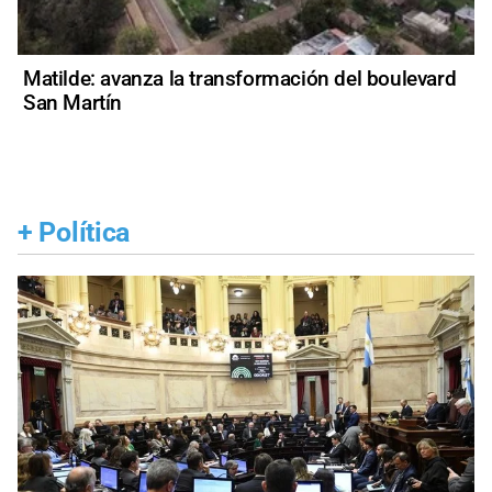
Matilde: avanza la transformación del boulevard
San Martín
+
Política