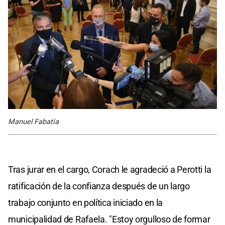
Manuel Fabatía
Tras jurar en el cargo, Corach le agradeció a Perotti la
ratificación de la confianza después de un largo
trabajo conjunto en política iniciado en la
municipalidad de Rafaela. "Estoy orgulloso de formar