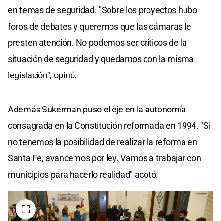
en temas de seguridad. "Sobre los proyectos hubo
foros de debates y queremos que las cámaras le
presten atención. No podemos ser críticos de la
situación de seguridad y quedarnos con la misma
legislación", opinó.
Además Sukerman puso el eje en la autonomía
consagrada en la Constitución reformada en 1994. "Si
no tenemos la posibilidad de realizar la reforma en
Santa Fe, avancemos por ley. Vamos a trabajar con
municipios para hacerlo realidad" acotó.