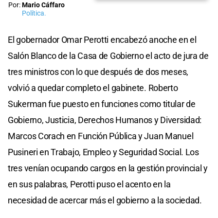
Por:
Mario Cáffaro
Política.
El gobernador Omar Perotti encabezó anoche en el
Salón Blanco de la Casa de Gobierno el acto de jura de
tres ministros con lo que después de dos meses,
volvió a quedar completo el gabinete. Roberto
Sukerman fue puesto en funciones como titular de
Gobierno, Justicia, Derechos Humanos y Diversidad:
Marcos Corach en Función Pública y Juan Manuel
Pusineri en Trabajo, Empleo y Seguridad Social. Los
tres venían ocupando cargos en la gestión provincial y
en sus palabras, Perotti puso el acento en la
necesidad de acercar más el gobierno a la sociedad.