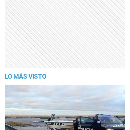
LO MÁS VISTO