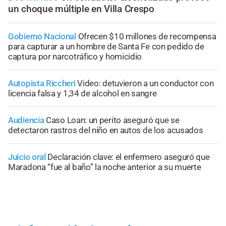
un choque múltiple en Villa Crespo
Gobierno Nacional
Ofrecen $10 millones de recompensa
para capturar a un hombre de Santa Fe con pedido de
captura por narcotráfico y homicidio
Autopista Riccheri
Video: detuvieron a un conductor con
licencia falsa y 1,34 de alcohol en sangre
Audiencia
Caso Loan: un perito aseguró que se
detectaron rastros del niño en autos de los acusados
Juicio oral
Declaración clave: el enfermero aseguró que
Maradona “fue al baño” la noche anterior a su muerte