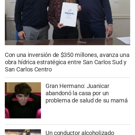
Con una inversión de $350 millones, avanza una
obra hídrica estratégica entre San Carlos Sud y
San Carlos Centro
Gran Hermano: Juanicar
abandonó la casa por un
problema de salud de su mamá
Un conductor alcoholizado