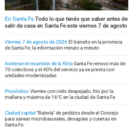
En Santa Fe
Todo lo que tenés que saber antes de
salir de casa en Santa Fe este viernes 7 de agosto
Viernes 7 de agosto de 2026
El tránsito en la provincia
de Santa Fe; la información minuto a minuto
Aceleran el recambio de la flota
Santa Fe renovó más de
70 colectivos y el 40% del servicio ya se presta con
unidades modernizadas
Pronóstico
Viernes con cielo despejado, frío por la
mañana y máxima de 16°C en la ciudad de Santa Fe
Ciudad capital
"Batería" de pedidos desde el Concejo
para sanear microbasurales, desagües y cunetas en
Santa Fe