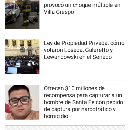
provocó un choque múltiple en
Villa Crespo
Ley de Propiedad Privada: cómo
votaron Losada, Galaretto y
Lewandowski en el Senado
Ofrecen $10 millones de
recompensa para capturar a un
hombre de Santa Fe con pedido
de captura por narcotráfico y
homicidio