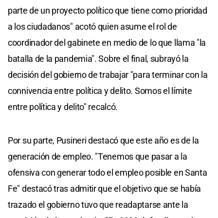
parte de un proyecto político que tiene como prioridad
a los ciudadanos" acotó quien asume el rol de
coordinador del gabinete en medio de lo que llama "la
batalla de la pandemia". Sobre el final, subrayó la
decisión del gobierno de trabajar "para terminar con la
connivencia entre política y delito. Somos el límite
entre política y delito" recalcó.
Por su parte, Pusineri destacó que este año es de la
generación de empleo. "Tenemos que pasar a la
ofensiva con generar todo el empleo posible en Santa
Fe" destacó tras admitir que el objetivo que se había
trazado el gobierno tuvo que readaptarse ante la