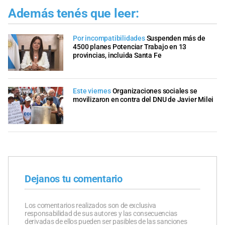
Además tenés que leer:
Por incompatibilidades
Suspenden más de
4500 planes Potenciar Trabajo en 13
provincias, incluida Santa Fe
Este viernes
Organizaciones sociales se
movilizaron en contra del DNU de Javier Milei
Dejanos tu comentario
Los comentarios realizados son de exclusiva
responsabilidad de sus autores y las consecuencias
derivadas de ellos pueden ser pasibles de las sanciones