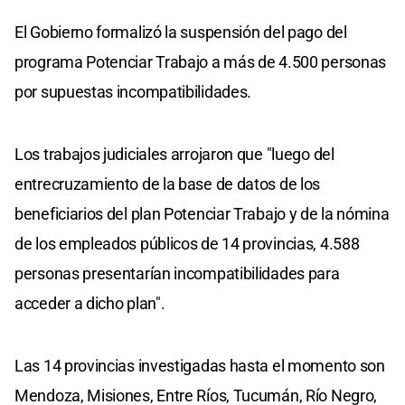
El Gobierno formalizó la suspensión del pago del
programa Potenciar Trabajo a más de 4.500 personas
por supuestas incompatibilidades.
Los trabajos judiciales arrojaron que "luego del
entrecruzamiento de la base de datos de los
beneficiarios del plan Potenciar Trabajo y de la nómina
de los empleados públicos de 14 provincias, 4.588
personas presentarían incompatibilidades para
acceder a dicho plan".
Las 14 provincias investigadas hasta el momento son
Mendoza, Misiones, Entre Ríos, Tucumán, Río Negro,