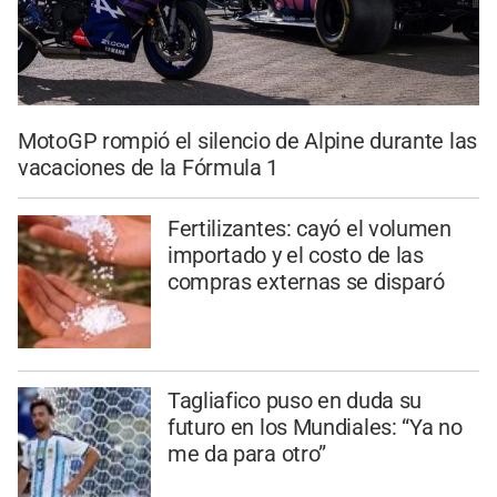
MotoGP rompió el silencio de Alpine durante las
vacaciones de la Fórmula 1
Fertilizantes: cayó el volumen
importado y el costo de las
compras externas se disparó
Tagliafico puso en duda su
futuro en los Mundiales: “Ya no
me da para otro”