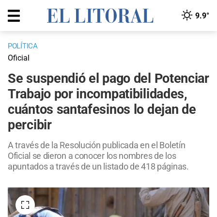
9.9°
POLÍTICA
Oficial
Se suspendió el pago del Potenciar
Trabajo por incompatibilidades,
cuántos santafesinos lo dejan de
percibir
A través de la Resolución publicada en el Boletín
Oficial se dieron a conocer los nombres de los
apuntados a través de un listado de 418 páginas.