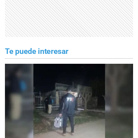
Te puede interesar