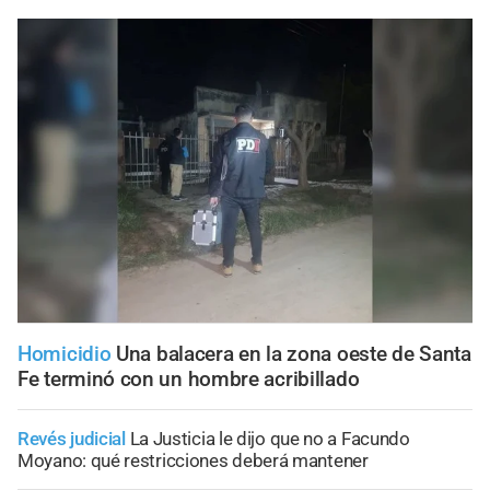
Homicidio
Una balacera en la zona oeste de Santa
Fe terminó con un hombre acribillado
Revés judicial
La Justicia le dijo que no a Facundo
Moyano: qué restricciones deberá mantener