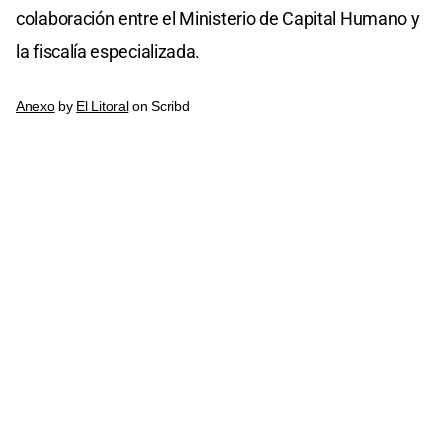
colaboración entre el Ministerio de Capital Humano y
la fiscalía especializada.
Anexo
by
El Litoral
on Scribd