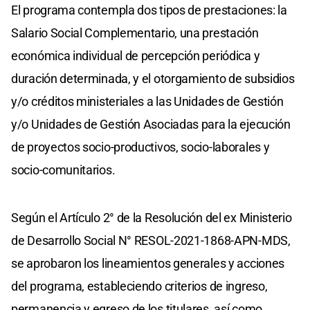
El programa contempla dos tipos de prestaciones: la
Salario Social Complementario, una prestación
económica individual de percepción periódica y
duración determinada, y el otorgamiento de subsidios
y/o créditos ministeriales a las Unidades de Gestión
y/o Unidades de Gestión Asociadas para la ejecución
de proyectos socio-productivos, socio-laborales y
socio-comunitarios.
Según el Artículo 2° de la Resolución del ex Ministerio
de Desarrollo Social N° RESOL-2021-1868-APN-MDS,
se aprobaron los lineamientos generales y acciones
del programa, estableciendo criterios de ingreso,
permanencia y egreso de los titulares, así como