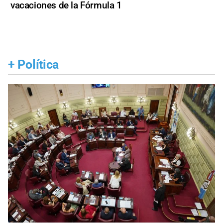
vacaciones de la Fórmula 1
+
Política