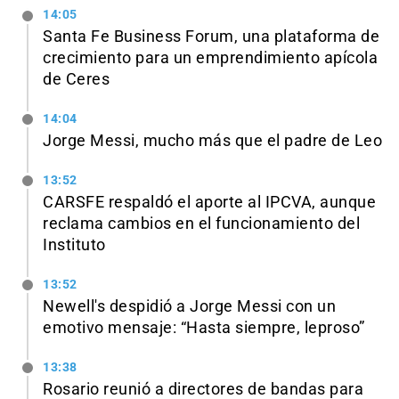
14:05
Santa Fe Business Forum, una plataforma de
crecimiento para un emprendimiento apícola
de Ceres
14:04
Jorge Messi, mucho más que el padre de Leo
13:52
CARSFE respaldó el aporte al IPCVA, aunque
reclama cambios en el funcionamiento del
Instituto
13:52
Newell's despidió a Jorge Messi con un
emotivo mensaje: “Hasta siempre, leproso”
13:38
Rosario reunió a directores de bandas para