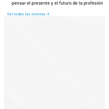
pensar el presente y el futuro de la profesión
Ver todas las noticias