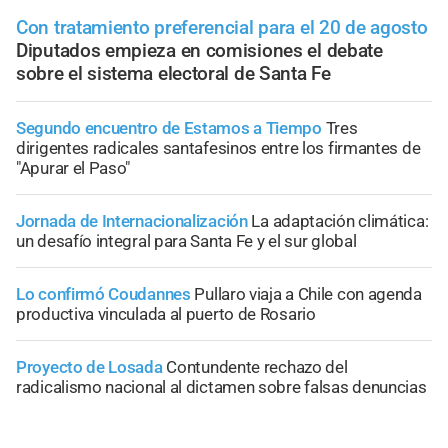
Con tratamiento preferencial para el 20 de agosto
Diputados empieza en comisiones el debate
sobre el sistema electoral de Santa Fe
Segundo encuentro de Estamos a Tiempo
Tres
dirigentes radicales santafesinos entre los firmantes de
"Apurar el Paso"
Jornada de Internacionalización
La adaptación climática:
un desafío integral para Santa Fe y el sur global
Lo confirmó Coudannes
Pullaro viaja a Chile con agenda
productiva vinculada al puerto de Rosario
Proyecto de Losada
Contundente rechazo del
radicalismo nacional al dictamen sobre falsas denuncias