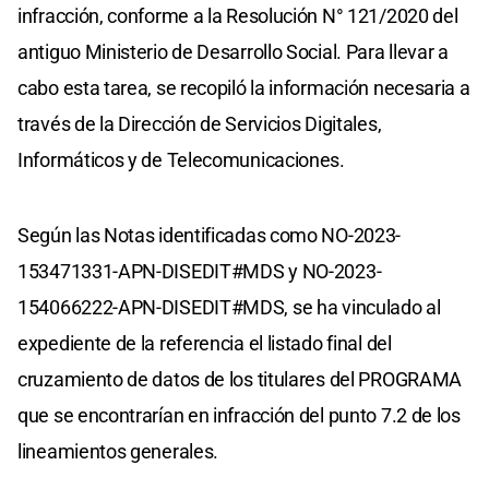
infracción, conforme a la Resolución N° 121/2020 del
antiguo Ministerio de Desarrollo Social. Para llevar a
cabo esta tarea, se recopiló la información necesaria a
través de la Dirección de Servicios Digitales,
Informáticos y de Telecomunicaciones.
Según las Notas identificadas como NO-2023-
153471331-APN-DISEDIT#MDS y NO-2023-
154066222-APN-DISEDIT#MDS, se ha vinculado al
expediente de la referencia el listado final del
cruzamiento de datos de los titulares del PROGRAMA
que se encontrarían en infracción del punto 7.2 de los
lineamientos generales.