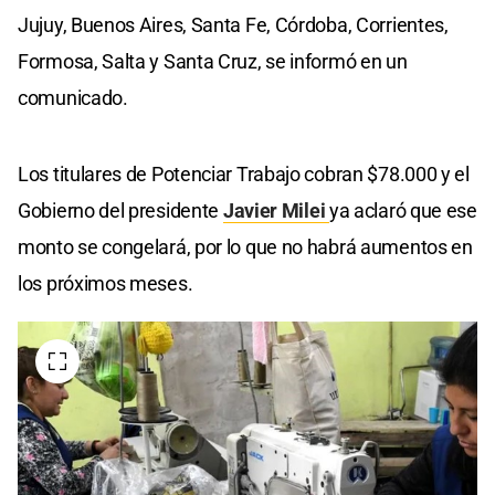
Jujuy, Buenos Aires, Santa Fe, Córdoba, Corrientes,
Formosa, Salta y Santa Cruz, se informó en un
comunicado.
Los titulares de Potenciar Trabajo cobran $78.000 y el
Gobierno del presidente
Javier Milei
ya aclaró que ese
monto se congelará, por lo que no habrá aumentos en
los próximos meses.