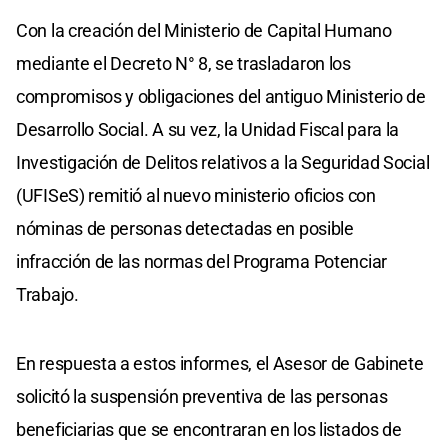
Con la creación del Ministerio de Capital Humano
mediante el Decreto N° 8, se trasladaron los
compromisos y obligaciones del antiguo Ministerio de
Desarrollo Social. A su vez, la Unidad Fiscal para la
Investigación de Delitos relativos a la Seguridad Social
(UFISeS) remitió al nuevo ministerio oficios con
nóminas de personas detectadas en posible
infracción de las normas del Programa Potenciar
Trabajo.
En respuesta a estos informes, el Asesor de Gabinete
solicitó la suspensión preventiva de las personas
beneficiarias que se encontraran en los listados de