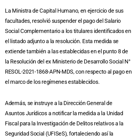
La Ministra de Capital Humano, en ejercicio de sus
facultades, resolvió suspender el pago del Salario
Social Complementario a los titulares identificados en
el listado adjunto a la resolución. Esta medida se
extiende también a las establecidas en el punto 8 de
la Resolución del ex Ministerio de Desarrollo Social N°
RESOL-2021-1868-APN-MDS, con respecto al pago en
el marco de los regímenes establecidos.
Además, se instruye a la Dirección General de
Asuntos Jurídicos a notificar la medida a la Unidad
Fiscal para la Investigación de Delitos relativos a la
Seguridad Social (UFISeS), fortaleciendo así la