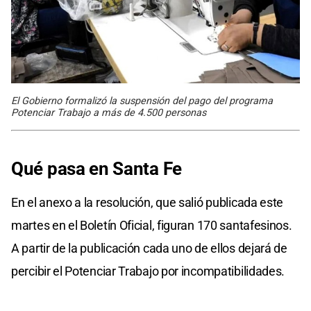
El Gobierno formalizó la suspensión del pago del programa
Potenciar Trabajo a más de 4.500 personas
Qué pasa en Santa Fe
En el anexo a la resolución, que salió publicada este
martes en el Boletín Oficial, figuran 170 santafesinos.
A partir de la publicación cada uno de ellos dejará de
percibir el Potenciar Trabajo por incompatibilidades.