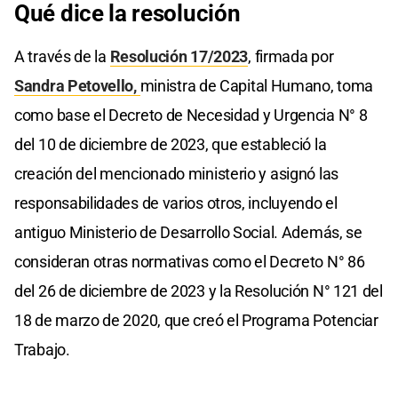
Qué dice la resolución
A través de la
Resolución 17/2023
, firmada por
Sandra Petovello,
ministra de Capital Humano, toma
como base el Decreto de Necesidad y Urgencia N° 8
del 10 de diciembre de 2023, que estableció la
creación del mencionado ministerio y asignó las
responsabilidades de varios otros, incluyendo el
antiguo Ministerio de Desarrollo Social. Además, se
consideran otras normativas como el Decreto N° 86
del 26 de diciembre de 2023 y la Resolución N° 121 del
18 de marzo de 2020, que creó el Programa Potenciar
Trabajo.