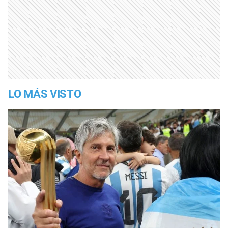
LO MÁS VISTO