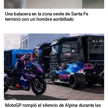
Una balacera en la zona oeste de Santa Fe
terminó con un hombre acribillado
MotoGP rompió el silencio de Alpine durante las