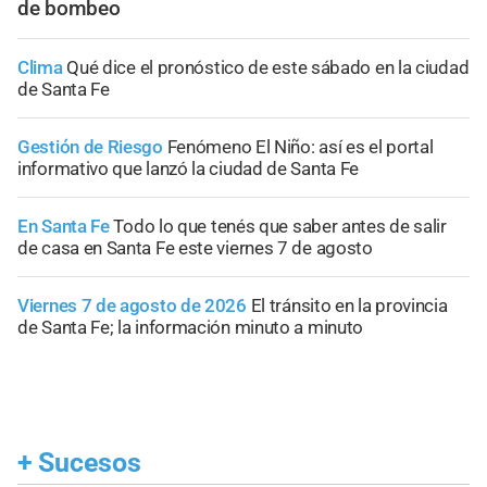
de bombeo
Clima
Qué dice el pronóstico de este sábado en la ciudad
de Santa Fe
Gestión de Riesgo
Fenómeno El Niño: así es el portal
informativo que lanzó la ciudad de Santa Fe
En Santa Fe
Todo lo que tenés que saber antes de salir
de casa en Santa Fe este viernes 7 de agosto
Viernes 7 de agosto de 2026
El tránsito en la provincia
de Santa Fe; la información minuto a minuto
+
Sucesos