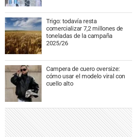
Trigo: todavía resta
comercializar 7,2 millones de
toneladas de la campaña
2025/26
Campera de cuero oversize:
cómo usar el modelo viral con
cuello alto