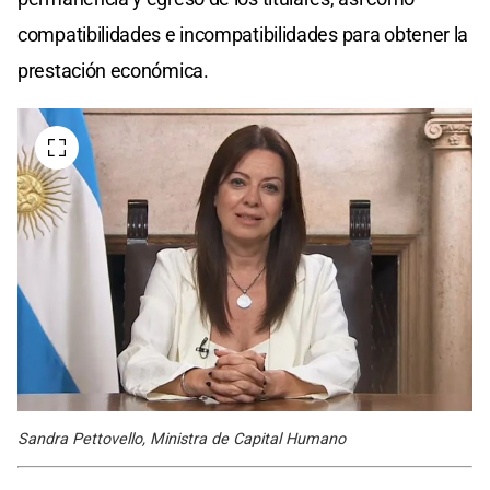
compatibilidades e incompatibilidades para obtener la
prestación económica.
Sandra Pettovello, Ministra de Capital Humano