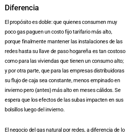
Diferencia
El propósito es doble: que quienes consumen muy
poco gas paguen un costo fijo tarifario más alto,
porque finalmente mantener las instalaciones de las
redes hasta su llave de paso hogareña es tan costoso
como para las viviendas que tienen un consumo alto;
y por otra parte, que para las empresas distribuidoras
su flujo de caja sea constante, menos empinado en
invierno pero (antes) más alto en meses cálidos. Se
espera que los efectos de las subas impacten en sus
bolsillos luego del invierno.
El negocio del gas natural por redes, a diferencia de lo