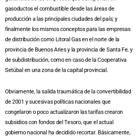
gasoductos el combustible desde las áreas de
producción a las principales ciudades del país; y
finalmente los mismos conceptos para las empresas
de distribución como Litoral Gas en el norte de la
provincia de Buenos Aries y la provincia de Santa Fe, y
de subdistribución, como en caso de la Cooperativa
Setúbal en una zona de la capital provincial.
Obviamente, la salida traumática de la convertibilidad
de 2001 y sucesivas políticas nacionales que
congelaron o poco actualizaron las tarifas crearon
subsidios con fondos del Tesoro, que el actual
gobierno nacional ha decidido recortar. Básicamente,