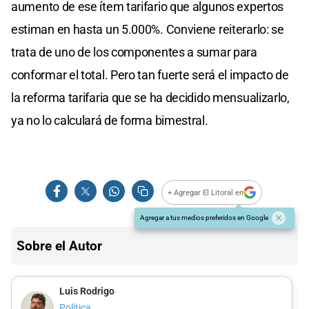
aumento de ese ítem tarifario que algunos expertos
estiman en hasta un 5.000%. Conviene reiterarlo: se
trata de uno de los componentes a sumar para
conformar el total. Pero tan fuerte será el impacto de
la reforma tarifaria que se ha decidido mensualizarlo,
ya no lo calculará de forma bimestral.
+ Agregar El Litoral en
Agregar a tus medios preferidos en Google
Sobre el Autor
Luis Rodrigo
Política