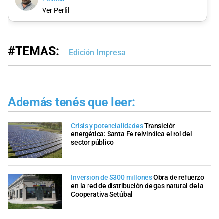
Ver Perfil
#TEMAS:
Edición Impresa
Además tenés que leer:
Crisis y potencialidades
Transición
energética: Santa Fe reivindica el rol del
sector público
Inversión de $300 millones
Obra de refuerzo
en la red de distribución de gas natural de la
Cooperativa Setúbal