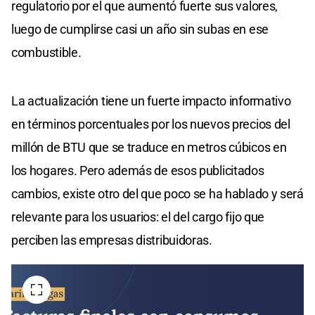
regulatorio por el que aumentó fuerte sus valores,
luego de cumplirse casi un año sin subas en ese
combustible.
La actualización tiene un fuerte impacto informativo
en términos porcentuales por los nuevos precios del
millón de BTU que se traduce en metros cúbicos en
los hogares. Pero además de esos publicitados
cambios, existe otro del que poco se ha hablado y será
relevante para los usuarios: el del cargo fijo que
perciben las empresas distribuidoras.