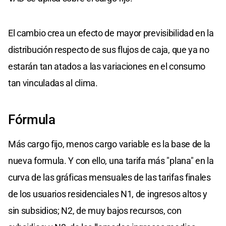
El cambio crea un efecto de mayor previsibilidad en la
distribución respecto de sus flujos de caja, que ya no
estarán tan atados a las variaciones en el consumo
tan vinculadas al clima.
Fórmula
Más cargo fijo, menos cargo variable es la base de la
nueva formula. Y con ello, una tarifa más "plana" en la
curva de las gráficas mensuales de las tarifas finales
de los usuarios residenciales N1, de ingresos altos y
sin subsidios; N2, de muy bajos recursos, con