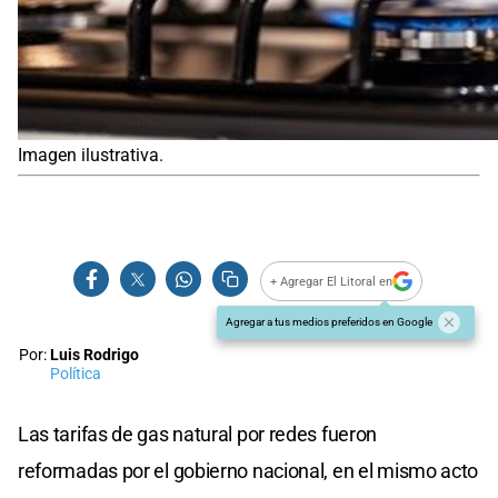
Imagen ilustrativa.
+ Agregar El Litoral en
Agregar a tus medios preferidos en Google
Por:
Luis Rodrigo
Política
Las tarifas de gas natural por redes fueron
reformadas por el gobierno nacional, en el mismo acto