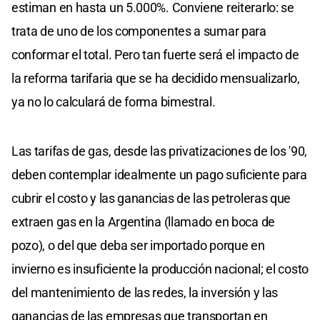
estiman en hasta un 5.000%. Conviene reiterarlo: se
trata de uno de los componentes a sumar para
conformar el total. Pero tan fuerte será el impacto de
la reforma tarifaria que se ha decidido mensualizarlo,
ya no lo calculará de forma bimestral.
Las tarifas de gas, desde las privatizaciones de los '90,
deben contemplar idealmente un pago suficiente para
cubrir el costo y las ganancias de las petroleras que
extraen gas en la Argentina (llamado en boca de
pozo), o del que deba ser importado porque en
invierno es insuficiente la producción nacional; el costo
del mantenimiento de las redes, la inversión y las
ganancias de las empresas que transportan en