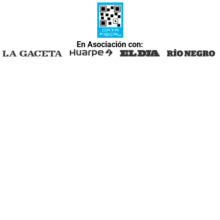
En Asociación con: