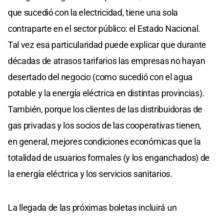
que sucedió con la electricidad, tiene una sola
contraparte en el sector público: el Estado Nacional.
Tal vez esa particularidad puede explicar que durante
décadas de atrasos tarifarios las empresas no hayan
desertado del negocio (como sucedió con el agua
potable y la energía eléctrica en distintas provincias).
También, porque los clientes de las distribuidoras de
gas privadas y los socios de las cooperativas tienen,
en general, mejores condiciones económicas que la
totalidad de usuarios formales (y los enganchados) de
la energía eléctrica y los servicios sanitarios.
La llegada de las próximas boletas incluirá un