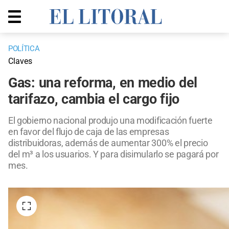
POLÍTICA
Claves
Gas: una reforma, en medio del
tarifazo, cambia el cargo fijo
El gobierno nacional produjo una modificación fuerte
en favor del flujo de caja de las empresas
distribuidoras, además de aumentar 300% el precio
del m³ a los usuarios. Y para disimularlo se pagará por
mes.