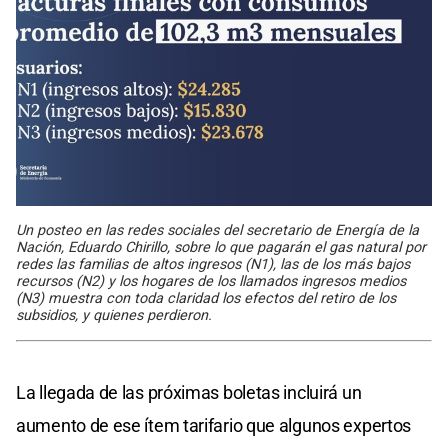
Un posteo en las redes sociales del secretario de Energía de la
Nación, Eduardo Chirillo, sobre lo que pagarán el gas natural por
redes las familias de altos ingresos (N1), las de los más bajos
recursos (N2) y los hogares de los llamados ingresos medios
(N3) muestra con toda claridad los efectos del retiro de los
subsidios, y quienes perdieron.
La llegada de las próximas boletas incluirá un
aumento de ese ítem tarifario que algunos expertos