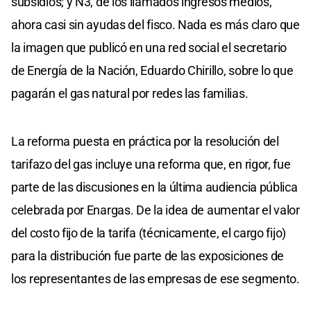
subsidios; y N3, de los llamados ingresos medios,
ahora casi sin ayudas del fisco. Nada es más claro que
la imagen que publicó en una red social el secretario
de Energía de la Nación, Eduardo Chirillo, sobre lo que
pagarán el gas natural por redes las familias.
La reforma puesta en práctica por la resolución del
tarifazo del gas incluye una reforma que, en rigor, fue
parte de las discusiones en la última audiencia pública
celebrada por Enargas. De la idea de aumentar el valor
del costo fijo de la tarifa (técnicamente, el cargo fijo)
para la distribución fue parte de las exposiciones de
los representantes de las empresas de ese segmento.