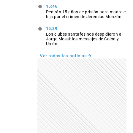
15:46
Pedirán 15 años de prisión para madre e
hija por el crimen de Jeremías Monzón
15:39
Los clubes santafesinos despidieron a
Jorge Messi: los mensajes de Colón y
Unión
Ver todas las noticias