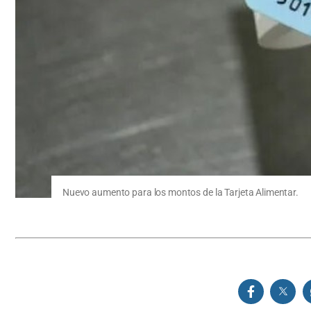
Nuevo aumento para los montos de la Tarjeta Alimentar.