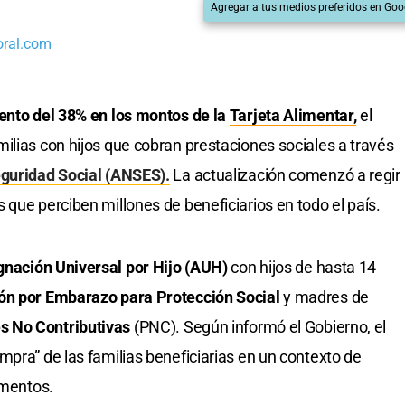
Agregar a tus medios preferidos en Goo
oral.com
ento del 38% en los montos de la
Tarjeta Alimentar,
el
ilias con hijos que cobran prestaciones sociales a través
guridad Social (ANSES).
La actualización comenzó a regir
 que perciben millones de beneficiarios en todo el país.
nación Universal por Hijo (AUH)
con hijos de hasta 14
ón por Embarazo para Protección Social
y madres de
s No Contributivas
(PNC). Según informó el Gobierno, el
mpra” de las familias beneficiarias en un contexto de
imentos.