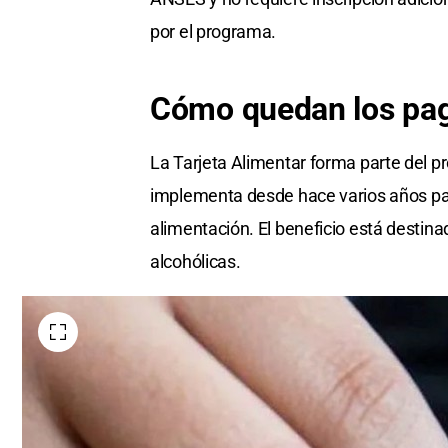
por el programa.
Cómo quedan los pag
La Tarjeta Alimentar forma parte del p
implementa desde hace varios años par
alimentación. El beneficio está destin
alcohólicas.