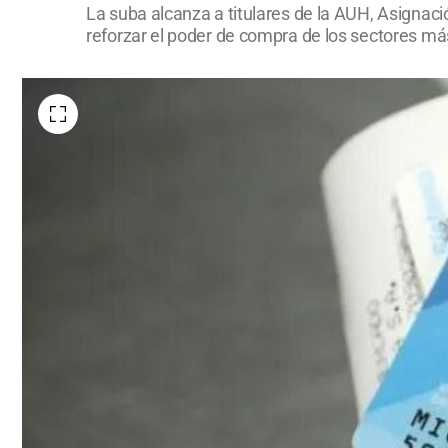
La suba alcanza a titulares de la AUH, Asignac
reforzar el poder de compra de los sectores más 