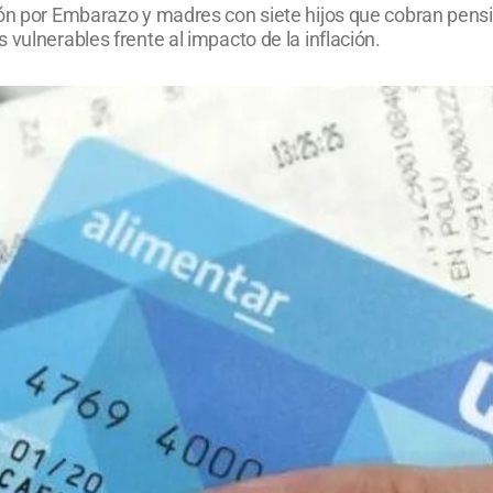
ión por Embarazo y madres con siete hijos que cobran pens
vulnerables frente al impacto de la inflación.