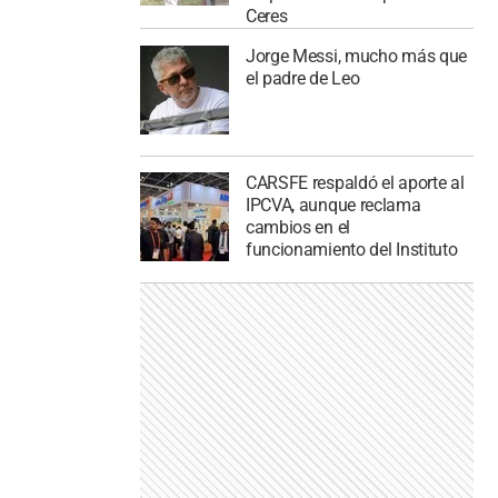
Ceres
Jorge Messi, mucho más que
el padre de Leo
CARSFE respaldó el aporte al
IPCVA, aunque reclama
cambios en el
funcionamiento del Instituto