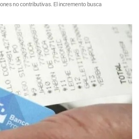
iones no contributivas. El incremento busca