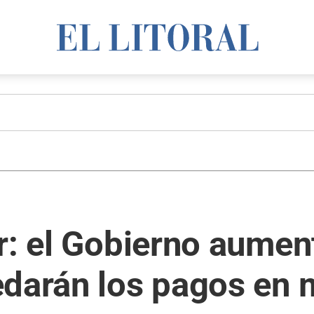
r: el Gobierno aumen
edarán los pagos en