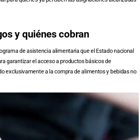
os y quiénes cobran
rograma de asistencia alimentaria que el Estado nacional
a garantizar el acceso a productos básicos de
ado exclusivamente a la compra de alimentos y bebidas no