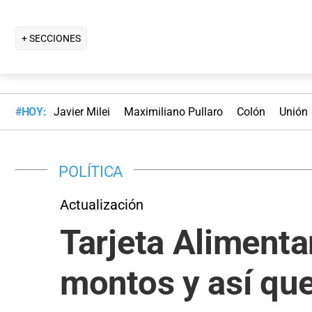
+ SECCIONES
#HOY:
Javier Milei
Maximiliano Pullaro
Colón
Unión
POLÍTICA
Actualización
Tarjeta Alimenta
montos y así qu