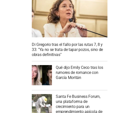
Di Gregorio tras el fallo por las rutas 7, 8 y
33: "Ya no se trata de tapar pozos, sino de
obras definitivas"
Qué dijo Emily Ceco tras los
rumores de romance con
García Moritán
Santa Fe Business Forum,
una plataforma de
crecimiento para un
emprendimiento apícola de