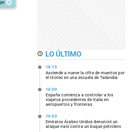
gle
LO ÚLTIMO
16:15
Asciende a nueve la cifra de muertos por
el tiroteo en una escuela de Tailandia
16:09
España comienza a controlar a los
viajeros procedentes de Italia en
aeropuertos y fronteras
16:03
Emiratos Árabes Unidos denunció un
ataque iraní contra un buque petrolero