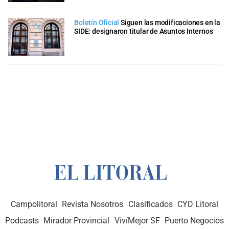
Boletín Oficial
Siguen las modificaciones en la
SIDE: designaron titular de Asuntos Internos
Campolitoral
Revista Nosotros
Clasificados
CYD Litoral
Podcasts
Mirador Provincial
VivíMejor SF
Puerto Negocios