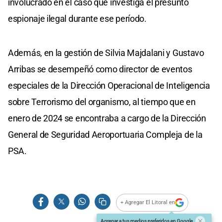
involucrado en el caso que investiga el presunto
espionaje ilegal durante ese período.
Además, en la gestión de Silvia Majdalani y Gustavo
Arribas se desempeñó como director de eventos
especiales de la Dirección Operacional de Inteligencia
sobre Terrorismo del organismo, al tiempo que en
enero de 2024 se encontraba a cargo de la Dirección
General de Seguridad Aeroportuaria Compleja de la
PSA.
+ Agregar El Litoral en
Agregar a tus medios preferidos en Google