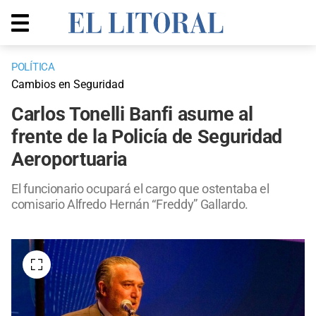
POLÍTICA
Cambios en Seguridad
Carlos Tonelli Banfi asume al
frente de la Policía de Seguridad
Aeroportuaria
El funcionario ocupará el cargo que ostentaba el
comisario Alfredo Hernán “Freddy” Gallardo.