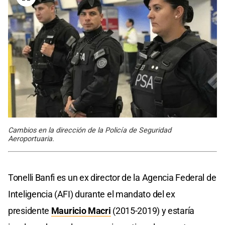
Cambios en la dirección de la Policía de Seguridad
Aeroportuaria.
Tonelli Banfi es un ex director de la Agencia Federal de
Inteligencia (AFI) durante el mandato del ex
presidente
Mauricio Macri
(2015-2019) y estaría