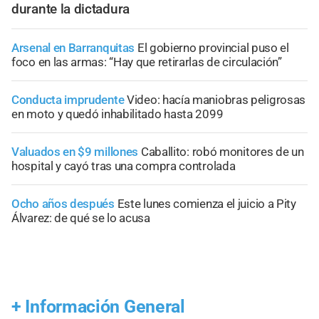
durante la dictadura
Arsenal en Barranquitas
El gobierno provincial puso el
foco en las armas: “Hay que retirarlas de circulación”
Conducta imprudente
Video: hacía maniobras peligrosas
en moto y quedó inhabilitado hasta 2099
Valuados en $9 millones
Caballito: robó monitores de un
hospital y cayó tras una compra controlada
Ocho años después
Este lunes comienza el juicio a Pity
Álvarez: de qué se lo acusa
+
Información General