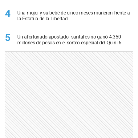
4
Una mujer y su bebé de cinco meses murieron frente a
la Estatua de la Libertad
5
Un afortunado apostador santafesino ganó 4.350
millones de pesos en el sorteo especial del Quini 6