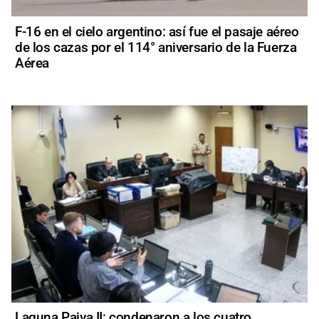
F-16 en el cielo argentino: así fue el pasaje aéreo
de los cazas por el 114° aniversario de la Fuerza
Aérea
Laguna Paiva II: condenaron a los cuatro