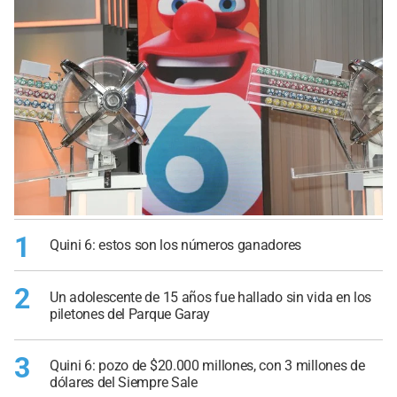
1
Quini 6: estos son los números ganadores
2
Un adolescente de 15 años fue hallado sin vida en los
piletones del Parque Garay
3
Quini 6: pozo de $20.000 millones, con 3 millones de
dólares del Siempre Sale