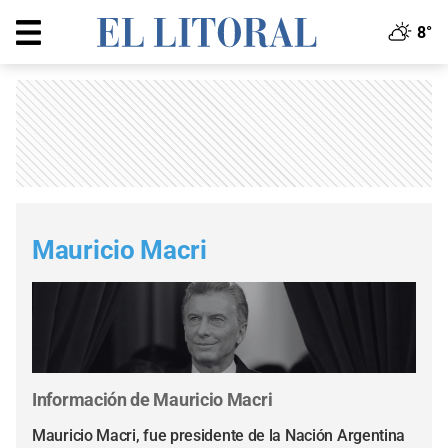
8°
Mauricio Macri
Información de Mauricio Macri
Mauricio Macri, fue presidente de la Nación Argentina