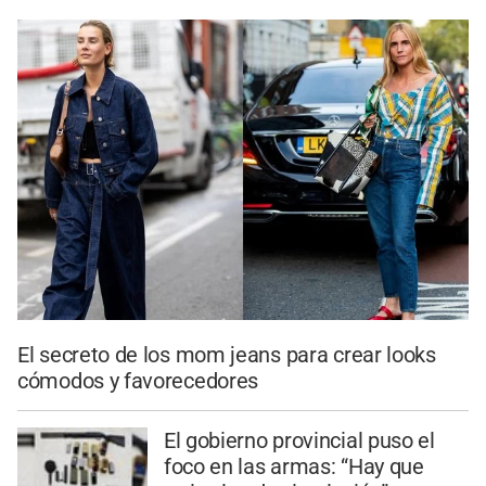
El secreto de los mom jeans para crear looks
cómodos y favorecedores
El gobierno provincial puso el
foco en las armas: “Hay que