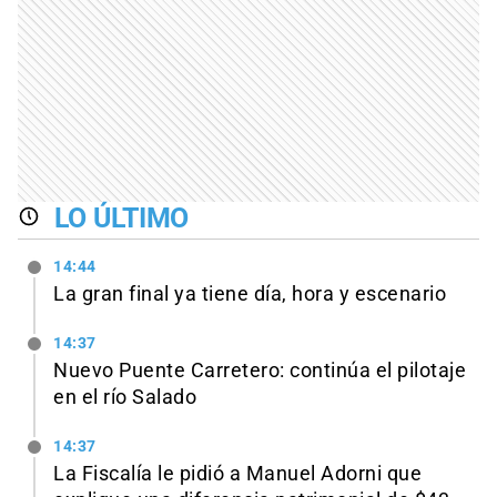
LO ÚLTIMO
14:44
La gran final ya tiene día, hora y escenario
14:37
Nuevo Puente Carretero: continúa el pilotaje
en el río Salado
14:37
La Fiscalía le pidió a Manuel Adorni que