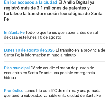
En los accesos a la ciudad
El Anillo Digital ya
registró más de 3,1 millones de patentes y
fortalece la transformación tecnológica de Santa
Fe
En Santa Fe
Todo lo que tenés que saber antes de salir
de casa este lunes 10 de agosto
Lunes 10 de agosto de 2026
El tránsito en la provincia de
Santa Fe; la información minuto a minuto
Plan municipal
Dónde acudir: el mapa de puntos de
encuentro en Santa Fe ante una posible emergencia
hídrica
Pronóstico
Lunes frío con 5°C de mínima y una jornada
que tendrá nubosidad variable en la ciudad de Santa Fe