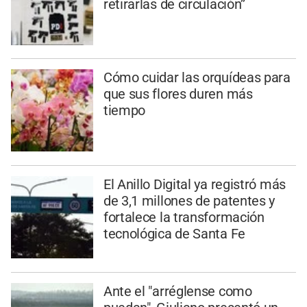
retirarlas de circulación”
Cómo cuidar las orquídeas para
que sus flores duren más
tiempo
El Anillo Digital ya registró más
de 3,1 millones de patentes y
fortalece la transformación
tecnológica de Santa Fe
Ante el "arréglense como