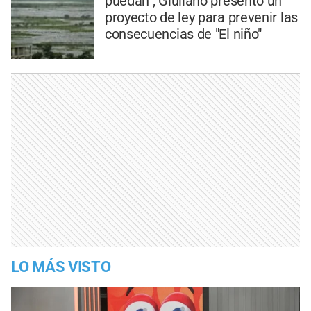
puedan", Giuliano presentó un
proyecto de ley para prevenir las
consecuencias de "El niño"
LO MÁS VISTO