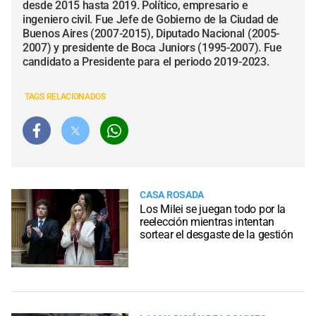
desde 2015 hasta 2019. Político, empresario e
ingeniero civil. Fue Jefe de Gobierno de la Ciudad de
Buenos Aires (2007-2015), Diputado Nacional (2005-
2007) y presidente de Boca Juniors (1995-2007). Fue
candidato a Presidente para el periodo 2019-2023.
TAGS RELACIONADOS
CASA ROSADA
Los Milei se juegan todo por la
reelección mientras intentan
sortear el desgaste de la gestión