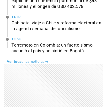
explique una diferencia patrimonial de $43
millones y el origen de USD 402.578
14:09
Gabinete, viaje a Chile y reforma electoral en
la agenda semanal del oficialismo
13:58
Terremoto en Colombia: un fuerte sismo
sacudió al país y se sintió en Bogotá
Ver todas las noticias