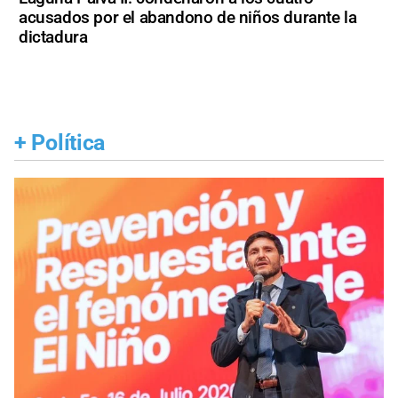
acusados por el abandono de niños durante la
dictadura
+
Política