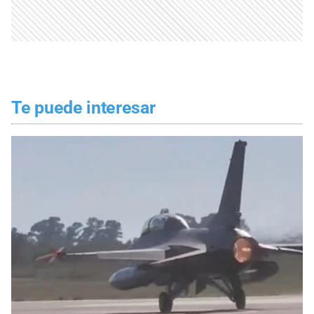
Te puede interesar