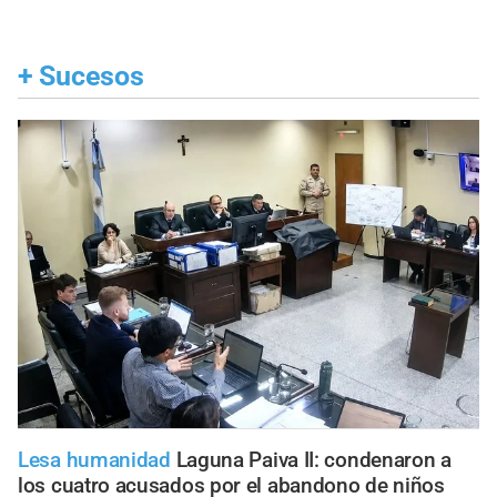
+
Sucesos
Lesa humanidad
Laguna Paiva II: condenaron a
los cuatro acusados por el abandono de niños