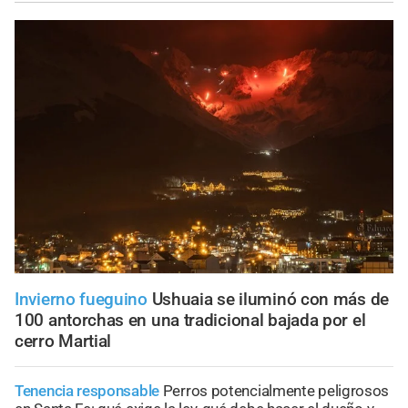
Invierno fueguino
Ushuaia se iluminó con más de
100 antorchas en una tradicional bajada por el
cerro Martial
Tenencia responsable
Perros potencialmente peligrosos