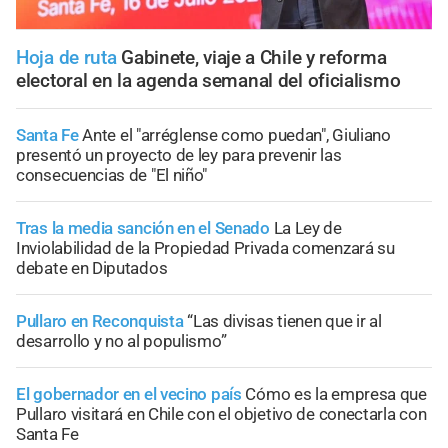
Hoja de ruta
Gabinete, viaje a Chile y reforma
electoral en la agenda semanal del oficialismo
Santa Fe
Ante el "arréglense como puedan", Giuliano
presentó un proyecto de ley para prevenir las
consecuencias de "El niño"
Tras la media sanción en el Senado
La Ley de
Inviolabilidad de la Propiedad Privada comenzará su
debate en Diputados
Pullaro en Reconquista
“Las divisas tienen que ir al
desarrollo y no al populismo”
El gobernador en el vecino país
Cómo es la empresa que
Pullaro visitará en Chile con el objetivo de conectarla con
Santa Fe