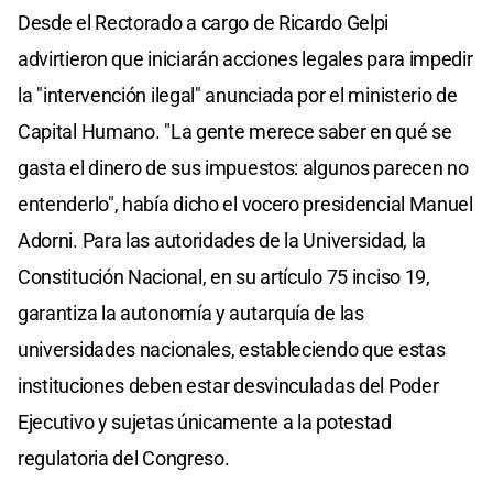
Desde el Rectorado a cargo de Ricardo Gelpi
advirtieron que iniciarán acciones legales para impedir
la "intervención ilegal" anunciada por el ministerio de
Capital Humano. "La gente merece saber en qué se
gasta el dinero de sus impuestos: algunos parecen no
entenderlo", había dicho el vocero presidencial Manuel
Adorni. Para las autoridades de la Universidad, la
Constitución Nacional, en su artículo 75 inciso 19,
garantiza la autonomía y autarquía de las
universidades nacionales, estableciendo que estas
instituciones deben estar desvinculadas del Poder
Ejecutivo y sujetas únicamente a la potestad
regulatoria del Congreso.