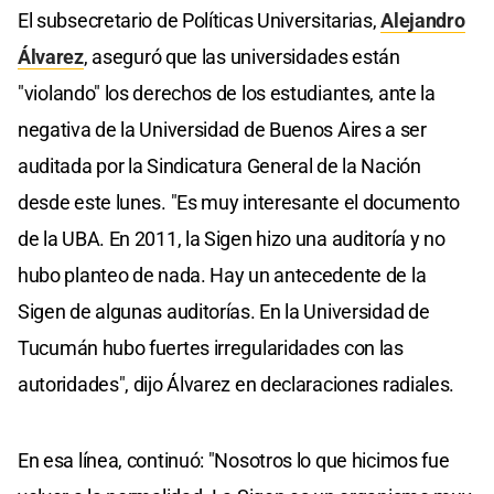
El subsecretario de Políticas Universitarias,
Alejandro
Álvarez
, aseguró que las universidades están
"violando" los derechos de los estudiantes, ante la
negativa de la Universidad de Buenos Aires a ser
auditada por la Sindicatura General de la Nación
desde este lunes. "Es muy interesante el documento
de la UBA. En 2011, la Sigen hizo una auditoría y no
hubo planteo de nada. Hay un antecedente de la
Sigen de algunas auditorías. En la Universidad de
Tucumán hubo fuertes irregularidades con las
autoridades", dijo Álvarez en declaraciones radiales.
En esa línea, continuó: "Nosotros lo que hicimos fue