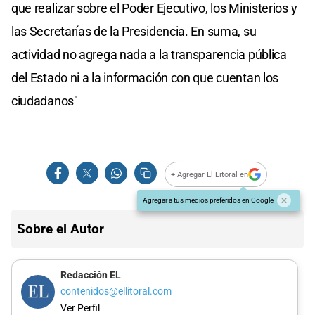
que realizar sobre el Poder Ejecutivo, los Ministerios y
las Secretarías de la Presidencia. En suma, su
actividad no agrega nada a la transparencia pública
del Estado ni a la información con que cuentan los
ciudadanos"
+ Agregar El Litoral en
Agregar a tus medios preferidos en Google
Sobre el Autor
Redacción EL
contenidos@ellitoral.com
Ver Perfil