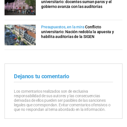
universitario: docentes suman paros y el
gobierno avanza con las auditorías
Presupuestos, en la mira
Conflicto
universitario: Nación redobla la apuesta y
habilita auditorías de la SIGEN
Dejanos tu comentario
Los comentarios realizados son de exclusiva
responsabilidad de sus autores y las consecuencias
derivadas de ellos pueden ser pasibles de las sanciones
legales que correspondan. Evitar comentarios ofensivos o
que no respondan al tema abordado en la información.