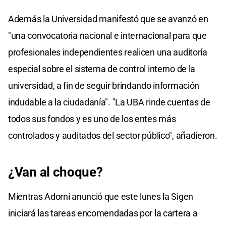
Además la Universidad manifestó que se avanzó en
"una convocatoria nacional e internacional para que
profesionales independientes realicen una auditoría
especial sobre el sistema de control interno de la
universidad, a fin de seguir brindando información
indudable a la ciudadanía". "La UBA rinde cuentas de
todos sus fondos y es uno de los entes más
controlados y auditados del sector público", añadieron.
¿Van al choque?
Mientras Adorni anunció que este lunes la Sigen
iniciará las tareas encomendadas por la cartera a