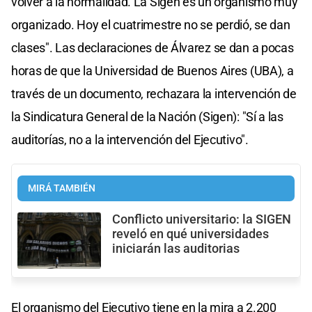
volver a la normalidad. La Sigen es un organismo muy
organizado. Hoy el cuatrimestre no se perdió, se dan
clases". Las declaraciones de Álvarez se dan a pocas
horas de que la Universidad de Buenos Aires (UBA), a
través de un documento, rechazara la intervención de
la Sindicatura General de la Nación (Sigen): "Sí a las
auditorías, no a la intervención del Ejecutivo".
MIRÁ TAMBIÉN
Conflicto universitario: la SIGEN
reveló en qué universidades
iniciarán las auditorias
El organismo del Ejecutivo tiene en la mira a 2.200