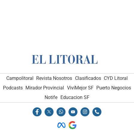
Campolitoral
Revista Nosotros
Clasificados
CYD Litoral
Podcasts
Mirador Provincial
VivíMejor SF
Puerto Negocios
Notife
Educacion SF