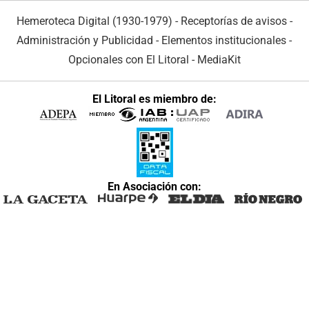
Hemeroteca Digital (1930-1979)
-
Receptorías de avisos
-
Administración y Publicidad
-
Elementos institucionales
-
Opcionales con El Litoral
-
MediaKit
El Litoral es miembro de:
En Asociación con: