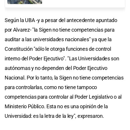
Según la UBA -y a pesar del antecedente apuntado
por Alvarez- "la Sigen no tiene competencias para
auditar a las universidades nacionales" ya que la
Constitución "sólo le otorga funciones de control
interno del Poder Ejecutivo". "Las Universidades son
autónomas y no dependen del Poder Ejecutivo
Nacional. Por lo tanto, la Sigen no tiene competencias
para controlarlas, como no tiene tampoco
competencias para controlar al Poder Legislativo o al
Ministerio Público. Esta no es una opinión de la
Universidad: es la letra de la ley", expresaron.