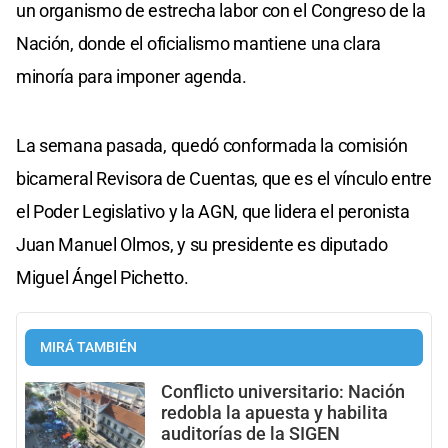
un organismo de estrecha labor con el Congreso de la
Nación, donde el oficialismo mantiene una clara
minoría para imponer agenda.
La semana pasada, quedó conformada la comisión
bicameral Revisora de Cuentas, que es el vínculo entre
el Poder Legislativo y la AGN, que lidera el peronista
Juan Manuel Olmos, y su presidente es diputado
Miguel Ángel Pichetto.
MIRÁ TAMBIÉN
Conflicto universitario: Nación
redobla la apuesta y habilita
auditorías de la SIGEN