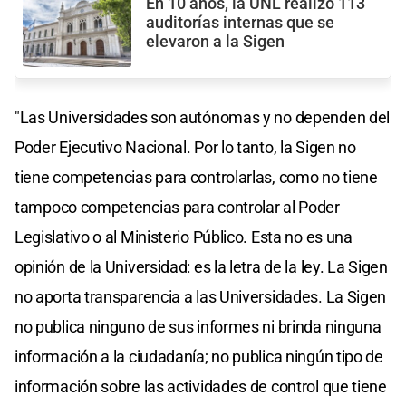
En 10 años, la UNL realizó 113
auditorías internas que se
elevaron a la Sigen
"Las Universidades son autónomas y no dependen del
Poder Ejecutivo Nacional. Por lo tanto, la Sigen no
tiene competencias para controlarlas, como no tiene
tampoco competencias para controlar al Poder
Legislativo o al Ministerio Público. Esta no es una
opinión de la Universidad: es la letra de la ley. La Sigen
no aporta transparencia a las Universidades. La Sigen
no publica ninguno de sus informes ni brinda ninguna
información a la ciudadanía; no publica ningún tipo de
información sobre las actividades de control que tiene