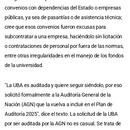
convenios con dependencias del Estado o empresas
públicas, ya sea de pasantías o de asistencia técnica;
cree que esos convenios fueron excusas para
subcontratar a una empresa, haciéndolo sin licitación
o contrataciones de personal por fuera de las normas,
entre otras irregularidades en el manejo de los fondos
de la universidad.
"La UBA es auditada y quiere seguir siéndolo, por eso
solicitó formalmente a la Auditoría General de la
Nación (AGN) que la vuelva a incluir en el Plan de
Auditoría 2025", dice el texto. La solicitud de la UBA
por ser auditada por la AGN no es casual. Se trata de