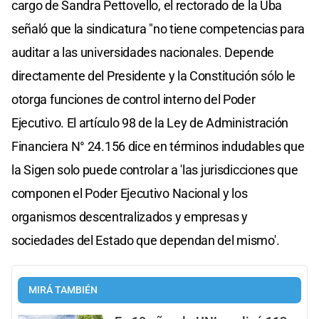
cargo de Sandra Pettovello, el rectorado de la Uba
señaló que la sindicatura "no tiene competencias para
auditar a las universidades nacionales. Depende
directamente del Presidente y la Constitución sólo le
otorga funciones de control interno del Poder
Ejecutivo. El artículo 98 de la Ley de Administración
Financiera N° 24.156 dice en términos indudables que
la Sigen solo puede controlar a 'las jurisdicciones que
componen el Poder Ejecutivo Nacional y los
organismos descentralizados y empresas y
sociedades del Estado que dependan del mismo'.
MIRÁ TAMBIÉN