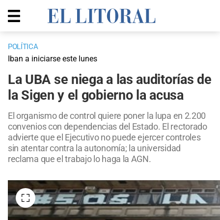
POLÍTICA
Iban a iniciarse este lunes
La UBA se niega a las auditorías de
la Sigen y el gobierno la acusa
El organismo de control quiere poner la lupa en 2.200
convenios con dependencias del Estado. El rectorado
advierte que el Ejecutivo no puede ejercer controles
sin atentar contra la autonomía; la universidad
reclama que el trabajo lo haga la AGN.