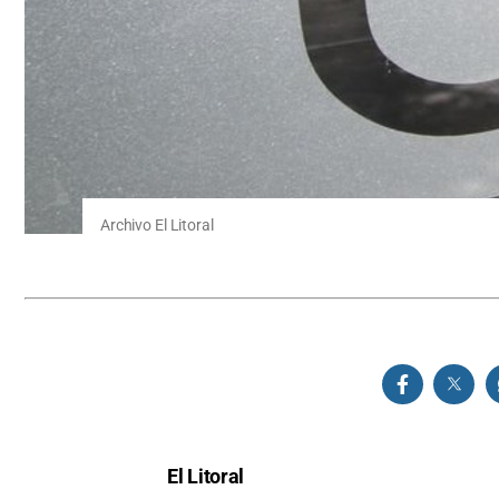
Archivo El Litoral
El Litoral