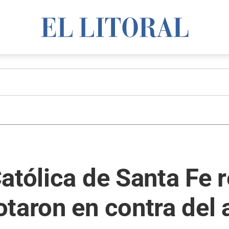
atólica de Santa Fe 
taron en contra del 