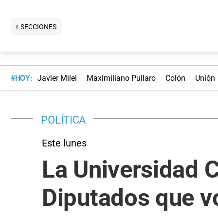
+ SECCIONES
#HOY:
Javier Milei
Maximiliano Pullaro
Colón
Unión
POLÍTICA
Este lunes
La Universidad C
Diputados que vo