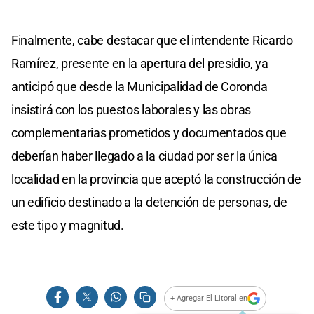
Finalmente, cabe destacar que el intendente Ricardo
Ramírez, presente en la apertura del presidio, ya
anticipó que desde la Municipalidad de Coronda
insistirá con los puestos laborales y las obras
complementarias prometidos y documentados que
deberían haber llegado a la ciudad por ser la única
localidad en la provincia que aceptó la construcción de
un edificio destinado a la detención de personas, de
este tipo y magnitud.
+ Agregar El Litoral en