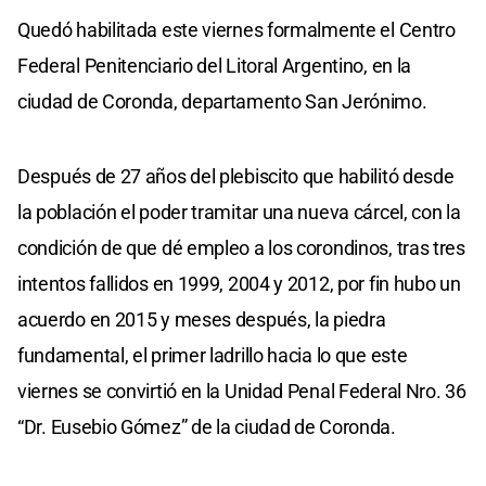
Quedó habilitada este viernes formalmente el Centro
Federal Penitenciario del Litoral Argentino, en la
ciudad de Coronda, departamento San Jerónimo.
Después de 27 años del plebiscito que habilitó desde
la población el poder tramitar una nueva cárcel, con la
condición de que dé empleo a los corondinos, tras tres
intentos fallidos en 1999, 2004 y 2012, por fin hubo un
acuerdo en 2015 y meses después, la piedra
fundamental, el primer ladrillo hacia lo que este
viernes se convirtió en la Unidad Penal Federal Nro. 36
“Dr. Eusebio Gómez” de la ciudad de Coronda.