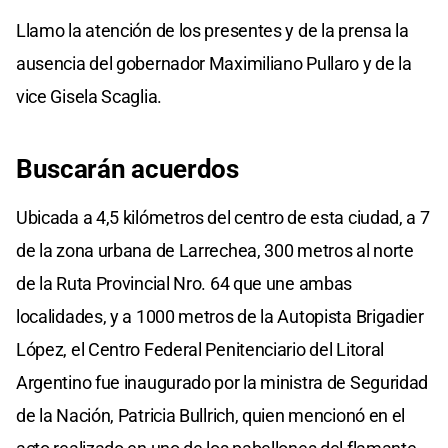
Llamo la atención de los presentes y de la prensa la
ausencia del gobernador Maximiliano Pullaro y de la
vice Gisela Scaglia.
Buscarán acuerdos
Ubicada a 4,5 kilómetros del centro de esta ciudad, a 7
de la zona urbana de Larrechea, 300 metros al norte
de la Ruta Provincial Nro. 64 que une ambas
localidades, y a 1000 metros de la Autopista Brigadier
López, el Centro Federal Penitenciario del Litoral
Argentino fue inaugurado por la ministra de Seguridad
de la Nación, Patricia Bullrich, quien mencionó en el