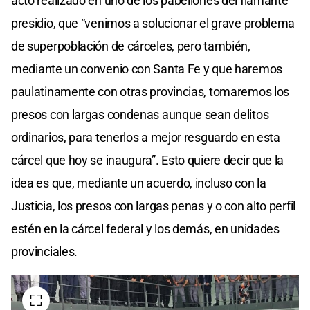
acto realizado en uno de los pabellones del flamante
presidio, que “venimos a solucionar el grave problema
de superpoblación de cárceles, pero también,
mediante un convenio con Santa Fe y que haremos
paulatinamente con otras provincias, tomaremos los
presos con largas condenas aunque sean delitos
ordinarios, para tenerlos a mejor resguardo en esta
cárcel que hoy se inaugura”. Esto quiere decir que la
idea es que, mediante un acuerdo, incluso con la
Justicia, los presos con largas penas y o con alto perfil
estén en la cárcel federal y los demás, en unidades
provinciales.