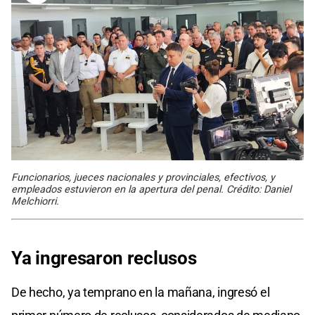
Funcionarios, jueces nacionales y provinciales, efectivos, y
empleados estuvieron en la apertura del penal. Crédito: Daniel
Melchiorri.
Ya ingresaron reclusos
De hecho, ya temprano en la mañana, ingresó el