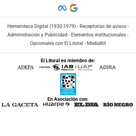
Hemeroteca Digital (1930-1979)
-
Receptorías de avisos
-
Administración y Publicidad
-
Elementos institucionales
-
Opcionales con El Litoral
-
MediaKit
El Litoral es miembro de:
En Asociación con: