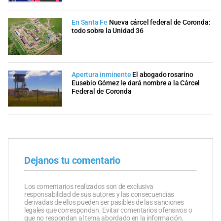
En Santa Fe
Nueva cárcel federal de Coronda:
todo sobre la Unidad 36
Apertura inminente
El abogado rosarino
Eusebio Gómez le dará nombre a la Cárcel
Federal de Coronda
Dejanos tu comentario
Los comentarios realizados son de exclusiva
responsabilidad de sus autores y las consecuencias
derivadas de ellos pueden ser pasibles de las sanciones
legales que correspondan. Evitar comentarios ofensivos o
que no respondan al tema abordado en la información.