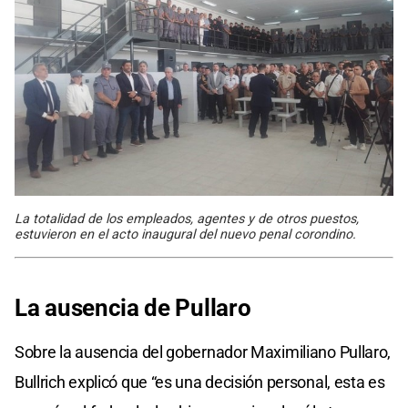
La totalidad de los empleados, agentes y de otros puestos,
estuvieron en el acto inaugural del nuevo penal corondino.
La ausencia de Pullaro
Sobre la ausencia del gobernador Maximiliano Pullaro,
Bullrich explicó que “es una decisión personal, esta es