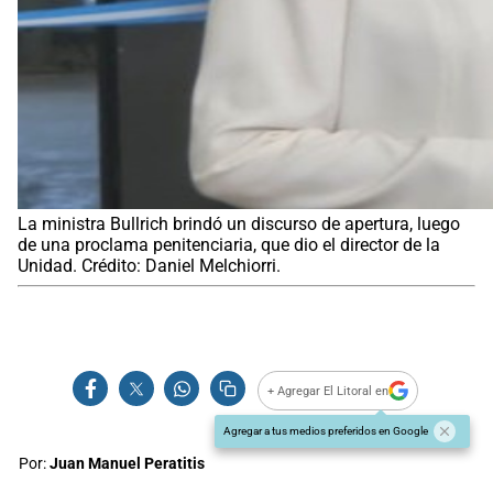
La ministra Bullrich brindó un discurso de apertura, luego
de una proclama penitenciaria, que dio el director de la
Unidad. Crédito: Daniel Melchiorri.
+ Agregar El Litoral en
Agregar a tus medios preferidos en Google
Por:
Juan Manuel Peratitis