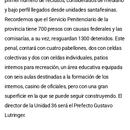
primer número de reclusos, considerados de mediano
y bajo perfil llegados desde unidades santafesinas.
Recordemos que el Servicio Penitenciario de la
provincia tiene 700 presos con causas federales y las
comisarías, a su vez, resguardan 1300 detenidos. Este
penal, contará con cuatro pabellones, dos con celdas
colectivas y dos con celdas individuales, patios
internos para recreación, un área educativa equipada
con seis aulas destinadas a la formación de los
internos, casino de oficiales, pero con una gran
superficie en la que se puede seguir construyendo. El
director de la Unidad 36 será el Prefecto Gustavo
Lutringer.