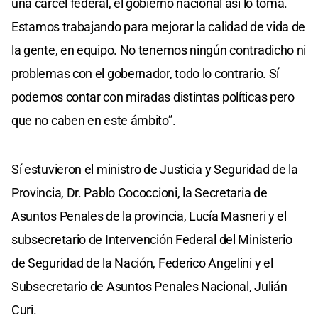
una cárcel federal, el gobierno nacional así lo toma.
Estamos trabajando para mejorar la calidad de vida de
la gente, en equipo. No tenemos ningún contradicho ni
problemas con el gobernador, todo lo contrario. Sí
podemos contar con miradas distintas políticas pero
que no caben en este ámbito”.
Sí estuvieron el ministro de Justicia y Seguridad de la
Provincia, Dr. Pablo Cococcioni, la Secretaria de
Asuntos Penales de la provincia, Lucía Masneri y el
subsecretario de Intervención Federal del Ministerio
de Seguridad de la Nación, Federico Angelini y el
Subsecretario de Asuntos Penales Nacional, Julián
Curi.