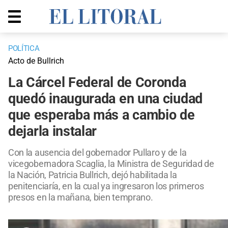
POLÍTICA
Acto de Bullrich
La Cárcel Federal de Coronda
quedó inaugurada en una ciudad
que esperaba más a cambio de
dejarla instalar
Con la ausencia del gobernador Pullaro y de la
vicegobernadora Scaglia, la Ministra de Seguridad de
la Nación, Patricia Bullrich, dejó habilitada la
penitenciaría, en la cual ya ingresaron los primeros
presos en la mañana, bien temprano.