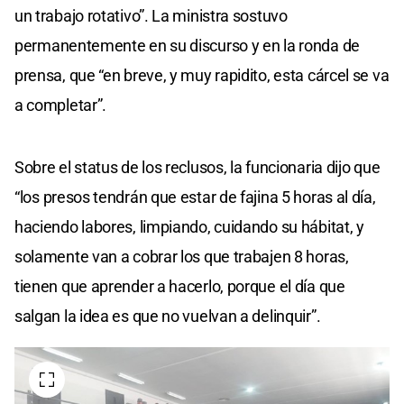
un trabajo rotativo”. La ministra sostuvo
permanentemente en su discurso y en la ronda de
prensa, que “en breve, y muy rapidito, esta cárcel se va
a completar”.
Sobre el status de los reclusos, la funcionaria dijo que
“los presos tendrán que estar de fajina 5 horas al día,
haciendo labores, limpiando, cuidando su hábitat, y
solamente van a cobrar los que trabajen 8 horas,
tienen que aprender a hacerlo, porque el día que
salgan la idea es que no vuelvan a delinquir”.