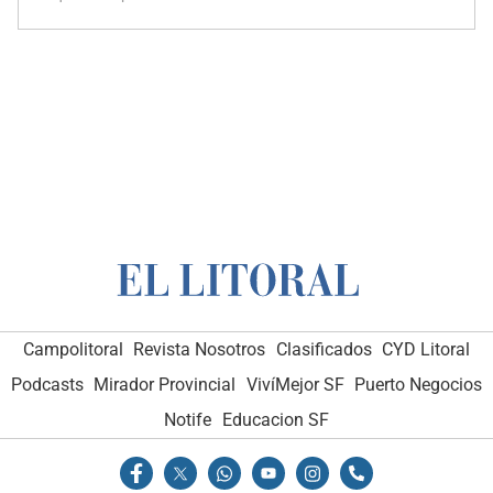
Campolitoral
Revista Nosotros
Clasificados
CYD Litoral
Podcasts
Mirador Provincial
VivíMejor SF
Puerto Negocios
Notife
Educacion SF