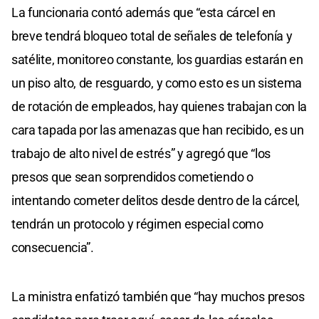
La funcionaria contó además que “esta cárcel en
breve tendrá bloqueo total de señales de telefonía y
satélite, monitoreo constante, los guardias estarán en
un piso alto, de resguardo, y como esto es un sistema
de rotación de empleados, hay quienes trabajan con la
cara tapada por las amenazas que han recibido, es un
trabajo de alto nivel de estrés” y agregó que “los
presos que sean sorprendidos cometiendo o
intentando cometer delitos desde dentro de la cárcel,
tendrán un protocolo y régimen especial como
consecuencia”.
La ministra enfatizó también que “hay muchos presos