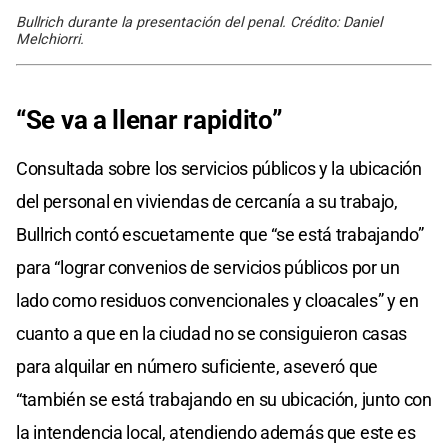
Bullrich durante la presentación del penal. Crédito: Daniel
Melchiorri.
“Se va a llenar rapidito”
Consultada sobre los servicios públicos y la ubicación
del personal en viviendas de cercanía a su trabajo,
Bullrich contó escuetamente que “se está trabajando”
para “lograr convenios de servicios públicos por un
lado como residuos convencionales y cloacales” y en
cuanto a que en la ciudad no se consiguieron casas
para alquilar en número suficiente, aseveró que
“también se está trabajando en su ubicación, junto con
la intendencia local, atendiendo además que este es