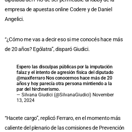
empresa de apuestas online Codere y de Daniel
Angelici.
“¿Cómo me vas a decir eso si me conocés hace más
de 20 años? Ególatra”, disparó Giudici.
Espero las disculpas públicas por la imputación
falaz y el intento de agresión física del diputado
@maxiferraro
Nos conocemos hace más de 20
años y hoy parecía otra persona mintiendo a la
par del hirchnerismo.
— Silvana Giudici (@SilvanaGiudici)
November
13, 2024
“Hacete cargo”, replicó Ferraro, en el momento más
caliente del plenario de las comisiones de Prevención