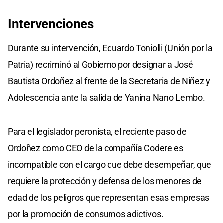
Intervenciones
Durante su intervención, Eduardo Toniolli (Unión por la
Patria) recriminó al Gobierno por designar a José
Bautista Ordoñez al frente de la Secretaria de Niñez y
Adolescencia ante la salida de Yanina Nano Lembo.
Para el legislador peronista, el reciente paso de
Ordoñez como CEO de la compañía Codere es
incompatible con el cargo que debe desempeñar, que
requiere la protección y defensa de los menores de
edad de los peligros que representan esas empresas
por la promoción de consumos adictivos.