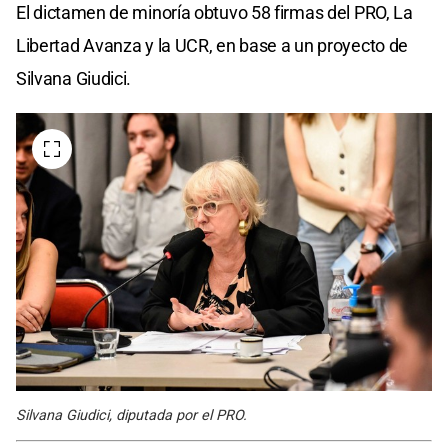
El dictamen de minoría obtuvo 58 firmas del PRO, La
Libertad Avanza y la UCR, en base a un proyecto de
Silvana Giudici.
Silvana Giudici, diputada por el PRO.