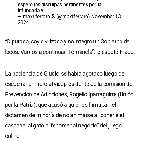
espero las disculpas pertinentes por la
infundada y…
— maxi ferraro 🎗️ (@maxiferraro)
November 13,
2024
“Diputada, soy civilizada y no integro un Gobierno de
locos. Vamos a continuar. Termínela”, le espetó Frade.
La paciencia de Giudici se había agotado luego de
escuchar primero al vicepresidente de la comisión de
Prevención de Adicciones, Rogelio Iparraguirre (Unión
por la Patria), que acusó a quienes firmaban el
dictamen de minoría de no animarse a “ponerle el
cascabel al gato al fenomenal negocio” del juego
online.