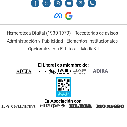
Hemeroteca Digital (1930-1979)
-
Receptorías de avisos
-
Administración y Publicidad
-
Elementos institucionales
-
Opcionales con El Litoral
-
MediaKit
El Litoral es miembro de:
En Asociación con: