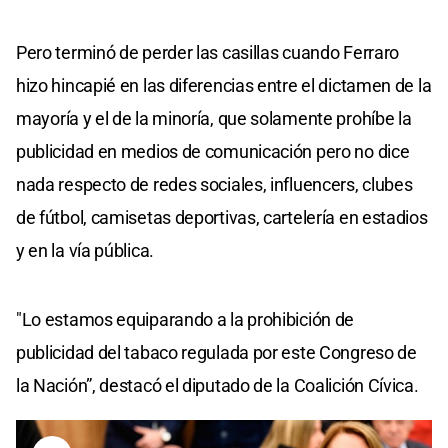
Pero terminó de perder las casillas cuando Ferraro
hizo hincapié en las diferencias entre el dictamen de la
mayoría y el de la minoría, que solamente prohíbe la
publicidad en medios de comunicación pero no dice
nada respecto de redes sociales, influencers, clubes
de fútbol, camisetas deportivas, cartelería en estadios
y en la vía pública.
"Lo estamos equiparando a la prohibición de
publicidad del tabaco regulada por este Congreso de
la Nación”, destacó el diputado de la Coalición Cívica.