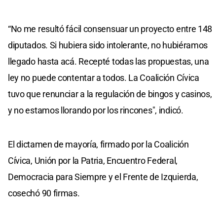
“No me resultó fácil consensuar un proyecto entre 148
diputados. Si hubiera sido intolerante, no hubiéramos
llegado hasta acá. Recepté todas las propuestas, una
ley no puede contentar a todos. La Coalición Cívica
tuvo que renunciar a la regulación de bingos y casinos,
y no estamos llorando por los rincones", indicó.
El dictamen de mayoría, firmado por la Coalición
Cívica, Unión por la Patria, Encuentro Federal,
Democracia para Siempre y el Frente de Izquierda,
cosechó 90 firmas.