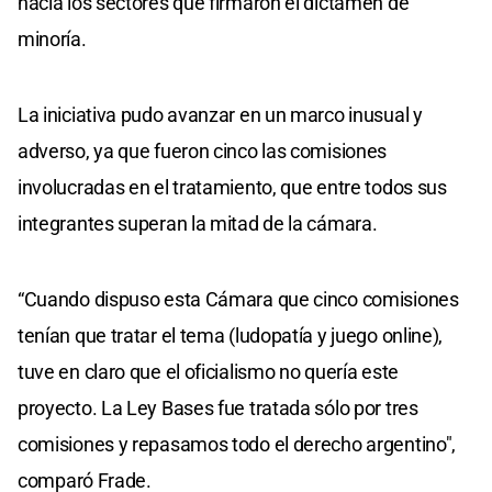
hacia los sectores que firmaron el dictamen de
minoría.
La iniciativa pudo avanzar en un marco inusual y
adverso, ya que fueron cinco las comisiones
involucradas en el tratamiento, que entre todos sus
integrantes superan la mitad de la cámara.
“Cuando dispuso esta Cámara que cinco comisiones
tenían que tratar el tema (ludopatía y juego online),
tuve en claro que el oficialismo no quería este
proyecto. La Ley Bases fue tratada sólo por tres
comisiones y repasamos todo el derecho argentino",
comparó Frade.