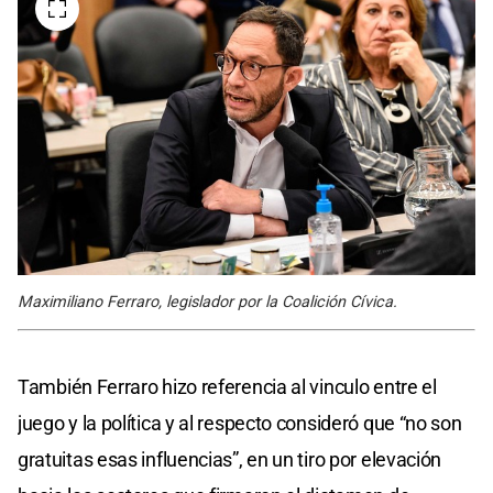
Maximiliano Ferraro, legislador por la Coalición Cívica.
También Ferraro hizo referencia al vinculo entre el
juego y la política y al respecto consideró que “no son
gratuitas esas influencias”, en un tiro por elevación