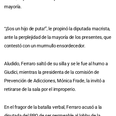
mayoría.
“¡Sos un hijo de puta!”, le propinó la diputada macrista,
ante la perplejidad de la mayoría de los presentes, que
contestó con un murmullo ensordecedor.
Aludido, Ferraro saltó de su silla y se le fue al humo a
Giudici, mientras la presidenta de la comisión de
Prevención de Adicciones, Mónica Frade, la invitó a
retirarse de la sala por el improperio.
En el fragor de la batalla verbal, Ferraro acusó a la
diputada del PRO de ser permeable al lobby de la