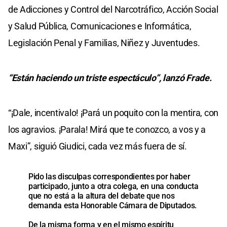
de Adicciones y Control del Narcotráfico, Acción Social
y Salud Pública, Comunicaciones e Informática,
Legislación Penal y Familias, Niñez y Juventudes.
“Están haciendo un triste espectáculo”, lanzó Frade.
“¡Dale, incentivalo! ¡Pará un poquito con la mentira, con
los agravios. ¡Parala! Mirá que te conozco, a vos y a
Maxi”, siguió Giudici, cada vez más fuera de sí.
Pido las disculpas correspondientes por haber
participado, junto a otra colega, en una conducta
que no está a la altura del debate que nos
demanda esta Honorable Cámara de Diputados.
De la misma forma y en el mismo espíritu