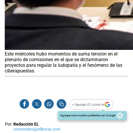
Este miércoles hubo momentos de suma tensión en el
plenario de comisiones en el que se dictaminaron
proyectos para regular la ludopatía y el fenómeno de las
ciberapuestas.
+ Agregar El Litoral en
Agregar a tus medios preferidos en Google
Por:
Redacción EL
contenidos@ellitoral.com