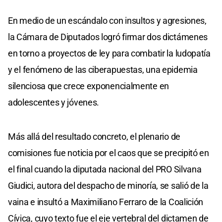
En medio de un escándalo con insultos y agresiones,
la Cámara de Diputados logró firmar dos dictámenes
en torno a proyectos de ley para combatir la ludopatía
y el fenómeno de las ciberapuestas, una epidemia
silenciosa que crece exponencialmente en
adolescentes y jóvenes.
Más allá del resultado concreto, el plenario de
comisiones fue noticia por el caos que se precipitó en
el final cuando la diputada nacional del PRO Silvana
Giudici, autora del despacho de minoría, se salió de la
vaina e insultó a Maximiliano Ferraro de la Coalición
Cívica, cuyo texto fue el eje vertebral del dictamen de