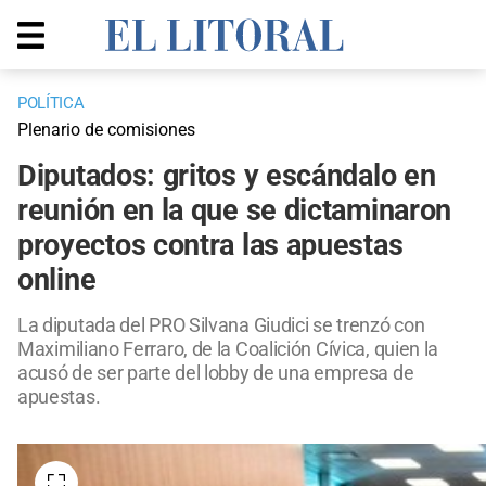
POLÍTICA
Plenario de comisiones
Diputados: gritos y escándalo en
reunión en la que se dictaminaron
proyectos contra las apuestas
online
La diputada del PRO Silvana Giudici se trenzó con
Maximiliano Ferraro, de la Coalición Cívica, quien la
acusó de ser parte del lobby de una empresa de
apuestas.