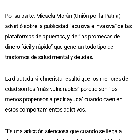
Por su parte, Micaela Morán (Unión por la Patria)
advirtió sobre la publicidad “abusiva e invasiva” de las
plataformas de apuestas, y de “las promesas de
dinero fácil y rápido” que generan todo tipo de
trastornos de salud mental y deudas.
La diputada kirchnerista resaltó que los menores de
edad son los “más vulnerables” porque son “los
menos propensos a pedir ayuda” cuando caen en
estos comportamientos adictivos.
"Es una adicción silenciosa que cuando se llega a