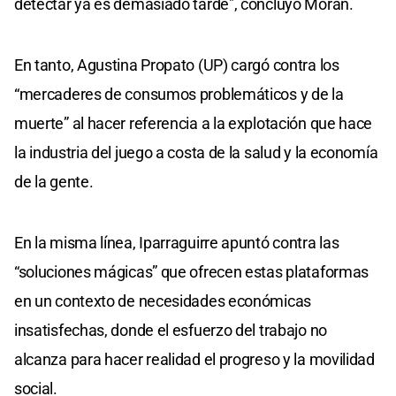
detectar ya es demasiado tarde", concluyó Morán.
En tanto, Agustina Propato (UP) cargó contra los
“mercaderes de consumos problemáticos y de la
muerte” al hacer referencia a la explotación que hace
la industria del juego a costa de la salud y la economía
de la gente.
En la misma línea, Iparraguirre apuntó contra las
“soluciones mágicas” que ofrecen estas plataformas
en un contexto de necesidades económicas
insatisfechas, donde el esfuerzo del trabajo no
alcanza para hacer realidad el progreso y la movilidad
social.