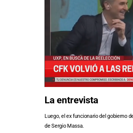
La entrevista
Luego, el ex funcionario del gobierno d
de Sergio Massa.