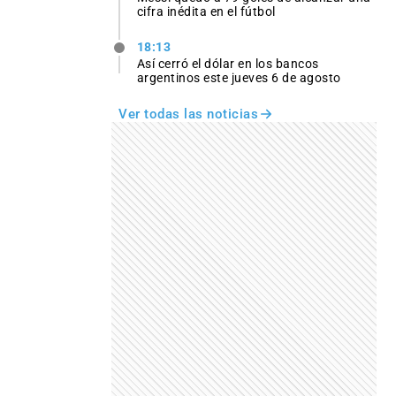
cifra inédita en el fútbol
18:13
Así cerró el dólar en los bancos
argentinos este jueves 6 de agosto
Ver todas las noticias