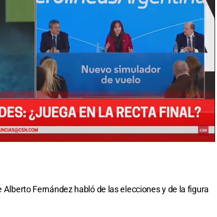
e Alberto Fernández habló de las elecciones y de la figura