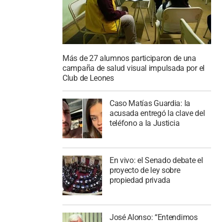
Más de 27 alumnos participaron de una
campaña de salud visual impulsada por el
Club de Leones
Caso Matías Guardia: la
acusada entregó la clave del
teléfono a la Justicia
En vivo: el Senado debate el
proyecto de ley sobre
propiedad privada
José Alonso: “Entendimos