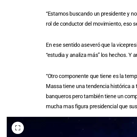
“Estamos buscando un presidente y no 
rol de conductor del movimiento, eso ser
En ese sentido aseveró que la vicepre
“estudia y analiza más” los hechos. Y a
“Otro componente que tiene es la templ
Massa tiene una tendencia histórica a 
banqueros pero también tiene un compr
mucha mas figura presidencial que sus