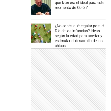
que Iván era el ideal para este
momento de Colón”
¿No sabés qué regalar para el
Día de las Infancias? Ideas
según la edad para acertar y
estimular el desarrollo de los
chicos