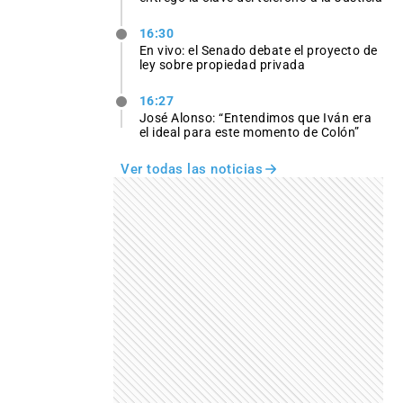
16:30
En vivo: el Senado debate el proyecto de
ley sobre propiedad privada
16:27
José Alonso: “Entendimos que Iván era
el ideal para este momento de Colón”
Ver todas las noticias