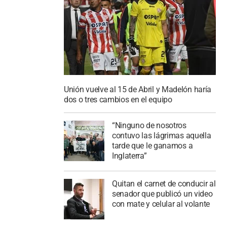
Unión vuelve al 15 de Abril y Madelón haría
dos o tres cambios en el equipo
“Ninguno de nosotros
contuvo las lágrimas aquella
tarde que le ganamos a
Inglaterra”
Quitan el carnet de conducir al
senador que publicó un video
con mate y celular al volante