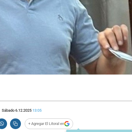
Sábado 6.12.2025
13:05
+ Agregar El Litoral en