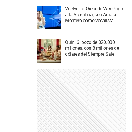
Vuelve La Oreja de Van Gogh
a la Argentina, con Amaia
Montero como vocalista
Quini 6: pozo de $20.000
millones, con 3 millones de
dólares del Siempre Sale