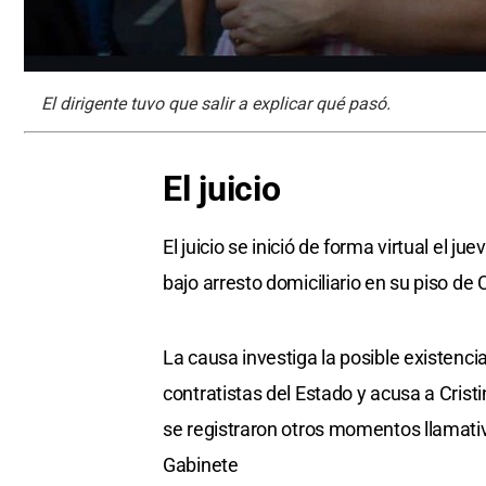
El dirigente tuvo que salir a explicar qué pasó.
El juicio
El juicio se inició de forma virtual el 
bajo arresto domiciliario en su piso de 
La causa investiga la posible existenci
contratistas del Estado y acusa a Crist
se registraron otros momentos llamativ
Gabinete