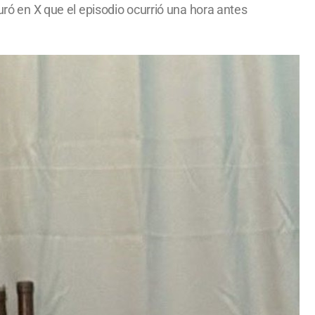
uró en X que el episodio ocurrió una hora antes