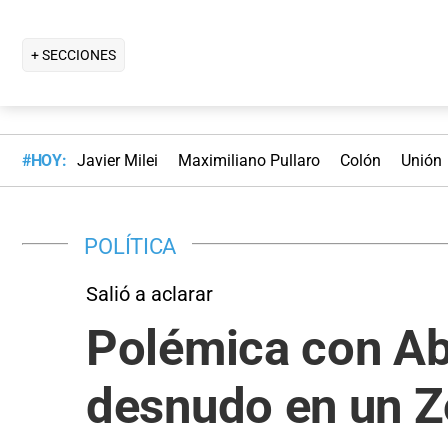
+ SECCIONES
#HOY:
Javier Milei
Maximiliano Pullaro
Colón
Unión
POLÍTICA
Salió a aclarar
Polémica con Ab
desnudo en un Z