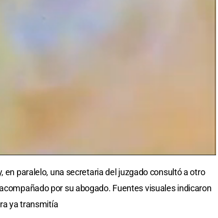
, en paralelo, una secretaria del juzgado consultó a otro
o acompañado por su abogado. Fuentes visuales indicaron
ara ya transmitía