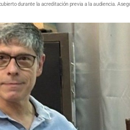
cubierto durante la acreditación previa a la audiencia. Aseg