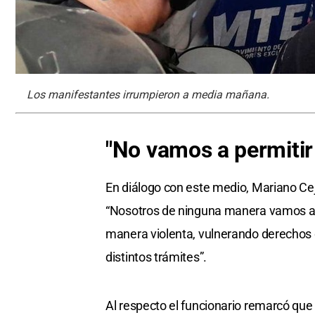
Los manifestantes irrumpieron a media mañana.
"No vamos a permitir 
En diálogo con este medio, Mariano Ceja
“Nosotros de ninguna manera vamos a p
manera violenta, vulnerando derechos 
distintos trámites”.
Al respecto el funcionario remarcó que