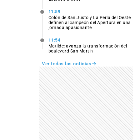
11:59
Colón de San Justo y La Perla del Oeste
definen al campeón del Apertura en una
jornada apasionante
11:54
Matilde: avanza la transformación del
boulevard San Martín
Ver todas las noticias