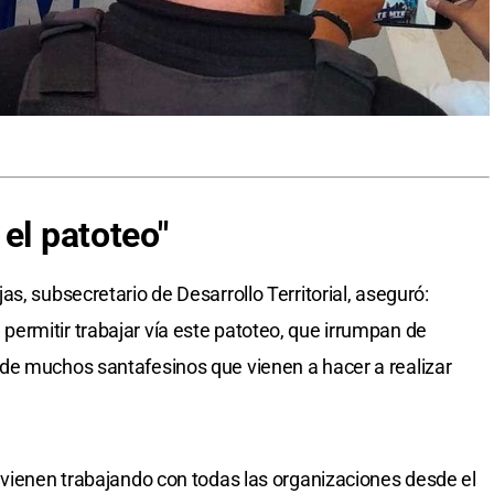
el patoteo"
s, subsecretario de Desarrollo Territorial, aseguró:
ermitir trabajar vía este patoteo, que irrumpan de
de muchos santafesinos que vienen a hacer a realizar
 vienen trabajando con todas las organizaciones desde el