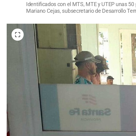
Identificados con el MTS, MTE y UTEP unas 50 pe
Mariano Cejas, subsecretario de Desarrollo Terri