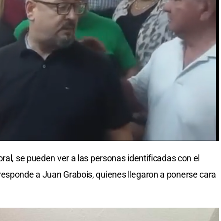
ral, se pueden ver a las personas identificadas con el
responde a Juan Grabois, quienes llegaron a ponerse cara