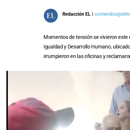
Redacción EL
|
contenidos@ellit
Momentos de tensión se vivieron este 
Igualdad y Desarrollo Humano, ubicado
irrumpieron en las oficinas y reclamaro