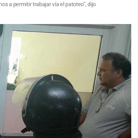
a permitir trabajar vía el patoteo”, dijo