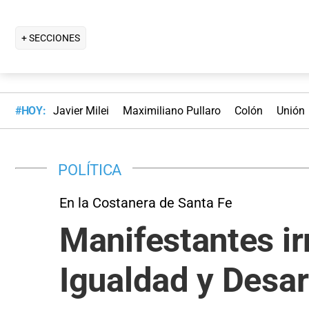
+ SECCIONES
#HOY:
Javier Milei
Maximiliano Pullaro
Colón
Unión
POLÍTICA
En la Costanera de Santa Fe
Manifestantes ir
Igualdad y Desa