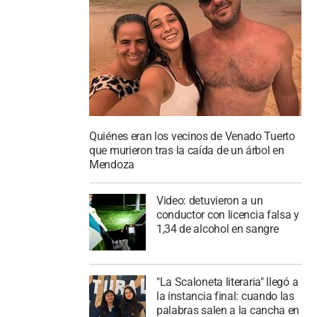
Quiénes eran los vecinos de Venado Tuerto
que murieron tras la caída de un árbol en
Mendoza
Video: detuvieron a un
conductor con licencia falsa y
1,34 de alcohol en sangre
"La Scaloneta literaria" llegó a
la instancia final: cuando las
palabras salen a la cancha en