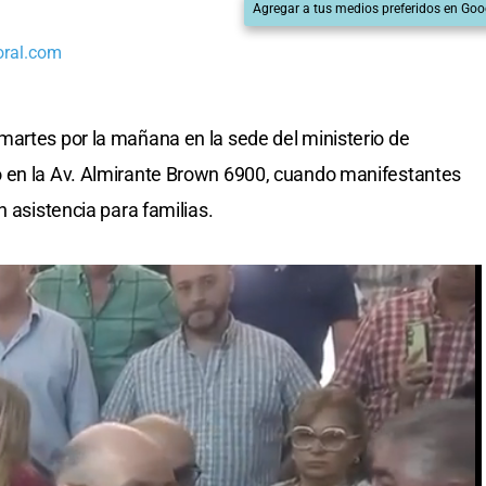
Agregar a tus medios preferidos en Goo
oral.com
martes por la mañana en la sede del ministerio de
 en la Av. Almirante Brown 6900, cuando manifestantes
n asistencia para familias.