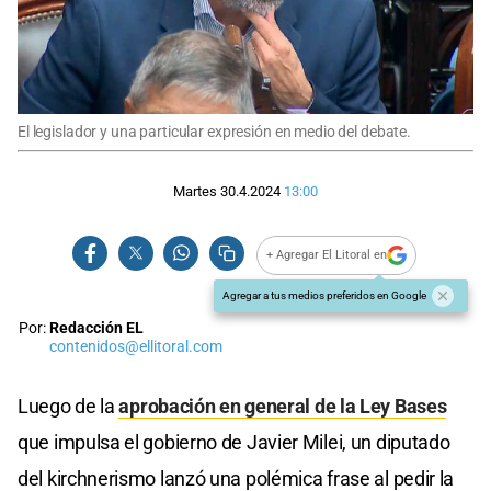
El legislador y una particular expresión en medio del debate.
Martes 30.4.2024
13:00
+ Agregar El Litoral en
Agregar a tus medios preferidos en Google
Por:
Redacción EL
contenidos@ellitoral.com
Luego de la
aprobación en general de la Ley Bases
que impulsa el gobierno de Javier Milei, un diputado
del kirchnerismo lanzó una polémica frase al pedir la