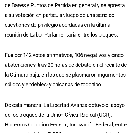
de Bases y Puntos de Partida en general y se apresta
a su votación en particular, luego de una serie de
cuestiones de privilegio acordadas en la última
reunión de Labor Parlamentaria entre los bloques.
Fue por 142 votos afirmativos, 106 negativos y cinco
abstenciones, tras 20 horas de debate en el recinto de
la Cámara baja, en los que se plasmaron argumentos -
sólidos y endebles- y chicanas de todo tipo.
De esta manera, La Libertad Avanza obtuvo el apoyo
de los bloques de la Unión Cívica Radical (UCR),
Hacemos Coalición Federal, Innovación Federal, entre