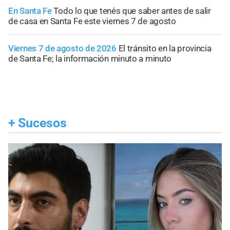
En Santa Fe
Todo lo que tenés que saber antes de salir
de casa en Santa Fe este viernes 7 de agosto
Viernes 7 de agosto de 2026
El tránsito en la provincia
de Santa Fe; la información minuto a minuto
+
Sucesos