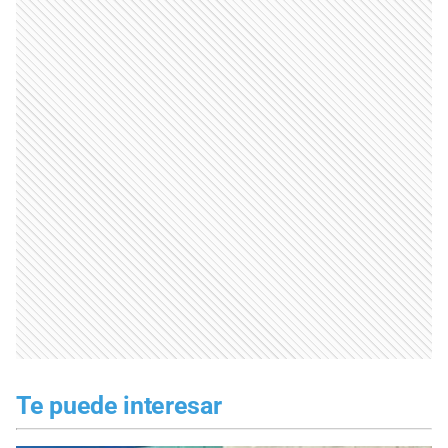
Te puede interesar