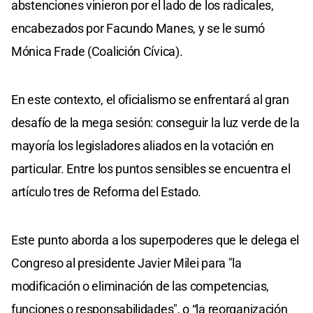
abstenciones vinieron por el lado de los radicales,
encabezados por Facundo Manes, y se le sumó
Mónica Frade (Coalición Cívica).
En este contexto, el oficialismo se enfrentará al gran
desafío de la mega sesión: conseguir la luz verde de la
mayoría los legisladores aliados en la votación en
particular. Entre los puntos sensibles se encuentra el
artículo tres de Reforma del Estado.
Este punto aborda a los superpoderes que le delega el
Congreso al presidente Javier Milei para "la
modificación o eliminación de las competencias,
funciones o responsabilidades", o “la reorganización