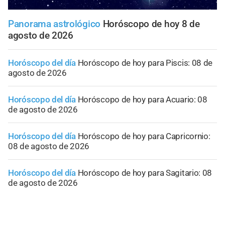
Panorama astrológico
Horóscopo de hoy 8 de
agosto de 2026
Horóscopo del día
Horóscopo de hoy para Piscis: 08 de
agosto de 2026
Horóscopo del día
Horóscopo de hoy para Acuario: 08
de agosto de 2026
Horóscopo del día
Horóscopo de hoy para Capricornio:
08 de agosto de 2026
Horóscopo del día
Horóscopo de hoy para Sagitario: 08
de agosto de 2026