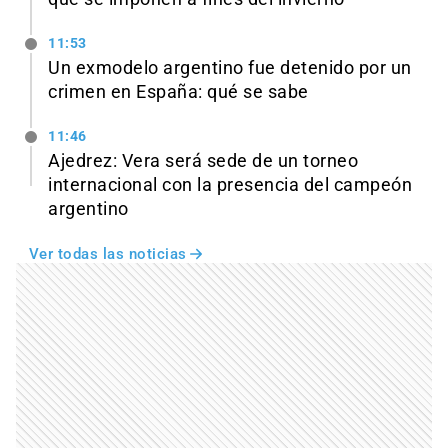
11:53
Un exmodelo argentino fue detenido por un
crimen en España: qué se sabe
11:46
Ajedrez: Vera será sede de un torneo
internacional con la presencia del campeón
argentino
Ver todas las noticias