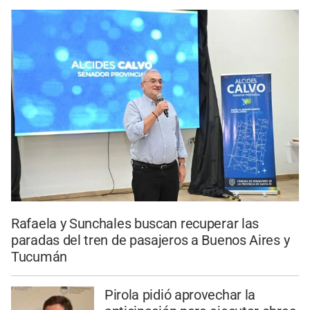
Rafaela y Sunchales buscan recuperar las
paradas del tren de pasajeros a Buenos Aires y
Tucumán
Pirola pidió aprovechar la