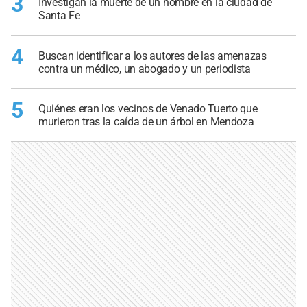
3
Investigan la muerte de un hombre en la ciudad de
Santa Fe
4
Buscan identificar a los autores de las amenazas
contra un médico, un abogado y un periodista
5
Quiénes eran los vecinos de Venado Tuerto que
murieron tras la caída de un árbol en Mendoza