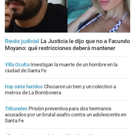
Revés judicial
La Justicia le dijo que no a Facundo
Moyano: qué restricciones deberá mantener
Villa Oculta
Investigan la muerte de un hombre en la
ciudad de Santa Fe
Hay siete heridos
Chocaron un tren y un colectivo a
metros de La Bombonera
Tribunales
Prisión preventiva para dos hermanos
acusados por un brutal asalto contra un adolescente en
Santa Fe