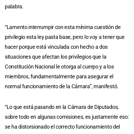
palabra.
“Lamento interrumpir con esta mínima cuestión de
privilegio esta ley pasta base, pero lo voy a tener que
hacer porque está vinculada con hecho a dos
situaciones que afectan los privilegios que la
Constitución Nacional le otorga al cuerpo y a los
miembros, fundamentalmente para asegurar el
normal funcionamiento de la Cámara”, manifestó.
“Lo que está pasando en la Cámara de Diputados,
sobre todo en algunas comisiones, es justamente eso:
se ha distorsionado el correcto funcionamiento del