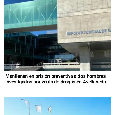
Mantienen en prisión preventiva a dos hombres
investigados por venta de drogas en Avellaneda