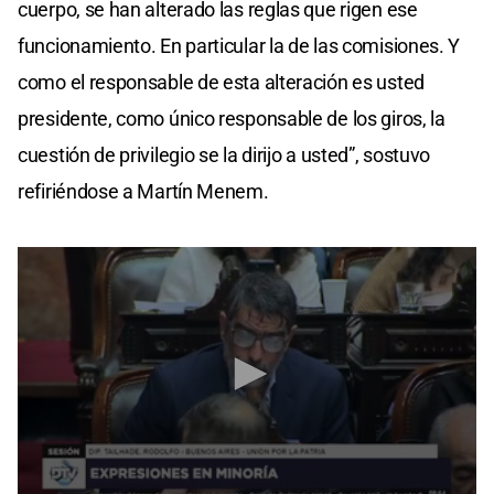
cuerpo, se han alterado las reglas que rigen ese
funcionamiento. En particular la de las comisiones. Y
como el responsable de esta alteración es usted
presidente, como único responsable de los giros, la
cuestión de privilegio se la dirijo a usted”, sostuvo
refiriéndose a Martín Menem.