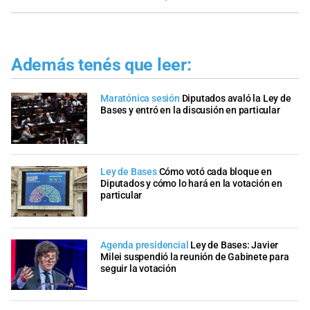
Además tenés que leer:
Maratónica sesión
Diputados avaló la Ley de
Bases y entró en la discusión en particular
Ley de Bases
Cómo votó cada bloque en
Diputados y cómo lo hará en la votación en
particular
Agenda presidencial
Ley de Bases: Javier
Milei suspendió la reunión de Gabinete para
seguir la votación