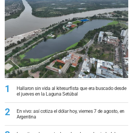
1
Hallaron sin vida al kitesurfista que era buscado desde
el jueves en la Laguna Setúbal
2
En vivo: así cotiza el dólar hoy, viernes 7 de agosto, en
Argentina