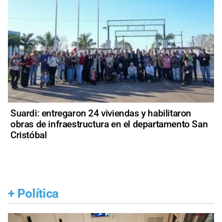
Suardi: entregaron 24 viviendas y habilitaron
obras de infraestructura en el departamento San
Cristóbal
+
Política