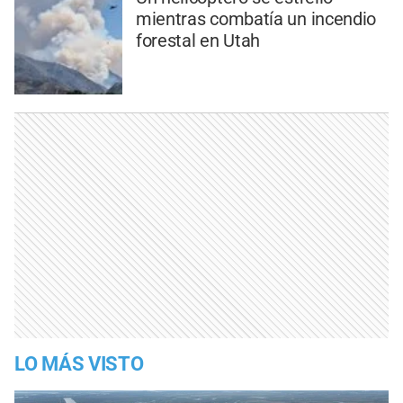
mientras combatía un incendio
forestal en Utah
LO MÁS VISTO