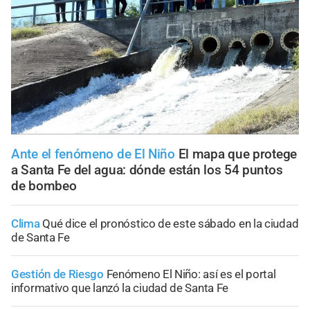
Ante el fenómeno de El Niño
El mapa que protege
a Santa Fe del agua: dónde están los 54 puntos
de bombeo
Clima
Qué dice el pronóstico de este sábado en la ciudad
de Santa Fe
Gestión de Riesgo
Fenómeno El Niño: así es el portal
informativo que lanzó la ciudad de Santa Fe