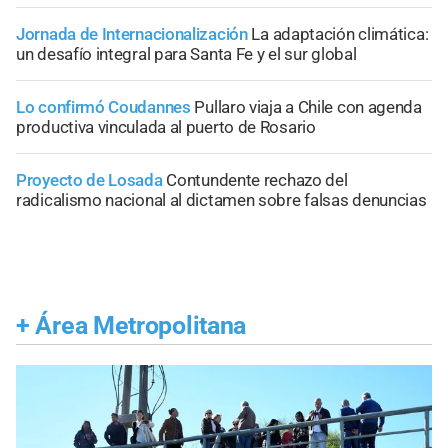
Jornada de Internacionalización
La adaptación climática:
un desafío integral para Santa Fe y el sur global
Lo confirmó Coudannes
Pullaro viaja a Chile con agenda
productiva vinculada al puerto de Rosario
Proyecto de Losada
Contundente rechazo del
radicalismo nacional al dictamen sobre falsas denuncias
+
Área Metropolitana