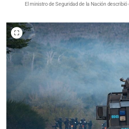
El ministro de Seguridad de la Nación describió 