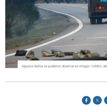
Algunos daños se pudieron observar en el lugar. Crédito: Al