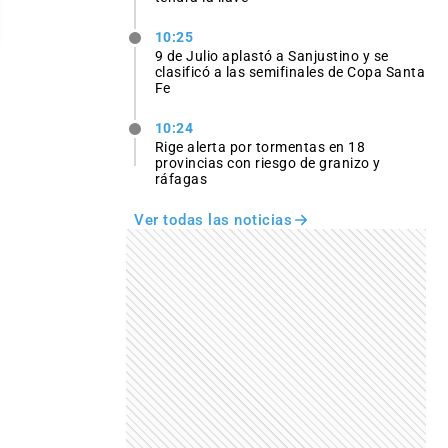
10:25
9 de Julio aplastó a Sanjustino y se
clasificó a las semifinales de Copa Santa
Fe
10:24
Rige alerta por tormentas en 18
provincias con riesgo de granizo y
ráfagas
Ver todas las noticias