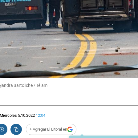
ejandra Bartoliche / Télam
Miércoles 5.10.2022
12:04
+ Agregar El Litoral en