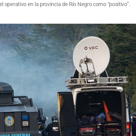
el operativo en la provincia de Río Negro como “positivo”.