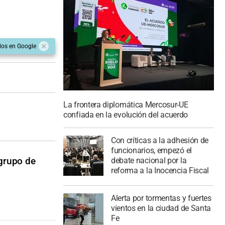
dos en Google
La frontera diplomática Mercosur-UE
confiada en la evolución del acuerdo
Con críticas a la adhesión de
funcionarios, empezó el
 grupo de
debate nacional por la
reforma a la Inocencia Fiscal
Alerta por tormentas y fuertes
vientos en la ciudad de Santa
Fe