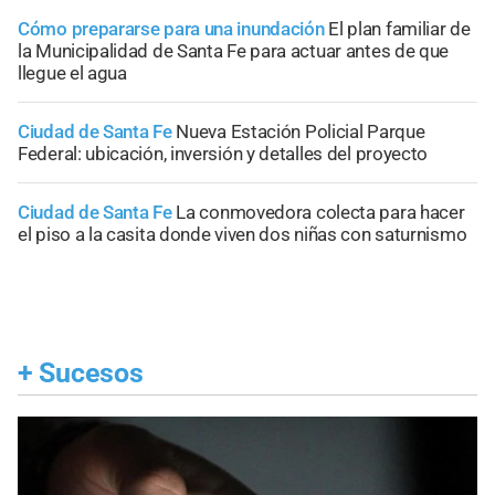
Cómo prepararse para una inundación
El plan familiar de
la Municipalidad de Santa Fe para actuar antes de que
llegue el agua
Ciudad de Santa Fe
Nueva Estación Policial Parque
Federal: ubicación, inversión y detalles del proyecto
Ciudad de Santa Fe
La conmovedora colecta para hacer
el piso a la casita donde viven dos niñas con saturnismo
+
Sucesos