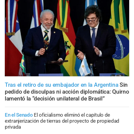
Tras el retiro de su embajador en la Argentina
Sin
pedido de disculpas ni acción diplomática: Quirno
lamentó la “decisión unilateral de Brasil”
En el Senado
El oficialismo eliminó el capítulo de
extranjerización de tierras del proyecto de propiedad
privada