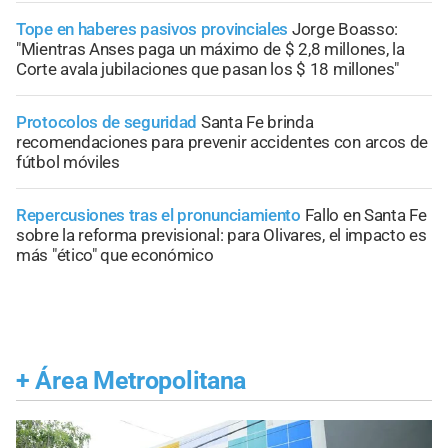
Tope en haberes pasivos provinciales
Jorge Boasso:
"Mientras Anses paga un máximo de $ 2,8 millones, la
Corte avala jubilaciones que pasan los $ 18 millones"
Protocolos de seguridad
Santa Fe brinda
recomendaciones para prevenir accidentes con arcos de
fútbol móviles
Repercusiones tras el pronunciamiento
Fallo en Santa Fe
sobre la reforma previsional: para Olivares, el impacto es
más "ético" que económico
+
Área Metropolitana