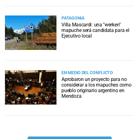
PATAGONIA
Villa Mascardi: una "werken"
mapuche será candidata para el
Ejecutivo local
EN MEDIO DEL CONFLICTO
Aprobaron un proyecto para no
considerar a los mapuches como
pueblo originario argentino en
Mendoza