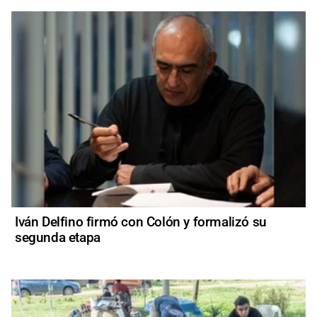
Iván Delfino firmó con Colón y formalizó su
segunda etapa