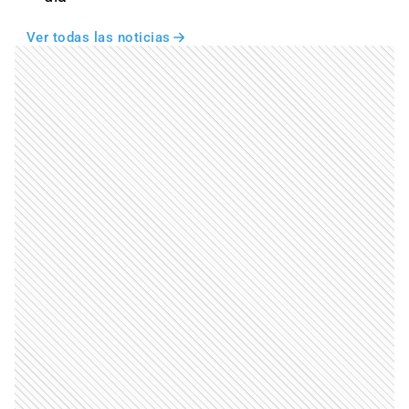
Ver todas las noticias