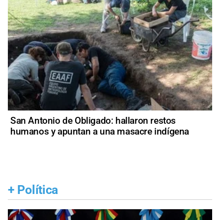
San Antonio de Obligado: hallaron restos
humanos y apuntan a una masacre indígena
+
Política