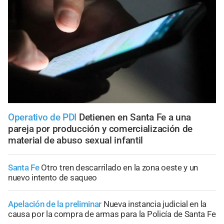
Operativo de PDI
Detienen en Santa Fe a una
pareja por producción y comercialización de
material de abuso sexual infantil
Santa Fe
Otro tren descarrilado en la zona oeste y un
nuevo intento de saqueo
Apelación de la preliminar
Nueva instancia judicial en la
causa por la compra de armas para la Policía de Santa Fe