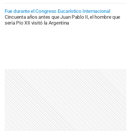
Fue durante el Congreso Eucarístico Internacional
Cincuenta años antes que Juan Pablo II, el hombre que
sería Pío XII visitó la Argentina