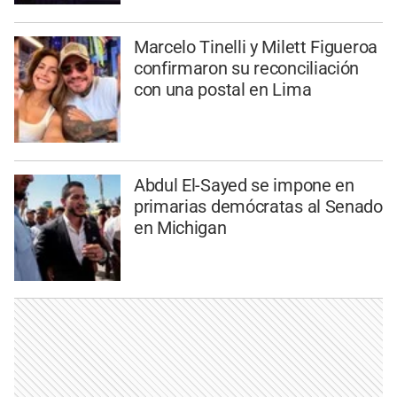
Marcelo Tinelli y Milett Figueroa
confirmaron su reconciliación
con una postal en Lima
Abdul El-Sayed se impone en
primarias demócratas al Senado
en Michigan