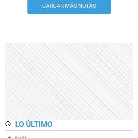
CARGAR MÁS NOTAS
LO ÚLTIMO