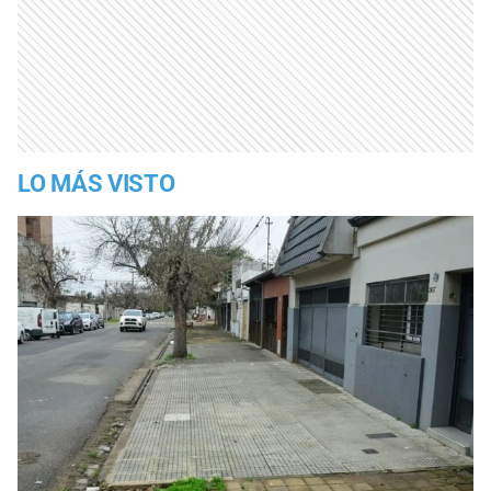
LO MÁS VISTO