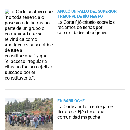
ANULÓ UN FALLO DEL SUPERIOR
TRIBUNAL DE RÍO NEGRO
La Corte fijó criterio sobre los
reclamos de tierras por
comunidades aborígenes
EN BARILOCHE
La Corte anuló la entrega de
tierras del Ejército a una
comunidad mapuche