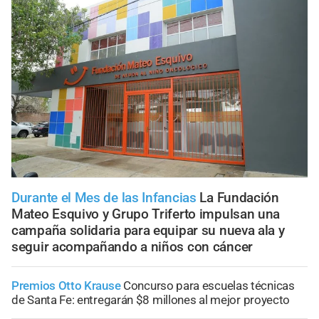
Durante el Mes de las Infancias
La Fundación
Mateo Esquivo y Grupo Triferto impulsan una
campaña solidaria para equipar su nueva ala y
seguir acompañando a niños con cáncer
Premios Otto Krause
Concurso para escuelas técnicas
de Santa Fe: entregarán $8 millones al mejor proyecto