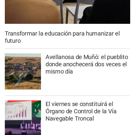
Transformar la educación para humanizar el
futuro
Avellanosa de Muñó: el pueblito
donde anochecerá dos veces el
mismo día
El viernes se constituirá el
Órgano de Control de la Vía
Navegable Troncal