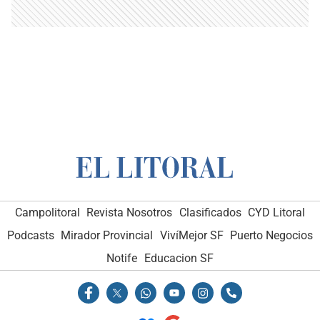
Campolitoral
Revista Nosotros
Clasificados
CYD Litoral
Podcasts
Mirador Provincial
VivíMejor SF
Puerto Negocios
Notife
Educacion SF