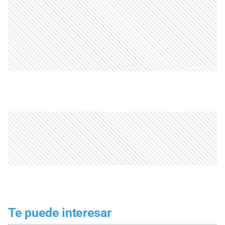
Te puede interesar