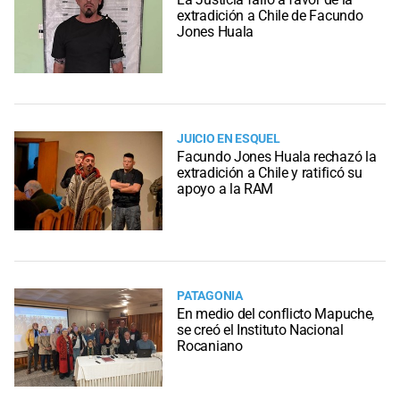
extradición a Chile de Facundo
Jones Huala
JUICIO EN ESQUEL
Facundo Jones Huala rechazó la
extradición a Chile y ratificó su
apoyo a la RAM
PATAGONIA
En medio del conflicto Mapuche,
se creó el Instituto Nacional
Rocaniano