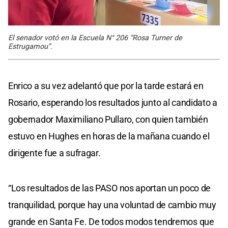
El senador votó en la Escuela N° 206 “Rosa Turner de
Estrugamou”.
Enrico a su vez adelantó que por la tarde estará en
Rosario, esperando los resultados junto al candidato a
gobernador Maximiliano Pullaro, con quien también
estuvo en Hughes en horas de la mañana cuando el
dirigente fue a sufragar.
“Los resultados de las PASO nos aportan un poco de
tranquilidad, porque hay una voluntad de cambio muy
grande en Santa Fe. De todos modos tendremos que