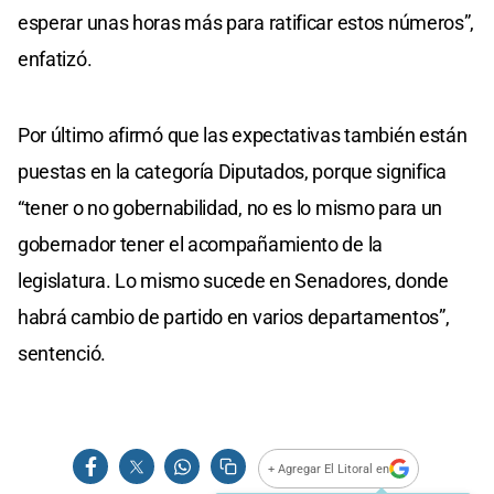
esperar unas horas más para ratificar estos números”,
enfatizó.
Por último afirmó que las expectativas también están
puestas en la categoría Diputados, porque significa
“tener o no gobernabilidad, no es lo mismo para un
gobernador tener el acompañamiento de la
legislatura. Lo mismo sucede en Senadores, donde
habrá cambio de partido en varios departamentos”,
sentenció.
+ Agregar El Litoral en