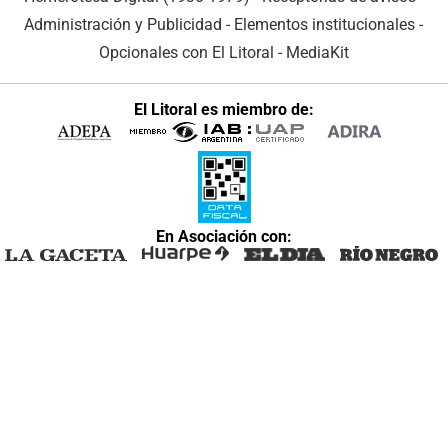
Administración y Publicidad
-
Elementos institucionales
-
Opcionales con El Litoral
-
MediaKit
El Litoral es miembro de:
En Asociación con: