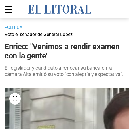
POLÍTICA
Votó el senador de General López
Enrico: "Venimos a rendir examen
con la gente"
El legislador y candidato a renovar su banca en la
cámara Alta emitió su voto "con alegría y expectativa".