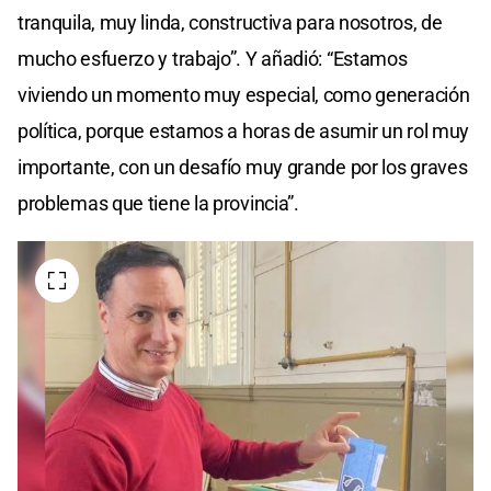
tranquila, muy linda, constructiva para nosotros, de
mucho esfuerzo y trabajo”. Y añadió: “Estamos
viviendo un momento muy especial, como generación
política, porque estamos a horas de asumir un rol muy
importante, con un desafío muy grande por los graves
problemas que tiene la provincia”.