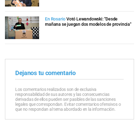
En Rosario
Votó Lewandowski: "Desde
mañana se juegan dos modelos de provincia"
Dejanos tu comentario
Los comentarios realizados son de exclusiva
responsabilidad de sus autores y las consecuencias
derivadas de ellos pueden ser pasibles de las sanciones
legales que correspondan. Evitar comentarios ofensivos o
que no respondan al tema abordado en la información.