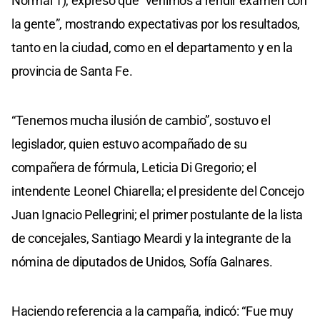
Normal 1), expresó que “venimos a rendir examen con
la gente”, mostrando expectativas por los resultados,
tanto en la ciudad, como en el departamento y en la
provincia de Santa Fe.
“Tenemos mucha ilusión de cambio”, sostuvo el
legislador, quien estuvo acompañado de su
compañera de fórmula, Leticia Di Gregorio; el
intendente Leonel Chiarella; el presidente del Concejo
Juan Ignacio Pellegrini; el primer postulante de la lista
de concejales, Santiago Meardi y la integrante de la
nómina de diputados de Unidos, Sofía Galnares.
Haciendo referencia a la campaña, indicó: “Fue muy