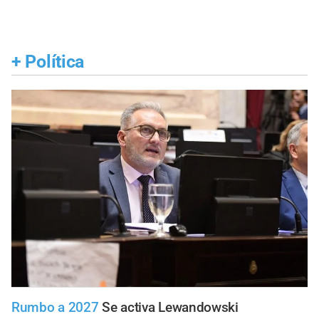
+
Política
Rumbo a 2027
Se activa Lewandowski