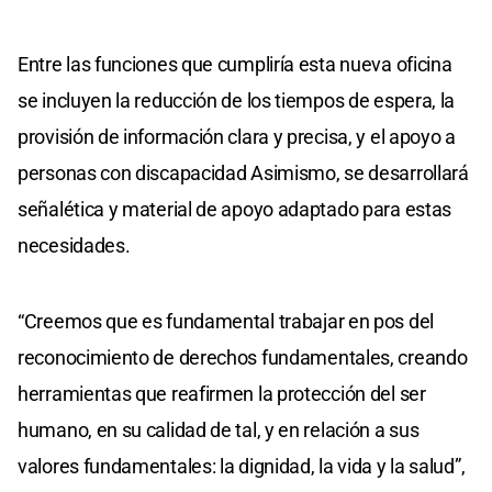
Entre las funciones que cumpliría esta nueva oficina
se incluyen la reducción de los tiempos de espera, la
provisión de información clara y precisa, y el apoyo a
personas con discapacidad Asimismo, se desarrollará
señalética y material de apoyo adaptado para estas
necesidades.
“Creemos que es fundamental trabajar en pos del
reconocimiento de derechos fundamentales, creando
herramientas que reafirmen la protección del ser
humano, en su calidad de tal, y en relación a sus
valores fundamentales: la dignidad, la vida y la salud”,