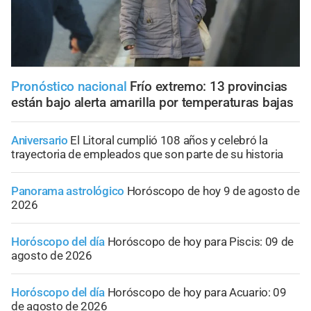
Pronóstico nacional
Frío extremo: 13 provincias
están bajo alerta amarilla por temperaturas bajas
Aniversario
El Litoral cumplió 108 años y celebró la
trayectoria de empleados que son parte de su historia
Panorama astrológico
Horóscopo de hoy 9 de agosto de
2026
Horóscopo del día
Horóscopo de hoy para Piscis: 09 de
agosto de 2026
Horóscopo del día
Horóscopo de hoy para Acuario: 09
de agosto de 2026