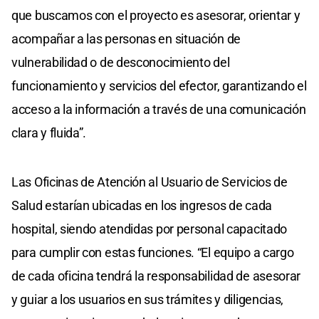
que buscamos con el proyecto es asesorar, orientar y
acompañar a las personas en situación de
vulnerabilidad o de desconocimiento del
funcionamiento y servicios del efector, garantizando el
acceso a la información a través de una comunicación
clara y fluida”.
Las Oficinas de Atención al Usuario de Servicios de
Salud estarían ubicadas en los ingresos de cada
hospital, siendo atendidas por personal capacitado
para cumplir con estas funciones. “El equipo a cargo
de cada oficina tendrá la responsabilidad de asesorar
y guiar a los usuarios en sus trámites y diligencias,