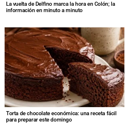
La vuelta de Delfino marca la hora en Colón; la
información en minuto a minuto
Torta de chocolate económica: una receta fácil
para preparar este domingo