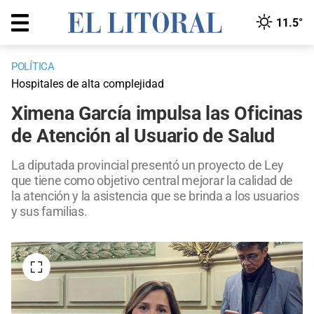
11.5°
POLÍTICA
Hospitales de alta complejidad
Ximena García impulsa las Oficinas
de Atención al Usuario de Salud
La diputada provincial presentó un proyecto de Ley
que tiene como objetivo central mejorar la calidad de
la atención y la asistencia que se brinda a los usuarios
y sus familias.