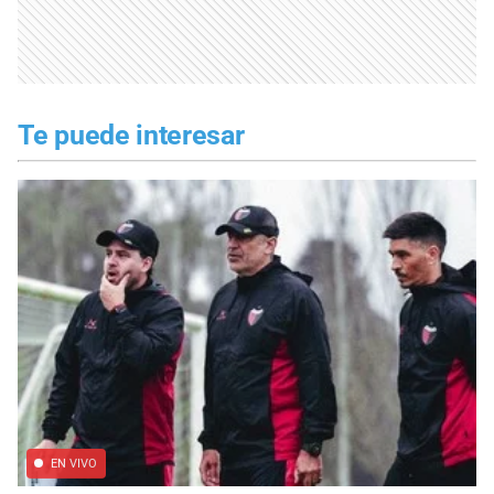
Te puede interesar
EN VIVO