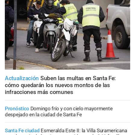
Actualización
Suben las multas en Santa Fe:
cómo quedarán los nuevos montos de las
infracciones más comunes
Pronóstico
Domingo frío y con cielo mayormente
despejado en la ciudad de Santa Fe
Santa Fe ciudad
Esmeralda Este II: la Villa Suramericana