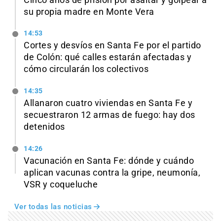
su propia madre en Monte Vera
14:53
Cortes y desvíos en Santa Fe por el partido
de Colón: qué calles estarán afectadas y
cómo circularán los colectivos
14:35
Allanaron cuatro viviendas en Santa Fe y
secuestraron 12 armas de fuego: hay dos
detenidos
14:26
Vacunación en Santa Fe: dónde y cuándo
aplican vacunas contra la gripe, neumonía,
VSR y coqueluche
Ver todas las noticias