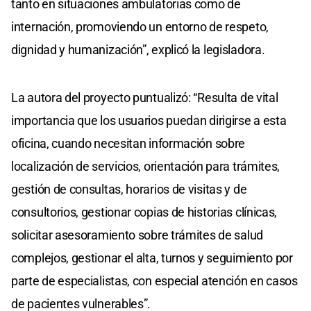
tanto en situaciones ambulatorias como de
internación, promoviendo un entorno de respeto,
dignidad y humanización”, explicó la legisladora.
La autora del proyecto puntualizó: “Resulta de vital
importancia que los usuarios puedan dirigirse a esta
oficina, cuando necesitan información sobre
localización de servicios, orientación para trámites,
gestión de consultas, horarios de visitas y de
consultorios, gestionar copias de historias clínicas,
solicitar asesoramiento sobre trámites de salud
complejos, gestionar el alta, turnos y seguimiento por
parte de especialistas, con especial atención en casos
de pacientes vulnerables”.