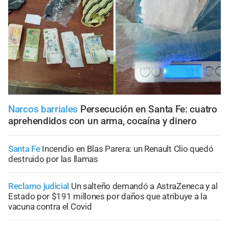
Narcos barriales
Persecución en Santa Fe: cuatro
aprehendidos con un arma, cocaína y dinero
Santa Fe
Incendio en Blas Parera: un Renault Clio quedó
destruido por las llamas
Reclamo judicial
Un salteño demandó a AstraZeneca y al
Estado por $191 millones por daños que atribuye a la
vacuna contra el Covid