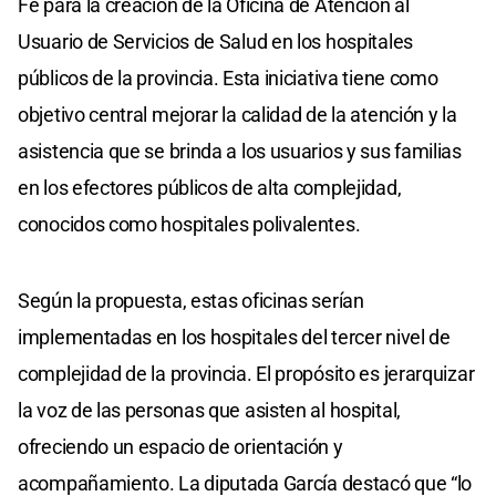
Fe para la creación de la Oficina de Atención al
Usuario de Servicios de Salud en los hospitales
públicos de la provincia. Esta iniciativa tiene como
objetivo central mejorar la calidad de la atención y la
asistencia que se brinda a los usuarios y sus familias
en los efectores públicos de alta complejidad,
conocidos como hospitales polivalentes.
Según la propuesta, estas oficinas serían
implementadas en los hospitales del tercer nivel de
complejidad de la provincia. El propósito es jerarquizar
la voz de las personas que asisten al hospital,
ofreciendo un espacio de orientación y
acompañamiento. La diputada García destacó que “lo