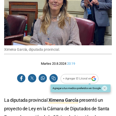
Ximena García, diputada provincial.
Martes 20.8.2024
20:19
+ Agregar El Litoral en
Agregar a tus medios preferidos en Google
La diputada provincial
Ximena García
presentó un
proyecto de Ley en la Cámara de Diputados de Santa