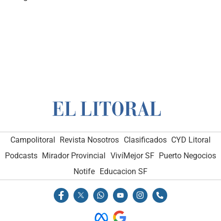
Campolitoral
Revista Nosotros
Clasificados
CYD Litoral
Podcasts
Mirador Provincial
VivíMejor SF
Puerto Negocios
Notife
Educacion SF