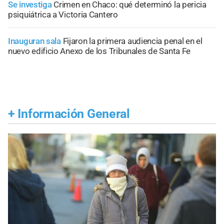
Se investiga
Crimen en Chaco: qué determinó la pericia
psiquiátrica a Victoria Cantero
Inauguran sala
Fijaron la primera audiencia penal en el
nuevo edificio Anexo de los Tribunales de Santa Fe
+
Información General