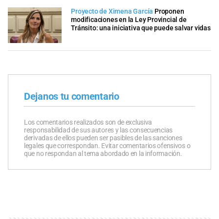
Proyecto de Ximena García
Proponen
modificaciones en la Ley Provincial de
Tránsito: una iniciativa que puede salvar vidas
Dejanos tu comentario
Los comentarios realizados son de exclusiva
responsabilidad de sus autores y las consecuencias
derivadas de ellos pueden ser pasibles de las sanciones
legales que correspondan. Evitar comentarios ofensivos o
que no respondan al tema abordado en la información.