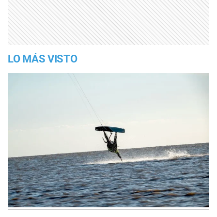
LO MÁS VISTO