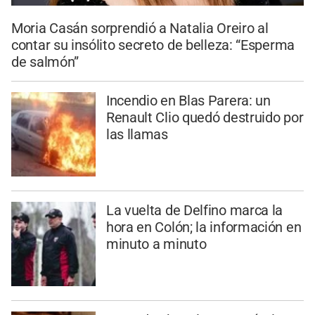
Moria Casán sorprendió a Natalia Oreiro al
contar su insólito secreto de belleza: “Esperma
de salmón”
Incendio en Blas Parera: un
Renault Clio quedó destruido por
las llamas
La vuelta de Delfino marca la
hora en Colón; la información en
minuto a minuto