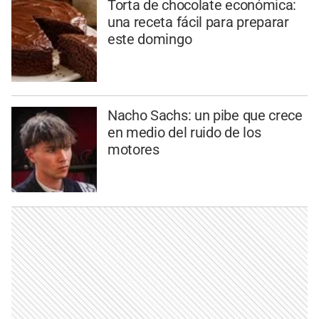
Torta de chocolate económica:
una receta fácil para preparar
este domingo
Nacho Sachs: un pibe que crece
en medio del ruido de los
motores