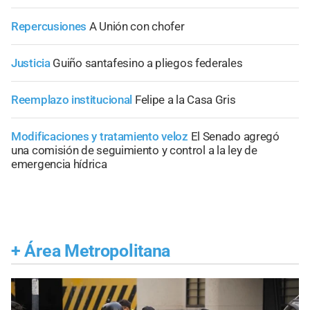
Repercusiones
A Unión con chofer
Justicia
Guiño santafesino a pliegos federales
Reemplazo institucional
Felipe a la Casa Gris
Modificaciones y tratamiento veloz
El Senado agregó
una comisión de seguimiento y control a la ley de
emergencia hídrica
+
Área Metropolitana