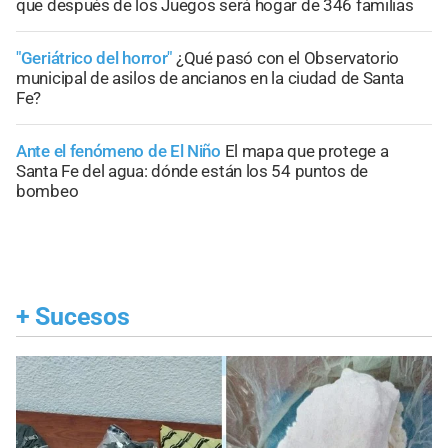
que después de los Juegos será hogar de 346 familias
"Geriátrico del horror"
¿Qué pasó con el Observatorio
municipal de asilos de ancianos en la ciudad de Santa
Fe?
Ante el fenómeno de El Niño
El mapa que protege a
Santa Fe del agua: dónde están los 54 puntos de
bombeo
+
Sucesos